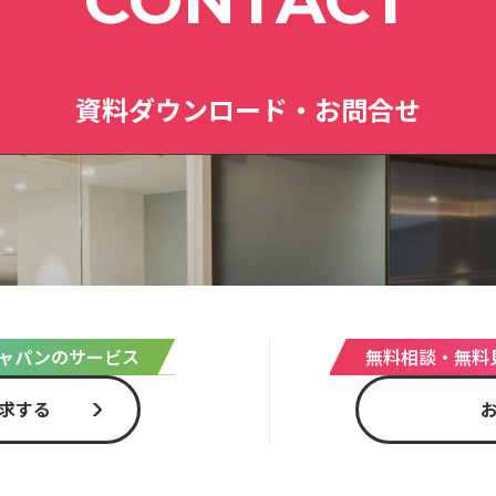
資料ダウンロード・お問合せ
ャパンのサービス
無料相談・無料
求する