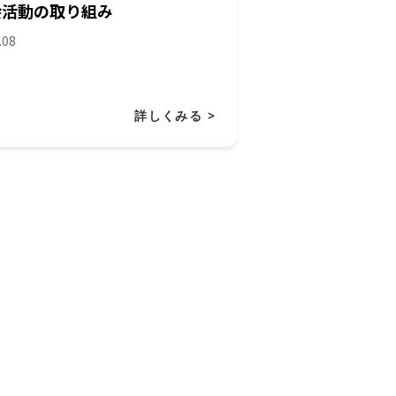
会活動の取り組み
.08
詳しくみる >