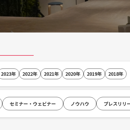
2023年
2022年
2021年
2020年
2019年
2018年
セミナー・ウェビナー
ノウハウ
プレスリリ