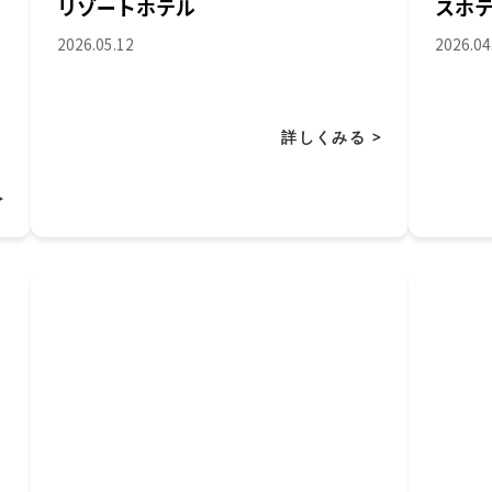
リゾートホテル
スホ
2026.05.12
2026.04
詳しくみる >
>