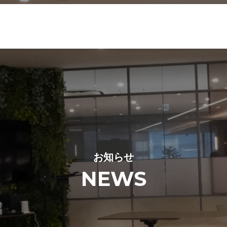
お知らせ
NEWS