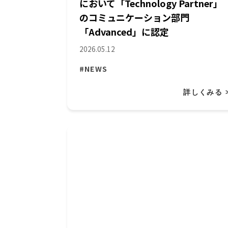
において「Technology Partner」
のコミュニケーション部門
「Advanced」に認定
2026.05.12
#NEWS
詳しくみる 