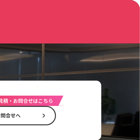
見積・お問合せはこちら
お問合せへ