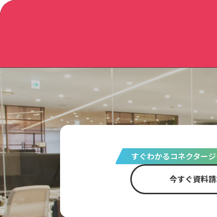
すぐわかるコネクタージ
今すぐ資料請