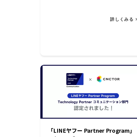
詳しくみる 
「LINEヤフー Partner Program」