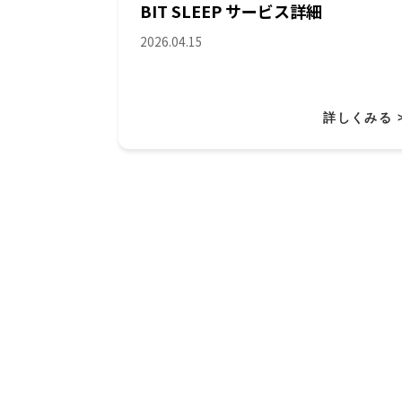
BIT SLEEP サービス詳細
2026.04.15
詳しくみる 