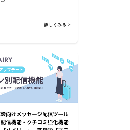
.25
詳しくみる >
施設向けメッセージ配信ツール
*配信機能・クチコミ強化機能