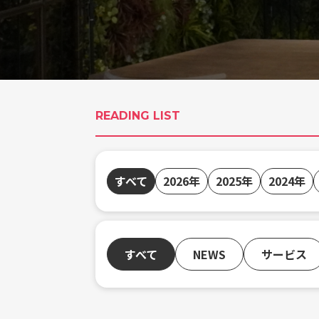
READING LIST
すべて
2026年
2025年
2024年
すべて
NEWS
サービス