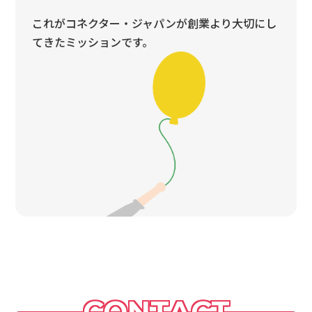
これがコネクター・ジャパンが創業より大切にし
てきたミッションです。
CONTACT