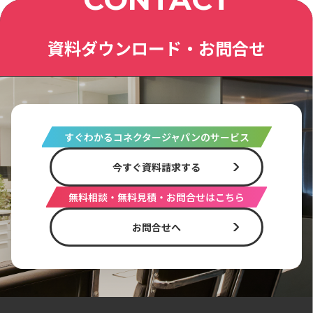
資料ダウンロード・お問合せ
すぐわかるコネクタージャパンのサービス
今すぐ資料請求する
無料相談・無料見積・お問合せはこちら
お問合せへ