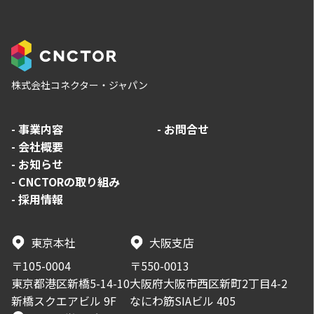
株式会社コネクター・ジャパン
-
事業内容
-
お問合せ
-
会社概要
-
お知らせ
-
CNCTORの取り組み
-
採用情報
東京本社
大阪支店
〒105-0004
〒550-0013
東京都港区新橋5-14-10
大阪府大阪市西区新町2丁目4-2
新橋スクエアビル 9F
なにわ筋SIAビル 405