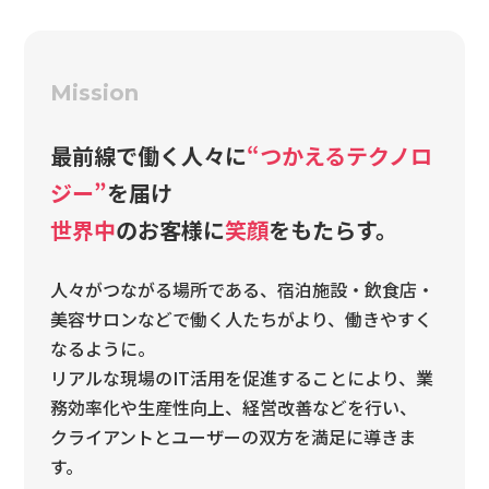
Mission
最前線で働く人々に
“つかえるテクノロ
ジー”
を届け
世界中
のお客様に
笑顔
をもたらす。
人々がつながる場所である、宿泊施設・飲食店・
美容サロンなどで働く人たちがより、働きやすく
なるように。
リアルな現場のIT活用を促進することにより、業
務効率化や生産性向上、経営改善などを行い、
クライアントとユーザーの双方を満足に導きま
す。