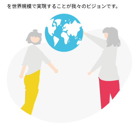
を世界規模で実現することが我々のビジョンです。