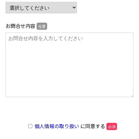
お問合せ内容
任意
個人情報の取り扱い
に同意する
必須