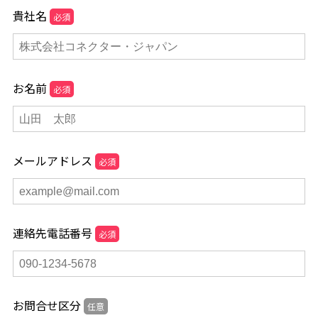
貴社名
必須
お名前
必須
メールアドレス
必須
連絡先電話番号
必須
お問合せ区分
任意