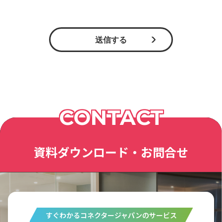
送信する
CONTACT
資料ダウンロード・お問合せ
すぐわかるコネクタージャパンのサービス