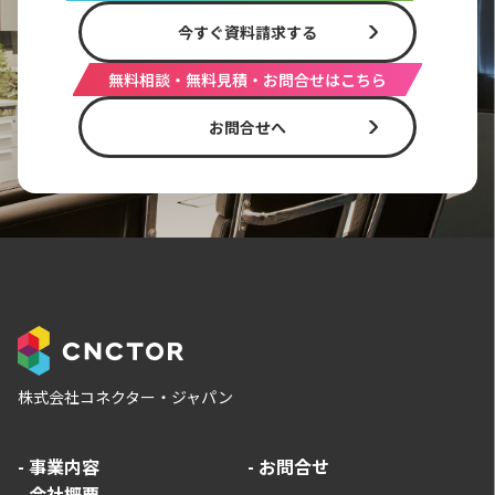
今すぐ資料請求する
無料相談・無料見積・お問合せはこちら
お問合せへ
株式会社コネクター・ジャパン
-
事業内容
-
お問合せ
-
会社概要