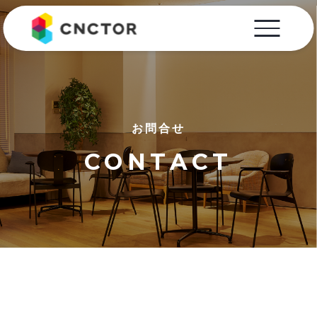
お問合せ
CONTACT