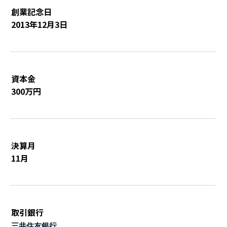
創業記念日
2013年12月3日
資本金
300万円
決算月
11月
取引銀行
三井住友銀行