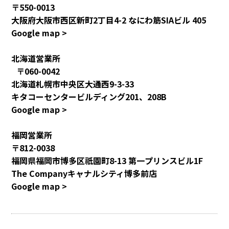
〒550-0013
大阪府大阪市西区新町2丁目4-2 なにわ筋SIAビル 405
Google map >
北海道営業所
〒060-0042
北海道札幌市中央区大通西9-3-33
キタコーセンタービルディング201、208B
Google map >
福岡営業所
〒812-0038
福岡県福岡市博多区祇園町8-13 第一プリンスビル1F
The Companyキャナルシティ博多前店
Google map >