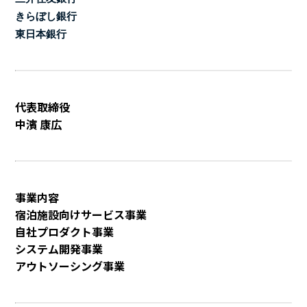
きらぼし銀行
東日本銀行
代表取締役
中濱 康広
事業内容
宿泊施設向けサービス事業
自社プロダクト事業
システム開発事業
アウトソーシング事業