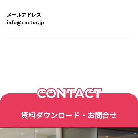
メールアドレス
info@cnctor.jp
CONTACT
資料ダウンロード・お問合せ