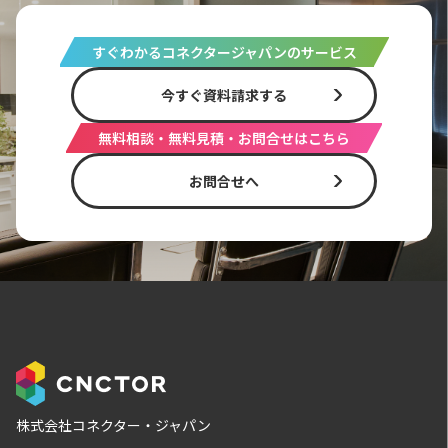
すぐわかるコネクタージャパンのサービス
今すぐ資料請求する
無料相談・無料見積・お問合せはこちら
お問合せへ
株式会社コネクター・ジャパン