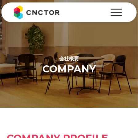
会社概要
COMPANY