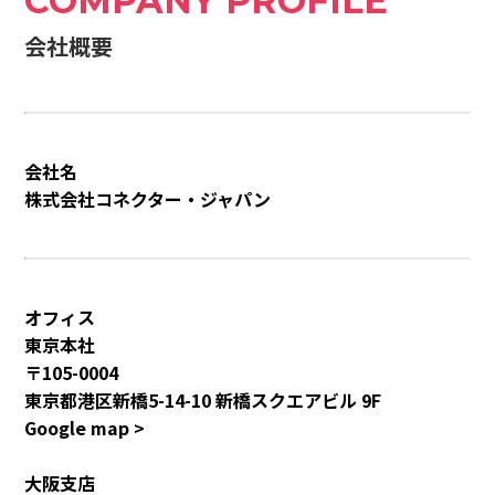
COMPANY PROFILE
会社概要
会社名
株式会社コネクター・ジャパン
オフィス
東京本社
〒105-0004
東京都港区新橋5-14-10 新橋スクエアビル 9F
Google map >
大阪支店