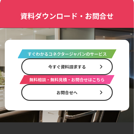
資料ダウンロード・お問合せ
すぐわかるコネクタージャパンのサービス
今すぐ資料請求する
無料相談・無料見積・お問合せはこちら
お問合せへ