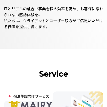
ITとリアルの融合で事業者様の効率を高め、お客様に忘れ
られない感動体験を。
私たちは、クライアントとユーザー双方がご満足いただけ
る価値を提供し続けます。
Service
宿泊施設向けサービス