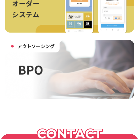
アウトソーシング
CONTACT