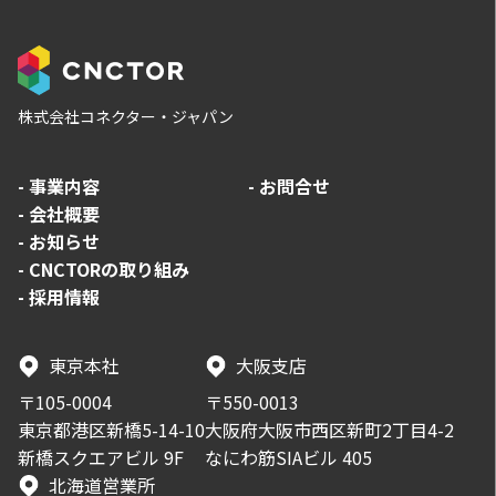
株式会社コネクター・ジャパン
-
事業内容
-
お問合せ
-
会社概要
-
お知らせ
-
CNCTORの取り組み
-
採用情報
東京本社
大阪支店
〒105-0004
〒550-0013
東京都港区新橋5-14-10
大阪府大阪市西区新町2丁目4-2
新橋スクエアビル 9F
なにわ筋SIAビル 405
北海道営業所