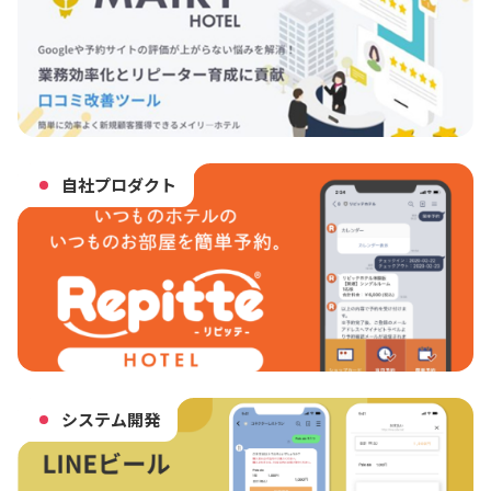
自社プロダクト
システム開発