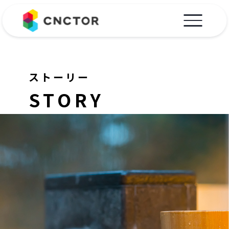
ストーリー
STORY