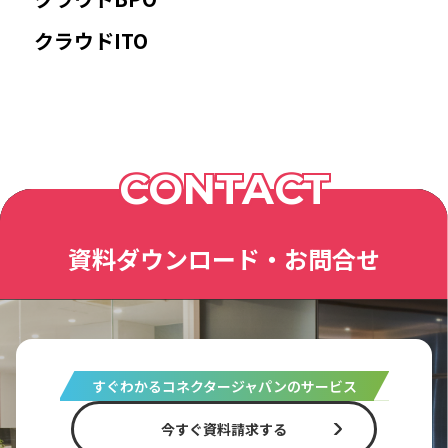
クラウドITO
CONTACT
資料ダウンロード・お問合せ
すぐわかるコネクタージャパンのサービス
今すぐ資料請求する