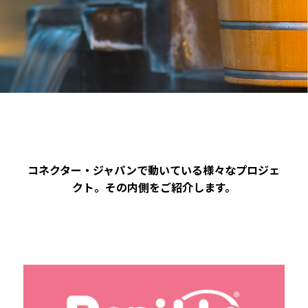
コネクター・ジャパンで動いている様々なプロジェ
クト。その内側をご紹介します。