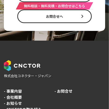
無料相談・無料見積・お問合せはこちら
お問合せへ
株式会社コネクター・ジャパン
-
事業内容
-
お問合せ
-
会社概要
-
お知らせ