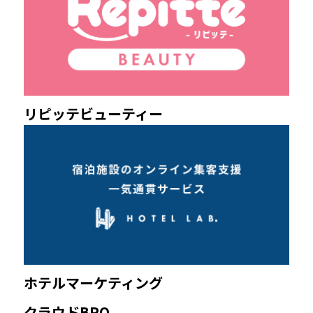
リピッテビューティー
ホテルマーケティング
クラウドBPO