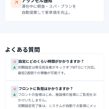
アップセル通知
滞在中に朝食・スパ・プランを
自動提案して客単価を向上。
よくある質問
設定にどのくらい時間がかかりますか？
Q
初期設定は専任担当者がキックオフMTGにて対応。
A
最短2週間での稼働が可能です。
フロントに負担はかかりますか？
Q
フロントの皆様はじめ、施設様の皆様にご負担をお
A
かけいたしません。
初期設定完了後は、システムが自動でお客様にメッ