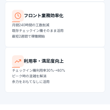
フロント業務効率化
月間240時間の工数削減
既存チェックイン機そのまま活用
最短2週間で稼働開始
利用率・満足度向上
チェックイン機利用率30%→80%
ピーク時の混雑を解消
余力をおもてなしに活用