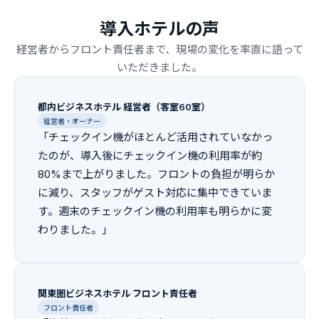
導入ホテルの声
経営者からフロント責任者まで、現場の変化を率直に語って
いただきました。
都内ビジネスホテル 経営者（客室60室）
経営者・オーナー
「チェックイン機がほとんど活用されていなかっ
たのが、導入後にチェックイン機の利用率が約
80%まで上がりました。フロントの負担が明らか
に減り、スタッフがゲスト対応に集中できていま
す。週末のチェックイン機の利用率も明らかに変
わりました。」
関東圏ビジネスホテル フロント責任者
フロント責任者