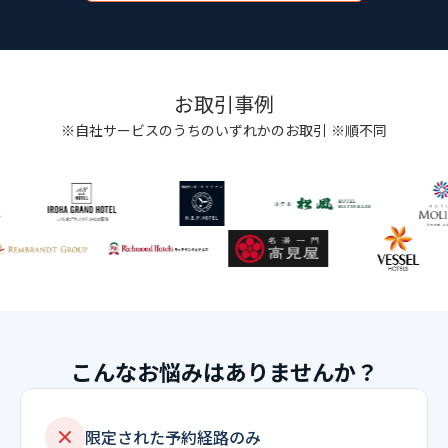
お取引事例
※自社サービスのうちのいずれかのお取引 ※順不同
こんなお悩みはありませんか？
限定された予約経路のみ