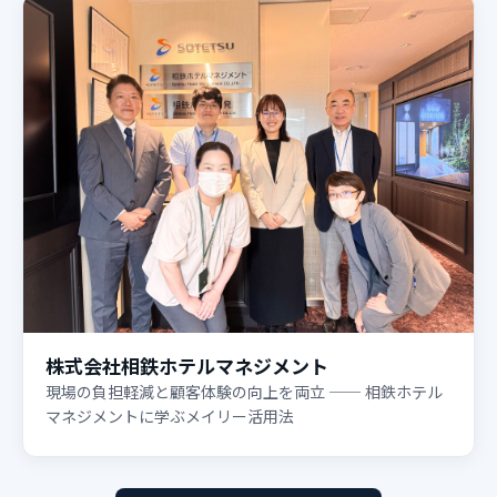
株式会社相鉄ホテルマネジメント
現場の負担軽減と顧客体験の向上を両立 ── 相鉄ホテル
マネジメントに学ぶメイリー活用法