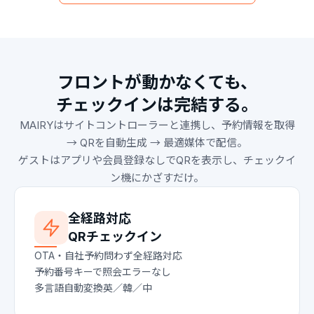
フロントが動かなくても、
チェックインは完結する。
MAIRYはサイトコントローラーと連携し、予約情報を取得
→ QRを自動生成 → 最適媒体で配信。
ゲストはアプリや会員登録なしでQRを表示し、チェックイ
ン機にかざすだけ。
全経路対応
QRチェックイン
OTA・自社予約問わず全経路対応
予約番号キーで照会エラーなし
多言語自動変換英／韓／中