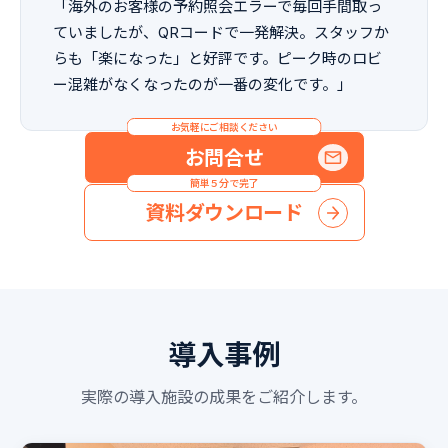
「海外のお客様の予約照会エラーで毎回手間取っ
ていましたが、QRコードで一発解決。スタッフか
らも「楽になった」と好評です。ピーク時のロビ
ー混雑がなくなったのが一番の変化です。」
お気軽にご相談ください
お問合せ
簡単５分で完了
資料ダウンロード
導入事例
実際の導入施設の成果をご紹介します。