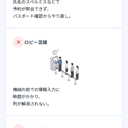
氏名のスペルミスなどで
予約が照会できず、
パスポート確認からやり直し。
ロビー混雑
機械の前での情報入力に
時間がかかり、
列が解消されない。