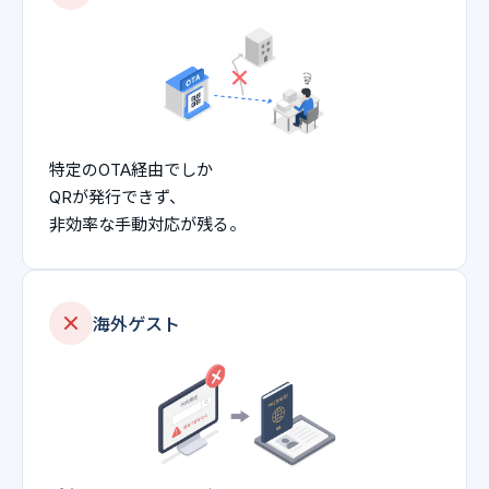
特定のOTA経由でしか
QRが発行できず、
非効率な手動対応が残る。
海外ゲスト