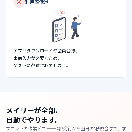
利用率低迷
アプリダウンロードや会員登録、
事前入力が必要なため、
ゲストに敬遠されてしまう。
メイリーが全部、
自動でやります。
フロントの作業ゼロ ── QR発行から当日の1秒照会まで、す