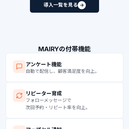
導入一覧を見る
MAIRYの付帯機能
アンケート機能
自動で配信し、顧客満足度を向上。
リピーター育成
フォローメッセージで
次回予約・リピート率を向上。