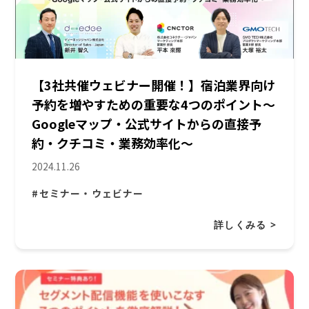
【3社共催ウェビナー開催！】宿泊業界向け
予約を増やすための重要な4つのポイント〜
Googleマップ・公式サイトからの直接予
約・クチコミ・業務効率化〜
2024.11.26
#セミナー・ウェビナー
詳しくみる >