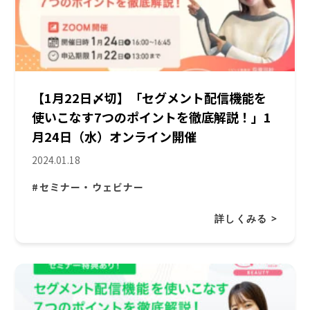
【1月22日〆切】「セグメント配信機能を
使いこなす7つのポイントを徹底解説！」1
月24日（水）オンライン開催
2024.01.18
#セミナー・ウェビナー
詳しくみる >