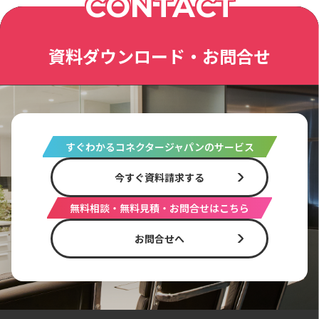
CONTACT
資料ダウンロード・お問合せ
すぐわかるコネクタージャパンのサービス
今すぐ資料請求する
無料相談・無料見積・お問合せはこちら
お問合せへ