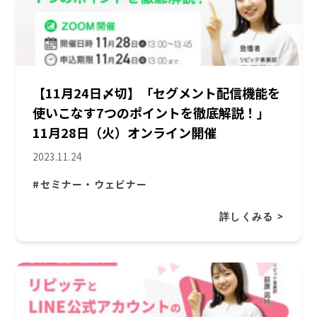
【11月24日〆切】「セグメント配信機能を
使いこなす7つのポイントを徹底解説！」
11月28日（火）オンライン開催
2023.11.24
#セミナー・ウェビナー
詳しくみる >