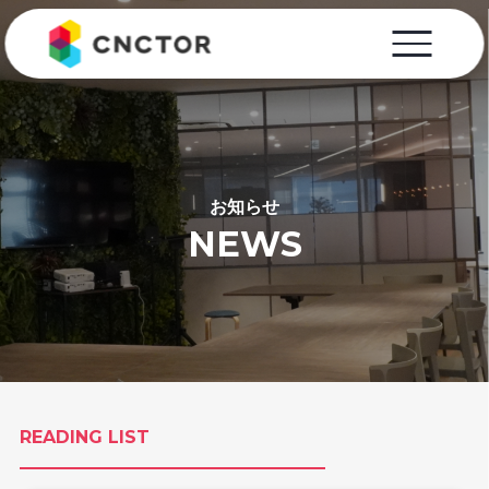
お知らせ
NEWS
READING LIST