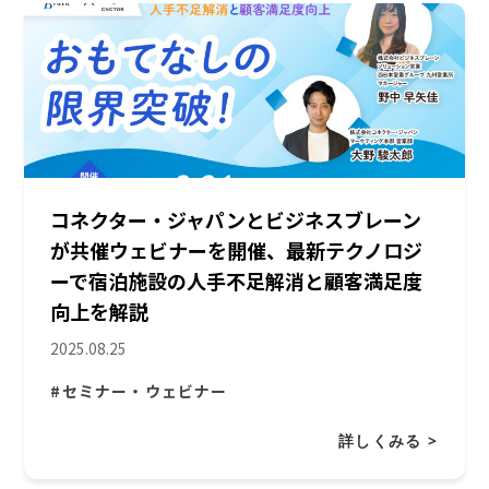
コネクター・ジャパンとビジネスブレーン
が共催ウェビナーを開催、最新テクノロジ
ーで宿泊施設の人手不足解消と顧客満足度
向上を解説
2025.08.25
#セミナー・ウェビナー
詳しくみる >