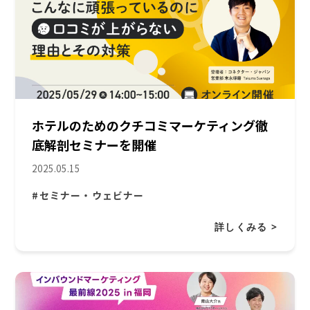
ホテルのためのクチコミマーケティング徹
底解剖セミナーを開催
2025.05.15
#セミナー・ウェビナー
詳しくみる >