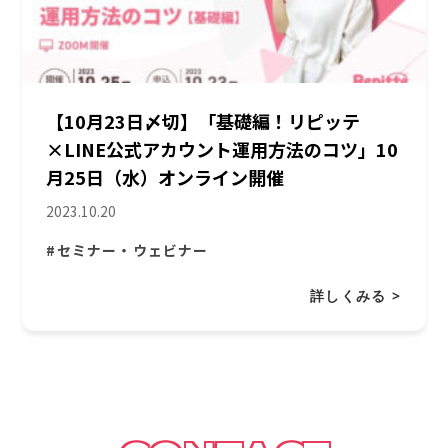
【10月23日〆切】「基礎編！リピッテ
×LINE公式アカウント運用方法のコツ」10
月25日（水）オンライン開催
2023.10.20
#セミナー・ウェビナー
詳しくみる >