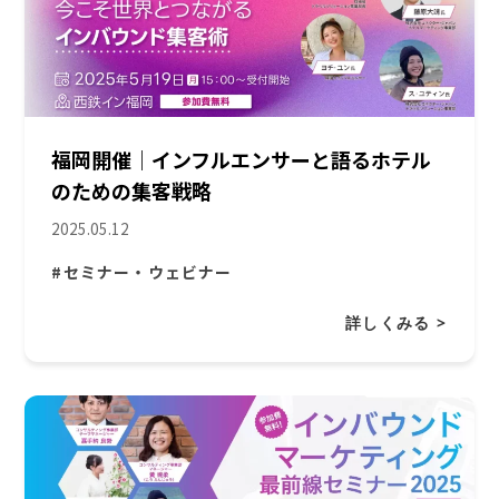
福岡開催｜インフルエンサーと語るホテル
のための集客戦略
2025.05.12
#セミナー・ウェビナー
詳しくみる >