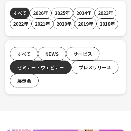
すべて
2026年
2025年
2024年
2023年
2022年
2021年
2020年
2019年
2018年
すべて
NEWS
サービス
セミナー・ウェビナー
プレスリリース
展示会