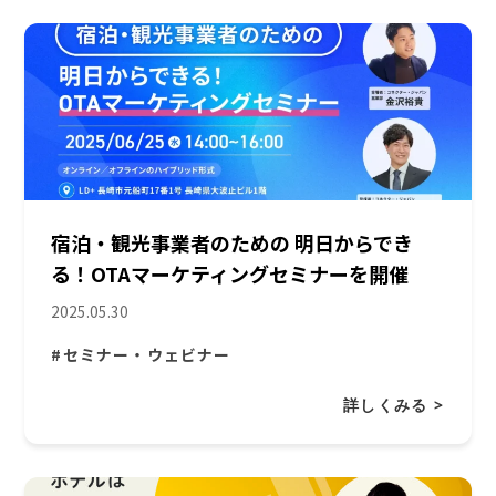
宿泊・観光事業者のための 明日からでき
る！OTAマーケティングセミナーを開催
2025.05.30
#セミナー・ウェビナー
詳しくみる >