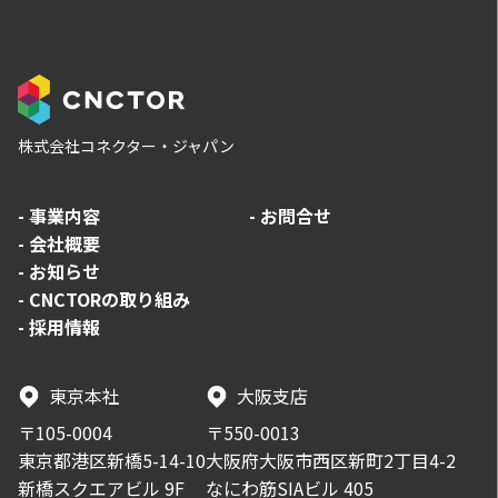
株式会社コネクター・ジャパン
-
事業内容
-
お問合せ
-
会社概要
-
お知らせ
-
CNCTORの取り組み
-
採用情報
東京本社
大阪支店
〒105-0004
〒550-0013
東京都港区新橋5-14-10
大阪府大阪市西区新町2丁目4-2
新橋スクエアビル 9F
なにわ筋SIAビル 405