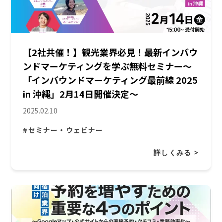
【2社共催！】観光業界必見！最新インバウ
ンドマーケティングを学ぶ無料セミナー～
「インバウンドマーケティング最前線 2025
in 沖縄」2月14日開催決定～
2025.02.10
#セミナー・ウェビナー
詳しくみる >