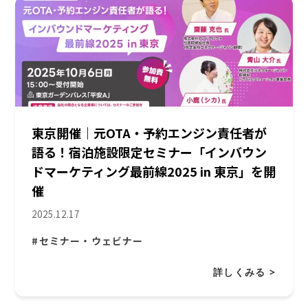
東京開催｜元OTA・予約エンジン責任者が
語る！宿泊施設限定セミナー「インバウン
ドマーケティング最前線2025 in 東京」を開
催
2025.12.17
#セミナー・ウェビナー
詳しくみる >