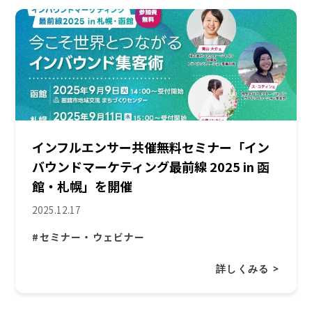
インフルエンサー共催無料セミナー「イン
バウンドマーケティング最前線 2025 in 函
館・札幌」を開催
2025.12.17
#セミナー・ウェビナー
詳しくみる >