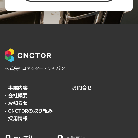
株式会社コネクター・ジャパン
-
事業内容
-
お問合せ
-
会社概要
-
お知らせ
-
CNCTORの取り組み
-
採用情報
東京本社
大阪支店