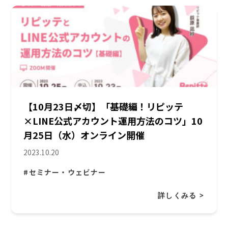
【10月23日〆切】「基礎編！リピッテ
×LINE公式アカウント運用方法のコツ」10
月25日（水）オンライン開催
2023.10.20
#セミナー・ウェビナー
詳しくみる >