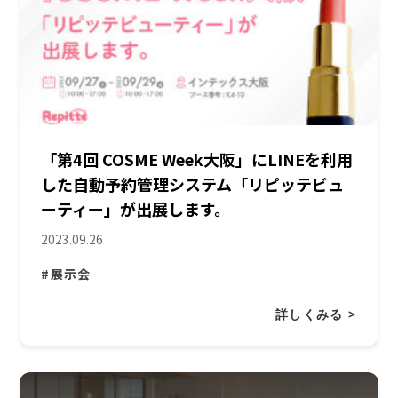
「第4回 COSME Week大阪」にLINEを利用
した自動予約管理システム「リピッテビュ
ーティー」が出展します。
2023.09.26
#展示会
詳しくみる >