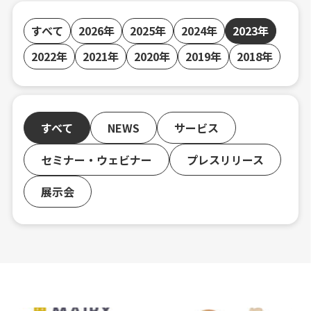
すべて
2026年
2025年
2024年
2023年
2022年
2021年
2020年
2019年
2018年
すべて
NEWS
サービス
セミナー・ウェビナー
プレスリリース
展示会