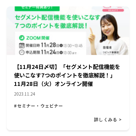
【11月24日〆切】「セグメント配信機能を
使いこなす7つのポイントを徹底解説！」
11月28日（火）オンライン開催
2023.11.24
#セミナー・ウェビナー
詳しくみる >