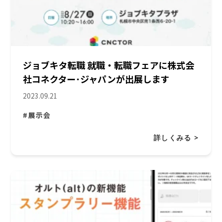
ジョブキタ転職 就職・転職フェアに株式会
社コネクター･ジャパンが出展します
2023.09.21
#展示会
詳しくみる >