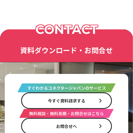
CONTACT
資料ダウンロード・お問合せ
すぐわかるコネクタージャパンのサービス
今すぐ資料請求する
無料相談・無料見積・お問合せはこちら
お問合せへ