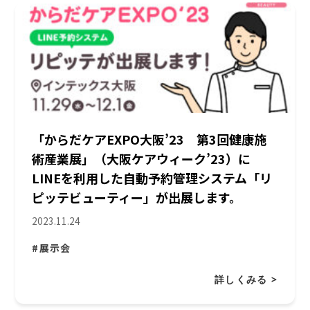
「からだケアEXPO大阪’23 第3回健康施
術産業展」（大阪ケアウィーク’23）に
LINEを利用した自動予約管理システム「リ
ピッテビューティー」が出展します。
2023.11.24
#展示会
詳しくみる >