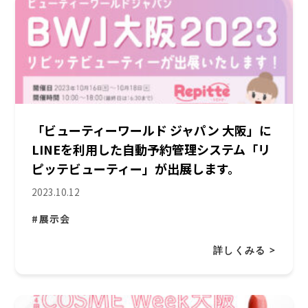
「ビューティーワールド ジャパン 大阪」に
LINEを利用した自動予約管理システム「リ
ピッテビューティー」が出展します。
2023.10.12
#展示会
詳しくみる >