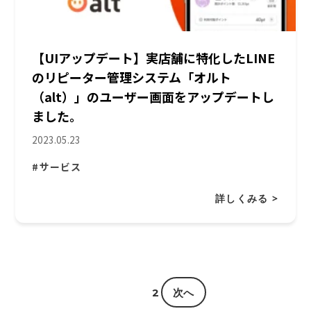
【UIアップデート】実店舗に特化したLINE
のリピーター管理システム「オルト
（alt）」のユーザー画面をアップデートし
ました。
2023.05.23
#サービス
詳しくみる >
1
2
次へ