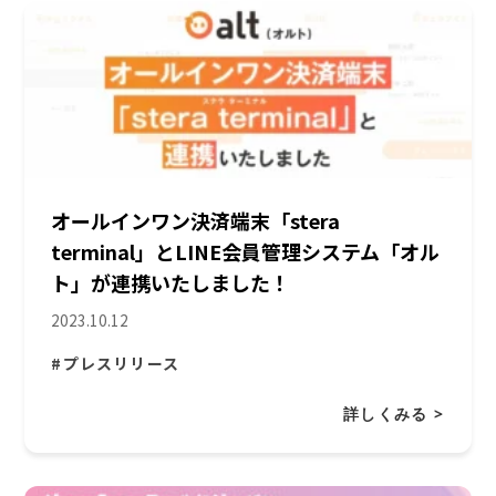
オールインワン決済端末「stera
terminal」とLINE会員管理システム「オル
ト」が連携いたしました！
2023.10.12
#プレスリリース
詳しくみる >