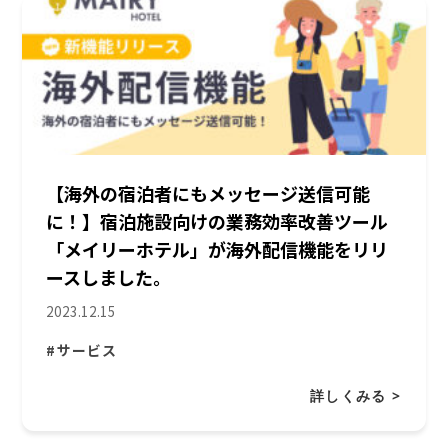
【海外の宿泊者にもメッセージ送信可能
に！】宿泊施設向けの業務効率改善ツール
「メイリーホテル」が海外配信機能をリリ
ースしました。
2023.12.15
#サービス
詳しくみる >