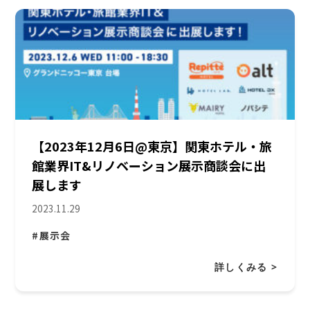
【2023年12月6日@東京】関東ホテル・旅
館業界IT&リノベーション展⽰商談会に出
展します
2023.11.29
#展示会
詳しくみる >