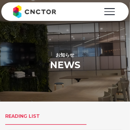
お知らせ
NEWS
READING LIST