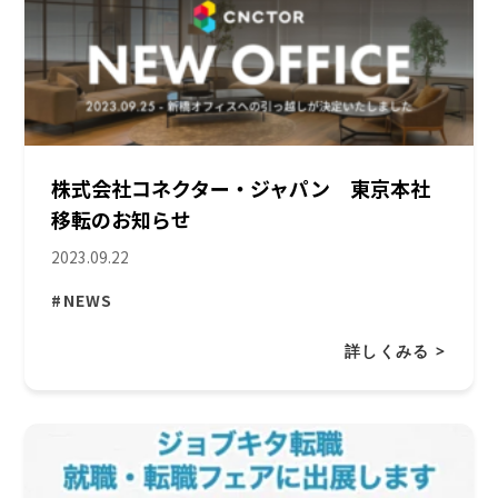
株式会社コネクター・ジャパン 東京本社
移転のお知らせ
2023.09.22
#NEWS
詳しくみる >