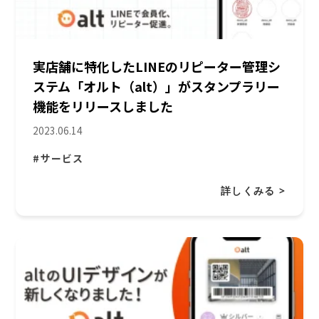
実店舗に特化したLINEのリピーター管理シ
ステム「オルト（alt）」がスタンプラリー
機能をリリースしました
2023.06.14
#サービス
詳しくみる >