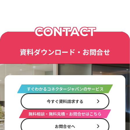
CONTACT
資料ダウンロード・お問合せ
すぐわかるコネクタージャパンのサービス
今すぐ資料請求する
無料相談・無料見積・お問合せはこちら
お問合せへ