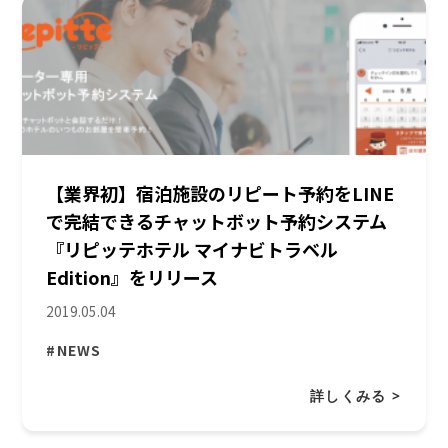
【業界初】宿泊施設のリピート予約をLINE
で完結できるチャットボット予約システム
『リピッテホテル マイナビトラベル
Edition』をリリース
2019.05.04
#NEWS
詳しくみる >