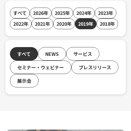
すべて
2026年
2025年
2024年
2023年
2022年
2021年
2020年
2019年
2018年
すべて
NEWS
サービス
セミナー・ウェビナー
プレスリリース
展示会