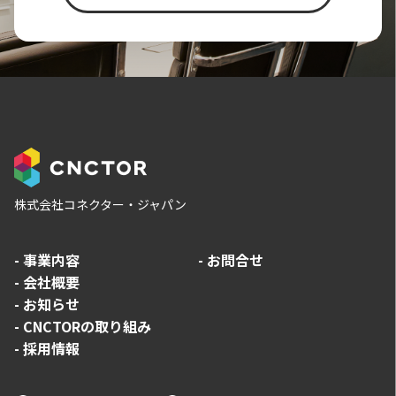
株式会社コネクター・ジャパン
-
事業内容
-
お問合せ
-
会社概要
-
お知らせ
-
CNCTORの取り組み
-
採用情報