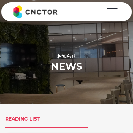
お知らせ
NEWS
READING LIST