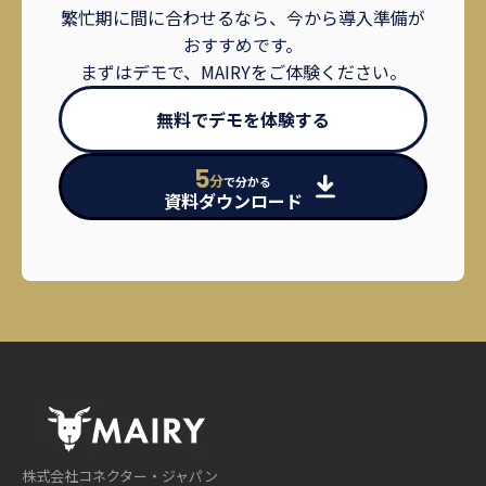
繁忙期に間に合わせるなら、今から導入準備が
おすすめです。
まずはデモで、MAIRYをご体験ください。
無料でデモを体験する
5
分
で分かる
資料ダウンロード
株式会社コネクター・ジャパン