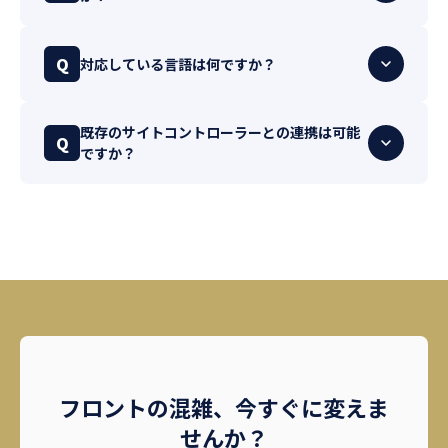
Q
対応している言語は何ですか？
既存のサイトコントローラーとの連携は可能
Q
ですか？
フロントの混雑、今すぐに変えま
せんか？