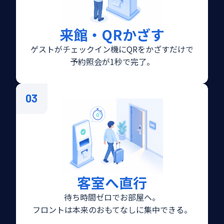
来館・QRかざす
ゲストがチェックイン機にQRをかざすだけで
予約照会が1秒で完了。
03
客室へ直行
待ち時間ゼロでお部屋へ。
フロントは本来のおもてなしに集中できる。