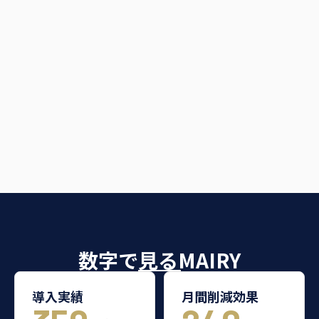
数字で見るMAIRY
導入実績
月間削減効果