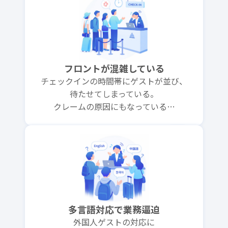
フロントが混雑している
チェックインの時間帯にゲストが並び、
待たせてしまっている。
クレームの原因にもなっている…
多言語対応で業務逼迫
外国人ゲストの対応に