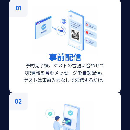
01
事前配信
予約完了後、ゲストの言語に合わせて
QR情報を含むメッセージを自動配信。
ゲストは事前入力なしで来館するだけ。
02