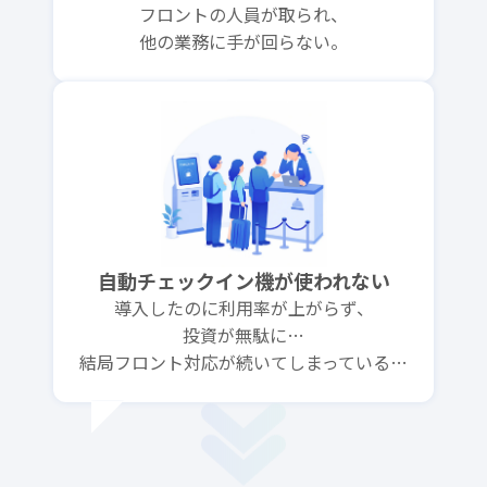
フロントの人員が取られ、
他の業務に手が回らない。
自動チェックイン機が使われない
導入したのに利用率が上がらず、
投資が無駄に…
結局フロント対応が続いてしまっている…