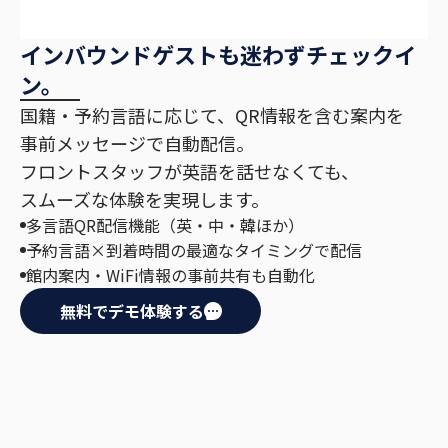
インバウンドゲストも迷わずチェックイ
ン。
国籍・予約言語に応じて、QR情報を含む案内を
事前メッセージで自動配信。
フロントスタッフが英語を話せなくても、
スムーズな体験を実現します。
多言語QR配信機能（英・中・韓ほか）
予約言語×到着時間の最適なタイミングで配信
館内案内・WiFi情報の事前共有も自動化
無料でデモ体験する