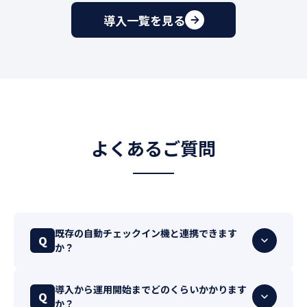
導入一覧を見る
よくあるご質問
既存の自動チェックイン機と連携できます
Q
か？
導入から運用開始までどのくらいかかります
Q
か？