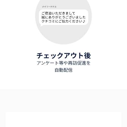
チェックアウト後
アンケート等や再訪促進を
自動配信