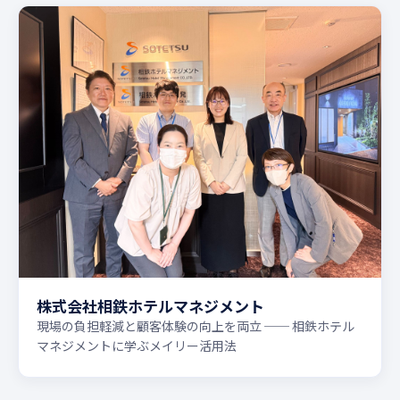
株式会社相鉄ホテルマネジメント
現場の負担軽減と顧客体験の向上を両立 ── 相鉄ホテル
マネジメントに学ぶメイリー活用法