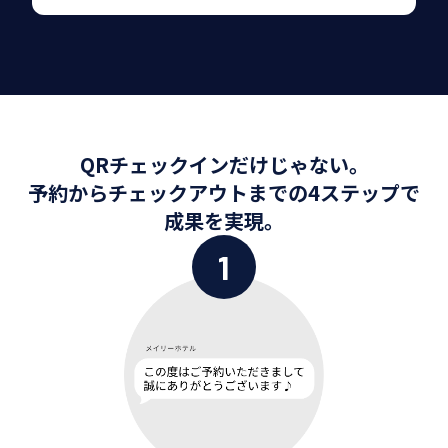
QRチェックインだけじゃない。
予約からチェックアウトまでの4ステップで
成果を実現。
1