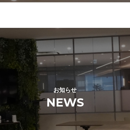
お知らせ
NEWS