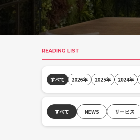
READING LIST
すべて
2026年
2025年
2024年
すべて
NEWS
サービス