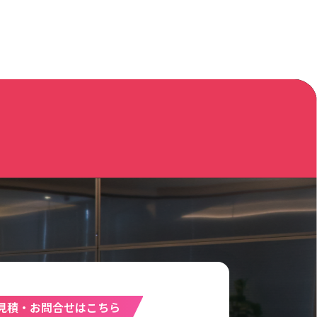
見積・お問合せはこちら