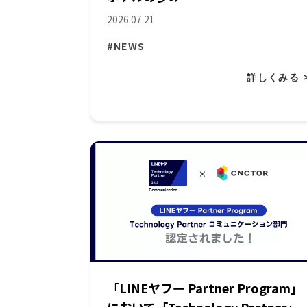
2026.07.21
#NEWS
詳しくみる 
「LINEヤフー Partner Program」