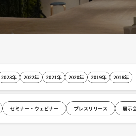
2023年
2022年
2021年
2020年
2019年
2018年
セミナー・ウェビナー
プレスリリース
展示