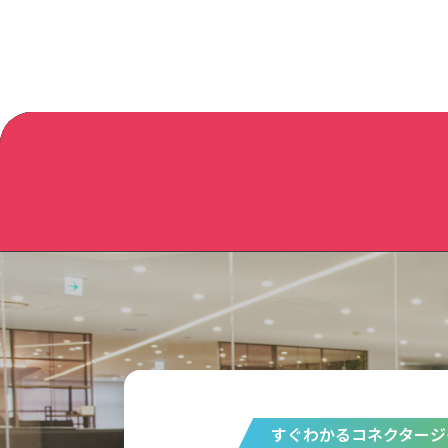
すぐわかるコネクタージ