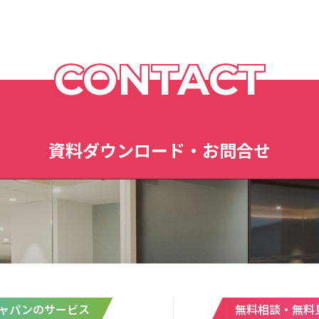
CONTACT
資料ダウンロード・お問合せ
ャパンのサービス
無料相談・無料