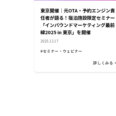
東京開催｜元OTA・予約エンジン責
任者が語る！宿泊施設限定セミナー
「インバウンドマーケティング最前
線2025 in 東京」を開催
2025.12.17
#セミナー・ウェビナー
詳しくみる 