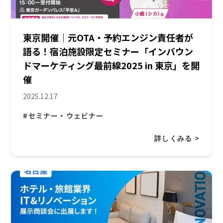
東京開催｜元OTA・予約エンジン責任者が
語る！宿泊施設限定セミナー「インバウン
ドマーケティング最前線2025 in 東京」を開
催
2025.12.17
#セミナー・ウェビナー
詳しくみる >