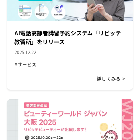
AI電話高齢者講習予約システム「リピッテ
教習所」をリリース
2025.12.22
#サービス
詳しくみる >