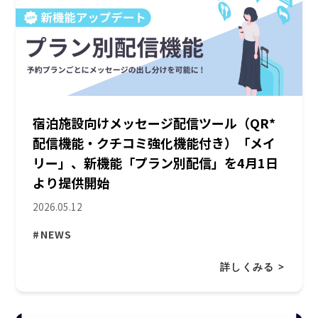
宿泊施設向けメッセージ配信ツール（QR*
配信機能・クチコミ強化機能付き）「メイ
リー」、新機能「プラン別配信」を4月1日
より提供開始
2026.05.12
#NEWS
詳しくみる >