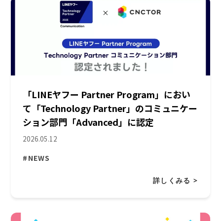
「LINEヤフー Partner Program」におい
て「Technology Partner」のコミュニケー
ション部門「Advanced」に認定
2026.05.12
#NEWS
詳しくみる >