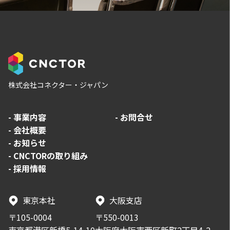
株式会社コネクター・ジャパン
-
事業内容
-
お問合せ
-
会社概要
-
お知らせ
-
CNCTORの取り組み
-
採用情報
東京本社
大阪支店
〒105-0004
〒550-0013