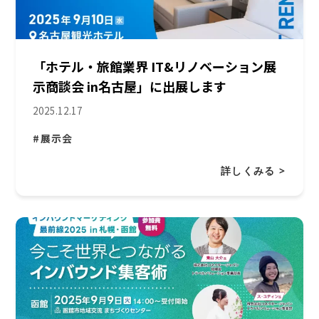
「ホテル・旅館業界 IT&リノベーション展
示商談会 in名古屋」に出展します
2025.12.17
#展示会
詳しくみる >