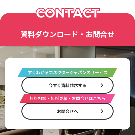
CONTACT
資料ダウンロード・お問合せ
すぐわかるコネクタージャパンのサービス
今すぐ資料請求する
無料相談・無料見積・お問合せはこちら
お問合せへ