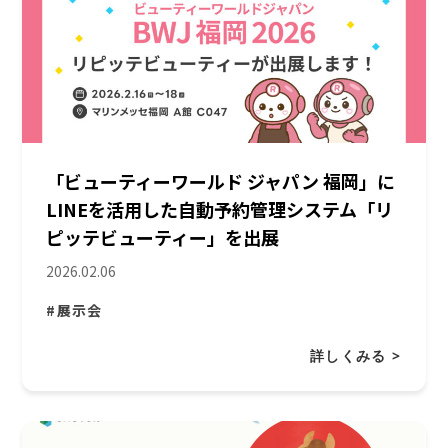
「ビューティーワールド ジャパン 福岡」に
LINEを活用した自動予約管理システム「リ
ピッテビューティー」を出展
2026.02.06
#展示会
詳しくみる >