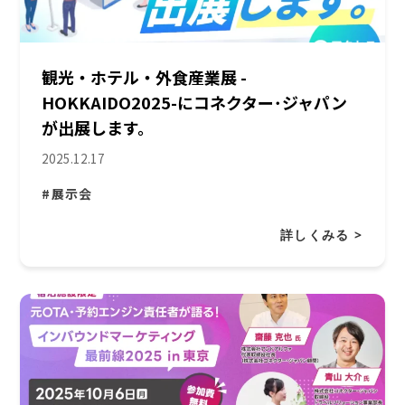
観光・ホテル・外食産業展 -
HOKKAIDO2025-にコネクター･ジャパン
が出展します。
2025.12.17
#展示会
詳しくみる >