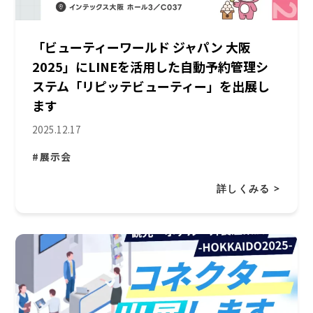
「ビューティーワールド ジャパン 大阪
2025」にLINEを活用した自動予約管理シ
ステム「リピッテビューティー」を出展し
ます
2025.12.17
#展示会
詳しくみる >