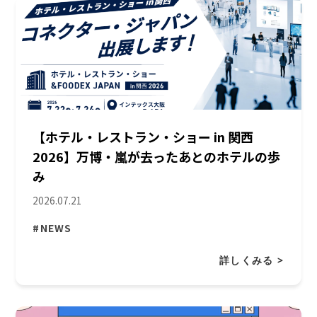
【ホテル・レストラン・ショー in 関西
2026】万博・嵐が去ったあとのホテルの歩
み
2026.07.21
#NEWS
詳しくみる >