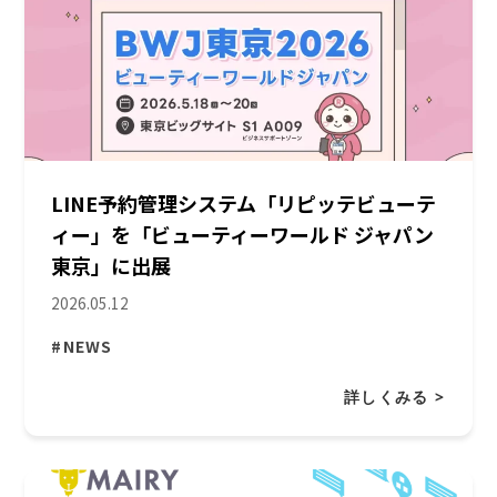
LINE予約管理システム「リピッテビューテ
ィー」を「ビューティーワールド ジャパン
東京」に出展
2026.05.12
#NEWS
詳しくみる >