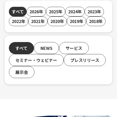
すべて
2026年
2025年
2024年
2023年
2022年
2021年
2020年
2019年
2018年
すべて
NEWS
サービス
セミナー・ウェビナー
プレスリリース
展示会