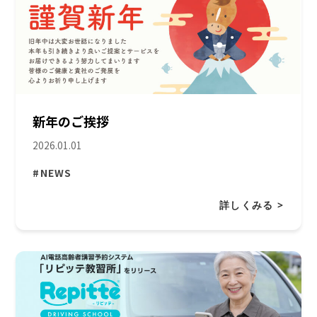
新年のご挨拶
2026.01.01
#NEWS
詳しくみる >