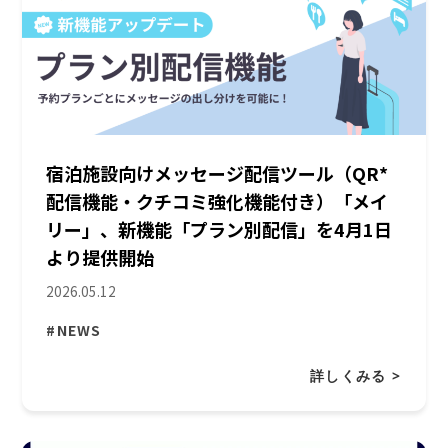
宿泊施設向けメッセージ配信ツール（QR*
配信機能・クチコミ強化機能付き）「メイ
リー」、新機能「プラン別配信」を4月1日
より提供開始
2026.05.12
#NEWS
詳しくみる >