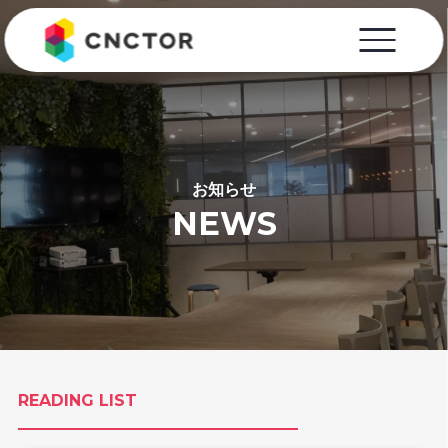
お知らせ
NEWS
READING LIST