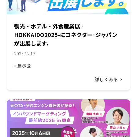
観光・ホテル・外食産業展 -
HOKKAIDO2025-にコネクター･ジャパン
が出展します。
2025.12.17
#展示会
詳しくみる >