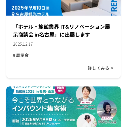
「ホテル・旅館業界 IT&リノベーション展
示商談会 in名古屋」に出展します
2025.12.17
#展示会
詳しくみる >