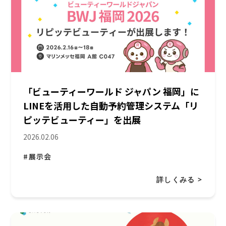
「ビューティーワールド ジャパン 福岡」に
LINEを活用した自動予約管理システム「リ
ピッテビューティー」を出展
2026.02.06
#展示会
詳しくみる >