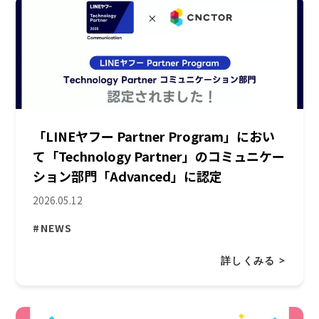
「LINEヤフー Partner Program」におい
て「Technology Partner」のコミュニケー
ション部門「Advanced」に認定
2026.05.12
#NEWS
詳しくみる >