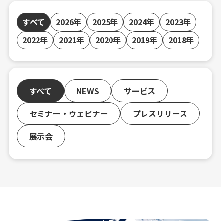
すべて
2026年
2025年
2024年
2023年
2022年
2021年
2020年
2019年
2018年
すべて
NEWS
サービス
セミナー・ウェビナー
プレスリリース
展示会