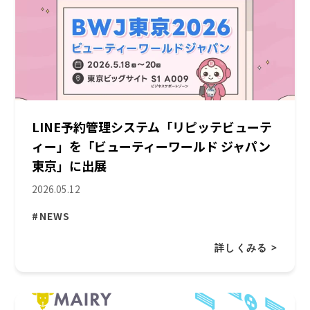
LINE予約管理システム「リピッテビューテ
ィー」を「ビューティーワールド ジャパン
東京」に出展
2026.05.12
#NEWS
詳しくみる >