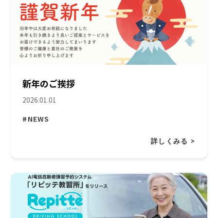
新年のご挨拶
2026.01.01
#NEWS
詳しくみる >