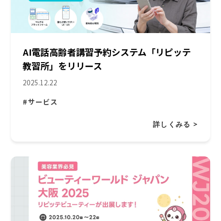
AI電話高齢者講習予約システム「リピッテ
教習所」をリリース
2025.12.22
#サービス
詳しくみる >