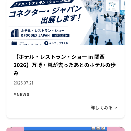
【ホテル・レストラン・ショー in 関西
2026】万博・嵐が去ったあとのホテルの歩
み
2026.07.21
#NEWS
詳しくみる >