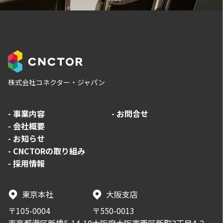
株式会社コネクター・ジャパン
-
事業内容
-
お問合せ
-
会社概要
-
お知らせ
-
CNCTORの取り組み
-
採用情報
東京本社
大阪支店
〒105-0004
〒550-0013