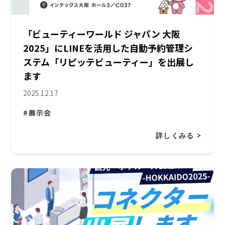
「ビューティーワールド ジャパン 大阪
2025」にLINEを活用した自動予約管理シ
ステム「リピッテビューティー」を出展し
ます
2025.12.17
#展示会
詳しくみる >