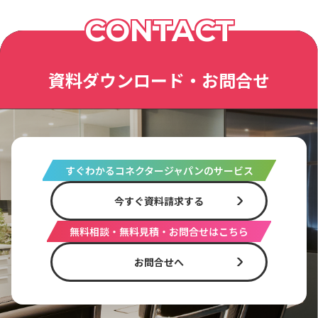
CONTACT
資料ダウンロード・お問合せ
すぐわかるコネクタージャパンのサービス
今すぐ資料請求する
無料相談・無料見積・お問合せはこちら
お問合せへ