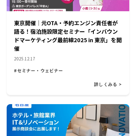
東京開催｜元OTA・予約エンジン責任者が
語る！宿泊施設限定セミナー「インバウン
ドマーケティング最前線2025 in 東京」を開
催
2025.12.17
#セミナー・ウェビナー
詳しくみる >