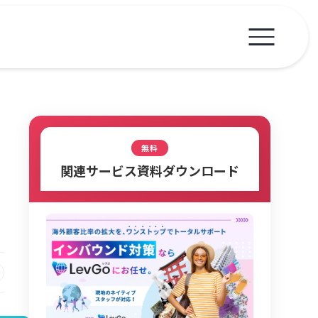
無料
関連サービス資料ダウンロード
予