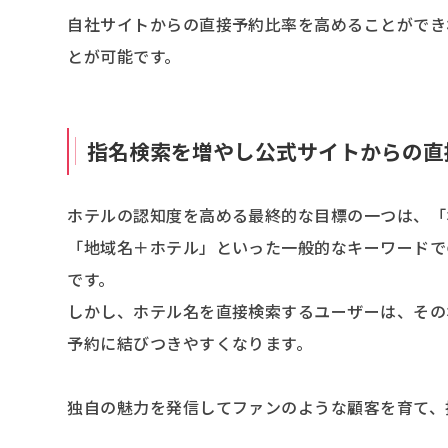
自社サイトからの直接予約比率を高めることができ
とが可能です。
指名検索を増やし公式サイトからの直
ホテルの認知度を高める最終的な目標の一つは、「
「地域名＋ホテル」といった一般的なキーワードで
です。
しかし、ホテル名を直接検索するユーザーは、その
予約に結びつきやすくなります。
独自の魅力を発信してファンのような顧客を育て、