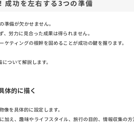
！成功を左右する3つの準備
の準備が欠かせません。
ず、労力に見合った成果は得られません。
ーケティングの根幹を固めることが成功の鍵を握ります。
備について解説します。
具体的に描く
物像を具体的に設定します。
に加え、趣味やライフスタイル、旅行の目的、情報収集の方