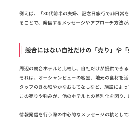
例えば、「30代前半の夫婦、記念日旅行で非日常を味
ることで、発信するメッセージやアプローチ方法が
競合にはない自社だけの「売り」や「
周辺の競合ホテルと比較し、自社だけが提供できる
それは、オーシャンビューの客室、地元の食材を活
タッフのきめ細やかなおもてなしなど、施設によっ
この売りや強みが、他のホテルとの差別化を図り、
情報発信を行う際の中心的なメッセージの核として