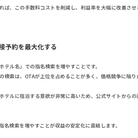
れば、この手数料コストを削減し、利益率を大幅に改善させ
接予約を最大化する
ホテル名」での指名検索を増やすことです。
の検索は、OTAが上位を占めることが多く、価格競争に陥り
ホテルに宿泊する意欲が非常に高いため、公式サイトからの
指名検索を増やすことが収益の安定化に直結します。