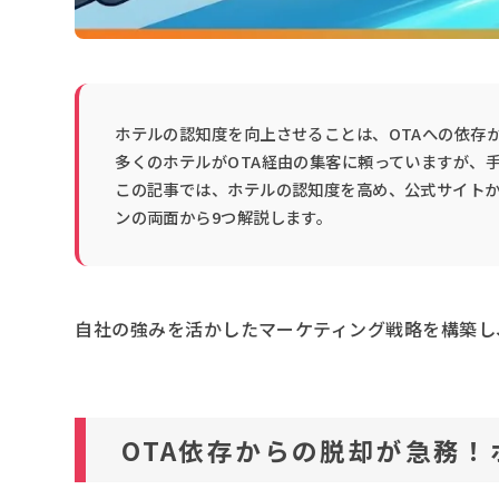
ホテルの認知度を向上させることは、OTAへの依存
多くのホテルがOTA経由の集客に頼っていますが、
この記事では、ホテルの認知度を高め、公式サイト
ンの両面から9つ解説します。
自社の強みを活かしたマーケティング戦略を構築し
OTA依存からの脱却が急務