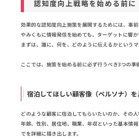
認知度向上戦略を始める前に
効果的な認知度向上施策を展開するためには、事前
やみくもに情報発信を始めても、ターゲットに響か
まずは、誰に、何を、どのように伝えるかというマ
ここでは、施策を始める前に必ず行うべき3つの準
宿泊してほしい顧客像（ペルソナ）を
どのような顧客に宿泊してもらいたいのか、その人
年齢、性別、居住地、職業、年収といった基本情報
でを詳細に描き出します。