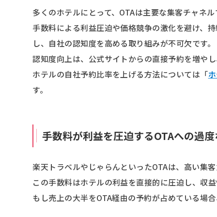
多くのホテルにとって、OTAは主要な集客チャネ
手数料による利益圧迫や価格競争の激化を避け、持
し、自社の認知度を高める取り組みが不可欠です。
認知度向上は、公式サイトからの直接予約を増やし
ホテルの自社予約比率を上げる方法については「
ホ
す。
手数料が利益を圧迫するOTAへの過度
楽天トラベルやじゃらんといったOTAは、高い集客
この手数料はホテルの利益を直接的に圧迫し、収益
もし売上の大半をOTA経由の予約が占めている場