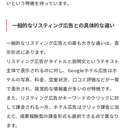
いという特徴を持っています。
一般的なリスティング広告との具体的な違い
一般的なリスティング広告との最も大きな違いは、表
示形式にあります。
リスティング広告がタイトルと説明文というテキスト
主体で表示されるのに対し、Googleホテル広告はホ
テルの写真、料金、空室状況、口コミ評価などが一覧
で表示され、視覚的な情報量が多いのが特徴です。
また、リスティング広告がキーワードのクリックに対
して課金される一方、ホテル広告はクリック課金に加
えて、成果報酬型の課金形式も選択できる点で異なり
ます。