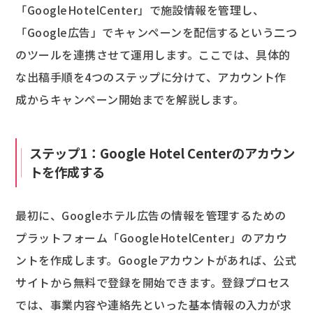
「GoogleHotelCenter」で施設情報を管理し、
「Google広告」でキャンペーンを配信するという二つ
のツールを連携させて運用します。ここでは、具体的
な出稿手順を4つのステップに分けて、アカウント作
成からキャンペーン開始までを解説します。
ステップ1：Google Hotel Centerのアカウン
トを作成する
最初に、Googleホテル広告の情報を管理するための
プラットフォーム「GoogleHotelCenter」のアカウ
ントを作成します。Googleアカウントがあれば、公式
サイトから無料で登録を開始できます。登録プロセス
では、事業内容や連絡先といった基本情報の入力が求