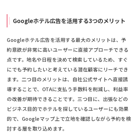
Googleホテル広告を活用する3つのメリット
Googleホテル広告を活用する最大のメリットは、予
約意欲が非常に高いユーザーに直接アプローチできる
点です。地名や日程を決めて検索しているため、すぐ
にでも予約したいと考えている潜在顧客にリーチでき
ます。二つ目のメリットは、自社公式サイトへ直接誘
導することで、OTAに支払う手数料を削減し、利益率
の改善が期待できることです。三つ目に、出張などの
ビジネス目的でホテルを探しているユーザーにも効果
的で、Googleマップ上で立地を確認しながら予約を検
討する層を取り込めます。