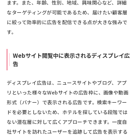
ます。また、年齢、性別、地域、興味関心など、詳細
なターゲティングが可能であるため、届けたい顧客層
に絞って効率的に広告を配信できる点が大きな強みで
す。
Webサイト閲覧中に表示されるディスプレイ広
告
ディスプレイ広告は、ニュースサイトやブログ、アプ
リといった様々なWebサイトの広告枠に、画像や動画
形式（バナー）で表示される広告です。検索キーワー
ドを必要としないため、ホテルを探している段階では
ない潜在層に対して広くアプローチできます。一度自
社サイトを訪れたユーザーを追跡して広告を表示する