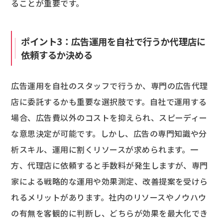
ることが重要です。
ポイント3：広告運用を自社で行うか代理店に
依頼するか決める
広告運用を自社のスタッフで行うか、専門の広告代理
店に委託するかも重要な選択肢です。自社で運用する
場合、広告費以外のコストを抑えられ、スピーディー
な意思決定が可能です。しかし、広告の専門知識や分
析スキル、運用に割くリソースが求められます。一
方、代理店に依頼すると手数料が発生しますが、専門
家による戦略的な運用や効果測定、改善提案を受けら
れるメリットがあります。社内のリソースやノウハウ
の有無を客観的に判断し、どちらが効果を最大化でき