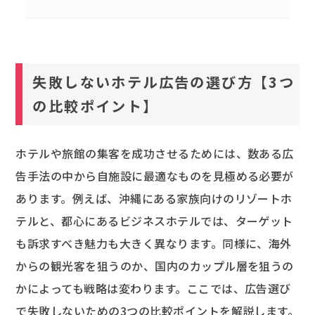
失敗しないホテル広告の選び方【3つ
の比較ポイント】
ホテルや旅館の集客を成功させるためには、数ある広
告手法の中から自施設に最適なものを見極める必要が
あります。例えば、沖縄にある家族向けのリゾートホ
テルと、都心にあるビジネスホテルでは、ターゲット
も訴求すべき魅力も大きく異なります。同様に、海外
からの観光客を狙うのか、国内のカップル層を狙うの
かによっても戦略は変わります。ここでは、広告選び
で失敗しないための3つの比較ポイントを解説します。