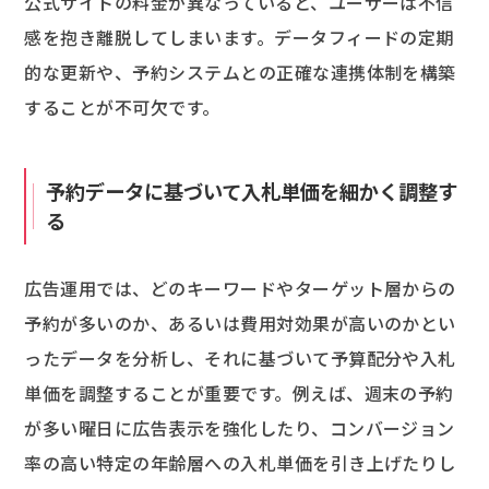
公式サイトの料金が異なっていると、ユーザーは不信
感を抱き離脱してしまいます。データフィードの定期
的な更新や、予約システムとの正確な連携体制を構築
することが不可欠です。
予約データに基づいて入札単価を細かく調整す
る
広告運用では、どのキーワードやターゲット層からの
予約が多いのか、あるいは費用対効果が高いのかとい
ったデータを分析し、それに基づいて予算配分や入札
単価を調整することが重要です。例えば、週末の予約
が多い曜日に広告表示を強化したり、コンバージョン
率の高い特定の年齢層への入札単価を引き上げたりし