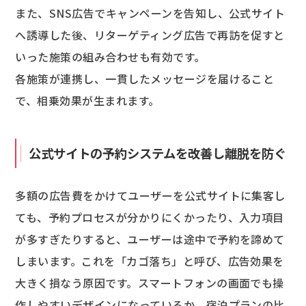
また、SNS広告でキャンペーンを告知し、公式サイト
へ誘導した後、リターゲティング広告で再訪を促すと
いった施策の組み合わせも有効です。
各施策が連携し、一貫したメッセージを届けること
で、相乗効果が生まれます。
公式サイトの予約システムを改善し離脱を防ぐ
多額の広告費をかけてユーザーを公式サイトに集客し
ても、予約プロセスが分かりにくかったり、入力項目
が多すぎたりすると、ユーザーは途中で予約を諦めて
しまいます。これを「カゴ落ち」と呼び、広告効果を
大きく損なう原因です。スマートフォンの画面でも操
作しやすいデザインになっているか、宿泊プランの比