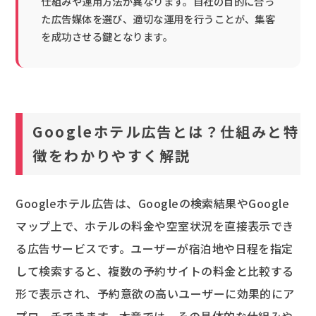
仕組みや運用方法が異なります。自社の目的に合っ
た広告媒体を選び、適切な運用を行うことが、集客
を成功させる鍵となります。
Googleホテル広告とは？仕組みと特
徴をわかりやすく解説
Googleホテル広告は、Googleの検索結果やGoogle
マップ上で、ホテルの料金や空室状況を直接表示でき
る広告サービスです。ユーザーが宿泊地や日程を指定
して検索すると、複数の予約サイトの料金と比較する
形で表示され、予約意欲の高いユーザーに効果的にア