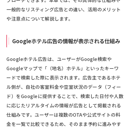
プローチできます。本章では、その具体的な仕組みや
一般的なリスティング広告との違い、活用のメリット
や注意点について解説します。
Googleホテル広告の情報が表示される仕組み
Googleホテル広告は、ユーザーがGoogle検索や
Googleマップで「（地名）ホテル」といったキーワ
ードで検索した際に表示されます。広告主であるホテ
ル側が、自社の客室料金や空室状況のデータ（フィー
ド）をGoogleに提供することで、検索した日付や人数
に応じたリアルタイムの情報が広告として掲載される
仕組みです。ユーザーは複数のOTAや公式サイトの料
金を一覧で比較できるため、そのまま予約に進みやす