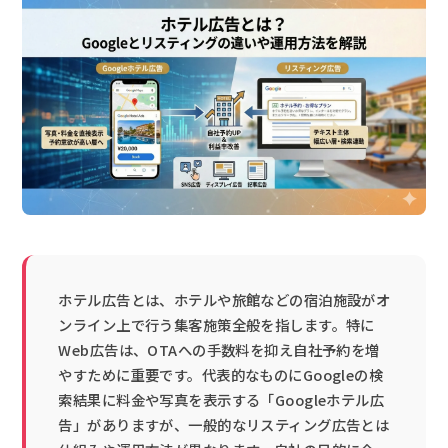
ホテル広告とは、ホテルや旅館などの宿泊施設がオ
ンライン上で行う集客施策全般を指します。特に
Web広告は、OTAへの手数料を抑え自社予約を増
やすために重要です。代表的なものにGoogleの検
索結果に料金や写真を表示する「Googleホテル広
告」がありますが、一般的なリスティング広告とは