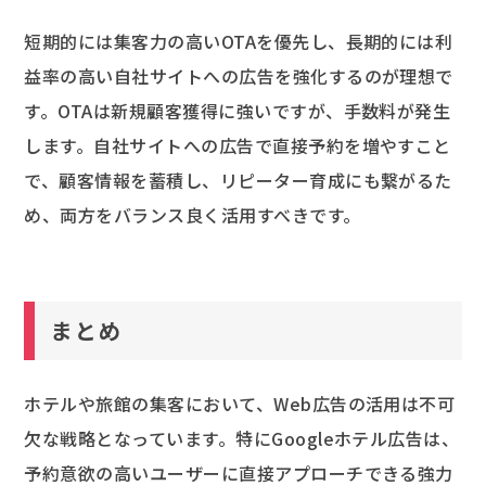
短期的には集客力の高いOTAを優先し、長期的には利
益率の高い自社サイトへの広告を強化するのが理想で
す。OTAは新規顧客獲得に強いですが、手数料が発生
します。自社サイトへの広告で直接予約を増やすこと
で、顧客情報を蓄積し、リピーター育成にも繋がるた
め、両方をバランス良く活用すべきです。
まとめ
ホテルや旅館の集客において、Web広告の活用は不可
欠な戦略となっています。特にGoogleホテル広告は、
予約意欲の高いユーザーに直接アプローチできる強力