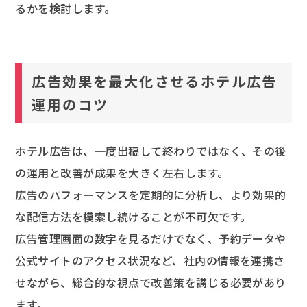
るかを検討します。
広告効果を最大化させるホテル広告
運用のコツ
ホテル広告は、一度出稿して終わりではなく、その後
の運用と改善が成果を大きく左右します。
広告のパフォーマンスを定期的に分析し、より効果的
な配信方法を模索し続けることが不可欠です。
広告管理画面の数字を見るだけでなく、予約データや
公式サイトのアクセス状況など、社内の情報を連携さ
せながら、総合的な視点で改善策を講じる必要があり
ます。