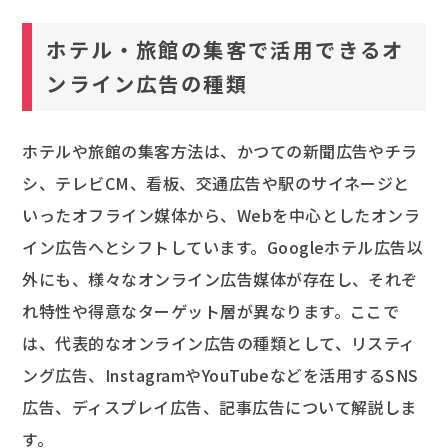
ホテル・旅館の集客で活用できるオ
ンライン広告の種類
ホテルや旅館の集客方法は、かつての新聞広告やチラ
シ、テレビCM、看板、交通広告や駅のサイネージと
いったオフライン媒体から、Webを中心としたオンラ
イン広告へとシフトしています。Googleホテル広告以
外にも、様々なオンライン広告媒体が存在し、それぞ
れ特性や得意なターゲット層が異なります。ここで
は、代表的なオンライン広告の種類として、リスティ
ング広告、InstagramやYouTubeなどを活用するSNS
広告、ディスプレイ広告、記事広告について解説しま
す。