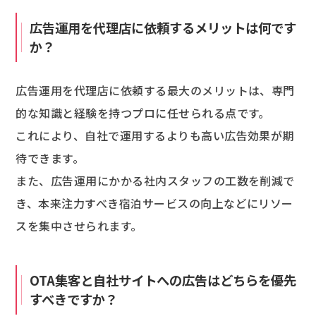
広告運用を代理店に依頼するメリットは何です
か？
広告運用を代理店に依頼する最大のメリットは、専門
的な知識と経験を持つプロに任せられる点です。
これにより、自社で運用するよりも高い広告効果が期
待できます。
また、広告運用にかかる社内スタッフの工数を削減で
き、本来注力すべき宿泊サービスの向上などにリソー
スを集中させられます。
OTA集客と自社サイトへの広告はどちらを優先
すべきですか？