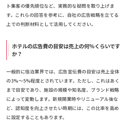
ト集客の優先順位など、実務的な疑問を取り上げま
す。これらの回答を参考に、自社の広告戦略を立てる
上での判断材料として活用してください。
ホテルの広告費の目安は売上の何%くらいです
か？
一般的に宿泊業界では、広告宣伝費の目安は売上全体
の3%～5%程度とされています。ただし、これはあく
まで目安であり、施設の規模や知名度、ブランド戦略
によって変動します。新規開業時やリニューアル後な
ど、認知度を向上させたい時期には、この比率を高め
に設定することもあります。