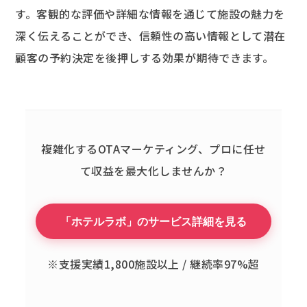
す。客観的な評価や詳細な情報を通じて施設の魅力を
深く伝えることができ、信頼性の高い情報として潜在
顧客の予約決定を後押しする効果が期待できます。
複雑化するOTAマーケティング、
プロに任せ
て収益を最大化しませんか？
「ホテルラボ」のサービス詳細を見る
※支援実績1,800施設以上 / 継続率97%超