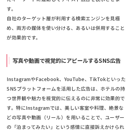
す。
自社のターゲット層が利用する検索エンジンを見極
め、両方の媒体を使い分ける、あるいは併用すること
が効果的です。
写真や動画で視覚的にアピールするSNS広告
InstagramやFacebook、YouTube、TikTokといった
SNSプラットフォームを活用した広告は、ホテルの持
つ世界観や魅力を視覚的に伝えるのに非常に効果的で
す。特にInstagramでは、美しい客室や料理、絶景な
どの写真や動画（リール）を用いることで、ユーザー
の「泊まってみたい」という感情に直接訴えかけられ