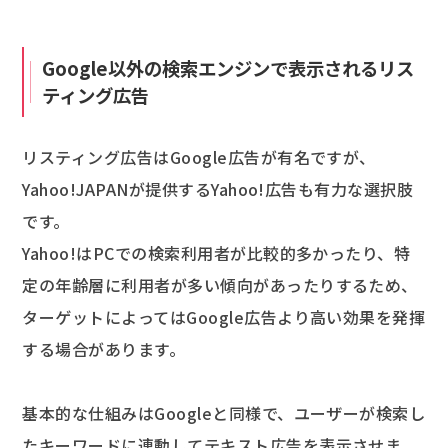
Google以外の検索エンジンで表示されるリス
ティング広告
リスティング広告はGoogle広告が有名ですが、
Yahoo!JAPANが提供するYahoo!広告も有力な選択肢
です。
Yahoo!はPCでの検索利用者が比較的多かったり、特
定の年齢層に利用者が多い傾向があったりするため、
ターゲットによってはGoogle広告より高い効果を発揮
する場合があります。
基本的な仕組みはGoogleと同様で、ユーザーが検索し
たキーワードに連動してテキスト広告を表示させま