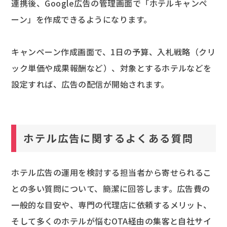
連携後、Google広告の管理画面で「ホテルキャンペ
ーン」を作成できるようになります。
キャンペーン作成画面で、1日の予算、入札戦略（クリ
ック単価や成果報酬など）、対象とするホテルなどを
設定すれば、広告の配信が開始されます。
ホテル広告に関するよくある質問
ホテル広告の運用を検討する担当者から寄せられるこ
との多い質問について、簡潔に回答します。広告費の
一般的な目安や、専門の代理店に依頼するメリット、
そして多くのホテルが悩むOTA経由の集客と自社サイ