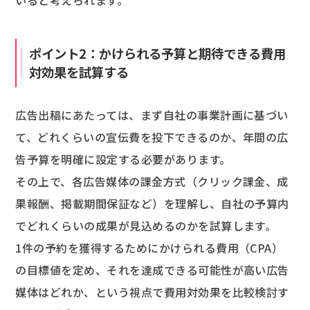
いると考えられます。
ポイント2：かけられる予算と期待できる費用
対効果を試算する
広告出稿にあたっては、まず自社の事業計画に基づい
て、どれくらいの宣伝費を投下できるのか、年間の広
告予算を明確に設定する必要があります。
その上で、各広告媒体の課金方式（クリック課金、成
果報酬、掲載期間保証など）を理解し、自社の予算内
でどれくらいの成果が見込めるのかを試算します。
1件の予約を獲得するためにかけられる費用（CPA）
の目標値を定め、それを達成できる可能性が高い広告
媒体はどれか、という視点で費用対効果を比較検討す