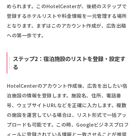
められます。このHotelCenterが、後続のステップで
登録するホテルリストや料金情報を一元管理する場所
となります。まずはこのアカウント作成が、広告出稿
への第一歩です。
ステップ2：宿泊施設のリストを登録・設定す
る
HotelCenterのアカウント作成後、広告を出したい宿
泊施設の情報を登録します。施設名、住所、電話番
号、ウェブサイトURLなどを正確に入力します。複数
の施設を運営している場合は、リスト形式で一括アッ
プロードも可能です。この時、Googleビジネスプロフ
ィールに登録されている情報と一致させることが推奨