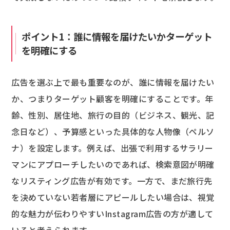
ポイント1：誰に情報を届けたいかターゲット
を明確にする
広告を選ぶ上で最も重要なのが、誰に情報を届けたい
か、つまりターゲット顧客を明確にすることです。年
齢、性別、居住地、旅行の目的（ビジネス、観光、記
念日など）、予算感といった具体的な人物像（ペルソ
ナ）を設定します。例えば、出張で利用するサラリー
マンにアプローチしたいのであれば、検索意図が明確
なリスティング広告が有効です。一方で、まだ旅行先
を決めていない若者層にアピールしたい場合は、視覚
的な魅力が伝わりやすいInstagram広告の方が適して