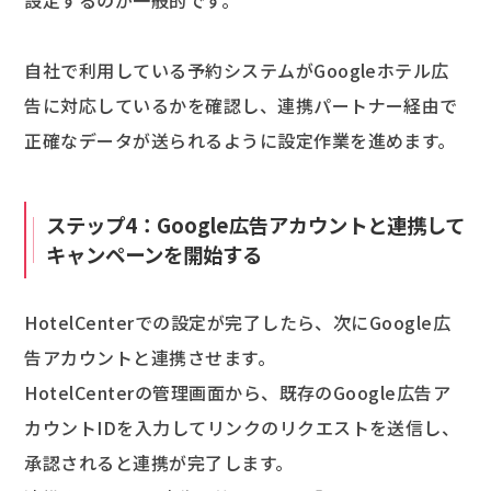
設定するのが一般的です。
自社で利用している予約システムがGoogleホテル広
告に対応しているかを確認し、連携パートナー経由で
正確なデータが送られるように設定作業を進めます。
ステップ4：Google広告アカウントと連携して
キャンペーンを開始する
HotelCenterでの設定が完了したら、次にGoogle広
告アカウントと連携させます。
HotelCenterの管理画面から、既存のGoogle広告ア
カウントIDを入力してリンクのリクエストを送信し、
承認されると連携が完了します。