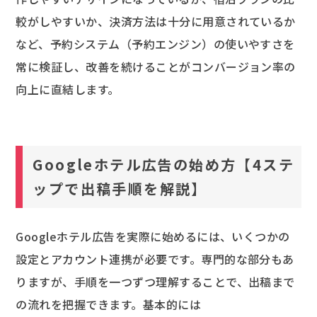
較がしやすいか、決済方法は十分に用意されているか
など、予約システム（予約エンジン）の使いやすさを
常に検証し、改善を続けることがコンバージョン率の
向上に直結します。
Googleホテル広告の始め方【4ステ
ップで出稿手順を解説】
Googleホテル広告を実際に始めるには、いくつかの
設定とアカウント連携が必要です。専門的な部分もあ
りますが、手順を一つずつ理解することで、出稿まで
の流れを把握できます。基本的には