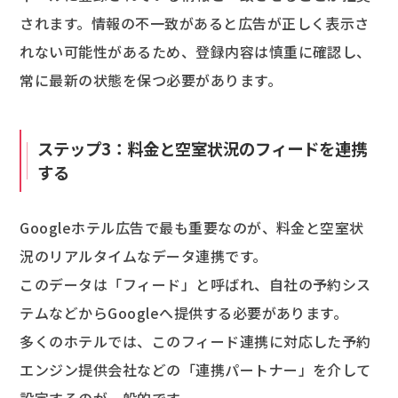
されます。情報の不一致があると広告が正しく表示さ
れない可能性があるため、登録内容は慎重に確認し、
常に最新の状態を保つ必要があります。
ステップ3：料金と空室状況のフィードを連携
する
Googleホテル広告で最も重要なのが、料金と空室状
況のリアルタイムなデータ連携です。
このデータは「フィード」と呼ばれ、自社の予約シス
テムなどからGoogleへ提供する必要があります。
多くのホテルでは、このフィード連携に対応した予約
エンジン提供会社などの「連携パートナー」を介して