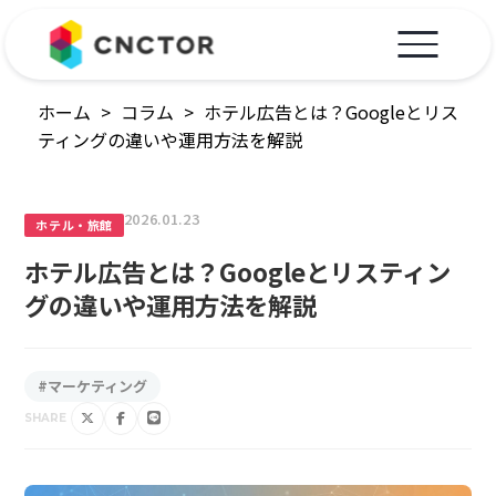
ホーム
>
コラム
>
ホテル広告とは？Googleとリス
ティングの違いや運用方法を解説
2026.01.23
ホテル・旅館
ホテル広告とは？Googleとリスティン
グの違いや運用方法を解説
#マーケティング
SHARE