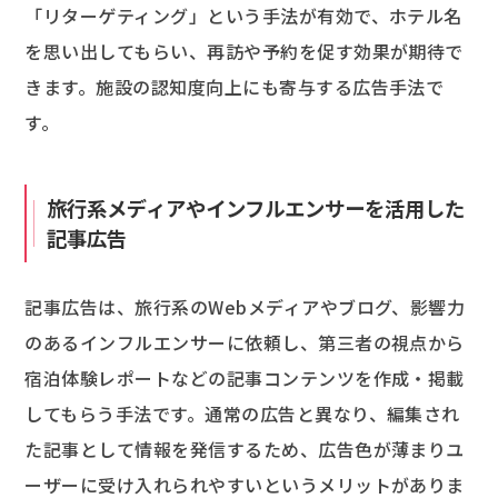
「リターゲティング」という手法が有効で、ホテル名
を思い出してもらい、再訪や予約を促す効果が期待で
きます。施設の認知度向上にも寄与する広告手法で
す。
旅行系メディアやインフルエンサーを活用した
記事広告
記事広告は、旅行系のWebメディアやブログ、影響力
のあるインフルエンサーに依頼し、第三者の視点から
宿泊体験レポートなどの記事コンテンツを作成・掲載
してもらう手法です。通常の広告と異なり、編集され
た記事として情報を発信するため、広告色が薄まりユ
ーザーに受け入れられやすいというメリットがありま