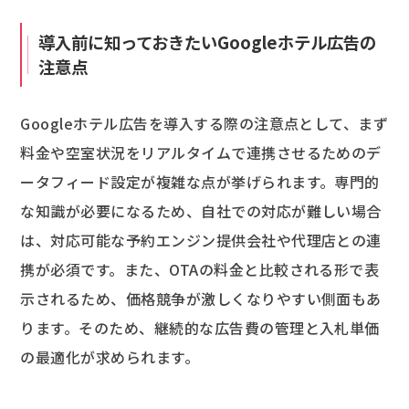
導入前に知っておきたいGoogleホテル広告の
注意点
Googleホテル広告を導入する際の注意点として、まず
料金や空室状況をリアルタイムで連携させるためのデ
ータフィード設定が複雑な点が挙げられます。専門的
な知識が必要になるため、自社での対応が難しい場合
は、対応可能な予約エンジン提供会社や代理店との連
携が必須です。また、OTAの料金と比較される形で表
示されるため、価格競争が激しくなりやすい側面もあ
ります。そのため、継続的な広告費の管理と入札単価
の最適化が求められます。