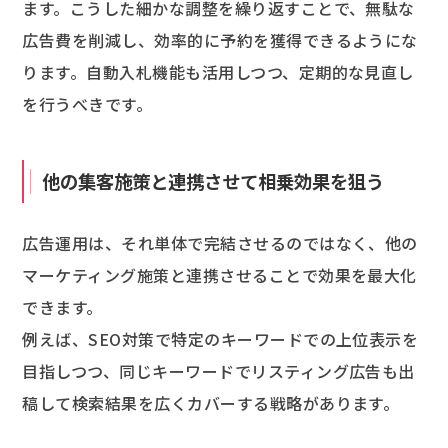
ます。こうした細かな調整を繰り返すことで、無駄な
広告費を削減し、効率的に予約を獲得できるようにな
ります。自動入札機能も活用しつつ、定期的な見直し
を行うべきです。
他の集客施策と連携させて相乗効果を狙う
広告運用は、それ単体で完結させるのではなく、他の
マーケティング施策と連携させることで効果を最大化
できます。
例えば、SEO対策で特定のキーワードでの上位表示を
目指しつつ、同じキーワードでリスティング広告も出
稿して検索結果を広くカバーする戦略があります。