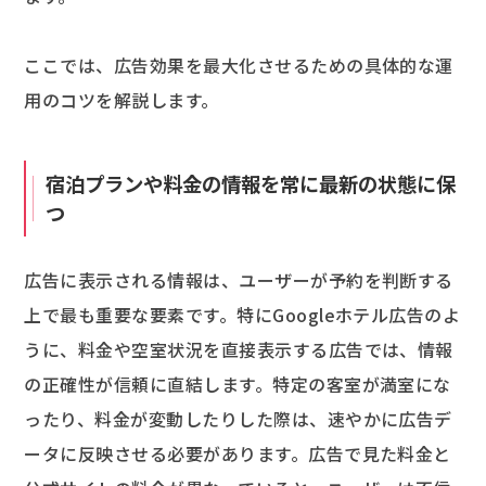
ここでは、広告効果を最大化させるための具体的な運
用のコツを解説します。
宿泊プランや料金の情報を常に最新の状態に保
つ
広告に表示される情報は、ユーザーが予約を判断する
上で最も重要な要素です。特にGoogleホテル広告のよ
うに、料金や空室状況を直接表示する広告では、情報
の正確性が信頼に直結します。特定の客室が満室にな
ったり、料金が変動したりした際は、速やかに広告デ
ータに反映させる必要があります。広告で見た料金と