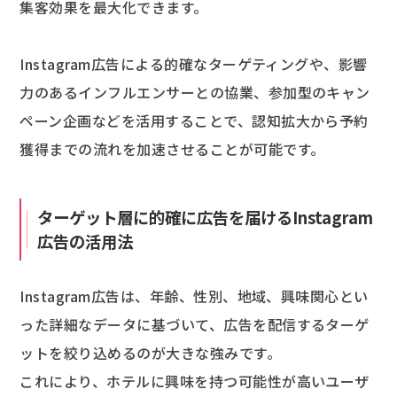
集客効果を最大化できます。
Instagram広告による的確なターゲティングや、影響
力のあるインフルエンサーとの協業、参加型のキャン
ペーン企画などを活用することで、認知拡大から予約
獲得までの流れを加速させることが可能です。
ターゲット層に的確に広告を届けるInstagram
広告の活用法
Instagram広告は、年齢、性別、地域、興味関心とい
った詳細なデータに基づいて、広告を配信するターゲ
ットを絞り込めるのが大きな強みです。
これにより、ホテルに興味を持つ可能性が高いユーザ