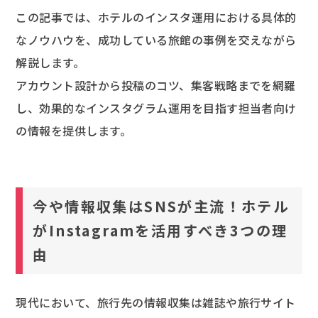
この記事では、ホテルのインスタ運用における具体的
なノウハウを、成功している旅館の事例を交えながら
解説します。
アカウント設計から投稿のコツ、集客戦略までを網羅
し、効果的なインスタグラム運用を目指す担当者向け
の情報を提供します。
今や情報収集はSNSが主流！ホテル
がInstagramを活用すべき3つの理
由
現代において、旅行先の情報収集は雑誌や旅行サイト