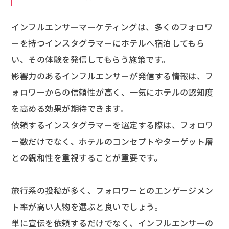
インフルエンサーマーケティングは、多くのフォロワ
ーを持つインスタグラマーにホテルへ宿泊してもら
い、その体験を発信してもらう施策です。
影響力のあるインフルエンサーが発信する情報は、フ
ォロワーからの信頼性が高く、一気にホテルの認知度
を高める効果が期待できます。
依頼するインスタグラマーを選定する際は、フォロワ
ー数だけでなく、ホテルのコンセプトやターゲット層
との親和性を重視することが重要です。
旅行系の投稿が多く、フォロワーとのエンゲージメン
ト率が高い人物を選ぶと良いでしょう。
単に宣伝を依頼するだけでなく、インフルエンサーの