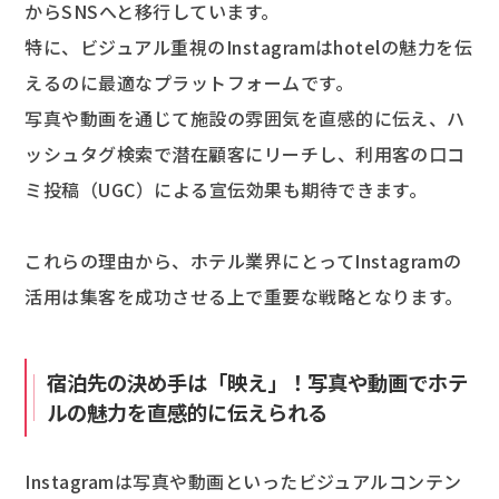
からSNSへと移行しています。
特に、ビジュアル重視のInstagramはhotelの魅力を伝
えるのに最適なプラットフォームです。
写真や動画を通じて施設の雰囲気を直感的に伝え、ハ
ッシュタグ検索で潜在顧客にリーチし、利用客の口コ
ミ投稿（UGC）による宣伝効果も期待できます。
これらの理由から、ホテル業界にとってInstagramの
活用は集客を成功させる上で重要な戦略となります。
宿泊先の決め手は「映え」！写真や動画でホテ
ルの魅力を直感的に伝えられる
Instagramは写真や動画といったビジュアルコンテン