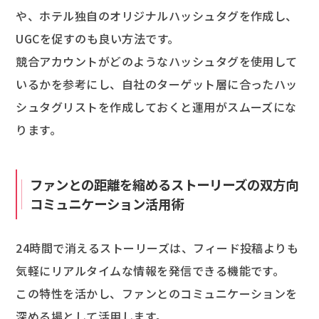
や、ホテル独自のオリジナルハッシュタグを作成し、
UGCを促すのも良い方法です。
競合アカウントがどのようなハッシュタグを使用して
いるかを参考にし、自社のターゲット層に合ったハッ
シュタグリストを作成しておくと運用がスムーズにな
ります。
ファンとの距離を縮めるストーリーズの双方向
コミュニケーション活用術
24時間で消えるストーリーズは、フィード投稿よりも
気軽にリアルタイムな情報を発信できる機能です。
この特性を活かし、ファンとのコミュニケーションを
深める場として活用します。