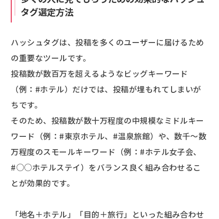
タグ選定方法
ハッシュタグは、投稿を多くのユーザーに届けるため
の重要なツールです。
投稿数が数百万を超えるようなビッグキーワード
（例：#ホテル）だけでは、投稿が埋もれてしまいが
ちです。
そのため、投稿数が数十万程度の中規模なミドルキー
ワード（例：#東京ホテル、#温泉旅館）や、数千〜数
万程度のスモールキーワード（例：#ホテル女子会、
#○○ホテルステイ）をバランス良く組み合わせるこ
とが効果的です。
「地名＋ホテル」「目的＋旅行」といった組み合わせ