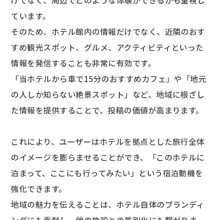
けでなく、周辺でどのような体験ができるかも重視し
ています。
そのため、ホテル館内の情報だけでなく、近隣のおす
すめ観光スポット、グルメ、アクティビティといった
情報を発信することも非常に有効です。
「当ホテルから車で15分のおすすめカフェ」や「地元
の人しか知らない絶景スポット」など、地域に根ざし
た情報を提供することで、投稿の価値が高まります。
これにより、ユーザーはホテルを拠点とした旅行全体
のイメージを膨らませることができ、「このホテルに
泊まって、ここにも行ってみたい」という宿泊動機を
強化できます。
地域の魅力を伝えることは、ホテル自体のブランディ