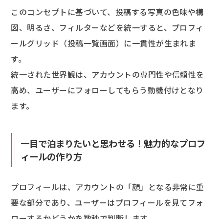
このコンセプトに基づいて、投稿する写真の色味や構
図、明るさ、フィルターなどを統一すると、プロフィ
ールグリッド（投稿一覧画面）に一貫性が生まれま
す。
統一された世界観は、アカウントの専門性や信頼性を
高め、ユーザーにフォローしてもらう動機付けとなり
ます。
一目で泊まりたいと思わせる！魅力的なプロフ
ィールの作り方
プロフィールは、アカウントの「顔」となる非常に重
要な部分であり、ユーザーはプロフィールを見てフォ
ローするかどうかを数秒で判断します。