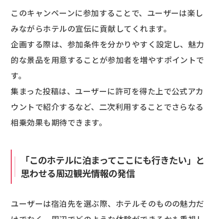
このキャンペーンに参加することで、ユーザーは楽し
みながらホテルの宣伝に貢献してくれます。
企画する際は、参加条件を分かりやすく設定し、魅力
的な景品を用意することが参加者を増やすポイントで
す。
集まった投稿は、ユーザーに許可を得た上で公式アカ
ウントで紹介するなど、二次利用することでさらなる
相乗効果も期待できます。
「このホテルに泊まってここにも行きたい」と
思わせる周辺観光情報の発信
ユーザーは宿泊先を選ぶ際、ホテルそのものの魅力だ