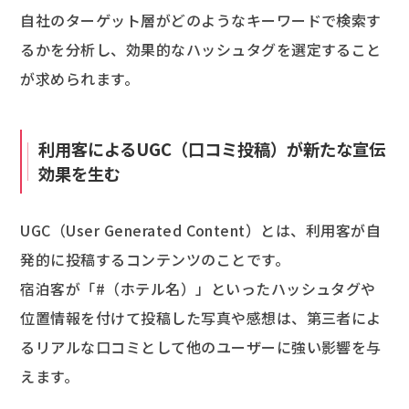
自社のターゲット層がどのようなキーワードで検索す
るかを分析し、効果的なハッシュタグを選定すること
が求められます。
利用客によるUGC（口コミ投稿）が新たな宣伝
効果を生む
UGC（User Generated Content）とは、利用客が自
発的に投稿するコンテンツのことです。
宿泊客が「#（ホテル名）」といったハッシュタグや
位置情報を付けて投稿した写真や感想は、第三者によ
るリアルな口コミとして他のユーザーに強い影響を与
えます。