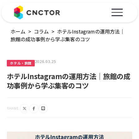
ホーム
>
コラム
>
ホテルInstagramの運用方法｜
旅館の成功事例から学ぶ集客のコツ
2026.03.25
ホテル・旅館
ホテルInstagramの運用方法｜旅館の成
功事例から学ぶ集客のコツ
SHARE