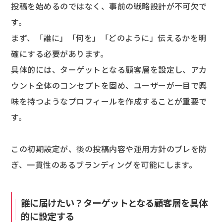
投稿を始めるのではなく、事前の戦略設計が不可欠で
す。
まず、「誰に」「何を」「どのように」伝えるかを明
確にする必要があります。
具体的には、ターゲットとなる顧客層を設定し、アカ
ウント全体のコンセプトを固め、ユーザーが一目で興
味を持つようなプロフィールを作成することが重要で
す。
この初期設定が、後の投稿内容や運用方針のブレを防
ぎ、一貫性のあるブランディングを可能にします。
誰に届けたい？ターゲットとなる顧客層を具体
的に設定する