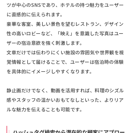
ツが中心のSNSであり、ホテルの持つ魅力をユーザー
に直感的に伝えられます。
豪華な客室、美しい景色を望むレストラン、デザイン
性の高いロビーなど、「映え」を意識した写真はユー
ザーの宿泊意欲を強く刺激します。
文章だけでは伝わりにくい施設の雰囲気や世界観を視
覚情報として届けることで、ユーザーは宿泊時の体験
を具体的にイメージしやすくなります。
静止画だけでなく、動画を活用すれば、料理のシズル
感やスタッフの温かいおもてなしといった、よりリア
ルな魅力を伝えることも可能です。
ハッシュタグ検索から潜在的な顧客にアプロー