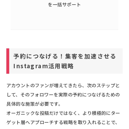
を一括サポート
予約につなげる！集客を加速させる
Instagram活用戦略
アカウントのファンが増えてきたら、次のステップと
して、そのフォロワーを実際の予約につなげるための
具体的な施策が必要です。
オーガニックな投稿だけではなく、より積極的にター
ゲット層へアプローチする戦略を取り入れることで、