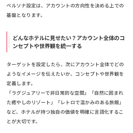
ペルソナ設定は、アカウントの方向性を決める上での
基盤となります。
どんなホテルに見せたい？アカウント全体のコ
ンセプトや世界観を統一する
ターゲットを設定したら、次にアカウント全体でどの
ようなイメージを伝えたいか、コンセプトや世界観を
定義します。
「ラグジュアリーで非日常的な空間」「自然に囲まれ
た癒やしのリゾート」「レトロで温かみのある旅館」
など、ホテルが持つ独自の価値を明確に言語化するこ
とが大切です。