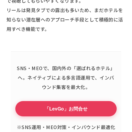
で視聴してもらいやすくなります。
リールは発見タブでの露出も多いため、まだホテルを
知らない潜在層へのアプローチ手段として積極的に活
用すべき機能です。
SNS・MEOで、国内外の「選ばれるホテル」
へ。
ネイティブによる多言語運用で、インバ
ウンド集客を最大化。
「LevGo」お問合せ
※SNS運用・MEO対策・インバウンド最適化