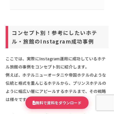
コンセプト別！参考にしたいホテ
ル・旅館のInstagram成功事例
ここでは、実際にInstagram運用に成功しているホテ
ル旅館の事例をコンセプト別に紹介します。
例えば、ホテルニューオータニや帝国ホテルのような
伝統と格式を重んじるホテルから、プリンスホテルの
ように幅広い層にアピールするホテルまで、その戦略
は様々です。
無料で資料をダウンロード