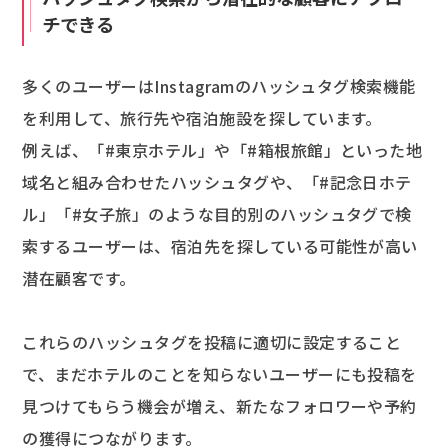
チできる
多くのユーザーはInstagramのハッシュタグ検索機能
を利用して、旅行先や宿泊施設を探しています。
例えば、「#東京ホテル」や「#箱根旅館」といった地
域名と組み合わせたハッシュタグや、「#記念日ホテ
ル」「#女子旅」のような目的別のハッシュタグで検
索するユーザーは、宿泊先を探している可能性が高い
潜在顧客です。
これらのハッシュタグを投稿に適切に設定すること
で、まだホテルのことを知らないユーザーにも投稿を
見つけてもらう機会が増え、新たなフォロワーや予約
の獲得につながります。