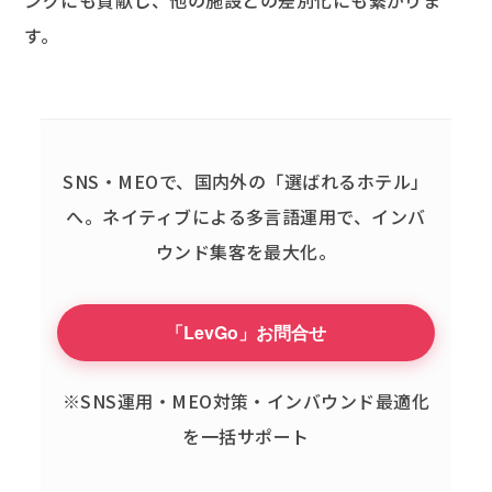
ングにも貢献し、他の施設との差別化にも繋がりま
す。
SNS・MEOで、国内外の「選ばれるホテル」
へ。
ネイティブによる多言語運用で、インバ
ウンド集客を最大化。
「LevGo」お問合せ
※SNS運用・MEO対策・インバウンド最適化
を一括サポート