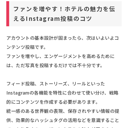
ファンを増やす！ホテルの魅力を伝
えるInstagram投稿のコツ
アカウントの基本設計が固まったら、次はいよいよコ
ンテンツ投稿です。
ファンを増やし、エンゲージメントを高めるために
は、ただ写真を投稿するだけでは不十分です。
フィード投稿、ストーリーズ、リールといった
Instagramの各機能を特性に合わせて使い分け、戦略
的にコンテンツを作成する必要があります。
統一感のある世界観の表現、保存されやすい情報の提
供、効果的なハッシュタグの活用などを意識すること