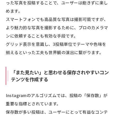
った写真を投稿することで、ユーザーは飽きずに楽し
めます。
スマートフォンでも高品質な写真は撮影可能ですが、
より魅力的な写真を撮影するために、プロのカメラマ
ンに依頼することも有効な手段です。
グリッド表示を意識し、3投稿単位でテーマや色味を
揃えるといった工夫も世界観の演出に繋がります。
「また見たい」と思わせる保存されやすいコン
テンツを作成する
Instagramのアルゴリズムでは、投稿の「保存数」が
重要な指標とされています。
保存数が多い投稿は、ユーザーにとって有益なコンテ