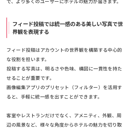
で、より多くのユーザーにホテルの魅力が届きます。
フィード投稿では統一感のある美しい写真で世
界観を表現する
フィード投稿はアカウントの世界観を構築する中心的
な役割を担います。
投稿する写真は、明るさや色味、構図に一貫性を持た
せることが重要です。
画像編集アプリのプリセット（フィルター）を活用す
ると、手軽に統一感を出すことができます。
客室やレストランだけでなく、アメニティ、外観、周
辺の風景など、様々な角度からホテルの魅力を切り取