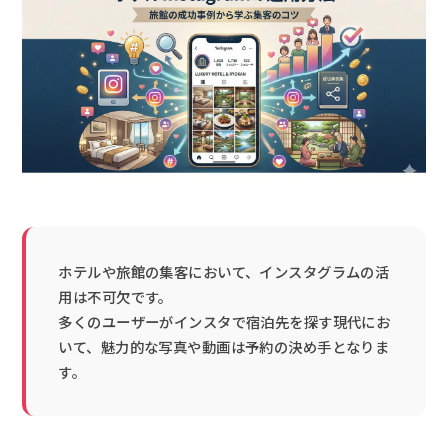
ホテルや旅館の集客において、インスタグラムの活
用は不可欠です。
多くのユーザーがインスタで宿泊先を探す現代にお
いて、魅力的な写真や動画は予約の決め手となりま
す。