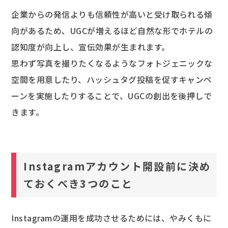
企業からの発信よりも信頼性が高いと受け取られる傾
向があるため、UGCが増えるほど自然な形でホテルの
認知度が向上し、宣伝効果が生まれます。
思わず写真を撮りたくなるようなフォトジェニックな
空間を用意したり、ハッシュタグ投稿を促すキャンペ
ーンを実施したりすることで、UGCの創出を後押しで
きます。
Instagramアカウント開設前に決め
ておくべき3つのこと
Instagramの運用を成功させるためには、やみくもに