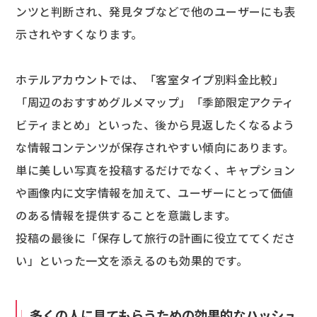
ンツと判断され、発見タブなどで他のユーザーにも表
示されやすくなります。
ホテルアカウントでは、「客室タイプ別料金比較」
「周辺のおすすめグルメマップ」「季節限定アクティ
ビティまとめ」といった、後から見返したくなるよう
な情報コンテンツが保存されやすい傾向にあります。
単に美しい写真を投稿するだけでなく、キャプション
や画像内に文字情報を加えて、ユーザーにとって価値
のある情報を提供することを意識します。
投稿の最後に「保存して旅行の計画に役立ててくださ
い」といった一文を添えるのも効果的です。
多くの人に見てもらうための効果的なハッシュ