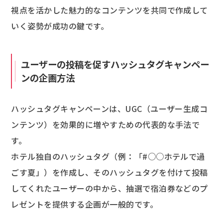
視点を活かした魅力的なコンテンツを共同で作成して
いく姿勢が成功の鍵です。
ユーザーの投稿を促すハッシュタグキャンペー
ンの企画方法
ハッシュタグキャンペーンは、UGC（ユーザー生成コ
ンテンツ）を効果的に増やすための代表的な手法で
す。
ホテル独自のハッシュタグ（例：「#○○ホテルで過
ごす夏」）を作成し、そのハッシュタグを付けて投稿
してくれたユーザーの中から、抽選で宿泊券などのプ
レゼントを提供する企画が一般的です。