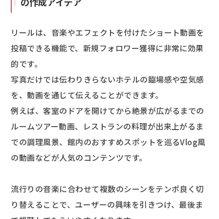
の作成アイデア
リールは、音楽やエフェクトを付けたショート動画を
投稿できる機能で、新規フォロワー獲得に非常に効果
的です。
写真だけでは伝わりきらないホテルの臨場感や空気感
を、動画を通じて伝えることができます。
例えば、客室のドアを開けてから絶景が広がるまでの
ルームツアー動画、レストランの料理が出来上がるま
での調理風景、館内のおすすめスポットを巡るVlog風
の動画などが人気のコンテンツです。
流行りの音楽に合わせて複数のシーンをテンポ良く切
り替えることで、ユーザーの興味を引きつけ、最後ま