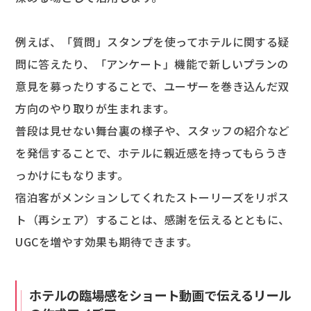
例えば、「質問」スタンプを使ってホテルに関する疑
問に答えたり、「アンケート」機能で新しいプランの
意見を募ったりすることで、ユーザーを巻き込んだ双
方向のやり取りが生まれます。
普段は見せない舞台裏の様子や、スタッフの紹介など
を発信することで、ホテルに親近感を持ってもらうき
っかけにもなります。
宿泊客がメンションしてくれたストーリーズをリポス
ト（再シェア）することは、感謝を伝えるとともに、
UGCを増やす効果も期待できます。
ホテルの臨場感をショート動画で伝えるリール