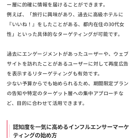
ー層に的確に情報を届けることができます。
例えば、「旅行に興味があり、過去に高級ホテルに
『いいね！』をしたことがある、都内在住の30代女
性」といった具体的なターゲティングが可能です。
過去にエンゲージメントがあったユーザーや、ウェブ
サイトを訪れたことがあるユーザーに対して再度広告
を表示するリターゲティングも有効です。
少ない予算からでも始められるため、期間限定プラン
の告知や特定のターゲット層への集中アプローチな
ど、目的に合わせて活用できます。
認知度を一気に高めるインフルエンサーマーケ
ティングの始め方