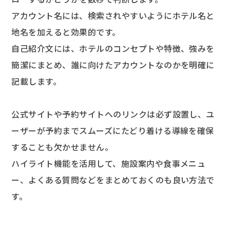
アカウント名には、検索されやすいようにホテル名と
地名を加えると効果的です。
自己紹介文には、ホテルのコンセプトや特徴、強みを
簡潔にまとめ、誰に向けたアカウントなのかを明確に
記載します。
公式サイトや予約サイトへのリンクは必ず設置し、ユ
ーザーが予約までスムーズにたどり着ける導線を確保
することも欠かせません。
ハイライト機能を活用して、施設案内や食事メニュ
ー、よくある質問などをまとめておくのも良い方法で
す。