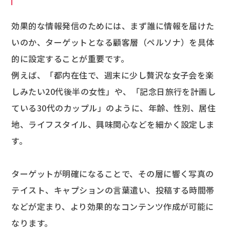
効果的な情報発信のためには、まず誰に情報を届けた
いのか、ターゲットとなる顧客層（ペルソナ）を具体
的に設定することが重要です。
例えば、「都内在住で、週末に少し贅沢な女子会を楽
しみたい20代後半の女性」や、「記念日旅行を計画し
ている30代のカップル」のように、年齢、性別、居住
地、ライフスタイル、興味関心などを細かく設定しま
す。
ターゲットが明確になることで、その層に響く写真の
テイスト、キャプションの言葉遣い、投稿する時間帯
などが定まり、より効果的なコンテンツ作成が可能に
なります。