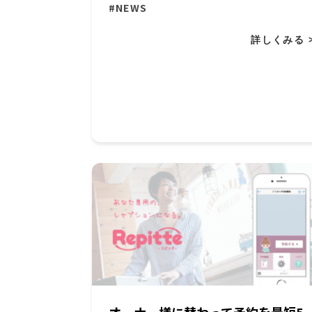
#NEWS
詳しくみる 