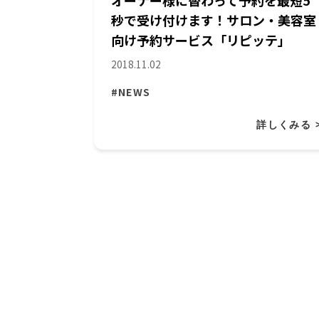
オーナー様に替わって予約を最短5
秒で受け付けます！サロン・美容室
向け予約サービス「リピッテ」
2018.11.02
#NEWS
詳しくみる 