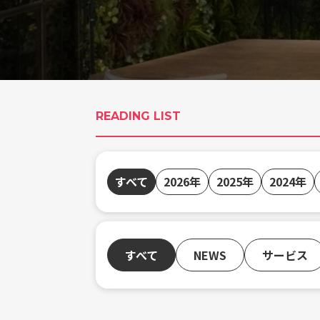
READING LIST
すべて
2026年
2025年
2024年
すべて
NEWS
サービス