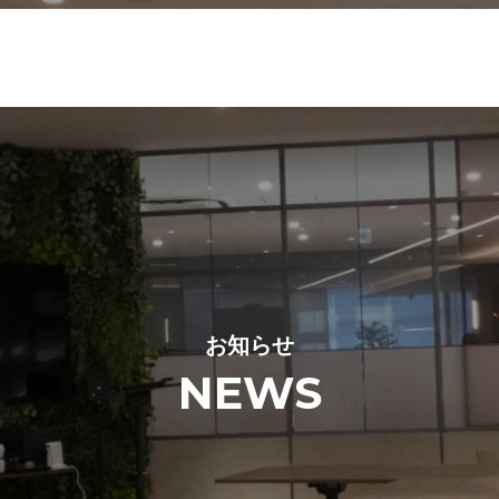
お知らせ
NEWS