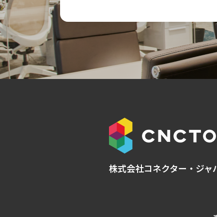
株式会社コネクター・ジャ