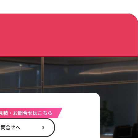
見積・お問合せはこちら
お問合せへ