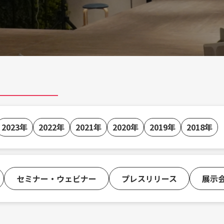
2023年
2022年
2021年
2020年
2019年
2018年
セミナー・ウェビナー
プレスリリース
展示