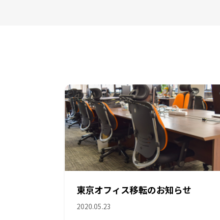
東京オフィス移転のお知らせ
2020.05.23