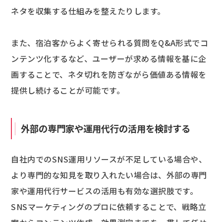
ネタを収集する仕組みを整えたりします。
また、宿泊客からよく寄せられる質問をQ&A形式でコ
ンテンツ化するなど、ユーザーが求める情報を基に企
画することで、ネタ切れを防ぎながら価値ある情報を
提供し続けることが可能です。
外部の専門家や運用代行の活用を検討する
自社内でのSNS運用リソースが不足している場合や、
より専門的な知見を取り入れたい場合は、外部の専門
家や運用代行サービスの活用も有効な選択肢です。
SNSマーケティングのプロに依頼することで、戦略立