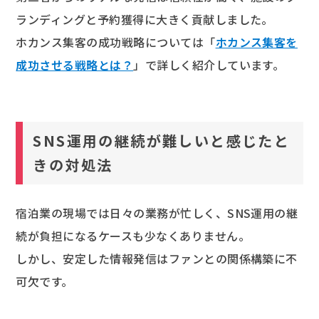
ランディングと予約獲得に大きく貢献しました。
ホカンス集客の成功戦略については「
ホカンス集客を
成功させる戦略とは？
」で詳しく紹介しています。
SNS運用の継続が難しいと感じたと
きの対処法
宿泊業の現場では日々の業務が忙しく、SNS運用の継
続が負担になるケースも少なくありません。
しかし、安定した情報発信はファンとの関係構築に不
可欠です。