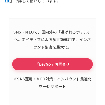
UP
」で詳しく紹介しています。
SNS・MEOで、国内外の「選ばれるホテル」
へ。
ネイティブによる多言語運用で、インバ
ウンド集客を最大化。
「LevGo」お問合せ
※SNS運用・MEO対策・インバウンド最適化
を一括サポート