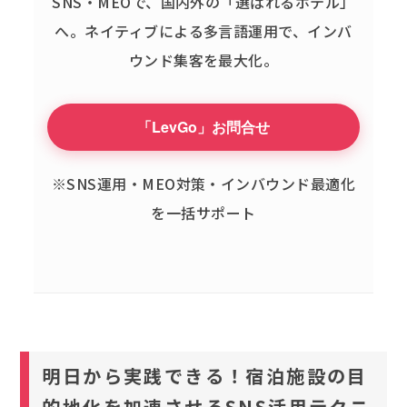
SNS・MEOで、国内外の「選ばれるホテル」
へ。
ネイティブによる多言語運用で、インバ
ウンド集客を最大化。
「LevGo」お問合せ
※SNS運用・MEO対策・インバウンド最適化
を一括サポート
明日から実践できる！宿泊施設の目
的地化を加速させるSNS活用テクニ