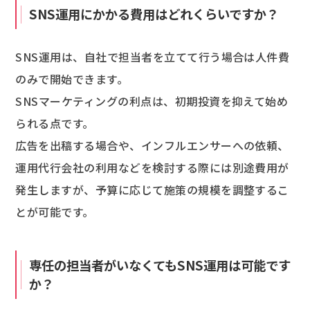
SNS運用にかかる費用はどれくらいですか？
SNS運用は、自社で担当者を立てて行う場合は人件費
のみで開始できます。
SNSマーケティングの利点は、初期投資を抑えて始め
られる点です。
広告を出稿する場合や、インフルエンサーへの依頼、
運用代行会社の利用などを検討する際には別途費用が
発生しますが、予算に応じて施策の規模を調整するこ
とが可能です。
専任の担当者がいなくてもSNS運用は可能です
か？