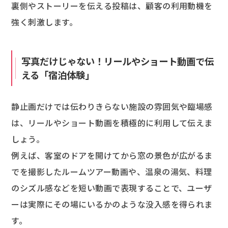
裏側やストーリーを伝える投稿は、顧客の利用動機を
強く刺激します。
写真だけじゃない！リールやショート動画で伝
える「宿泊体験」
静止画だけでは伝わりきらない施設の雰囲気や臨場感
は、リールやショート動画を積極的に利用して伝えま
しょう。
例えば、客室のドアを開けてから窓の景色が広がるま
でを撮影したルームツアー動画や、温泉の湯気、料理
のシズル感などを短い動画で表現することで、ユーザ
ーは実際にその場にいるかのような没入感を得られま
す。