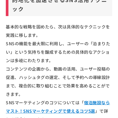
ック
基本的な戦略を固めたら、次は具体的なテクニックを
実践に移します。
SNSの機能を最大限に利用し、ユーザーの「泊まりた
い」という気持ちを醸成するための具体的なアクショ
ンは多岐にわたります。
コンテンツの企画から、動画の活用、ユーザー投稿の
促進、ハッシュタグの選定、そして予約への導線設計
まで、複合的に取り組むことで効果を高めることがで
きます。
SNSマーケティングのコツについては「
宿泊施設なら
マスト！SNSマーケティングで使えるコツ5選
」で詳