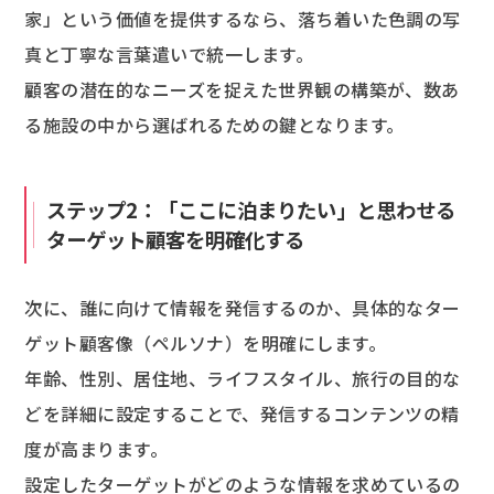
家」という価値を提供するなら、落ち着いた色調の写
真と丁寧な言葉遣いで統一します。
顧客の潜在的なニーズを捉えた世界観の構築が、数あ
る施設の中から選ばれるための鍵となります。
ステップ2：「ここに泊まりたい」と思わせる
ターゲット顧客を明確化する
次に、誰に向けて情報を発信するのか、具体的なター
ゲット顧客像（ペルソナ）を明確にします。
年齢、性別、居住地、ライフスタイル、旅行の目的な
どを詳細に設定することで、発信するコンテンツの精
度が高まります。
設定したターゲットがどのような情報を求めているの