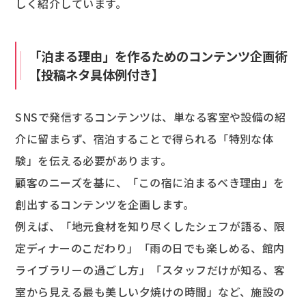
しく紹介しています。
「泊まる理由」を作るためのコンテンツ企画術
【投稿ネタ具体例付き】
SNSで発信するコンテンツは、単なる客室や設備の紹
介に留まらず、宿泊することで得られる「特別な体
験」を伝える必要があります。
顧客のニーズを基に、「この宿に泊まるべき理由」を
創出するコンテンツを企画します。
例えば、「地元食材を知り尽くしたシェフが語る、限
定ディナーのこだわり」「雨の日でも楽しめる、館内
ライブラリーの過ごし方」「スタッフだけが知る、客
室から見える最も美しい夕焼けの時間」など、施設の