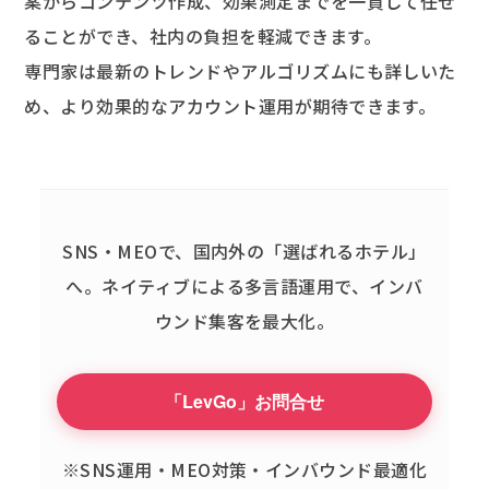
案からコンテンツ作成、効果測定までを一貫して任せ
ることができ、社内の負担を軽減できます。
専門家は最新のトレンドやアルゴリズムにも詳しいた
め、より効果的なアカウント運用が期待できます。
SNS・MEOで、国内外の「選ばれるホテル」
へ。
ネイティブによる多言語運用で、インバ
ウンド集客を最大化。
「LevGo」お問合せ
※SNS運用・MEO対策・インバウンド最適化