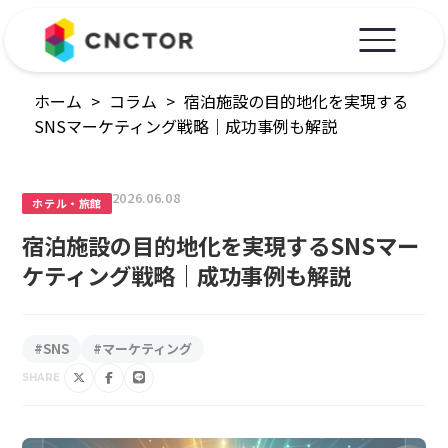
ホーム
>
コラム
>
宿泊施設の目的地化を実現する
SNSマーケティング戦略｜成功事例も解説
2026.06.08
ホテル・旅館
宿泊施設の目的地化を実現するSNSマー
ケティング戦略｜成功事例も解説
#SNS
#マーケティング
SHARE