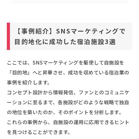
【事例紹介】SNSマーケティングで
目的地化に成功した宿泊施設3選
ここでは、SNSマーケティングを駆使して自施設を
「目的地」へと昇華させ、成功を収めている宿泊業の
事例を紹介します。
コンセプト設計から情報発信、ファンとのコミュニケ
ーションに至るまで、各施設がどのような戦略で独自
の地位を築いたのか、そのポイントを分析します。
これらの事例から、自施設の運用に応用できるヒント
を見つけることができます。