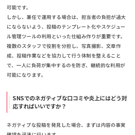
可能です。
しかし、兼任で運用する場合は、担当者の負担が過大
にならないよう、投稿のテンプレート化やスケジュー
ル管理ツールの利用といった仕組み作りが重要です。
複数のスタッフで役割を分担し、写真撮影、文章作
成、投稿作業などを協力して行う体制を整えること
で、一人に負荷が集中するのを防ぎ、継続的な利用が
可能になります。
SNSでのネガティブな口コミや炎上にはどう対
応すればいいですか？
ネガティブな投稿を発見した場合、まずは内容の事実
確認を迅速に行います。