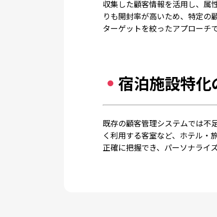
収集した顧客情報を活用し、属性
りも開封率が高いため、特定の
ターゲットを絞ったアプローチ
宿泊施設特化
既存の顧客管理システムでは不
く利用する客室など、ホテル・
正確に把握でき、パーソナライ