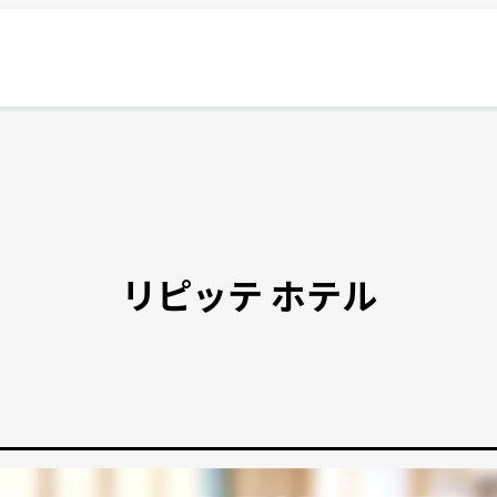
リピッテ ホテル