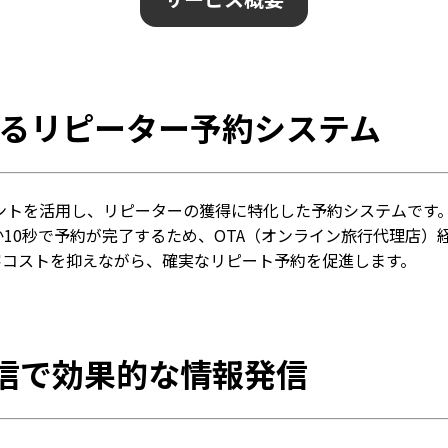
する
リピーター予約システム
ウントを活用し、リピーターの獲得に特化した予約システムです
10秒で予約が完了するため、OTA（オンライン旅行代理店）
客コストを抑えながら、確実なリピート予約を促進します。
信で
効果的な情報発信