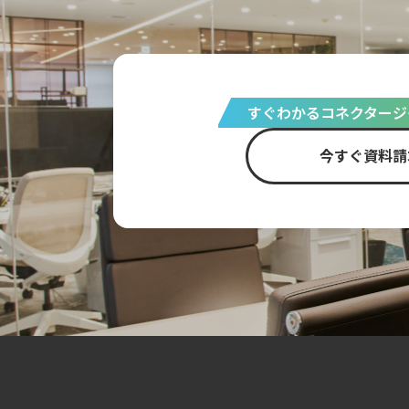
すぐわかるコネクタージ
今すぐ資料請