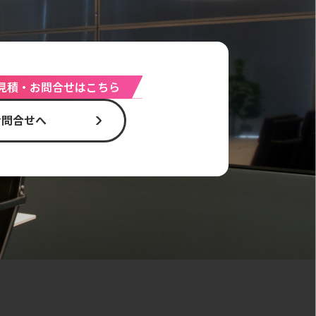
見積・お問合せはこちら
お問合せへ