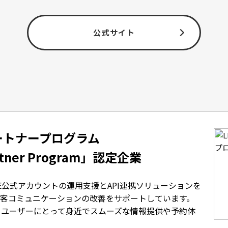
公式サイト
パートナープログラム
artner Program」認定企業
E公式アカウントの運用支援とAPI連携ソリューションを
客コミュニケーションの改善をサポートしています。
で、ユーザーにとって身近でスムーズな情報提供や予約体