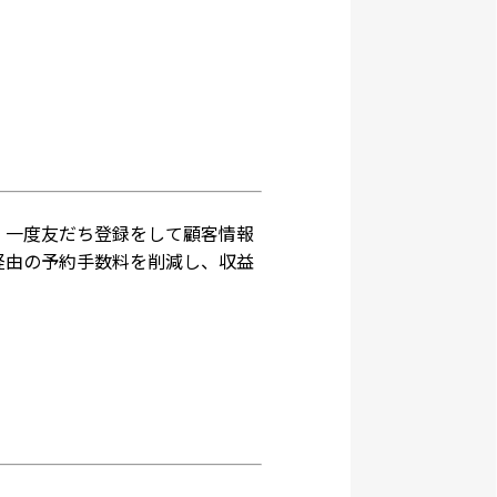
。一度友だち登録をして顧客情報
経由の予約手数料を削減し、収益