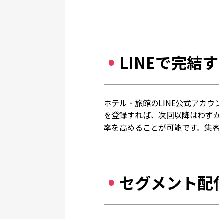
LINEで完結
ホテル・旅館のLINE公式アカ
を登録すれば、次回以降はわずか
率を高めることが可能です。集
セグメント配