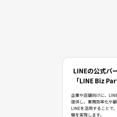
LINEの公式
「LINE Biz P
企業や店舗向けに、LIN
提供し、業務効率化や顧
LINEを活用すること
験を実現します。