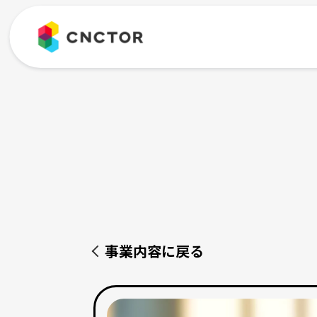
事業内容に戻る