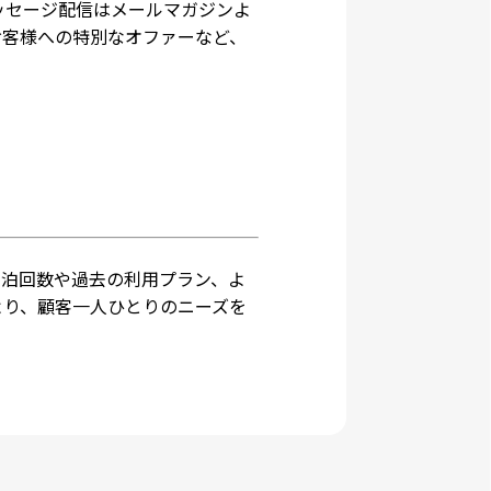
ッセージ配信はメールマガジンよ
お客様への特別なオファーなど、
宿泊回数や過去の利用プラン、よ
より、顧客一人ひとりのニーズを