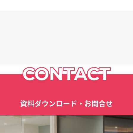
CONTACT
資料ダウンロード・お問合せ