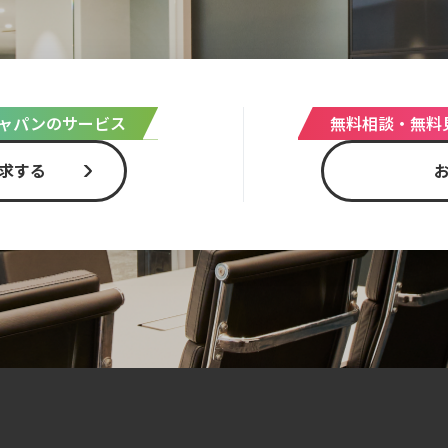
ャパンのサービス
無料相談・無料
求する