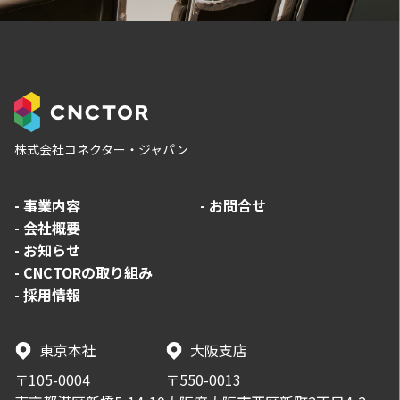
株式会社コネクター・ジャパン
-
事業内容
-
お問合せ
-
会社概要
-
お知らせ
-
CNCTORの取り組み
-
採用情報
東京本社
大阪支店
〒105-0004
〒550-0013