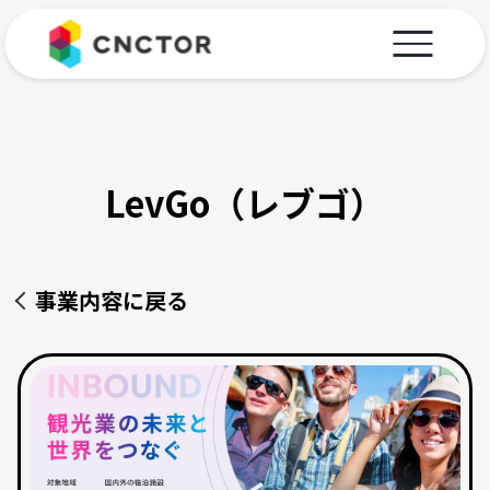
LevGo（レブゴ）
事業内容に戻る