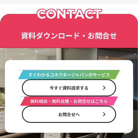
CONTACT
資料ダウンロード・お問合せ
すぐわかるコネクタージャパンのサービス
今すぐ資料請求する
無料相談・無料見積・お問合せはこちら
お問合せへ