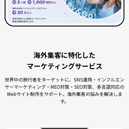
海外集客に特化した
マーケティングサービス
世界中の旅行者をターゲットに、SNS運用・インフルエン
サーマーケティング・MEO対策・SEO対策、多言語対応の
Webサイト制作をサポート。海外集客の悩みを解決しま
す。