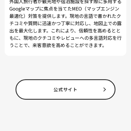
外国人旅行者が観光地や宿泊施設を探す際に多用する
Googleマップに焦点を当てたMEO（マップエンジン
最適化）対策を提供します。現地の言語で書かれたク
チコミや質問に迅速かつ丁寧に対応し、地図上での露
出を最大化します。これにより、信頼性を高めるとと
もに、現地のクチコミやレビューへの多言語対応を行
うことで、来客意欲を高めることができます。
公式サイト