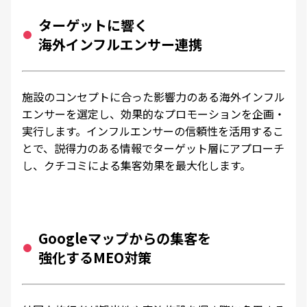
ターゲットに響く
海外インフルエンサー連携
施設のコンセプトに合った影響力のある海外インフル
エンサーを選定し、効果的なプロモーションを企画・
実行します。インフルエンサーの信頼性を活用するこ
とで、説得力のある情報でターゲット層にアプローチ
し、クチコミによる集客効果を最大化します。
Googleマップからの集客を
強化するMEO対策