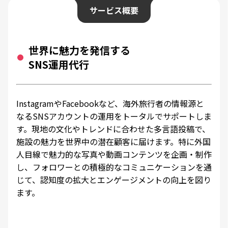
サービス概要
世界に魅力を発信する
SNS運用代行
InstagramやFacebookなど、海外旅行者の情報源と
なるSNSアカウントの運用をトータルでサポートしま
す。現地の文化やトレンドに合わせた多言語投稿で、
施設の魅力を世界中の潜在顧客に届けます。特に外国
人目線で魅力的な写真や動画コンテンツを企画・制作
し、フォロワーとの積極的なコミュニケーションを通
じて、認知度の拡大とエンゲージメントの向上を図り
ます。