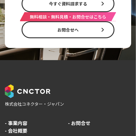
今すぐ資料請求する
無料相談・無料見積・お問合せはこちら
お問合せへ
株式会社コネクター・ジャパン
-
事業内容
-
お問合せ
-
会社概要