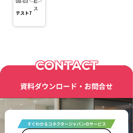
08-03
ビ
ス
テスト7
CONTACT
資料ダウンロード・お問合せ
すぐわかるコネクタージャパンのサービス