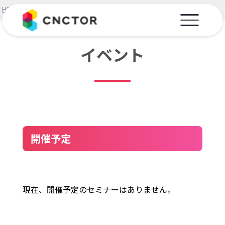
テスト7
HOME
>
イベント
開催予定
現在、開催予定のセミナーはありません。