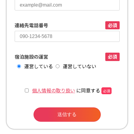
連絡先電話番号
必須
宿泊施設の運営
必須
運営している
運営していない
個人情報の取り扱い
に同意する
必須
送信する