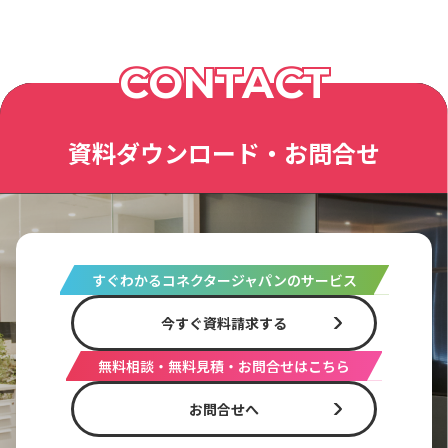
CONTACT
資料ダウンロード・お問合せ
すぐわかるコネクタージャパンのサービス
今すぐ資料請求する
無料相談・無料見積・お問合せはこちら
お問合せへ