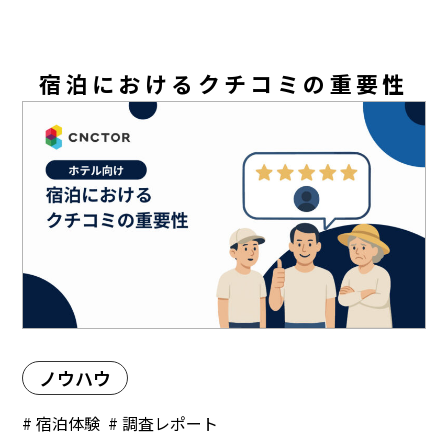
宿泊におけるクチコミの重要性
ノウハウ
# 宿泊体験
# 調査レポート