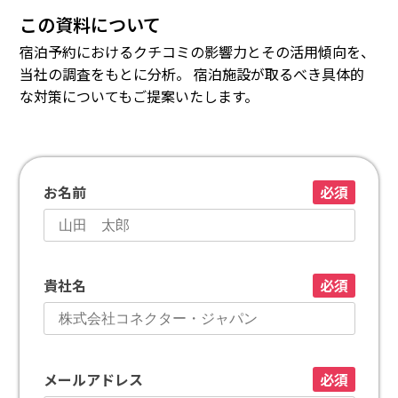
この資料について
宿泊予約におけるクチコミの影響力とその活用傾向を、
当社の調査をもとに分析。 宿泊施設が取るべき具体的
な対策についてもご提案いたします。
お名前
必須
貴社名
必須
メールアドレス
必須