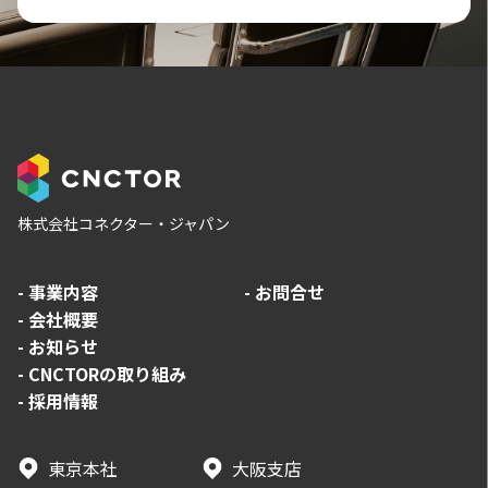
株式会社コネクター・ジャパン
-
事業内容
-
お問合せ
-
会社概要
-
お知らせ
-
CNCTORの取り組み
-
採用情報
東京本社
大阪支店