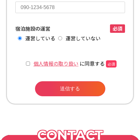
宿泊施設の運営
必須
運営している
運営していない
個人情報の取り扱い
に同意する
必須
送信する
CONTACT