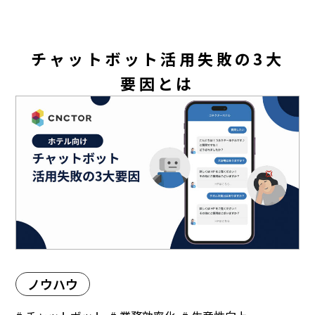
チャットボット活用失敗の3大
要因とは
ノウハウ