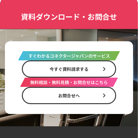
資料ダウンロード・お問合せ
すぐわかるコネクタージャパンのサービス
今すぐ資料請求する
無料相談・無料見積・お問合せはこちら
お問合せへ