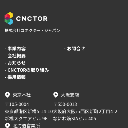
株式会社コネクター・ジャパン
-
事業内容
-
お問合せ
-
会社概要
-
お知らせ
-
CNCTORの取り組み
-
採用情報
東京本社
大阪支店
〒105-0004
〒550-0013
東京都港区新橋5-14-10
大阪府大阪市西区新町2丁目4-2
新橋スクエアビル 9F
なにわ筋SIAビル 405
北海道営業所