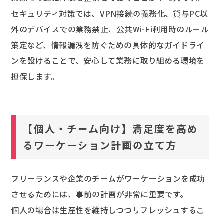
セキュリティ対策では、VPN接続の義務化、貸与PC以
外のデバイスでの業務禁止、公共Wi-Fi利用時のルール
策定など、情報漏洩を防ぐための具体的なガイドライ
ンを設けることで、安心して業務に取り組める環境を
担保します。
【個人・チーム向け】満足度を高め
るワーケーション計画の立て方
フリーランスや企業のチームがワーケーションを成功
させるためには、事前の計画が非常に重要です。
個人の場合は生産性を維持しつつリフレッシュするこ