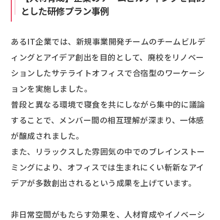
とした研修プラン事例
あるIT企業では、新規事業開発チームのチームビルデ
ィングとアイデア創出を目的として、廃校をリノベー
ションしたサテライトオフィスで合宿型のワーケーシ
ョンを実施しました。
普段と異なる環境で寝食を共にしながら集中的に議論
することで、メンバー間の相互理解が深まり、一体感
が醸成されました。
また、リラックスした雰囲気の中でのブレインストー
ミングにより、オフィスでは生まれにくい斬新なアイ
デアが多数創出されるという成果を上げています。
非日常空間がもたらす効果を、人材育成やイノベーシ