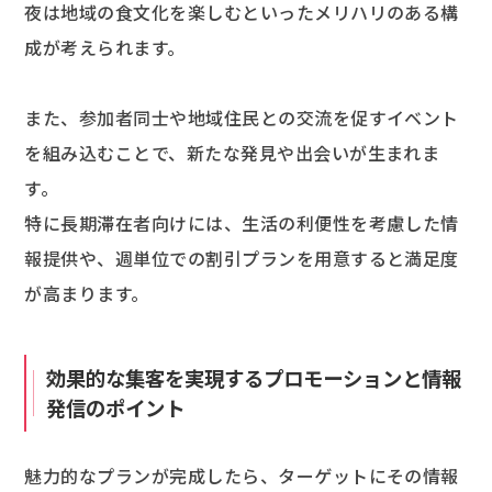
夜は地域の食文化を楽しむといったメリハリのある構
成が考えられます。
また、参加者同士や地域住民との交流を促すイベント
を組み込むことで、新たな発見や出会いが生まれま
す。
特に長期滞在者向けには、生活の利便性を考慮した情
報提供や、週単位での割引プランを用意すると満足度
が高まります。
効果的な集客を実現するプロモーションと情報
発信のポイント
魅力的なプランが完成したら、ターゲットにその情報