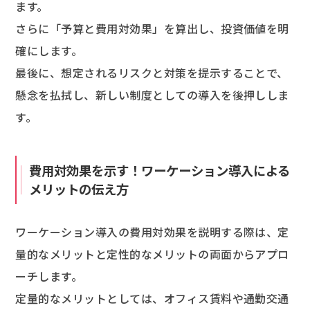
ます。
さらに「予算と費用対効果」を算出し、投資価値を明
確にします。
最後に、想定されるリスクと対策を提示することで、
懸念を払拭し、新しい制度としての導入を後押ししま
す。
費用対効果を示す！ワーケーション導入による
メリットの伝え方
ワーケーション導入の費用対効果を説明する際は、定
量的なメリットと定性的なメリットの両面からアプロ
ーチします。
定量的なメリットとしては、オフィス賃料や通勤交通