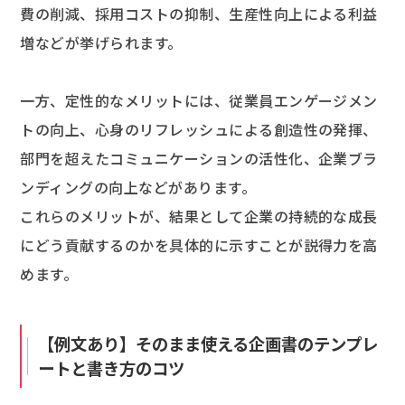
費の削減、採用コストの抑制、生産性向上による利益
増などが挙げられます。
一方、定性的なメリットには、従業員エンゲージメン
トの向上、心身のリフレッシュによる創造性の発揮、
部門を超えたコミュニケーションの活性化、企業ブラ
ンディングの向上などがあります。
これらのメリットが、結果として企業の持続的な成長
にどう貢献するのかを具体的に示すことが説得力を高
めます。
【例文あり】そのまま使える企画書のテンプレ
ートと書き方のコツ