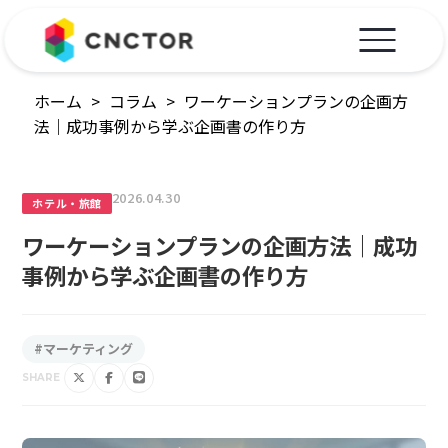
ホーム
>
コラム
>
ワーケーションプランの企画方
法｜成功事例から学ぶ企画書の作り方
2026.04.30
ホテル・旅館
ワーケーションプランの企画方法｜成功
事例から学ぶ企画書の作り方
#マーケティング
SHARE