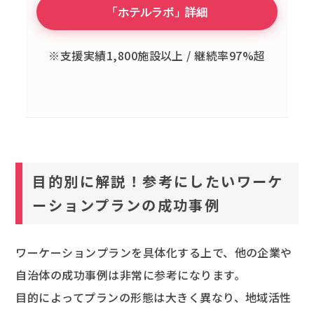
「ホテルラボ」詳細
※支援実績1,800施設以上 / 継続率97%超
目的別に解説！参考にしたいワーケ
ーションプランの成功事例
ワーケーションプランを具体化する上で、他の企業や
自治体の成功事例は非常に参考になります。
目的によってプランの形態は大きく異なり、地域活性