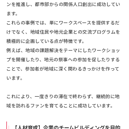
ンを推進し、都市部からの関係人口創出に成功してい
ます。
これらの事例では、単にワークスペースを提供するだ
けでなく、地域住民や地元企業との交流プログラムを
積極的に企画している点が特徴です。
例えば、地域の課題解決をテーマにしたワークショッ
プを開催したり、地元の祭事への参加を促したりする
ことで、参加者が地域に深く関わるきっかけを作って
います。
これにより、一度きりの滞在で終わらず、継続的に地
域を訪れるファンを育てることに成功しています。
【人材育成】企業のチームビルディングを目的