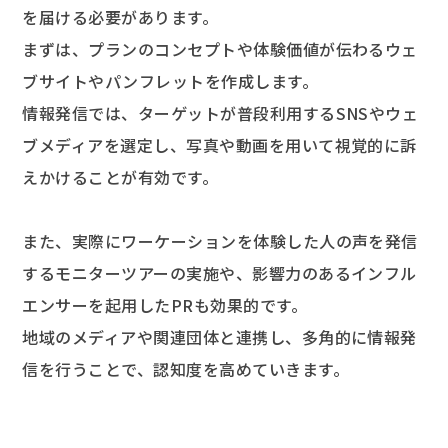
を届ける必要があります。
まずは、プランのコンセプトや体験価値が伝わるウェ
ブサイトやパンフレットを作成します。
情報発信では、ターゲットが普段利用するSNSやウェ
ブメディアを選定し、写真や動画を用いて視覚的に訴
えかけることが有効です。
また、実際にワーケーションを体験した人の声を発信
するモニターツアーの実施や、影響力のあるインフル
エンサーを起用したPRも効果的です。
地域のメディアや関連団体と連携し、多角的に情報発
信を行うことで、認知度を高めていきます。