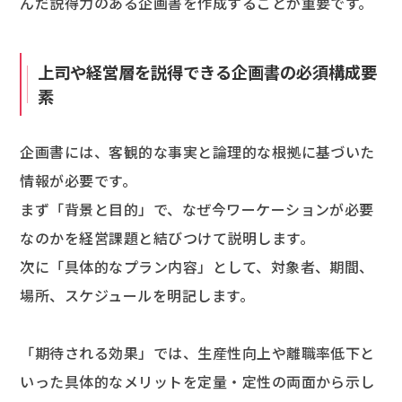
んだ説得力のある企画書を作成することが重要です。
上司や経営層を説得できる企画書の必須構成要
素
企画書には、客観的な事実と論理的な根拠に基づいた
情報が必要です。
まず「背景と目的」で、なぜ今ワーケーションが必要
なのかを経営課題と結びつけて説明します。
次に「具体的なプラン内容」として、対象者、期間、
場所、スケジュールを明記します。
「期待される効果」では、生産性向上や離職率低下と
いった具体的なメリットを定量・定性の両面から示し