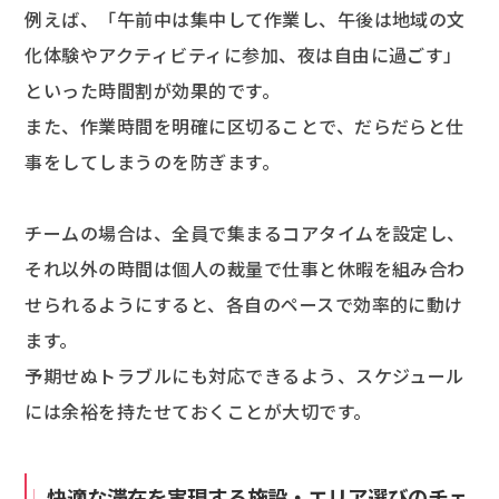
例えば、「午前中は集中して作業し、午後は地域の文
化体験やアクティビティに参加、夜は自由に過ごす」
といった時間割が効果的です。
また、作業時間を明確に区切ることで、だらだらと仕
事をしてしまうのを防ぎます。
チームの場合は、全員で集まるコアタイムを設定し、
それ以外の時間は個人の裁量で仕事と休暇を組み合わ
せられるようにすると、各自のペースで効率的に動け
ます。
予期せぬトラブルにも対応できるよう、スケジュール
には余裕を持たせておくことが大切です。
快適な滞在を実現する施設・エリア選びのチェ