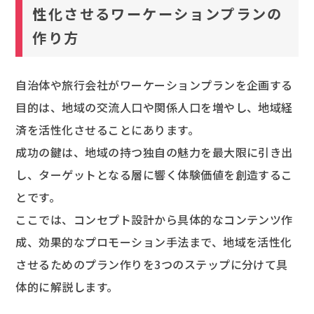
性化させるワーケーションプランの
作り方
自治体や旅行会社がワーケーションプランを企画する
目的は、地域の交流人口や関係人口を増やし、地域経
済を活性化させることにあります。
成功の鍵は、地域の持つ独自の魅力を最大限に引き出
し、ターゲットとなる層に響く体験価値を創造するこ
とです。
ここでは、コンセプト設計から具体的なコンテンツ作
成、効果的なプロモーション手法まで、地域を活性化
させるためのプラン作りを3つのステップに分けて具
体的に解説します。