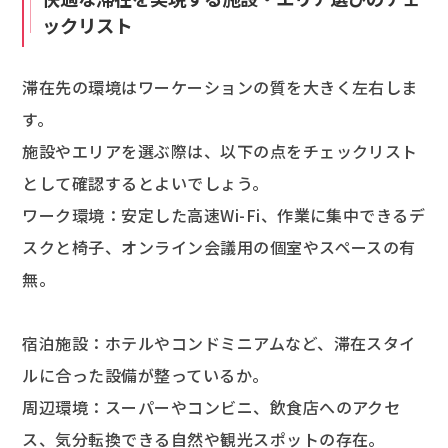
ックリスト
滞在先の環境はワーケーションの質を大きく左右しま
す。
施設やエリアを選ぶ際は、以下の点をチェックリスト
として確認するとよいでしょう。
ワーク環境：安定した高速Wi-Fi、作業に集中できるデ
スクと椅子、オンライン会議用の個室やスペースの有
無。
宿泊施設：ホテルやコンドミニアムなど、滞在スタイ
ルに合った設備が整っているか。
周辺環境：スーパーやコンビニ、飲食店へのアクセ
ス、気分転換できる自然や観光スポットの存在。