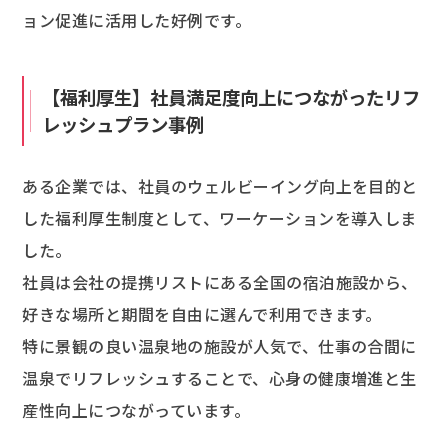
ョン促進に活用した好例です。
【福利厚生】社員満足度向上につながったリフ
レッシュプラン事例
ある企業では、社員のウェルビーイング向上を目的と
した福利厚生制度として、ワーケーションを導入しま
した。
社員は会社の提携リストにある全国の宿泊施設から、
好きな場所と期間を自由に選んで利用できます。
特に景観の良い温泉地の施設が人気で、仕事の合間に
温泉でリフレッシュすることで、心身の健康増進と生
産性向上につながっています。