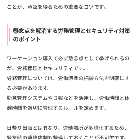
ことが、承認を得るための重要なコツです。
懸念点を解消する労務管理とセキュリティ対策
のポイント
ワーケーション導入で必ず懸念点として挙げられるの
が、労務管理とセキュリティです。
労務管理については、労働時間の把握方法を明確にす
る必要があります。
勤怠管理システムや日報などを活用し、労働時間と休
憩時間を適切に管理するルールを定めます。
日帰り出張とは異なり、労働場所が多様化するため、
緊急時の連絡体制も整備しておくことが不可欠です。