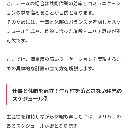
と、チームの場合は共同作業の効率とコミュニケーシ
ョンの質を高めることが目的となります。
そのためには、仕事と休暇のバランスを考慮したスケ
ジュール作成や、目的に合った施設・エリア選びが不
可欠です。
ここでは、満足度の高いワーケーションを実現するた
めの具体的な計画の立て方を解説します。
仕事と休暇を両立！生産性を落とさない理想の
スケジュール例
生産性を維持しながら休暇も楽しむには、メリハリの
あるスケジュールが鍵となります。