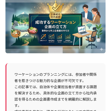
ワーケーションのプランニングには、参加者や関係
者を惹きつける魅力的な企画が不可欠です。
この記事では、自治体や企業担当者が直面する課題
を解決するため、具体的な企画の立て方から社内承
認を得るための企画書作成までを網羅的に解説しま
す。