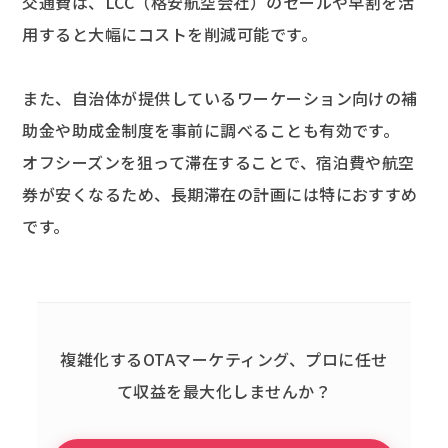
交通費は、LCC（格安航空会社）のセールや早割を活
用すると大幅にコストを削減可能です。
また、自治体が提供しているワーケーション向けの補
助金や助成金制度を事前に調べることも有効です。
オフシーズンを狙って滞在することで、宿泊費や航空
券が安くなるため、長期滞在の計画には特におすすめ
です。
複雑化するOTAマーケティング、
プロに任せ
て収益を最大化しませんか？