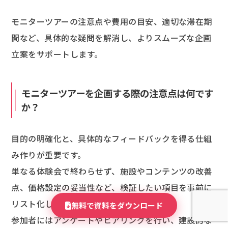
モニターツアーの注意点や費用の目安、適切な滞在期
間など、具体的な疑問を解消し、よりスムーズな企画
立案をサポートします。
モニターツアーを企画する際の注意点は何です
か？
目的の明確化と、具体的なフィードバックを得る仕組
み作りが重要です。
単なる体験会で終わらせず、施設やコンテンツの改善
点、価格設定の妥当性など、検証したい項目を事前に
リスト化します。
無料で資料をダウンロード
参加者にはアンケートやヒアリングを行い、建設的な