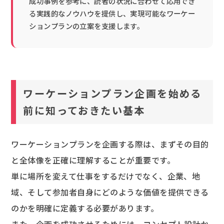
成功事例を参考に、読者の状況に合わせて応用でき
る実践的なノウハウを提供し、実現可能なワーケー
ションプランの立案を支援します。
ワーケーションプラン企画を始める
前に知っておきたい基本
ワーケーションプランを企画する際は、まずその目的
と全体像を正確に理解することが重要です。
単に場所を変えて仕事をするだけでなく、企業、地
域、そして参加者自身にどのような価値を提供できる
のかを明確に定義する必要があります。