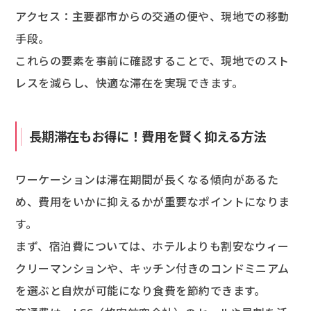
アクセス：主要都市からの交通の便や、現地での移動
手段。
これらの要素を事前に確認することで、現地でのスト
レスを減らし、快適な滞在を実現できます。
長期滞在もお得に！費用を賢く抑える方法
ワーケーションは滞在期間が長くなる傾向があるた
め、費用をいかに抑えるかが重要なポイントになりま
す。
まず、宿泊費については、ホテルよりも割安なウィー
クリーマンションや、キッチン付きのコンドミニアム
を選ぶと自炊が可能になり食費を節約できます。