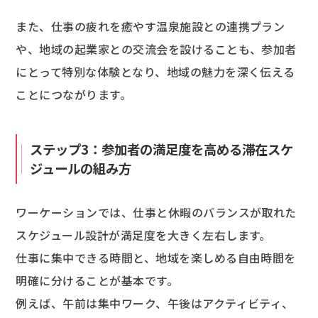
また、仕事の疲れを癒やす温泉施設との連携プラン
や、地域の起業家との交流会を設けることも、参加者
にとって特別な体験となり、地域の魅力を深く伝える
ことにつながります。
ステップ3：参加者の満足度を高める滞在スケ
ジュールの組み方
ワーケーションでは、仕事と休暇のバランスが取れた
スケジュール設計が満足度を大きく左右します。
仕事に集中できる時間と、地域を楽しめる自由時間を
明確に分けることが基本です。
例えば、午前は集中ワーク、午後はアクティビティ、