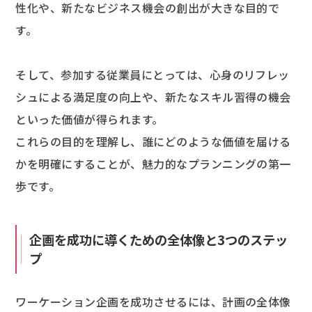
性化や、新たなビジネス機会の創出が大きな目的で
す。
そして、参加する従業員にとっては、心身のリフレッ
シュによる満足度の向上や、新たなスキル習得の機会
といった価値が得られます。
これらの目的を理解し、誰にどのような価値を届ける
かを明確にすることが、魅力的なプランニングの第一
歩です。
企画を成功に導くための全体像と3つのステッ
プ
ワーケーション企画を成功させるには、計画の全体像