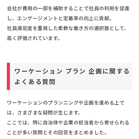
会社が費用の一部を補助することで社員の利用を促進
し、エンゲージメントと定着率の向上に貢献。
社員満足度を重視した柔軟な働き方の選択肢として、
高く評価されています。
ワーケーション プラン 企画に関する
よくある質問
ワーケーションのプランニングや企画を進める上で
は、さまざまな疑問が生じます。
ここでは、特に自治体や企業の担当者から寄せられる
ことが多い質問とその回答をまとめました。