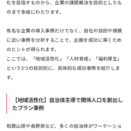
化を目指すものから、企業の課題解決を目的としたも
のまで多岐にわたります。
有名な企業の導入事例だけでなく、自社の目的や規模
に近い事例を分析することで、企画を成功に導くため
のヒントが得られます。
ここでは、「地域活性化」「人材育成」「福利厚生」
という3つの目的別に、具体的な成功事例を紹介しま
す。
【地域活性化】自治体主導で関係人口を創出し
たプラン事例
和歌山県や長野県など、多くの自治体がワーケーショ