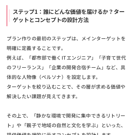
ステップ1：誰にどんな価値を届けるか？ター
ゲットとコンセプトの設計方法
プラン作りの最初のステップは、メインターゲットを
明確に定義することです。
例えば、「都市部で働くITエンジニア」「子育て世代
のフリーランス」「企業の開発合宿チーム」など、具
体的な人物像（ペルソナ）を設定します。
ターゲットを絞り込むことで、その層が求める価値や
解決したい課題が見えてきます。
その上で、「静かな環境で開発に集中できるリトリー
ト」や「親子で地域の自然と文化を学ぶ」といった、
提供価値を端的に示すコンセプトを設計します。