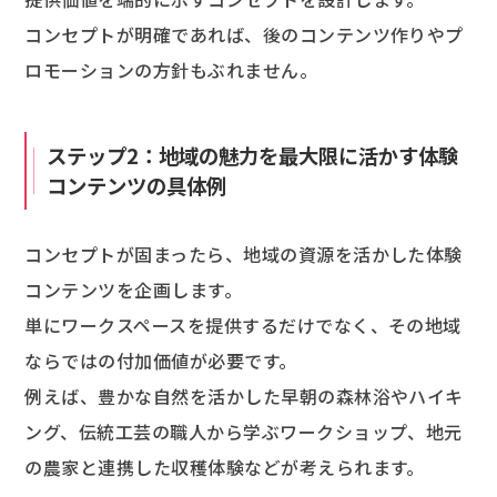
コンセプトが明確であれば、後のコンテンツ作りやプ
ロモーションの方針もぶれません。
ステップ2：地域の魅力を最大限に活かす体験
コンテンツの具体例
コンセプトが固まったら、地域の資源を活かした体験
コンテンツを企画します。
単にワークスペースを提供するだけでなく、その地域
ならではの付加価値が必要です。
例えば、豊かな自然を活かした早朝の森林浴やハイキ
ング、伝統工芸の職人から学ぶワークショップ、地元
の農家と連携した収穫体験などが考えられます。