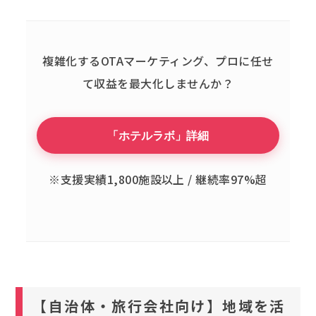
複雑化するOTAマーケティング、
プロに任せ
て収益を最大化しませんか？
「ホテルラボ」詳細
※支援実績1,800施設以上 / 継続率97%超
【自治体・旅行会社向け】地域を活