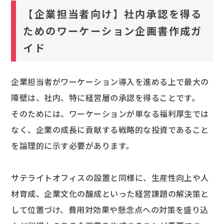
【企業担当者向け】社内承認を得る
ためのワーケーション企画書作成ガ
イド
企業担当者がワーケーション導入を進める上で最大の
障壁は、社内、特に経営層の承認を得ることです。
そのためには、ワーケーションが単なる福利厚生では
なく、企業の成長に貢献する戦略的な投資であること
を論理的に示す必要があります。
サテライトオフィスの設置と同様に、生産性向上や人
材育成、企業文化の醸成といった経営課題の解決策と
して位置づけ、費用対効果や懸念点への対策を盛り込