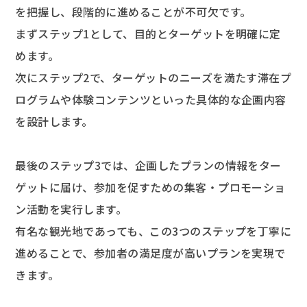
を把握し、段階的に進めることが不可欠です。
まずステップ1として、目的とターゲットを明確に定
めます。
次にステップ2で、ターゲットのニーズを満たす滞在プ
ログラムや体験コンテンツといった具体的な企画内容
を設計します。
最後のステップ3では、企画したプランの情報をター
ゲットに届け、参加を促すための集客・プロモーショ
ン活動を実行します。
有名な観光地であっても、この3つのステップを丁寧に
進めることで、参加者の満足度が高いプランを実現で
きます。