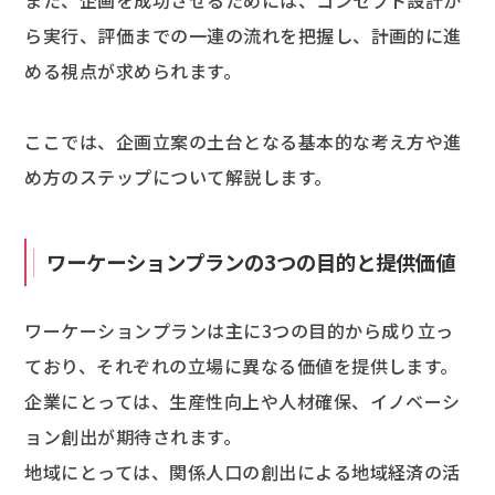
また、企画を成功させるためには、コンセプト設計か
ら実行、評価までの一連の流れを把握し、計画的に進
める視点が求められます。
ここでは、企画立案の土台となる基本的な考え方や進
め方のステップについて解説します。
ワーケーションプランの3つの目的と提供価値
ワーケーションプランは主に3つの目的から成り立っ
ており、それぞれの立場に異なる価値を提供します。
企業にとっては、生産性向上や人材確保、イノベーシ
ョン創出が期待されます。
地域にとっては、関係人口の創出による地域経済の活