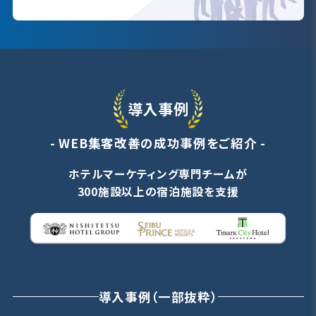
導入事例
- WEB集客改善の成功事例をご紹介 -
ホテルマーケティング専門チームが
300施設以上の宿泊施設を支援
導入事例（一部抜粋）