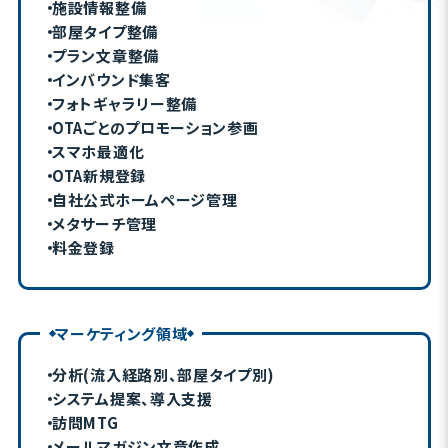
施設情報整備
部屋タイプ整備
プラン文章整備
インバウンド集客
フォトギャラリー整備
OTAごとのプロモーション参画
スマホ最適化
OTA新規登録
自社公式ホームページ管理
メタサーチ管理
料金登録
マーケティング領域
分析(流入経路別、部屋タイプ別)
システム提案、導入支援
訪問MTG
メールマガジン文章作成