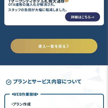
Tマークシティホテル札幌大通様
OTA運用の属人化が解消され、
スタッフの負担が大幅に軽減しました。
詳細はこちら
導入一覧を見る
プランとサービス内容について
WEB作業領域
プラン作成