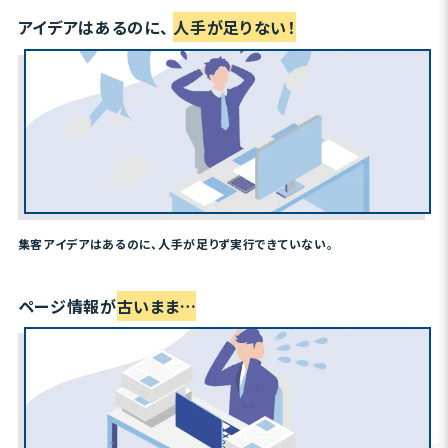
アイデアはあるのに、
人手が足りない！
集客アイデアはあるのに、人手が足りず実行できていない。
ページ情報が
古いまま…