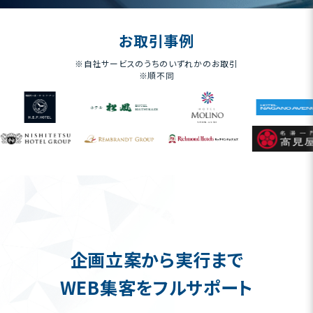
お取引事例
※自社サービスのうちのいずれかのお取引
※順不同
企画立案から実行まで
WEB集客をフルサポート