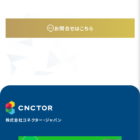
お問合せはこちら
株式会社コネクター・ジャパン