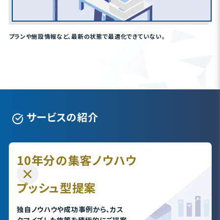
プランや施設情報など、最新の状態で最適化できていない。
サービスの紹介
10年分の集客ノウハウ
プッシュ型提案
独自ノウハウや成功事例から、カス