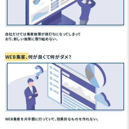
自社だけでは集客施策が頭打ちになってしまって
おり、新しい施策に取り組めない。
WEB集客、
何が良くて何がダメ？
WEB集客を片手間に行っていて、効果的なものを作れない。