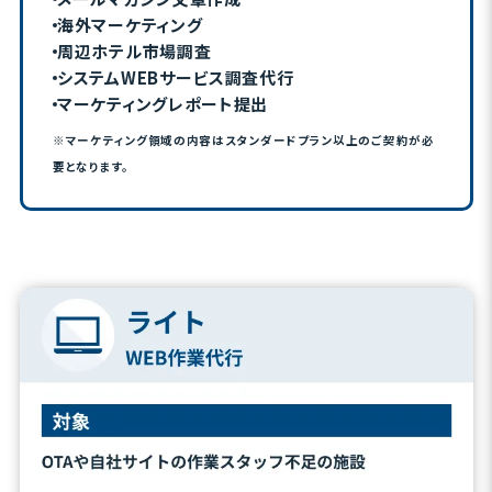
海外マーケティング
周辺ホテル市場調査
システムWEBサービス調査代行
マーケティングレポート提出
※マーケティング領域の内容はスタンダードプラン以上のご契約が必
要となります。