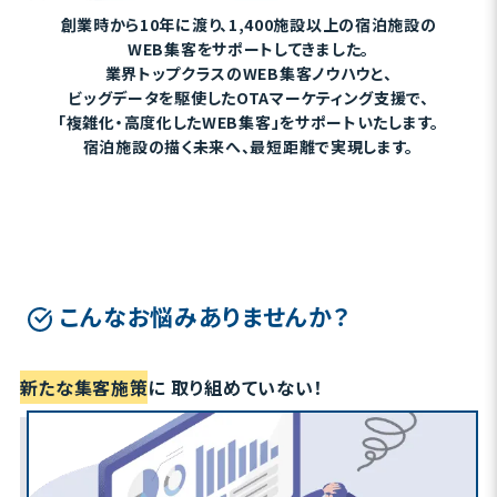
創業時から10年に渡り、1,400施設以上の宿泊施設の
WEB集客をサポートしてきました。
業界トップクラスのWEB集客ノウハウと、
ビッグデータを駆使したOTAマーケティング支援で、
「複雑化・高度化したWEB集客」をサポートいたします。
宿泊施設の描く未来へ、最短距離で実現します。
こんなお悩みありませんか？
新たな集客施策
に
取り組めていない！