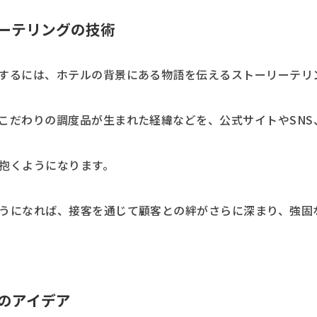
ーテリングの技術
するには、ホテルの背景にある物語を伝えるストーリーテリ
こだわりの調度品が生まれた経緯などを、公式サイトやSNS
抱くようになります。
うになれば、接客を通じて顧客との絆がさらに深まり、強固
のアイデア