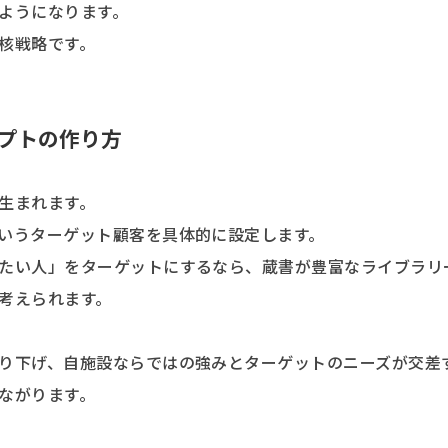
ようになります。
核戦略です。
プトの作り方
生まれます。
いうターゲット顧客を具体的に設定します。
たい人」をターゲットにするなら、蔵書が豊富なライブラリ
考えられます。
り下げ、自施設ならではの強みとターゲットのニーズが交差
ながります。