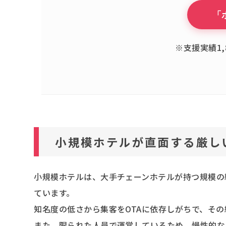
「
※支援実績1,
小規模ホテルが直面する厳し
小規模ホテルは、大手チェーンホテルが持つ規模の
ています。
知名度の低さから集客をOTAに依存しがちで、そ
また、限られた人員で運営しているため、慢性的な