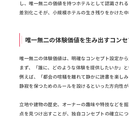
し、唯一無二の価値を持つホテルとして認識される
差別化こそが、小規模ホテルの生き残りをかけた中
唯一無二の体験価値を生み出すコンセ
唯一無二の体験価値は、明確なコンセプト設定から
まず、「誰に、どのような体験を提供したいか」と
例えば、「都会の喧騒を離れて静かに読書を楽しみ
静寂を保つためのルールを設けるといった方向性が
立地や建物の歴史、オーナーの趣味や特技などを掘
点を見つけ出すことが、独自コンセプトの確立につ