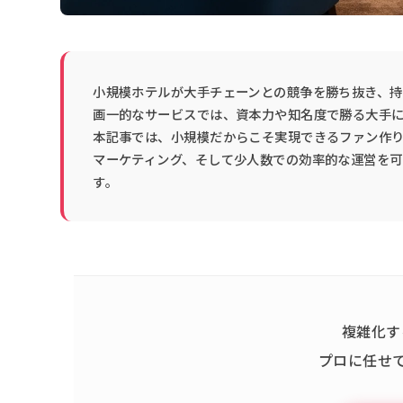
小規模ホテルが大手チェーンとの競争を勝ち抜き、
画一的なサービスでは、資本力や知名度で勝る大手
本記事では、小規模だからこそ実現できるファン作り
マーケティング、そして少人数での効率的な運営を可
す。
複雑化す
プロに任せ