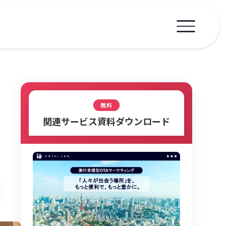
無料
関連サービス資料ダウンロード