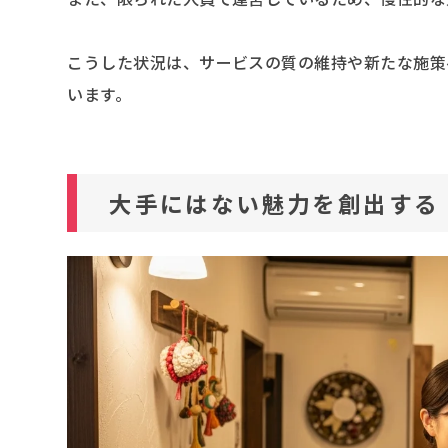
こうした状況は、サービスの質の維持や新たな施策
います。
大手にはない魅力を創出する