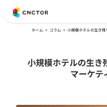
ホーム
>
コラム
>
小規模ホテルの生き残
小規模ホテルの生き
マーケテ