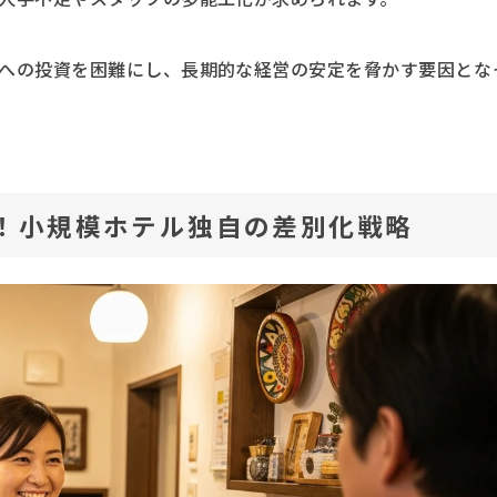
への投資を困難にし、長期的な経営の安定を脅かす要因とな
！小規模ホテル独自の差別化戦略