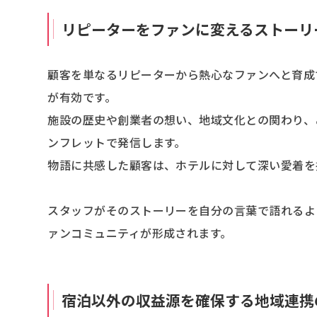
リピーターをファンに変えるストーリ
顧客を単なるリピーターから熱心なファンへと育成
が有効です。
施設の歴史や創業者の想い、地域文化との関わり、
ンフレットで発信します。
物語に共感した顧客は、ホテルに対して深い愛着を
スタッフがそのストーリーを自分の言葉で語れるよ
ァンコミュニティが形成されます。
宿泊以外の収益源を確保する地域連携