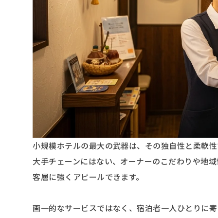
小規模ホテルの最大の武器は、その独自性と柔軟性
大手チェーンにはない、オーナーのこだわりや地域
客層に強くアピールできます。
画一的なサービスではなく、宿泊者一人ひとりに寄