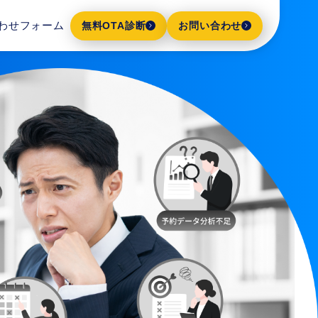
わせフォーム
無料OTA診断
お問い合わせ