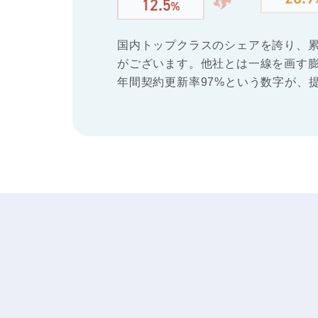
国内トップクラスのシェアを誇り、累計
がございます。他社とは一線を画す
年間契約更新率97%という数字が、