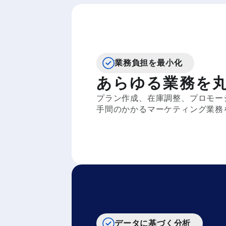
業務負担を最小化
あらゆる業務を
プラン作成、在庫調整、プロモー
手間のかかるマーケティング業務
データに基づく分析