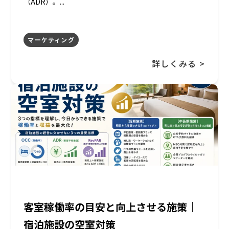
（ADR）。...
マーケティング
詳しくみる >
客室稼働率の目安と向上させる施策｜
宿泊施設の空室対策