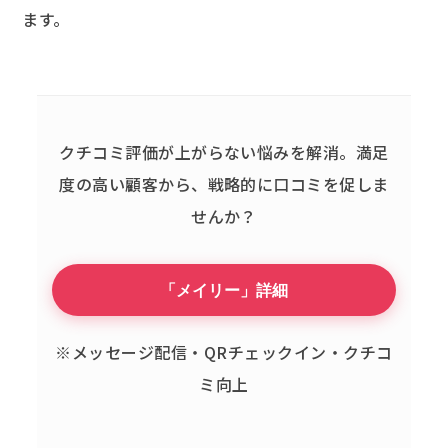
ます。
クチコミ評価が上がらない悩みを解消。
満足
度の高い顧客から、戦略的に口コミを促しま
せんか？
「メイリー」詳細
※メッセージ配信・QRチェックイン・クチコ
ミ向上