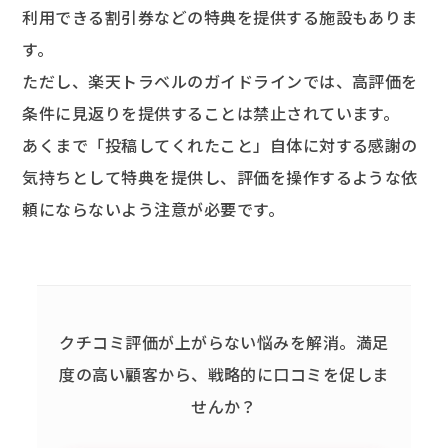
利用できる割引券などの特典を提供する施設もありま
す。
ただし、楽天トラベルのガイドラインでは、高評価を
条件に見返りを提供することは禁止されています。
あくまで「投稿してくれたこと」自体に対する感謝の
気持ちとして特典を提供し、評価を操作するような依
頼にならないよう注意が必要です。
クチコミ評価が上がらない悩みを解消。
満足
度の高い顧客から、戦略的に口コミを促しま
せんか？