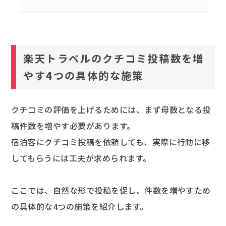
楽天トラベルのクチコミ投稿数を増
やす4つの具体的な施策
クチコミの評価を上げるためには、まず母数となる投
稿件数を増やす必要があります。
宿泊客にクチコミ投稿を依頼しても、実際に行動に移
してもらうには工夫が求められます。
ここでは、自然な形で投稿を促し、件数を増やすため
の具体的な4つの施策を紹介します。