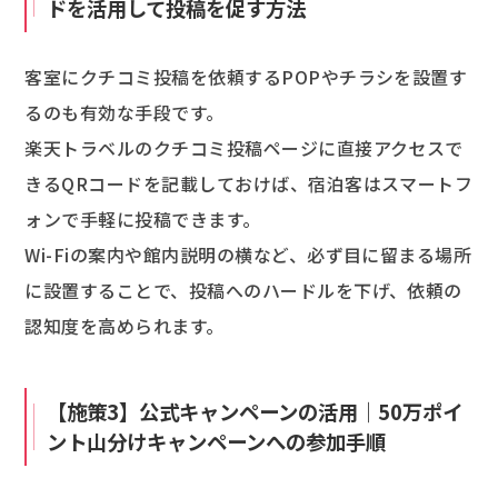
ドを活用して投稿を促す方法
客室にクチコミ投稿を依頼するPOPやチラシを設置す
るのも有効な手段です。
楽天トラベルのクチコミ投稿ページに直接アクセスで
きるQRコードを記載しておけば、宿泊客はスマートフ
ォンで手軽に投稿できます。
Wi-Fiの案内や館内説明の横など、必ず目に留まる場所
に設置することで、投稿へのハードルを下げ、依頼の
認知度を高められます。
【施策3】公式キャンペーンの活用｜50万ポイ
ント山分けキャンペーンへの参加手順