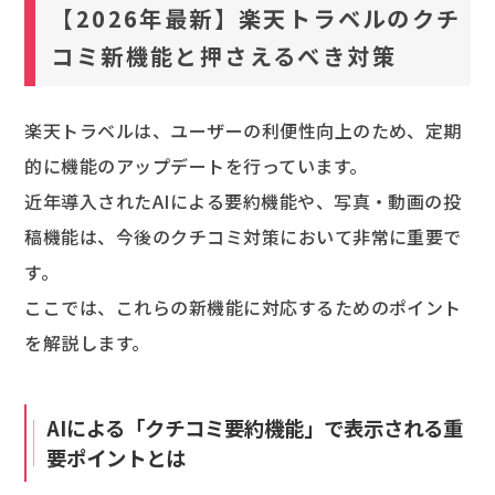
【2026年最新】楽天トラベルのクチ
コミ新機能と押さえるべき対策
楽天トラベルは、ユーザーの利便性向上のため、定期
的に機能のアップデートを行っています。
近年導入されたAIによる要約機能や、写真・動画の投
稿機能は、今後のクチコミ対策において非常に重要で
す。
ここでは、これらの新機能に対応するためのポイント
を解説します。
AIによる「クチコミ要約機能」で表示される重
要ポイントとは