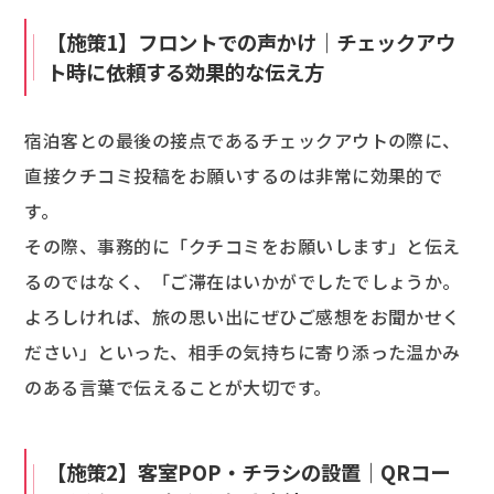
【施策1】フロントでの声かけ｜チェックアウ
ト時に依頼する効果的な伝え方
宿泊客との最後の接点であるチェックアウトの際に、
直接クチコミ投稿をお願いするのは非常に効果的で
す。
その際、事務的に「クチコミをお願いします」と伝え
るのではなく、「ご滞在はいかがでしたでしょうか。
よろしければ、旅の思い出にぜひご感想をお聞かせく
ださい」といった、相手の気持ちに寄り添った温かみ
のある言葉で伝えることが大切です。
【施策2】客室POP・チラシの設置｜QRコー