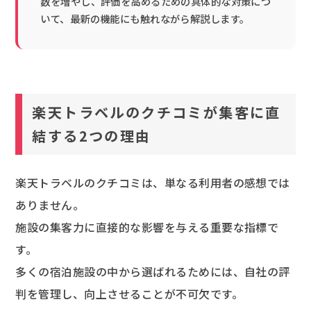
数を増やし、評価を高めるための具体的な対策につ
いて、最新の機能にも触れながら解説します。
楽天トラベルのクチコミが集客に直
結する2つの理由
楽天トラベルのクチコミは、単なる利用者の感想では
ありません。
施設の集客力に直接的な影響を与える重要な指標で
す。
多くの宿泊施設の中から選ばれるためには、自社の評
判を管理し、向上させることが不可欠です。