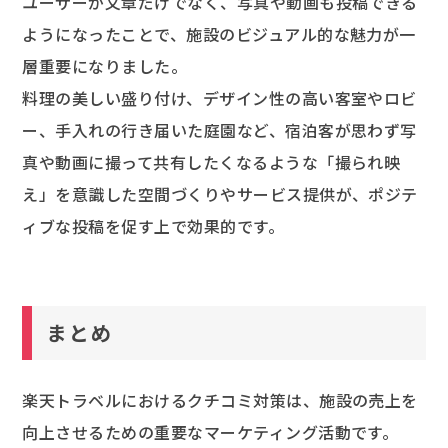
ユーザーが文章だけでなく、写真や動画も投稿できる
ようになったことで、施設のビジュアル的な魅力が一
層重要になりました。
料理の美しい盛り付け、デザイン性の高い客室やロビ
ー、手入れの行き届いた庭園など、宿泊客が思わず写
真や動画に撮って共有したくなるような「撮られ映
え」を意識した空間づくりやサービス提供が、ポジテ
ィブな投稿を促す上で効果的です。
まとめ
楽天トラベルにおけるクチコミ対策は、施設の売上を
向上させるための重要なマーケティング活動です。