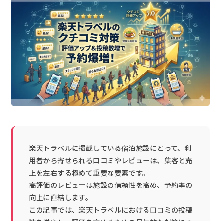
楽天トラベルに掲載している宿泊施設にとって、利
用者から寄せられる口コミやレビューは、集客と売
上を左右する極めて重要な要素です。
高評価のレビューは施設の信頼性を高め、予約率の
向上に直結します。
この記事では、楽天トラベルにおける口コミの投稿