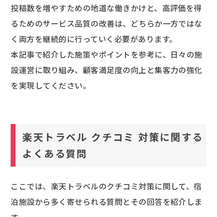
投稿数を増やすための地道な働きかけと、高評価を得
るためのサービス品質の改善は、どちらか一方ではな
く両方を継続的に行っていく必要があります。
本記事で紹介した施策やポイントを参考に、日々の施
設運営に取り組み、顧客満足度の向上と集客力の強化
を実現してください。
楽天トラベル クチコミ 対策に関する
よくある質問
ここでは、楽天トラベルのクチコミ対策に関して、宿
泊施設から多く寄せられる質問とその回答を紹介しま