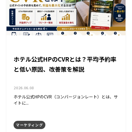
ホテル公式HPのCVRとは？平均予約率
と低い原因、改善策を解説
2026.06.08
ホテル公式HPのCVR（コンバージョンレート）とは、サ
イトに...
マーケティング