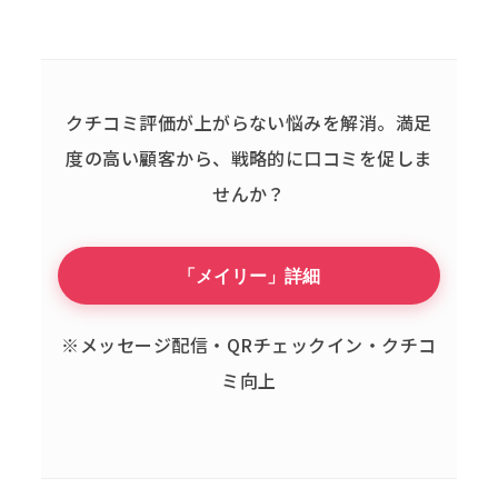
クチコミ評価が上がらない悩みを解消。
満足
度の高い顧客から、戦略的に口コミを促しま
せんか？
「メイリー」詳細
※メッセージ配信・QRチェックイン・クチコ
ミ向上