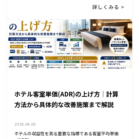
詳しくみる >
ホテル客室単価(ADR)の上げ方｜計算
方法から具体的な改善施策まで解説
2026.06.08
ホテルの収益性を測る重要な指標である客室平均単価