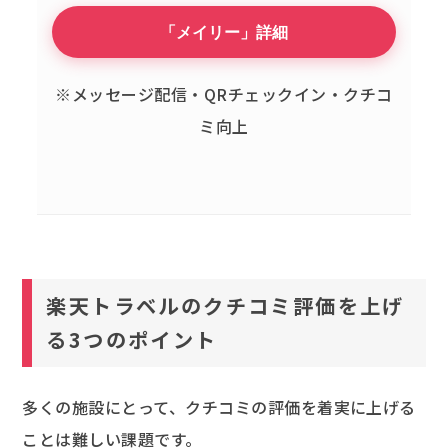
「メイリー」詳細
※メッセージ配信・QRチェックイン・クチコ
ミ向上
楽天トラベルのクチコミ評価を上げ
る3つのポイント
多くの施設にとって、クチコミの評価を着実に上げる
ことは難しい課題です。