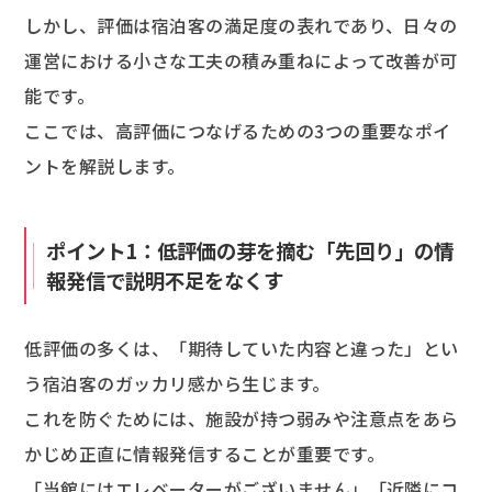
しかし、評価は宿泊客の満足度の表れであり、日々の
運営における小さな工夫の積み重ねによって改善が可
能です。
ここでは、高評価につなげるための3つの重要なポイ
ントを解説します。
ポイント1：低評価の芽を摘む「先回り」の情
報発信で説明不足をなくす
低評価の多くは、「期待していた内容と違った」とい
う宿泊客のガッカリ感から生じます。
これを防ぐためには、施設が持つ弱みや注意点をあら
かじめ正直に情報発信することが重要です。
「当館にはエレベーターがございません」「近隣にコ