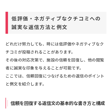
低評価・ネガティブなクチコミへの
誠実な返信方法と例文
どれだけ努力しても、時には低評価やネガティブなク
チコミが投稿されることがあります。
その後の対応次第で、施設の信頼を回復し、他の閲覧
者に誠実な印象を与えることが可能です。
ここでは、信頼回復につなげるための返信のポイント
と例文を紹介します。
信頼を回復する返信文の基本的な書き方と構成