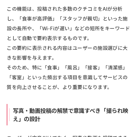
この機能は、投稿された多数のクチコミをAIが分析
し、「食事が高評価」「スタッフが親切」といった施
設の長所や、「Wi-Fiが遅い」などの短所をキーワード
として自動で要約表示するものです。
この要約に表示される内容はユーザーの施設選びに大
きな影響を与えます。
そのため、特に「食事」「風呂」「接客」「清潔感」
「客室」といった頻出する項目を意識してサービスの
質を向上させることが、より重要になります。
写真・動画投稿の解禁で意識すべき「撮られ映
え」の設計