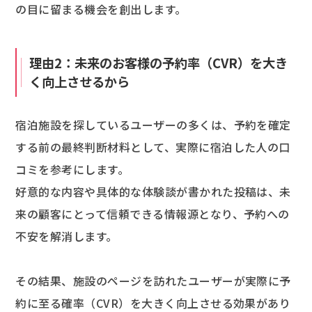
の目に留まる機会を創出します。
理由2：未来のお客様の予約率（CVR）を大き
く向上させるから
宿泊施設を探しているユーザーの多くは、予約を確定
する前の最終判断材料として、実際に宿泊した人の口
コミを参考にします。
好意的な内容や具体的な体験談が書かれた投稿は、未
来の顧客にとって信頼できる情報源となり、予約への
不安を解消します。
その結果、施設のページを訪れたユーザーが実際に予
約に至る確率（CVR）を大きく向上させる効果があり