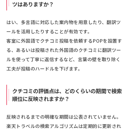
ツはありますか？
はい、多言語に対応した案内物を用意したり、翻訳ツ
ールを活用したりすることが有効です。
客室に外国語でクチコミ投稿を依頼するPOPを設置す
る、あるいは投稿された外国語のクチコミに翻訳ツー
ルを使って丁寧に返信するなど、言葉の壁を取り除く
工夫が投稿のハードルを下げます。
クチコミの評価点は、どのくらいの期間で検索
順位に反映されますか？
反映されるまでの明確な期間は公表されていません。
楽天トラベルの検索アルゴリズムは定期的に更新され