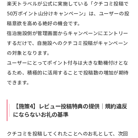
楽天トラベルが公式に実施している「クチコミ投稿で
50万ポイント山分けキャンペーン」は、ユーザーの投
稿意欲を高める絶好の機会です。
宿泊施設側が管理画面からキャンペーンにエントリー
するだけで、自施設へのクチコミ投稿がキャンペーン
の対象となります。
ユーザーにとってポイント付与は大きな動機付けとな
るため、積極的に活用することで投稿数の増加が期待
できます。
【施策4】レビュー投稿特典の提供｜規約違反
にならないお礼の基準
クチコミを投稿してくれたことへのお礼として、次回