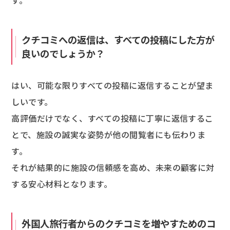
す。
クチコミへの返信は、すべての投稿にした方が
良いのでしょうか？
はい、可能な限りすべての投稿に返信することが望ま
しいです。
高評価だけでなく、すべての投稿に丁寧に返信するこ
とで、施設の誠実な姿勢が他の閲覧者にも伝わりま
す。
それが結果的に施設の信頼感を高め、未来の顧客に対
する安心材料となります。
外国人旅行者からのクチコミを増やすためのコ