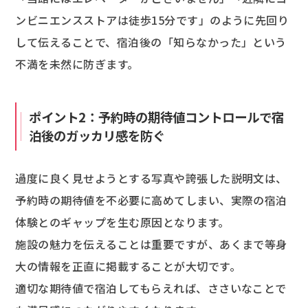
ンビニエンスストアは徒歩15分です」のように先回り
して伝えることで、宿泊後の「知らなかった」という
不満を未然に防ぎます。
ポイント2：予約時の期待値コントロールで宿
泊後のガッカリ感を防ぐ
過度に良く見せようとする写真や誇張した説明文は、
予約時の期待値を不必要に高めてしまい、実際の宿泊
体験とのギャップを生む原因となります。
施設の魅力を伝えることは重要ですが、あくまで等身
大の情報を正直に掲載することが大切です。
適切な期待値で宿泊してもらえれば、ささいなことで