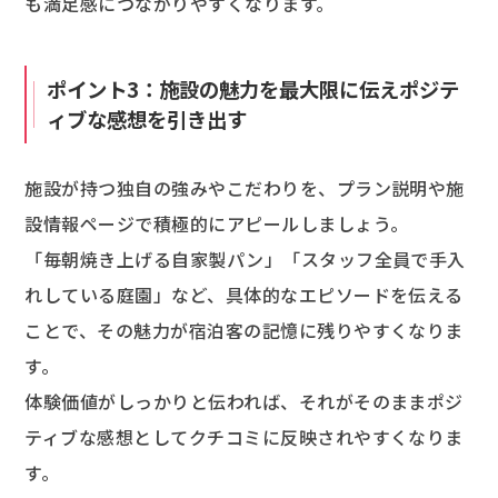
も満足感につながりやすくなります。
ポイント3：施設の魅力を最大限に伝えポジテ
ィブな感想を引き出す
施設が持つ独自の強みやこだわりを、プラン説明や施
設情報ページで積極的にアピールしましょう。
「毎朝焼き上げる自家製パン」「スタッフ全員で手入
れしている庭園」など、具体的なエピソードを伝える
ことで、その魅力が宿泊客の記憶に残りやすくなりま
す。
体験価値がしっかりと伝われば、それがそのままポジ
ティブな感想としてクチコミに反映されやすくなりま
す。