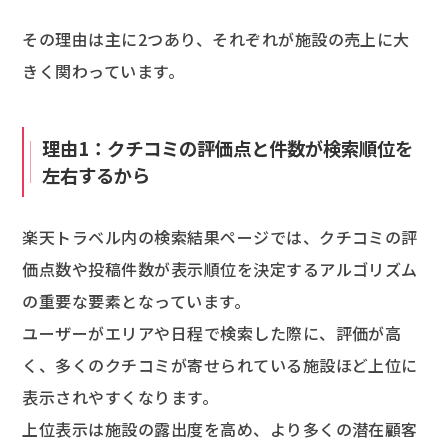
その理由は主に2つあり、それぞれが施設の売上に大
きく関わっています。
理由1：クチコミの評価点と件数が検索順位を
左右するから
楽天トラベル内の検索結果ページでは、クチコミの評
価点数や投稿件数が表示順位を決定するアルゴリズム
の重要な要素となっています。
ユーザーがエリアや日程で検索した際に、評価が高
く、多くのクチコミが寄せられている施設ほど上位に
表示されやすくなります。
上位表示は施設の露出度を高め、より多くの潜在顧客