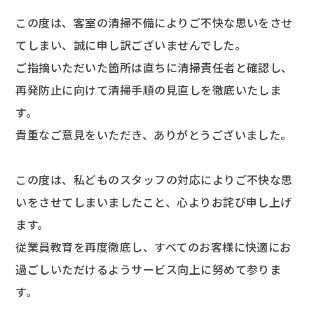
この度は、客室の清掃不備によりご不快な思いをさせ
てしまい、誠に申し訳ございませんでした。
ご指摘いただいた箇所は直ちに清掃責任者と確認し、
再発防止に向けて清掃手順の見直しを徹底いたしま
す。
貴重なご意見をいただき、ありがとうございました。
この度は、私どものスタッフの対応によりご不快な思
いをさせてしまいましたこと、心よりお詫び申し上げ
ます。
従業員教育を再度徹底し、すべてのお客様に快適にお
過ごしいただけるようサービス向上に努めて参りま
す。