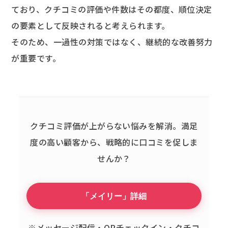
ており、クチコミの評価や件数はその都度、順位決定
の要素として反映されると考えられます。
そのため、一過性の対策ではなく、継続的な改善努力
が重要です。
クチコミ評価が上がらない悩みを解消。
満足
度の高い顧客から、戦略的に口コミを促しま
せんか？
「メイリー」詳細
※メッセージ配信・QRチェックイン・クチコ