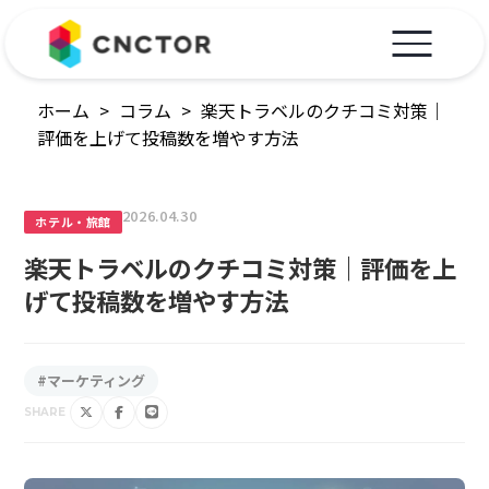
ホーム
>
コラム
>
楽天トラベルのクチコミ対策｜
評価を上げて投稿数を増やす方法
2026.04.30
ホテル・旅館
楽天トラベルのクチコミ対策｜評価を上
げて投稿数を増やす方法
#マーケティング
SHARE