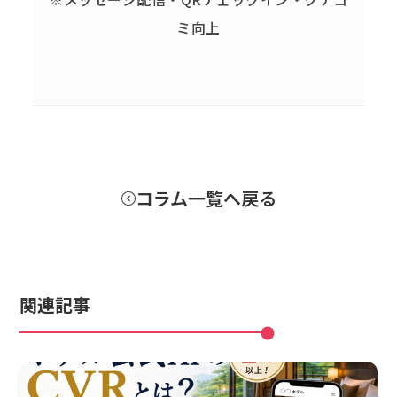
ミ向上
コラム一覧へ戻る
関連記事