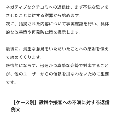
ネガティブなクチコミへの返信は、まず不快な思いを
させたことに対する謝罪から始めます。
次に、指摘された内容について事実確認を行い、具体
的な改善策や再発防止策を提示します。
最後に、貴重な意見をいただいたことへの感謝を伝え
て締めくくります。
感情的にならず、迅速かつ真摯な姿勢で対応すること
が、他のユーザーからの信頼を損なわないために重要
です。
【ケース別】設備や接客への不満に対する返信
例文