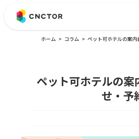
ホーム
>
コラム
>
ペット可ホテルの案内
ペット可ホテルの案
せ・予