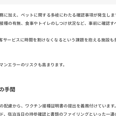
務に加え、ペットに関する多岐にわたる確認事項が発生しま
接種の有無、食事やトイレのしつけ状況など、事前に確認す
客サービスに時間を割けなくなるという課題を抱える施設も
マンエラーのリスクも高まります。
の手間
の配慮から、ワクチン接種証明書の提出を義務付けています
ド、宿泊当日の持参確認と書類のファイリングといった一連