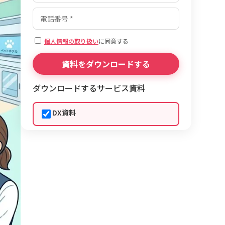
個人情報の取り扱い
に同意する
ダウンロードするサービス資料
DX資料