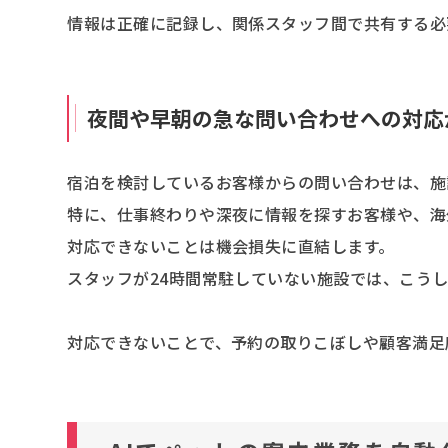
情報は正確に記録し、関係スタッフ間で共有する必
夜間や早朝の急な問い合わせへの対応
宿泊を検討しているお客様からの問い合わせは、施
特に、仕事終わりや深夜に情報を探すお客様や、海
対応できないことは機会損失に直結します。
スタッフが24時間常駐していない施設では、こう
対応できないことで、予約の取りこぼしや顧客満足