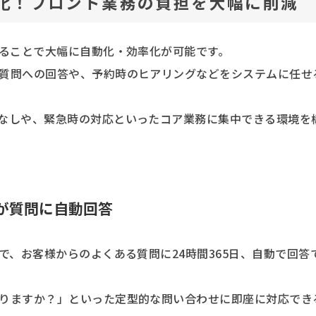
動化！フロント業務の負担を大幅に削減
することで大幅に自動化・効率化が可能です。
質問への回答や、予約時のヒアリングなどをシステムに任せ
なしや、緊急時の対応といったコア業務に集中できる環境を
トが質問に自動回答
で、お客様からのよくある質問に24時間365日、自動で回答
りますか？」といった定型的な問い合わせに即座に対応でき