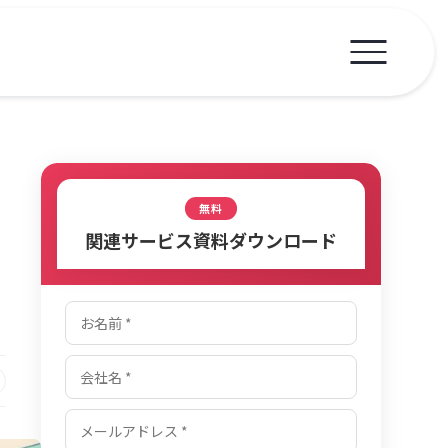
無料
関連サービス資料ダウンロード