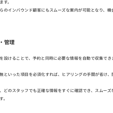
ます。
らのインバウンド顧客にもスムーズな案内が可能となり、機
・管理
を設けることで、予約と同時に必要な情報を自動で収集でき
無といった項目を必須化すれば、ヒアリングの手間が省け、
、どのスタッフでも正確な情報をすぐに確認でき、スムーズ
す。