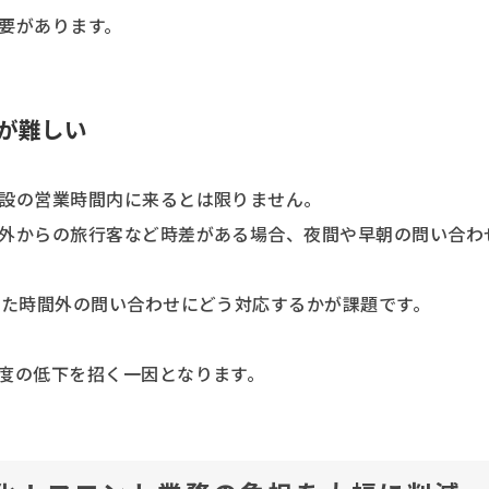
要があります。
が難しい
設の営業時間内に来るとは限りません。
外からの旅行客など時差がある場合、夜間や早朝の問い合わ
した時間外の問い合わせにどう対応するかが課題です。
度の低下を招く一因となります。