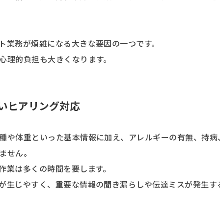
ト業務が煩雑になる大きな要因の一つです。
心理的負担も大きくなります。
いヒアリング対応
種や体重といった基本情報に加え、アレルギーの有無、持病
ません。
作業は多くの時間を要します。
が生じやすく、重要な情報の聞き漏らしや伝達ミスが発生す