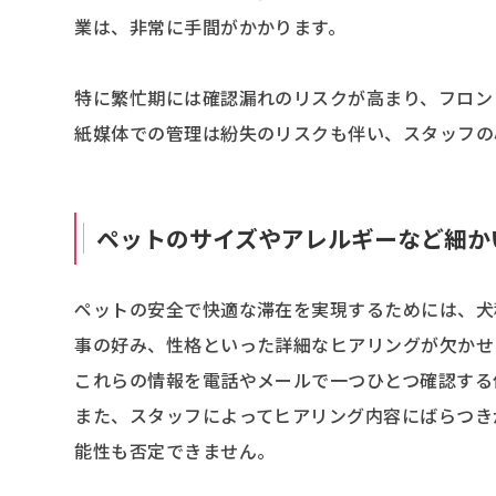
業は、非常に手間がかかります。
特に繁忙期には確認漏れのリスクが高まり、フロン
紙媒体での管理は紛失のリスクも伴い、スタッフの
ペットのサイズやアレルギーなど細か
ペットの安全で快適な滞在を実現するためには、犬
事の好み、性格といった詳細なヒアリングが欠かせ
これらの情報を電話やメールで一つひとつ確認する
また、スタッフによってヒアリング内容にばらつき
能性も否定できません。