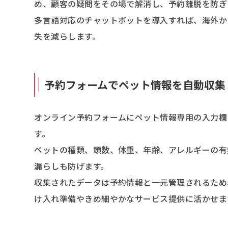
め、顧客の疑問をその場で解消し、予約離脱を防ぎ
多言語対応のチャットボットを導入すれば、海外か
失を減らします。
予約フォームでペット情報を自動収集
オンライン予約フォームにペット情報専用の入力欄
す。
ペットの種類、頭数、体重、年齢、アレルギーの有
漏らしも防げます。
収集されたデータは予約情報と一元管理されるため
け入れ準備やきめ細やかなサービス提供に活かせま