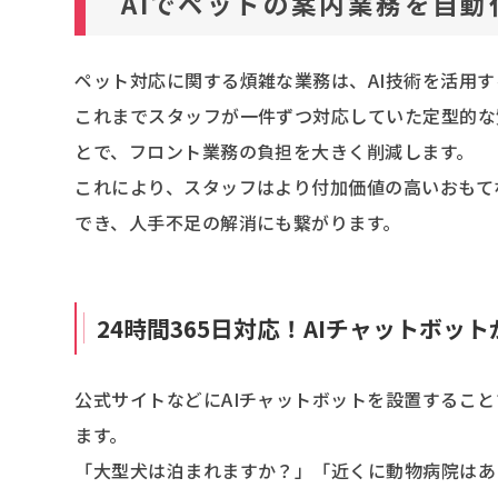
AIでペットの案内業務を自
ペット対応に関する煩雑な業務は、AI技術を活用
これまでスタッフが一件ずつ対応していた定型的な
とで、フロント業務の負担を大きく削減します。
これにより、スタッフはより付加価値の高いおもて
でき、人手不足の解消にも繋がります。
24時間365日対応！AIチャットボッ
公式サイトなどにAIチャットボットを設置すること
ます。
「大型犬は泊まれますか？」「近くに動物病院はあ