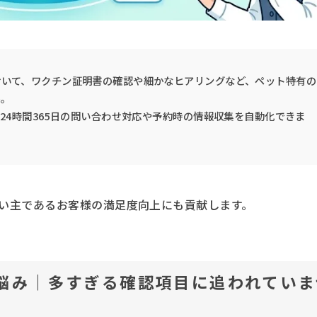
おいて、ワクチン証明書の確認や細かなヒアリングなど、ペット特有の
か。
24時間365日の問い合わせ対応や予約時の情報収集を自動化できま
い主であるお客様の満足度向上にも貢献します。
悩み｜多すぎる確認項目に追われていま