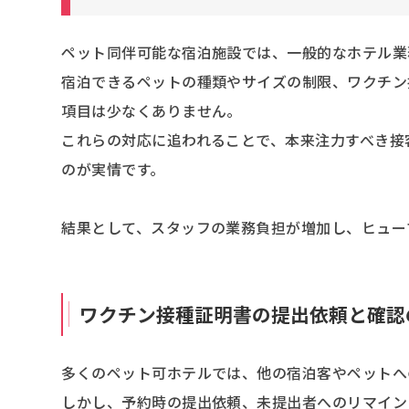
ペット同伴可能な宿泊施設では、一般的なホテル業
宿泊できるペットの種類やサイズの制限、ワクチン
項目は少なくありません。
これらの対応に追われることで、本来注力すべき接
のが実情です。
結果として、スタッフの業務負担が増加し、ヒュー
ワクチン接種証明書の提出依頼と確認
多くのペット可ホテルでは、他の宿泊客やペットへ
しかし、予約時の提出依頼、未提出者へのリマイン