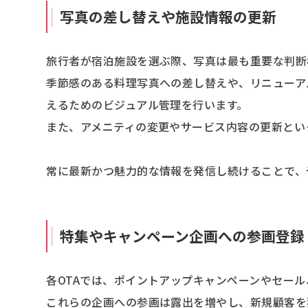
写真の差し替えや施設情報の更新
旅行者が宿泊施設を選ぶ際、写真は最も重要な判断
季節感のある料理写真への差し替えや、リニューア
えるためのビジュアル管理を行います。
また、アメニティの変更やサービス内容の更新とい
常に最新かつ魅力的な情報を発信し続けることで、
特集やキャンペーン企画への参画登録
各OTAでは、ポイントアップキャンペーンやセー
これらの企画への参画は露出を増やし、新規顧客を