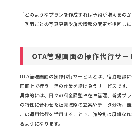
「どのようなプランを作成すれば予約が増えるのか
「季節ごとの写真更新や施設情報の変更が後回しに
OTA管理画面の操作代行サー
OTA管理画面の操作代行サービスとは、宿泊施設に
画面上で行う一連の作業を請け負うサービスです。
具体的には、日々の料金調整や在庫管理、新規プラ
の特性に合わせた販売戦略の立案やデータ分析、競
この運用代行を活用することで、施設側は煩雑な作
るようになります。