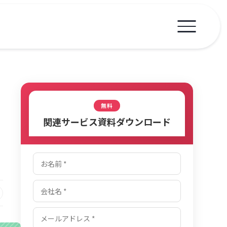
無料
関連サービス資料ダウンロード