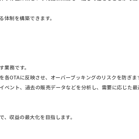
る体制を構築できます。
す業務です。
を各OTAに反映させ、オーバーブッキングのリスクを防ぎま
イベント、過去の販売データなどを分析し、需要に応じた最
で、収益の最大化を目指します。