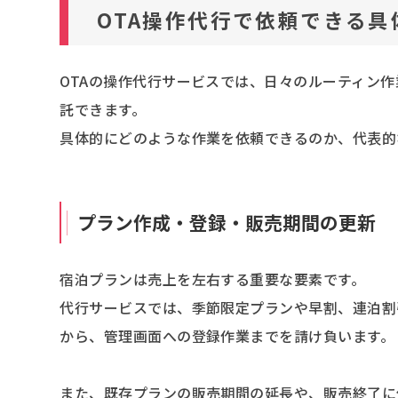
OTA操作代行で依頼できる
OTAの操作代行サービスでは、日々のルーティン
託できます。
具体的にどのような作業を依頼できるのか、代表的
プラン作成・登録・販売期間の更新
宿泊プランは売上を左右する重要な要素です。
代行サービスでは、季節限定プランや早割、連泊割
から、管理画面への登録作業までを請け負います。
また、既存プランの販売期間の延長や、販売終了に