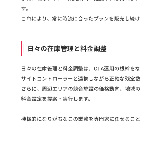
す。
これにより、常に時流に合ったプランを販売し続け
日々の在庫管理と料金調整
日々の在庫管理と料金調整は、OTA運用の根幹をな
サイトコントローラーと連携しながら正確な残室数
さらに、周辺エリアの競合施設の価格動向、地域の
料金設定を提案・実行します。
機械的になりがちなこの業務を専門家に任せること