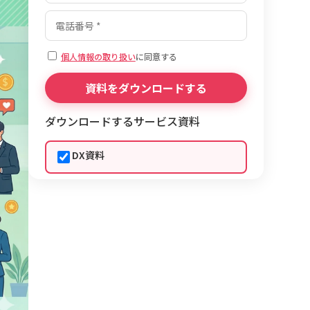
個人情報の取り扱い
に同意する
ダウンロードするサービス資料
DX資料