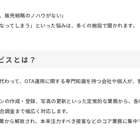
、販売戦略のノハウがない」
なってしまう」といった悩みは、多くの施設で聞かれます。
ビスとは？
代わって、OTA運用に関する専門知識を持つ会社や個人が、
ンの作成・登録、写真の更新といった定常的な業務から、各O
合調査まで幅広く対応します。
業から解放され、本来注力すべき接客などのコア業務に集中