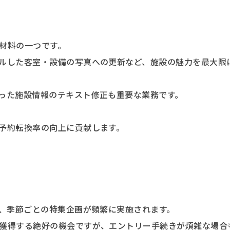
材料の一つです。
ルした客室・設備の写真への更新など、施設の魅力を最大限
った施設情報のテキスト修正も重要な業務です。
予約転換率の向上に貢献します。
ル、季節ごとの特集企画が頻繁に実施されます。
獲得する絶好の機会ですが、エントリー手続きが煩雑な場合