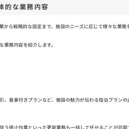
具体的な業務内容
作業から戦略的な設定まで、施設のニーズに応じて様々な業務
な業務内容を紹介します。
引、食事付きプランなど、施設の魅力が伝わる宿泊プランの
伴う停止作業といった更新業務も一括して任せることが可能