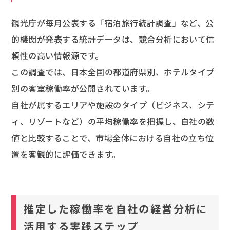
観光庁が毎月公表する「宿泊旅行統計調査」など、公
的機関が発表する統計データは、競合分析において信
頼性の高い情報源です。
この調査では、日本全国の都道府県別、ホテルタイプ
別の客室稼働率が公開されています。
自社が属するエリアや施設のタイプ（ビジネス、シテ
ィ、リゾートなど）の平均稼働率を把握し、自社の数
値と比較することで、市場全体における自社の立ち位
置を客観的に評価できます。
推定した稼働率を自社の経営分析に
活用する実践ステップ