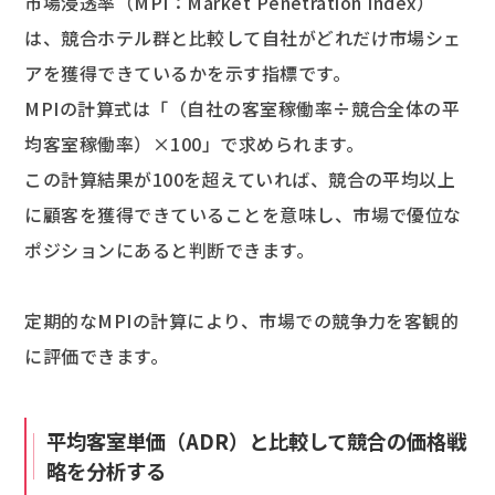
市場浸透率（MPI：Market Penetration Index）
は、競合ホテル群と比較して自社がどれだけ市場シェ
アを獲得できているかを示す指標です。
MPIの計算式は「（自社の客室稼働率÷競合全体の平
均客室稼働率）×100」で求められます。
この計算結果が100を超えていれば、競合の平均以上
に顧客を獲得できていることを意味し、市場で優位な
ポジションにあると判断できます。
定期的なMPIの計算により、市場での競争力を客観的
に評価できます。
平均客室単価（ADR）と比較して競合の価格戦
略を分析する