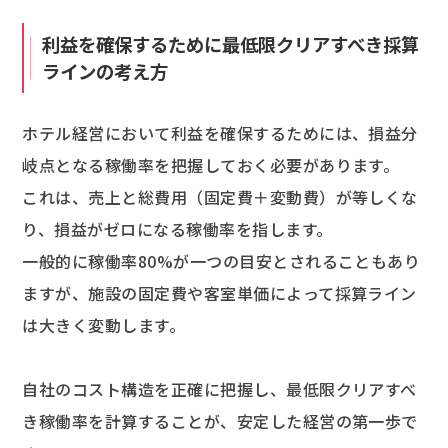
利益を確保するために最低限クリアすべき採算
ラインの考え方
ホテル経営において利益を確保するためには、損益分
岐点となる稼働率を把握しておく必要があります。
これは、売上と総費用（固定費＋変動費）が等しくな
り、損益がゼロになる稼働率を指します。
一般的に稼働率80%が一つの目安とされることもあり
ますが、施設の固定費や客室単価によって採算ライン
は大きく変動します。
自社のコスト構造を正確に把握し、最低限クリアすべ
き稼働率を計算することが、安定した経営の第一歩で