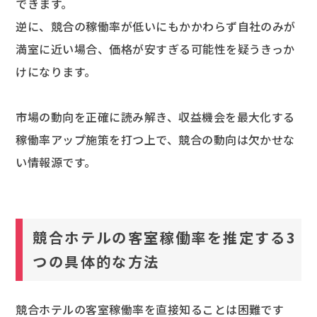
できます。
逆に、競合の稼働率が低いにもかかわらず自社のみが
満室に近い場合、価格が安すぎる可能性を疑うきっか
けになります。
市場の動向を正確に読み解き、収益機会を最大化する
稼働率アップ施策を打つ上で、競合の動向は欠かせな
い情報源です。
競合ホテルの客室稼働率を推定する3
つの具体的な方法
競合ホテルの客室稼働率を直接知ることは困難です