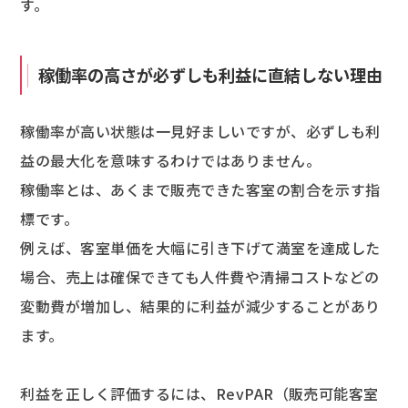
す。
稼働率の高さが必ずしも利益に直結しない理由
稼働率が高い状態は一見好ましいですが、必ずしも利
益の最大化を意味するわけではありません。
稼働率とは、あくまで販売できた客室の割合を示す指
標です。
例えば、客室単価を大幅に引き下げて満室を達成した
場合、売上は確保できても人件費や清掃コストなどの
変動費が増加し、結果的に利益が減少することがあり
ます。
利益を正しく評価するには、RevPAR（販売可能客室