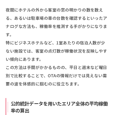
夜間にホテルの外から客室の窓の明かりの数を数え
る、あるいは駐車場の車の台数を確認するといったア
ナログな方法も、稼働率を推測する手がかりになりま
す。
特にビジネスホテルなど、1室あたりの宿泊人数が少
ない施設では、客室の点灯数が稼働状況を反映しやす
い傾向にあります。
この方法は手間がかかるものの、平日と週末など曜日
別で比較することで、OTAの情報だけでは見えない需
要の波を体感的に掴むのに役立ちます。
公的統計データを用いたエリア全体の平均稼働
率の算出