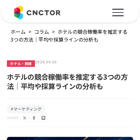
ホーム
>
コラム
>
ホテルの競合稼働率を推定する
3つの方法｜平均や採算ラインの分析も
2026.04.30
ホテル・旅館
ホテルの競合稼働率を推定する3つの方
法｜平均や採算ラインの分析も
#マーケティング
SHARE