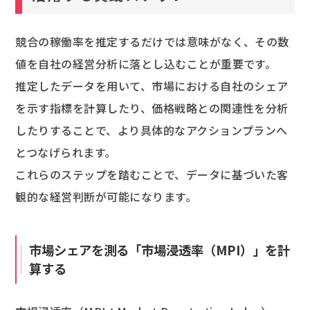
競合の稼働率を推定するだけでは意味がなく、その数
値を自社の経営分析に落とし込むことが重要です。
推定したデータを用いて、市場における自社のシェア
を示す指標を計算したり、価格戦略との関連性を分析
したりすることで、より具体的なアクションプランへ
とつなげられます。
これらのステップを踏むことで、データに基づいた客
観的な経営判断が可能になります。
市場シェアを測る「市場浸透率（MPI）」を計
算する