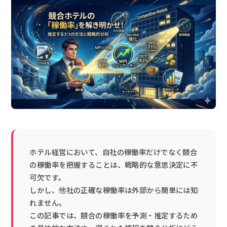
ホテル経営において、自社の稼働率だけでなく競合
の稼働率を把握することは、戦略的な意思決定に不
可欠です。
しかし、他社の正確な稼働率は外部から簡単には知
れません。
この記事では、競合の稼働率を予測・推定するため