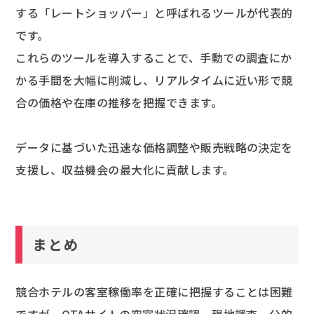
する「レートショッパー」と呼ばれるツールが代表的
です。
これらのツールを導入することで、手動での調査にか
かる手間を大幅に削減し、リアルタイムに近い形で競
合の価格や在庫の推移を把握できます。
データに基づいた迅速な価格調整や販売戦略の決定を
支援し、収益機会の最大化に貢献します。
まとめ
競合ホテルの客室稼働率を正確に把握することは困難