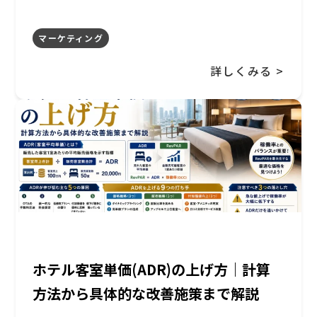
マーケティング
詳しくみる >
ホテル客室単価(ADR)の上げ方｜計算
方法から具体的な改善施策まで解説