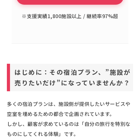
※支援実績1,800施設以上 / 継続率97%超
はじめに：その宿泊プラン、”施設が
売りたいだけ”になっていませんか？
多くの宿泊プランは、施設側が提供したいサービスや
空室を埋めるための都合で企画されています。
しかし、顧客が求めているのは「自分の旅行を特別な
ものにしてくれる体験」です。