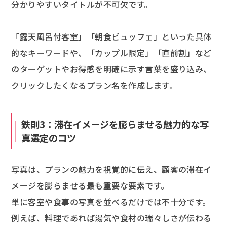
分かりやすいタイトルが不可欠です。
「露天風呂付客室」「朝食ビュッフェ」といった具体
的なキーワードや、「カップル限定」「直前割」など
のターゲットやお得感を明確に示す言葉を盛り込み、
クリックしたくなるプラン名を作成します。
鉄則3：滞在イメージを膨らませる魅力的な写
真選定のコツ
写真は、プランの魅力を視覚的に伝え、顧客の滞在イ
メージを膨らませる最も重要な要素です。
単に客室や食事の写真を並べるだけでは不十分です。
例えば、料理であれば湯気や食材の瑞々しさが伝わる