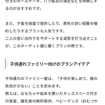
付きのホールケーキ、バラ風呂の演出などを特典にす
るのがおすすめです。
また、夕食を個室で提供したり、景色の良い部屋を確
約したりするプランも人気ですす。
二人の思い出作りをサポートする姿勢を打ち出すこと
が、このターゲット層に響くプランの例です。
子供連れファミリー向けのプランアイデア
子供連れのファミリー層は、「子供が楽しめて、親の
負担が少ない」ことを求めます。
例えば、おもちゃや絵本を置いたキッズスペース付き
の客室、離乳食の無料提供、ベビーグッズ（おむつや