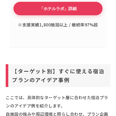
「ホテルラボ」詳細
※支援実績1,800施設以上 / 継続率97%超
【ターゲット別】すぐに使える宿泊
プランのアイデア事例
ここでは、具体的なターゲット層に合わせた宿泊プラ
ンのアイデア例を紹介します。
自施設の強みや周辺環境と照らし合わせ、プラン企画