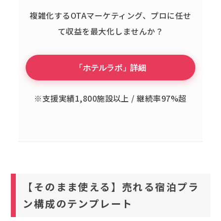
複雑化するOTAマーケティング、
プロに任せ
て収益を最大化しませんか？
「ホテルラボ」詳細
※支援実績1,800施設以上 / 継続率97%超
【そのまま使える】売れる宿泊プラ
ン構成のテンプレート