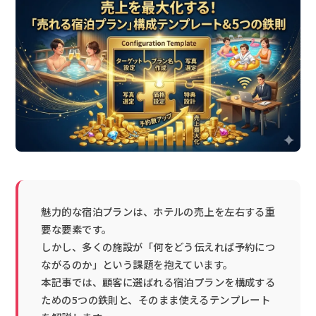
魅力的な宿泊プランは、ホテルの売上を左右する重
要な要素です。
しかし、多くの施設が「何をどう伝えれば予約につ
ながるのか」という課題を抱えています。
本記事では、顧客に選ばれる宿泊プランを構成する
ための5つの鉄則と、そのまま使えるテンプレート