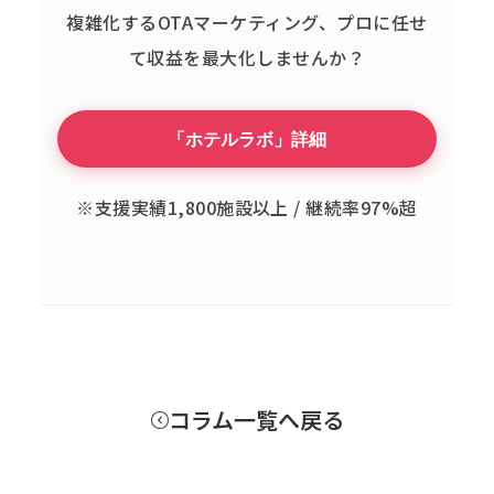
複雑化するOTAマーケティング、
プロに任せ
て収益を最大化しませんか？
「ホテルラボ」詳細
※支援実績1,800施設以上 / 継続率97%超
コラム一覧へ戻る