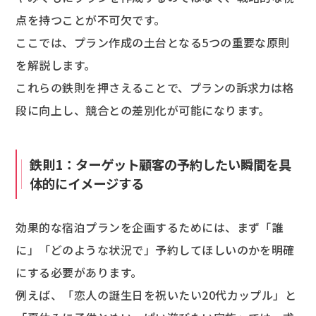
点を持つことが不可欠です。
ここでは、プラン作成の土台となる5つの重要な原則
を解説します。
これらの鉄則を押さえることで、プランの訴求力は格
段に向上し、競合との差別化が可能になります。
鉄則1：ターゲット顧客の予約したい瞬間を具
体的にイメージする
効果的な宿泊プランを企画するためには、まず「誰
に」「どのような状況で」予約してほしいのかを明確
にする必要があります。
例えば、「恋人の誕生日を祝いたい20代カップル」と