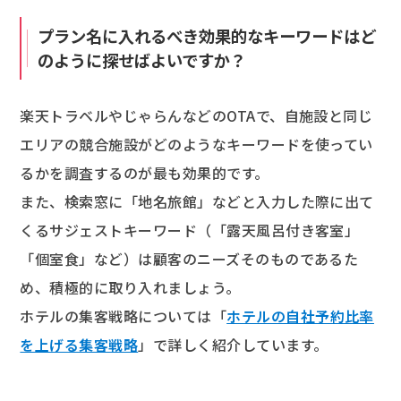
プラン名に入れるべき効果的なキーワードはど
のように探せばよいですか？
楽天トラベルやじゃらんなどのOTAで、自施設と同じ
エリアの競合施設がどのようなキーワードを使ってい
るかを調査するのが最も効果的です。
また、検索窓に「地名旅館」などと入力した際に出て
くるサジェストキーワード（「露天風呂付き客室」
「個室食」など）は顧客のニーズそのものであるた
め、積極的に取り入れましょう。
ホテルの集客戦略については「
ホテルの自社予約比率
を上げる集客戦略
」で詳しく紹介しています。