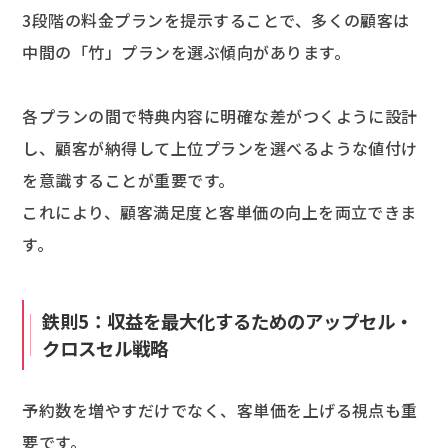
3段階の料金プランを提示することで、多くの顧客は
中間の「竹」プランを選ぶ傾向があります。
各プランの間で特典内容に明確な差がつくように設計
し、顧客が納得して上位プランを選べるような値付け
を意識することが重要です。
これにより、顧客満足度と客単価の向上を両立できま
す。
鉄則5：収益を最大化するためのアップセル・
クロスセル戦略
予約数を増やすだけでなく、客単価を上げる視点も重
要です。