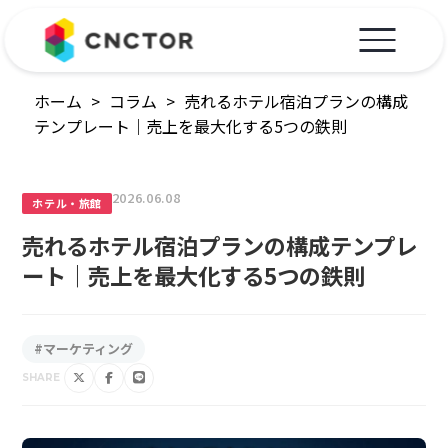
ホーム
>
コラム
>
売れるホテル宿泊プランの構成
テンプレート｜売上を最大化する5つの鉄則
2026.06.08
ホテル・旅館
売れるホテル宿泊プランの構成テンプレ
ート｜売上を最大化する5つの鉄則
#マーケティング
SHARE