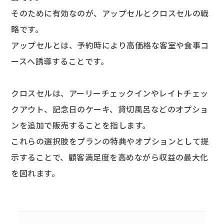
そのために有効なのが、アップセルとクロスセルの戦
略です。
アップセルとは、予約時により高価格な客室や食事コ
ースへ誘導することです。
クロスセルは、アーリーチェックインやレイトチェッ
クアウト、記念日のケーキ、貸切風呂などのオプショ
ンを追加で販売することを指します。
これらの選択肢をプランの特典やオプションとして提
示することで、顧客満足度を高めながら収益の最大化
を図れます。