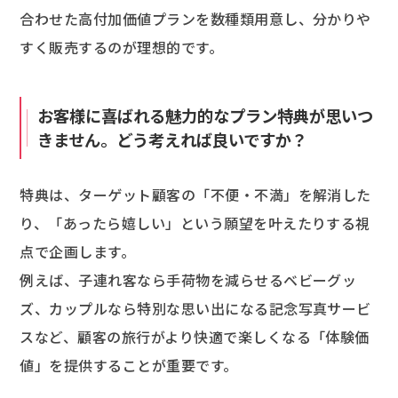
合わせた高付加価値プランを数種類用意し、分かりや
すく販売するのが理想的です。
お客様に喜ばれる魅力的なプラン特典が思いつ
きません。どう考えれば良いですか？
特典は、ターゲット顧客の「不便・不満」を解消した
り、「あったら嬉しい」という願望を叶えたりする視
点で企画します。
例えば、子連れ客なら手荷物を減らせるベビーグッ
ズ、カップルなら特別な思い出になる記念写真サービ
スなど、顧客の旅行がより快適で楽しくなる「体験価
値」を提供することが重要です。