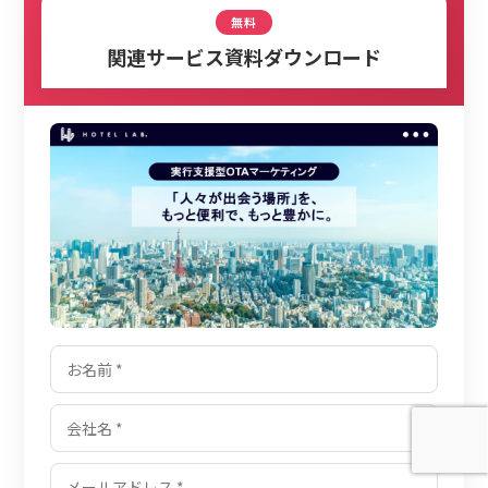
無料
関連サービス資料ダウンロード