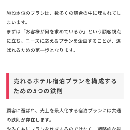
施設本位のプランは、数多くの競合の中に埋もれてし
まいます。
まずは「お客様が何を求めているか」という顧客視点
に立ち、ニーズに応えるプランを企画することが、選
ばれるための第一歩となります。
売れるホテル宿泊プランを構成する
ための5つの鉄則
顧客に選ばれ、売上を最大化する宿泊プランには共通
の鉄則が存在します。
やみくもにプランを作成するのではなく、戦略的な視