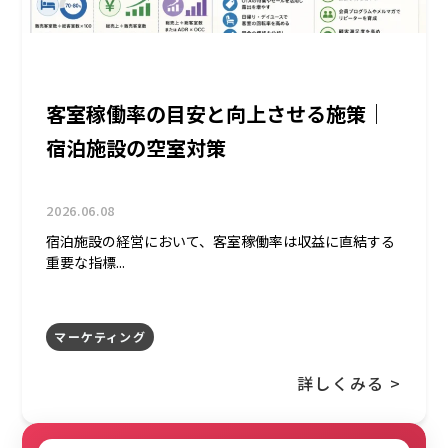
客室稼働率の目安と向上させる施策｜
宿泊施設の空室対策
2026.06.08
宿泊施設の経営において、客室稼働率は収益に直結する
重要な指標...
マーケティング
詳しくみる >