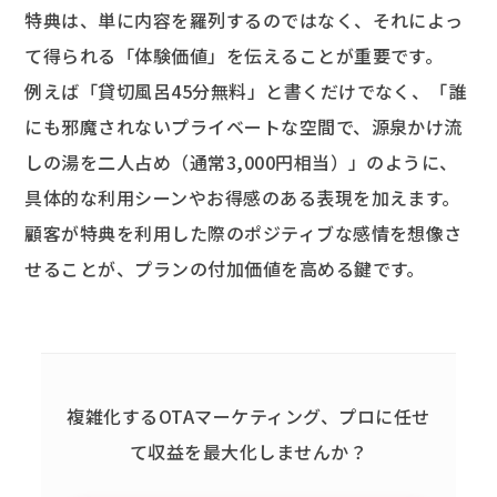
特典は、単に内容を羅列するのではなく、それによっ
て得られる「体験価値」を伝えることが重要です。
例えば「貸切風呂45分無料」と書くだけでなく、「誰
にも邪魔されないプライベートな空間で、源泉かけ流
しの湯を二人占め（通常3,000円相当）」のように、
具体的な利用シーンやお得感のある表現を加えます。
顧客が特典を利用した際のポジティブな感情を想像さ
せることが、プランの付加価値を高める鍵です。
複雑化するOTAマーケティング、
プロに任せ
て収益を最大化しませんか？