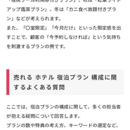
アップ鑑賞プラン」、冬は「カニ食べ放題付きプラ
ン」などが考えられます。
また、「〇室限定」「今月だけ」といった限定感を出
すことで、顧客の「今予約しなければ」という気持ち
を刺激するプランの例です。
売れる ホテル 宿泊プラン 構成に関
するよくある質問
ここでは、宿泊プランの構成に関して、多くの担当者
が抱える疑問について回答します。
プランの数や特典の考え方、キーワードの選定など、