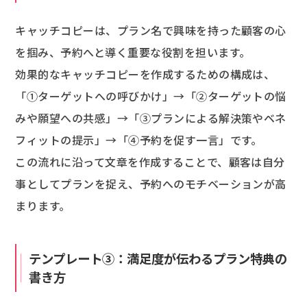
キャッチコピーは、プラン名で興味を持った顧客の心
を掴み、予約へと導く重要な役割を担います。
効果的なキャッチコピーを作成するための構成は、
「①ターゲットへの呼びかけ」→「②ターゲットの悩
みや願望への共感」→「③プランによる解決策やベネ
フィットの提示」→「④予約を促す一言」です。
この流れに沿って文章を作成することで、顧客は自分
事としてプランを捉え、予約へのモチベーションが高
まります。
テンプレート③：満足度が伝わるプラン特典の
書き方