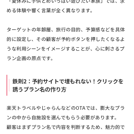
「夏休みに子供とめいっぱい遊びたい家族」では、求
める体験や響く言葉が全く異なります。
ターゲットの年齢層、旅行の目的、予算感などを具体
的に設定し、その顧客が予約ボタンを押したくなるよ
うな利用シーンをイメージすることが、心に刺さるプ
ラン企画の原点です。
鉄則2：予約サイトで埋もれない！クリックを
誘うプラン名の作り方
楽天トラベルやじゃらんなどのOTAでは、膨大なプラ
ンの中から自施設を選んでもらう必要があります。
顧客はまずプラン名で内容を判断するため、魅力的で