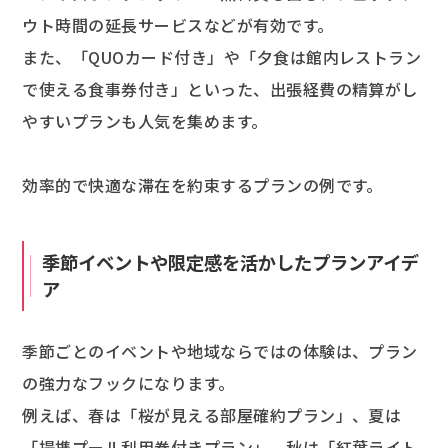
ウト時間の延長サービスなどが有効です。
また、「QUOカード付き」や「夕食は館内レストラン
で使える食事券付き」といった、出張経費の精算がし
やすいプランも人気を集めます。
効率的で快適な滞在を約束するプランの例です。
季節イベントや限定感を活かしたプランアイデ
ア
季節ごとのイベントや地域ならではの体験は、プラン
の強力なフックになります。
例えば、春は「桜が見える部屋確約プラン」、夏は
「提携プール利用券付きプラン」、秋は「紅葉ライト