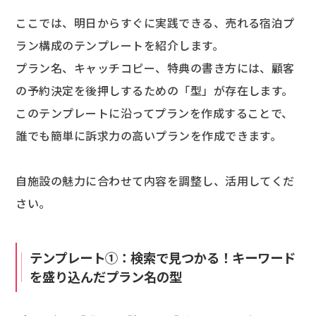
ここでは、明日からすぐに実践できる、売れる宿泊プ
ラン構成のテンプレートを紹介します。
プラン名、キャッチコピー、特典の書き方には、顧客
の予約決定を後押しするための「型」が存在します。
このテンプレートに沿ってプランを作成することで、
誰でも簡単に訴求力の高いプランを作成できます。
自施設の魅力に合わせて内容を調整し、活用してくだ
さい。
テンプレート①：検索で見つかる！キーワード
を盛り込んだプラン名の型