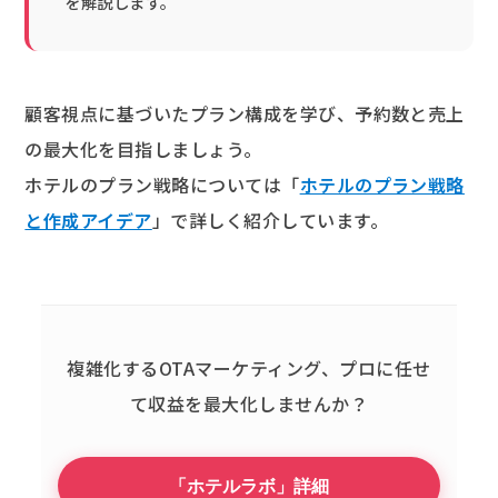
を解説します。
顧客視点に基づいたプラン構成を学び、予約数と売上
の最大化を目指しましょう。
ホテルのプラン戦略については「
ホテルのプラン戦略
と作成アイデア
」で詳しく紹介しています。
複雑化するOTAマーケティング、
プロに任せ
て収益を最大化しませんか？
「ホテルラボ」詳細