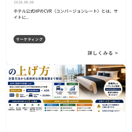
2026.06.08
ホテル公式HPのCVR（コンバージョンレート）とは、サ
イトに...
マーケティング
詳しくみる >