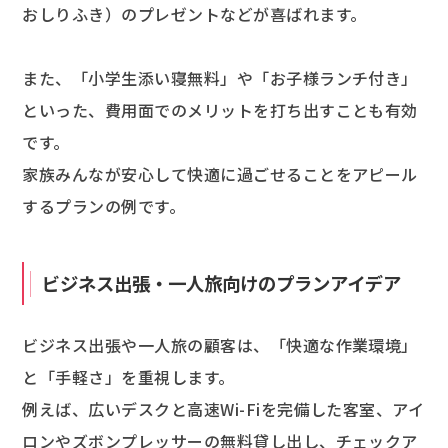
おしりふき）のプレゼントなどが喜ばれます。
また、「小学生添い寝無料」や「お子様ランチ付き」
といった、費用面でのメリットを打ち出すことも有効
です。
家族みんなが安心して快適に過ごせることをアピール
するプランの例です。
ビジネス出張・一人旅向けのプランアイデア
ビジネス出張や一人旅の顧客は、「快適な作業環境」
と「手軽さ」を重視します。
例えば、広いデスクと高速Wi-Fiを完備した客室、アイ
ロンやズボンプレッサーの無料貸し出し、チェックア