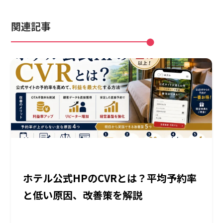
関連記事
ホテル公式HPのCVRとは？平均予約率
と低い原因、改善策を解説