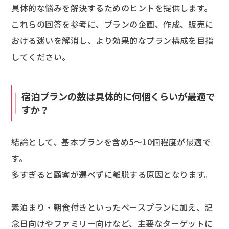
具体的な悩みを解決するためのヒントを提供します。
これらの回答を参考に、プランの企画、作成、販売に
おける迷いを解消し、より効果的なプラン構成を目指
してください。
宿泊プランの数は具体的に何個くらいが最適で
すか？
結論として、基本プランを含め5～10個程度が最適で
す。
多すぎると顧客が選べずに離脱する原因となります。
素泊まり・朝食付きといったベースプランに加え、記
念日向けやファミリー向けなど、主要なターゲットに