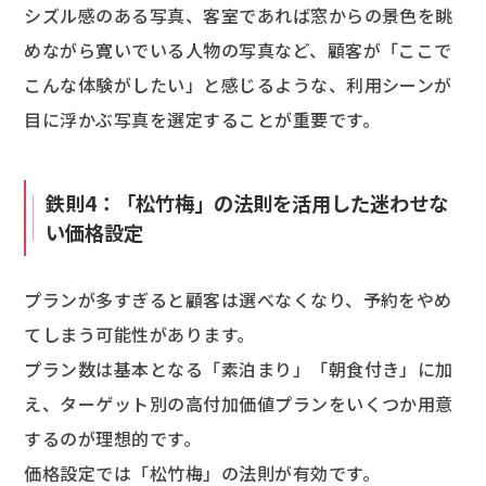
シズル感のある写真、客室であれば窓からの景色を眺
めながら寛いでいる人物の写真など、顧客が「ここで
こんな体験がしたい」と感じるような、利用シーンが
目に浮かぶ写真を選定することが重要です。
鉄則4：「松竹梅」の法則を活用した迷わせな
い価格設定
プランが多すぎると顧客は選べなくなり、予約をやめ
てしまう可能性があります。
プラン数は基本となる「素泊まり」「朝食付き」に加
え、ターゲット別の高付加価値プランをいくつか用意
するのが理想的です。
価格設定では「松竹梅」の法則が有効です。