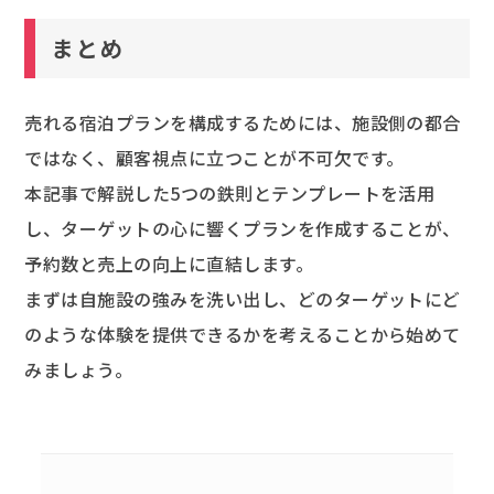
まとめ
売れる宿泊プランを構成するためには、施設側の都合
ではなく、顧客視点に立つことが不可欠です。
本記事で解説した5つの鉄則とテンプレートを活用
し、ターゲットの心に響くプランを作成することが、
予約数と売上の向上に直結します。
まずは自施設の強みを洗い出し、どのターゲットにど
のような体験を提供できるかを考えることから始めて
みましょう。