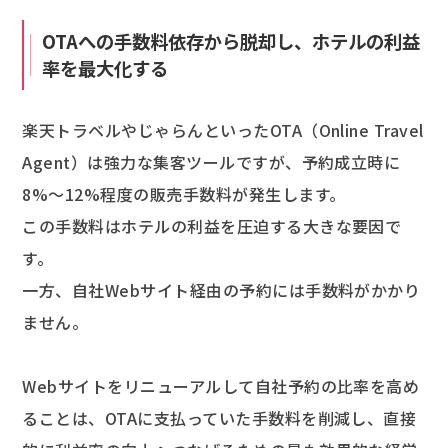
OTAへの手数料依存から脱却し、ホテルの利益
率を最大化する
楽天トラベルやじゃらんといったOTA（Online Travel
Agent）は強力な集客ツールですが、予約成立時に
8%～12%程度の販売手数料が発生します。
この手数料はホテルの利益を圧迫する大きな要因で
す。
一方、自社Webサイト経由の予約には手数料がかかり
ません。
Webサイトをリニューアルして自社予約の比率を高め
ることは、OTAに支払っていた手数料を削減し、直接