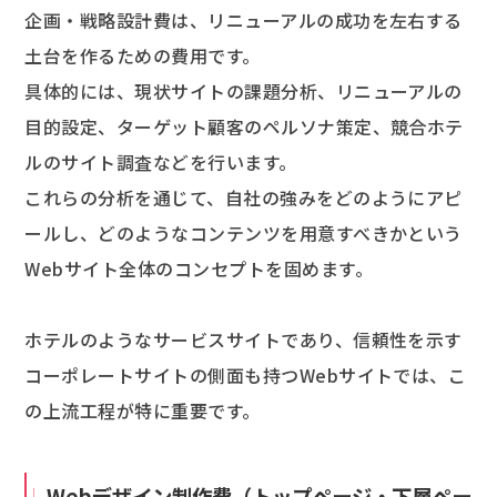
企画・戦略設計費は、リニューアルの成功を左右する
土台を作るための費用です。
具体的には、現状サイトの課題分析、リニューアルの
目的設定、ターゲット顧客のペルソナ策定、競合ホテ
ルのサイト調査などを行います。
これらの分析を通じて、自社の強みをどのようにアピ
ールし、どのようなコンテンツを用意すべきかという
Webサイト全体のコンセプトを固めます。
ホテルのようなサービスサイトであり、信頼性を示す
コーポレートサイトの側面も持つWebサイトでは、こ
の上流工程が特に重要です。
Webデザイン制作費（トップページ・下層ペー