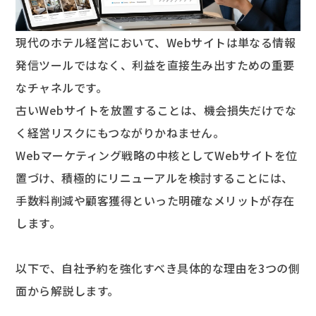
現代のホテル経営において、Webサイトは単なる情報
発信ツールではなく、利益を直接生み出すための重要
なチャネルです。
古いWebサイトを放置することは、機会損失だけでな
く経営リスクにもつながりかねません。
Webマーケティング戦略の中核としてWebサイトを位
置づけ、積極的にリニューアルを検討することには、
手数料削減や顧客獲得といった明確なメリットが存在
します。
以下で、自社予約を強化すべき具体的な理由を3つの側
面から解説します。