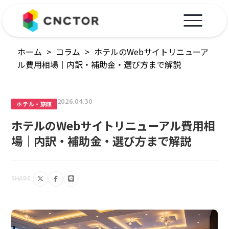
ホーム
>
コラム
>
ホテルのWebサイトリニューア
ル費用相場｜内訳・補助金・選び方まで解説
2026.04.30
ホテル・旅館
ホテルのWebサイトリニューアル費用相
場｜内訳・補助金・選び方まで解説
SHARE