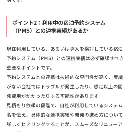
ポイント2：利用中の宿泊予約システム
（PMS）との連携実績があるか
現在利用している、あるいは導入を検討している宿泊
予約システム（PMS）との連携実績は必ず確認すべき
重要なポイントです。
予約システムとの連携は技術的な専門性が高く、実績
がない会社ではトラブルが発生したり、想定以上の開
発費用がかかったりする可能性があります。
見積もり依頼の段階で、自社が利用しているシステム
名を伝え、具体的な連携実績や開発の進め方について
詳しくヒアリングすることが、スムーズなリニューア