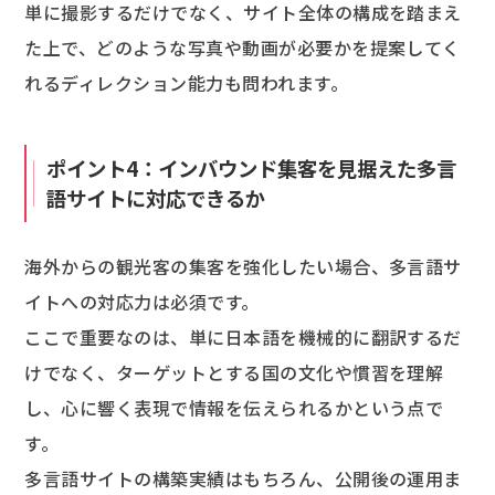
単に撮影するだけでなく、サイト全体の構成を踏まえ
た上で、どのような写真や動画が必要かを提案してく
れるディレクション能力も問われます。
ポイント4：インバウンド集客を見据えた多言
語サイトに対応できるか
海外からの観光客の集客を強化したい場合、多言語サ
イトへの対応力は必須です。
ここで重要なのは、単に日本語を機械的に翻訳するだ
けでなく、ターゲットとする国の文化や慣習を理解
し、心に響く表現で情報を伝えられるかという点で
す。
多言語サイトの構築実績はもちろん、公開後の運用ま