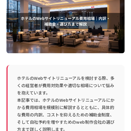
ホテルのWebサイトリニューアルを検討する際、多
くの経営者が費用対効果や適切な相場について悩み
を抱えています。
本記事では、ホテルのWebサイトリニューアルにか
かる費用相場を規模別に解説するとともに、具体的
な費用の内訳、コストを抑えるための補助金制度、
そして自社予約を増やすためのweb制作会社の選び
方まで詳しく説明します。