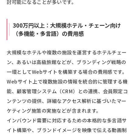
討可能になることが多いです。
300万円以上：大規模ホテル・チェーン向け
（多機能・多言語）の費用感
大規模なホテルや複数の施設を運営するホテルチェー
ン、あるいは高級旅館などが、ブランディング戦略の
一環としてWebサイトを構築する場合の費用感です。
Webサイト上で複数施設の情報を統合的に管理する機
能、顧客管理システム（CRM）との連携、会員限定コ
ンテンツの提供、詳細なアクセス解析に基づいたマー
ケティング施策の実施などが含まれます。
インバウンド需要に対応するための本格的な多言語サ
イト構築や、ブランドイメージを映像で伝える動画制