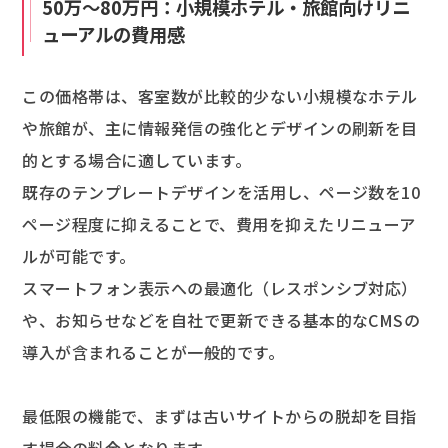
50万～80万円：小規模ホテル・旅館向けリニ
ューアルの費用感
この価格帯は、客室数が比較的少ない小規模なホテル
や旅館が、主に情報発信の強化とデザインの刷新を目
的とする場合に適しています。
既存のテンプレートデザインを活用し、ページ数を10
ページ程度に抑えることで、費用を抑えたリニューア
ルが可能です。
スマートフォン表示への最適化（レスポンシブ対応）
や、お知らせなどを自社で更新できる基本的なCMSの
導入が含まれることが一般的です。
最低限の機能で、まずは古いサイトからの脱却を目指
す場合の料金となります。