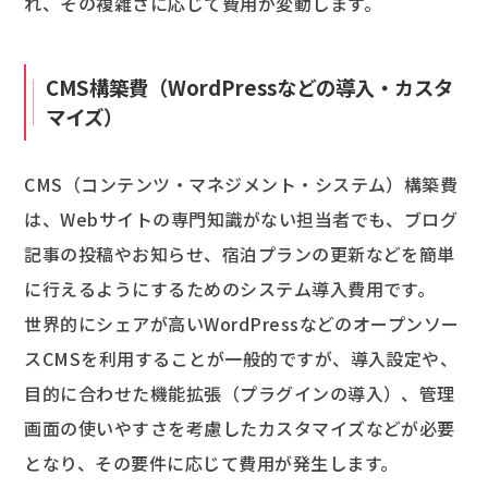
れ、その複雑さに応じて費用が変動します。
CMS構築費（WordPressなどの導入・カスタ
マイズ）
CMS（コンテンツ・マネジメント・システム）構築費
は、Webサイトの専門知識がない担当者でも、ブログ
記事の投稿やお知らせ、宿泊プランの更新などを簡単
に行えるようにするためのシステム導入費用です。
世界的にシェアが高いWordPressなどのオープンソー
スCMSを利用することが一般的ですが、導入設定や、
目的に合わせた機能拡張（プラグインの導入）、管理
画面の使いやすさを考慮したカスタマイズなどが必要
となり、その要件に応じて費用が発生します。