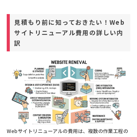
見積もり前に知っておきたい！Web
サイトリニューアル費用の詳しい内
訳
Webサイトリニューアルの費用は、複数の作業工程の