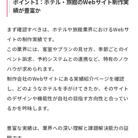
ポイント1：ホテル・旅館のWebサイト制作実
績が豊富か
まず確認すべきは、ホテルや旅館業界におけるWebサ
イトの制作実績です。
この業界には、客室やプランの見せ方、季節ごとのイ
ベント訴求、予約システムとの連携など、特有のノウ
ハウが求められます。
制作会社のWebサイトにある実績紹介ページを確認
し、どのようなホテルを手がけてきたか、そのサイト
のデザインや機能性が自社の目指す方向性と合ってい
るかを吟味します。
豊富な実績は、業界への深い理解と課題解決能力の証
明です。