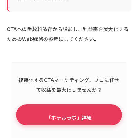
OTAへの手数料依存から脱却し、利益率を最大化する
ためのWeb戦略の参考にしてください。
複雑化するOTAマーケティング、
プロに任せ
て収益を最大化しませんか？
「ホテルラボ」詳細