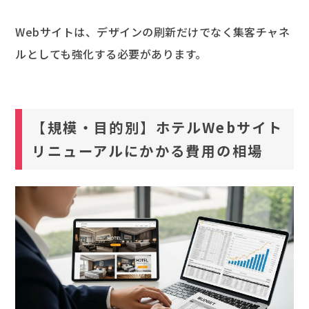
Webサイトは、デザインの刷新だけでなく集客チャネ
ルとしても強化する必要があります。
【規模・目的別】ホテルWebサイト
リニューアルにかかる費用の相場