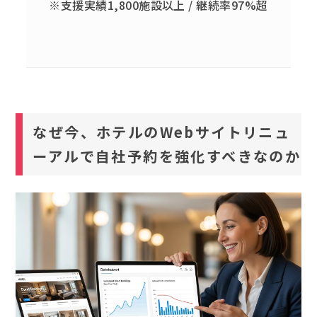
※支援実績1,800施設以上 / 継続率97%超
なぜ今、ホテルのWebサイトリニュ
ーアルで自社予約を強化すべきなのか