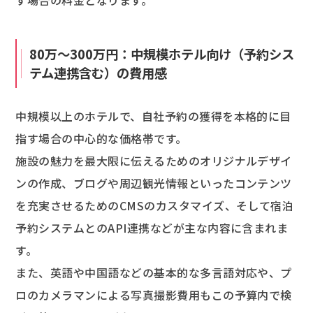
80万～300万円：中規模ホテル向け（予約シス
テム連携含む）の費用感
中規模以上のホテルで、自社予約の獲得を本格的に目
指す場合の中心的な価格帯です。
施設の魅力を最大限に伝えるためのオリジナルデザイ
ンの作成、ブログや周辺観光情報といったコンテンツ
を充実させるためのCMSのカスタマイズ、そして宿泊
予約システムとのAPI連携などが主な内容に含まれま
す。
また、英語や中国語などの基本的な多言語対応や、プ
ロのカメラマンによる写真撮影費用もこの予算内で検