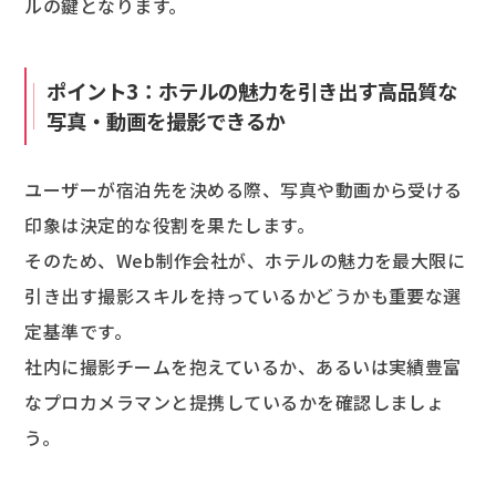
ルの鍵となります。
ポイント3：ホテルの魅力を引き出す高品質な
写真・動画を撮影できるか
ユーザーが宿泊先を決める際、写真や動画から受ける
印象は決定的な役割を果たします。
そのため、Web制作会社が、ホテルの魅力を最大限に
引き出す撮影スキルを持っているかどうかも重要な選
定基準です。
社内に撮影チームを抱えているか、あるいは実績豊富
なプロカメラマンと提携しているかを確認しましょ
う。