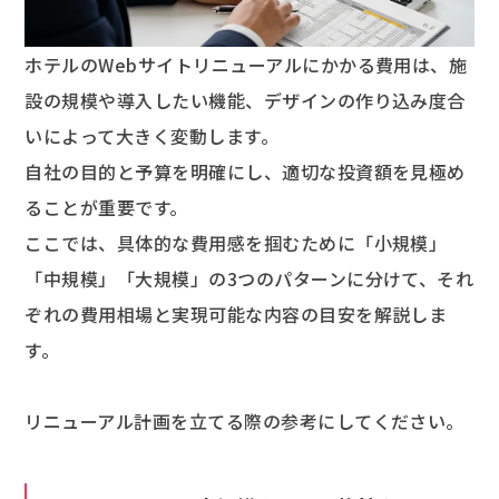
ホテルのWebサイトリニューアルにかかる費用は、施
設の規模や導入したい機能、デザインの作り込み度合
いによって大きく変動します。
自社の目的と予算を明確にし、適切な投資額を見極め
ることが重要です。
ここでは、具体的な費用感を掴むために「小規模」
「中規模」「大規模」の3つのパターンに分けて、それ
ぞれの費用相場と実現可能な内容の目安を解説しま
す。
リニューアル計画を立てる際の参考にしてください。