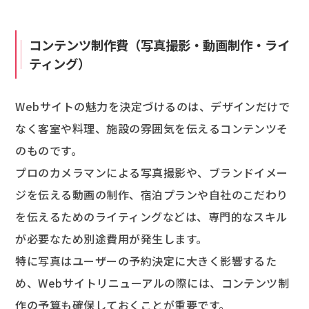
コンテンツ制作費（写真撮影・動画制作・ライ
ティング）
Webサイトの魅力を決定づけるのは、デザインだけで
なく客室や料理、施設の雰囲気を伝えるコンテンツそ
のものです。
プロのカメラマンによる写真撮影や、ブランドイメー
ジを伝える動画の制作、宿泊プランや自社のこだわり
を伝えるためのライティングなどは、専門的なスキル
が必要なため別途費用が発生します。
特に写真はユーザーの予約決定に大きく影響するた
め、Webサイトリニューアルの際には、コンテンツ制
作の予算も確保しておくことが重要です。