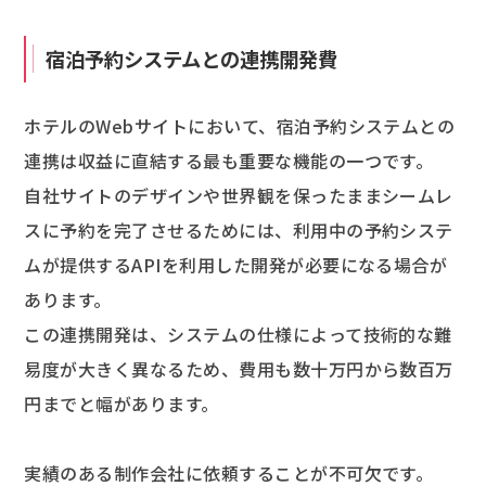
宿泊予約システムとの連携開発費
ホテルのWebサイトにおいて、宿泊予約システムとの
連携は収益に直結する最も重要な機能の一つです。
自社サイトのデザインや世界観を保ったままシームレ
スに予約を完了させるためには、利用中の予約システ
ムが提供するAPIを利用した開発が必要になる場合が
あります。
この連携開発は、システムの仕様によって技術的な難
易度が大きく異なるため、費用も数十万円から数百万
円までと幅があります。
実績のある制作会社に依頼することが不可欠です。