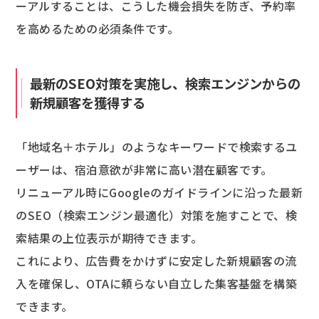
ーアルすることは、こうした機会損失を防ぎ、予約率
を高めるための必須条件です。
最新のSEO対策を実施し、検索エンジンからの
新規顧客を獲得する
「地域名＋ホテル」のようなキーワードで検索するユ
ーザーは、宿泊意欲が非常に高い潜在顧客です。
リニューアル時にGoogleのガイドラインに沿った最新
のSEO（検索エンジン最適化）対策を施すことで、検
索結果の上位表示が期待できます。
これにより、広告費をかけずに安定した新規顧客の流
入を確保し、OTAに頼らない自立した集客基盤を構築
できます。