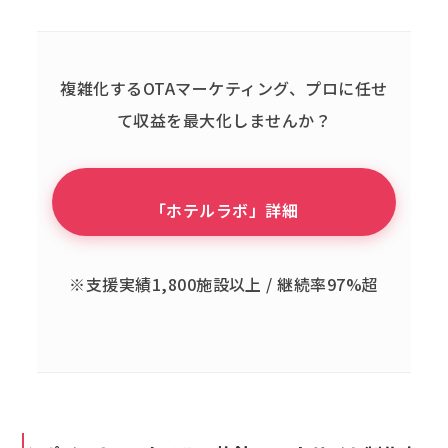
複雑化するOTAマーケティング、
プロに任せ
て収益を最大化しませんか？
「ホテルラボ」詳細
※支援実績1,800施設以上 / 継続率97%超