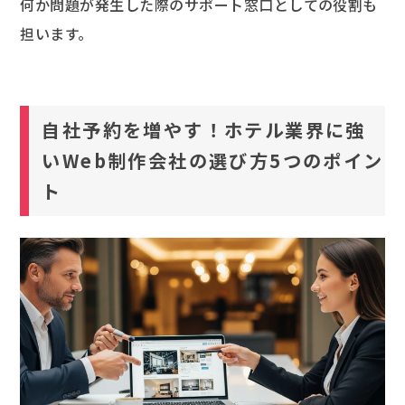
何か問題が発生した際のサポート窓口としての役割も
担います。
自社予約を増やす！ホテル業界に強
いWeb制作会社の選び方5つのポイン
ト