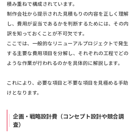
積み重ねで構成されています。
制作会社から提示された見積もりの内容を正しく理解
し、費用が妥当であるかを判断するためには、その内
訳を知っておくことが不可欠です。
ここでは、一般的なリニューアルプロジェクトで発生
する主要な費用項目を分解し、それぞれの工程でどの
ような作業が行われるのかを具体的に解説します。
これにより、必要な項目と不要な項目を見極める手助
けとなります。
企画・戦略設計費（コンセプト設計や競合調
査）