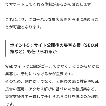
でサポートしてくれる体制があるかを確認します。
これにより、グローバルな集客戦略を円滑に進めるこ
とが可能となります。
ポイント5：サイト公開後の集客支援（SEO対
策など）も任せられるか
Webサイトは公開がゴールではなく、そこからいかに
集客し、予約につなげるかが重要です。
そのため、制作だけでなく、公開後のSEO対策やWeb
広告の運用、アクセス解析に基づいた改善提案など、
集客支援まで一貫して任せられる会社を選ぶのが理想
です。