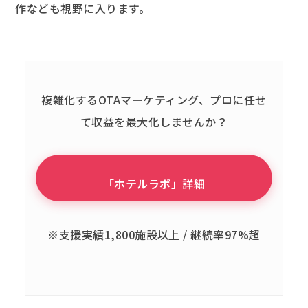
作なども視野に入ります。
複雑化するOTAマーケティング、
プロに任せ
て収益を最大化しませんか？
「ホテルラボ」詳細
※支援実績1,800施設以上 / 継続率97%超