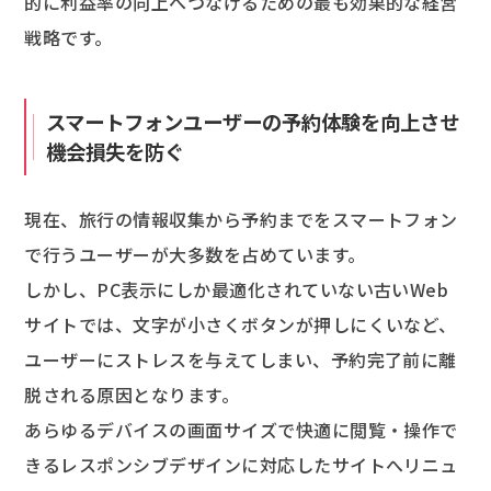
的に利益率の向上へつなげるための最も効果的な経営
戦略です。
スマートフォンユーザーの予約体験を向上させ
機会損失を防ぐ
現在、旅行の情報収集から予約までをスマートフォン
で行うユーザーが大多数を占めています。
しかし、PC表示にしか最適化されていない古いWeb
サイトでは、文字が小さくボタンが押しにくいなど、
ユーザーにストレスを与えてしまい、予約完了前に離
脱される原因となります。
あらゆるデバイスの画面サイズで快適に閲覧・操作で
きるレスポンシブデザインに対応したサイトへリニュ