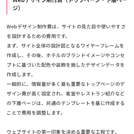
ジ）
Webデザイン制作費は、サイトの見た目や使いやすさ
を設計するための費用です。
まず、サイト全体の設計図となるワイヤーフレームを
作成し、その後、ホテルのブランドイメージやコンセ
プトに基づいた配色や装飾を施したデザインデータを
作成します。
一般的に、情報量が多く最も重要なトップページのデ
ザイン費が高く設定され、客室やレストラン紹介など
の下層ページは、共通のテンプレートを基に作成する
ことで費用を調整します。
ウェブサイトの第一印象を決める重要な工程です。