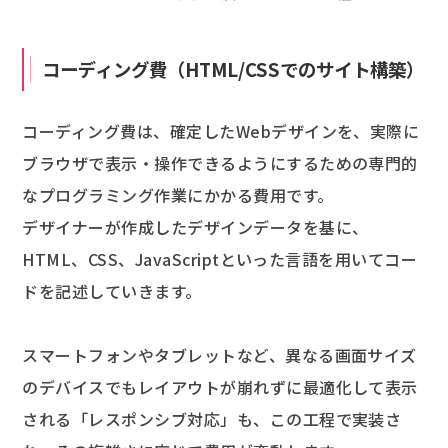
コーディング費（HTML/CSSでのサイト構築）
コーディング費は、確定したWebデザインを、実際に
ブラウザで表示・操作できるようにするための専門的
なプログラミング作業にかかる費用です。
デザイナーが作成したデザインデータを基に、
HTML、CSS、JavaScriptといった言語を用いてコー
ドを記述していきます。
スマートフォンやタブレットなど、異なる画面サイズ
のデバイスでもレイアウトが崩れずに最適化して表示
される「レスポンシブ対応」も、この工程で実装さ