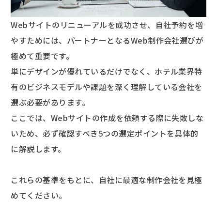
Webサイトのリニューアルを成功させ、自社予約を増
やすためには、パートナーとなるWeb制作会社選びが
極めて重要です。
単にデザインが優れているだけでなく、ホテル業界特
有のビジネスモデルや課題を深く理解している会社を
選ぶ必要があります。
ここでは、Webサイトの作成を依頼する際に失敗しな
いため、必ず確認すべき5つの選定ポイントを具体的
に解説します。
これらの基準をもとに、自社に最適な制作会社を見極
めてください。