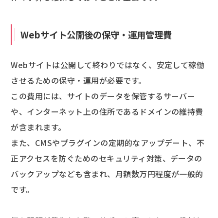
Webサイト公開後の保守・運用管理費
Webサイトは公開して終わりではなく、安定して稼働
させるための保守・運用が必要です。
この費用には、サイトのデータを保管するサーバー
や、インターネット上の住所であるドメインの維持費
が含まれます。
また、CMSやプラグインの定期的なアップデート、不
正アクセスを防ぐためのセキュリティ対策、データの
バックアップなども含まれ、月額数万円程度が一般的
です。