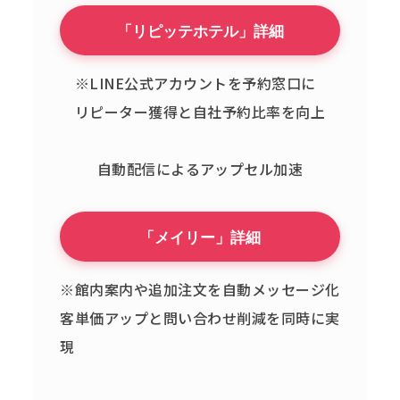
「リピッテホテル」詳細
※LINE公式アカウントを予約窓口に
リピーター獲得と自社予約比率を向上
自動配信によるアップセル加速
「メイリー」詳細
※館内案内や追加注文を自動メッセージ化
客単価アップと問い合わせ削減を同時に実
現