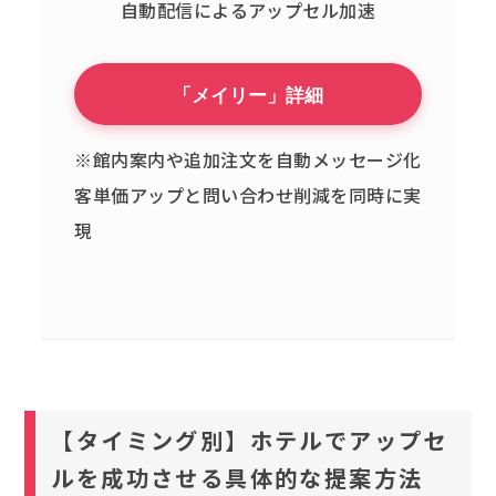
自動配信によるアップセル加速
「メイリー」詳細
※館内案内や追加注文を自動メッセージ化
客単価アップと問い合わせ削減を同時に実
現
【タイミング別】ホテルでアップセ
ルを成功させる具体的な提案方法