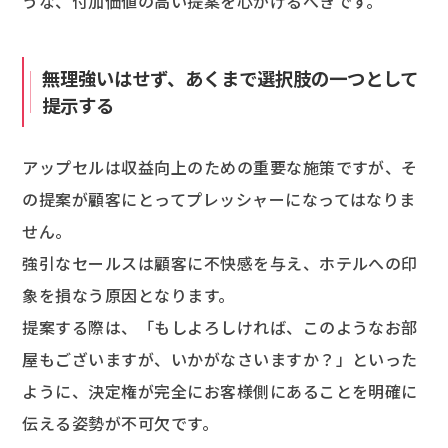
うな、付加価値の高い提案を心がけるべきです。
無理強いはせず、あくまで選択肢の一つとして
提示する
アップセルは収益向上のための重要な施策ですが、そ
の提案が顧客にとってプレッシャーになってはなりま
せん。
強引なセールスは顧客に不快感を与え、ホテルへの印
象を損なう原因となります。
提案する際は、「もしよろしければ、このようなお部
屋もございますが、いかがなさいますか？」といった
ように、決定権が完全にお客様側にあることを明確に
伝える姿勢が不可欠です。