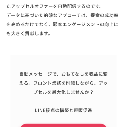
たアップセルオファーを自動配信するのです。
データに基づいた的確なアプローチは、提案の成功率
を高めるだけでなく、顧客エンゲージメントの向上に
も大きく貢献します。
自動メッセージで、おもてなしを収益に変
える。
フロント業務を削減しながら、アッ
プセルを最大化しませんか？
LINE接点の構築と直販促進