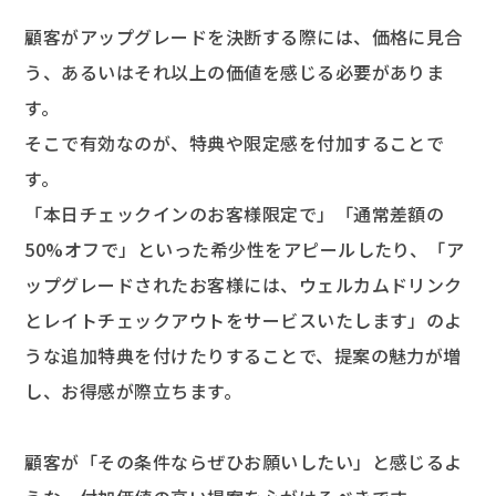
顧客がアップグレードを決断する際には、価格に見合
う、あるいはそれ以上の価値を感じる必要がありま
す。
そこで有効なのが、特典や限定感を付加することで
す。
「本日チェックインのお客様限定で」「通常差額の
50%オフで」といった希少性をアピールしたり、「ア
ップグレードされたお客様には、ウェルカムドリンク
とレイトチェックアウトをサービスいたします」のよ
うな追加特典を付けたりすることで、提案の魅力が増
し、お得感が際立ちます。
顧客が「その条件ならぜひお願いしたい」と感じるよ