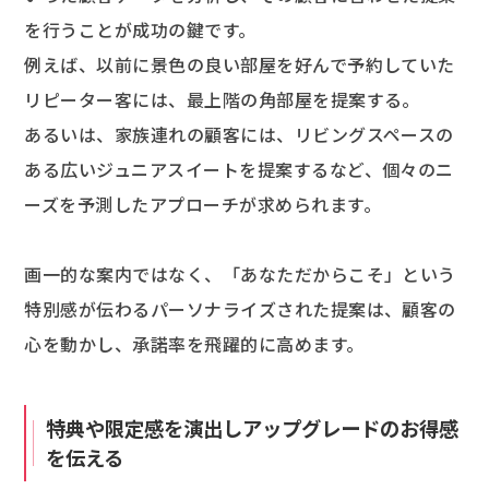
を行うことが成功の鍵です。
例えば、以前に景色の良い部屋を好んで予約していた
リピーター客には、最上階の角部屋を提案する。
あるいは、家族連れの顧客には、リビングスペースの
ある広いジュニアスイートを提案するなど、個々のニ
ーズを予測したアプローチが求められます。
画一的な案内ではなく、「あなただからこそ」という
特別感が伝わるパーソナライズされた提案は、顧客の
心を動かし、承諾率を飛躍的に高めます。
特典や限定感を演出しアップグレードのお得感
を伝える