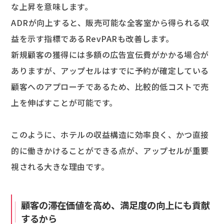
な上昇を意味します。
ADRが向上すると、販売可能な全客室から得られる収
益を示す指標であるRevPARも改善します。
新規顧客の獲得には多額の広告宣伝費がかかる場合が
ありますが、アップセルはすでに予約が確定している
顧客へのアプローチであるため、比較的低コストで売
上を伸ばすことが可能です。
このように、ホテルの収益構造に効率良く、かつ直接
的に働きかけることができる点が、アップセルが重要
視される大きな理由です。
顧客の滞在価値を高め、満足度の向上にも貢献
するから