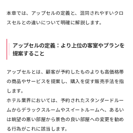
本章では、アップセルの定義と、混同されやすいクロ
スセルとの違いについて明確に解説します。
アップセルの定義：より上位の客室やプランを
提案すること
アップセルとは、顧客が予約したものよりも高価格帯
の商品やサービスを提案し、購入を促す販売手法を指
します。
ホテル業界においては、予約されたスタンダードルー
ムからデラックスルームやスイートルームへ、あるい
は眺望の悪い部屋から景色の良い部屋への変更を勧め
る行為がこれに該当します。