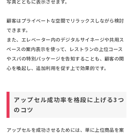
写真とともに表示させます。
顧客はプライベートな空間でリラックスしながら検討
できます。
また、エレベーター内のデジタルサイネージや共用ス
ペースの案内表示を使って、レストランの上位コース
やスパの特別パッケージを告知することも、顧客の関
心を喚起し、追加利用を促す上で効果的です。
アップセル成功率を格段に上げる3つ
のコツ
アップセルを成功させるためには、単に上位商品を案