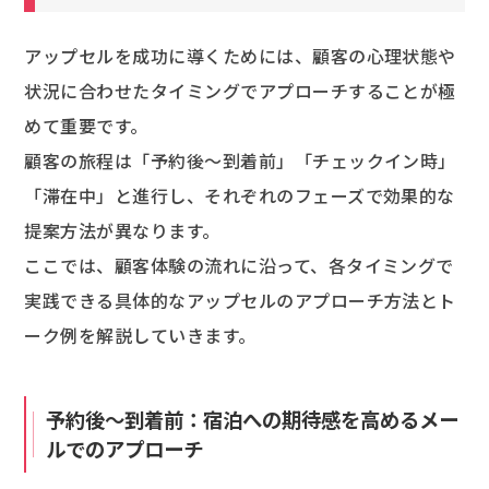
アップセルを成功に導くためには、顧客の心理状態や
状況に合わせたタイミングでアプローチすることが極
めて重要です。
顧客の旅程は「予約後〜到着前」「チェックイン時」
「滞在中」と進行し、それぞれのフェーズで効果的な
提案方法が異なります。
ここでは、顧客体験の流れに沿って、各タイミングで
実践できる具体的なアップセルのアプローチ方法とト
ーク例を解説していきます。
予約後〜到着前：宿泊への期待感を高めるメー
ルでのアプローチ