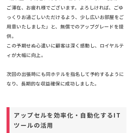
ご滞在、お疲れ様でございます。よろしければ、ごゆ
っくりお過ごしいただけるよう、少し広いお部屋をご
用意いたしました」と、無償でのアップグレードを提
供。
この予期せぬ心遣いに顧客は深く感動し、ロイヤルテ
ィが大幅に向上。
次回の出張時にも同ホテルを指名して予約するように
なり、長期的な収益確保に成功しました。
アップセルを効率化・自動化するIT
ツールの活用