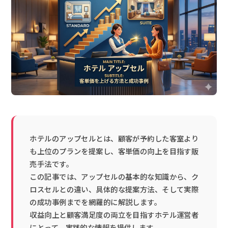
ホテルのアップセルとは、顧客が予約した客室より
も上位のプランを提案し、客単価の向上を目指す販
売手法です。
この記事では、アップセルの基本的な知識から、ク
ロスセルとの違い、具体的な提案方法、そして実際
の成功事例までを網羅的に解説します。
収益向上と顧客満足度の両立を目指すホテル運営者
にとって、実践的な情報を提供します。