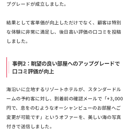
プグレードが成立しました。
結果として客単価が向上しただけでなく、顧客は特別
な体験に非常に満足し、後日高い評価の口コミを投稿
しました。
事例2：眺望の良い部屋へのアップグレードで
口コミ評価が向上
海沿いに立地するリゾートホテルが、スタンダードル
ームの予約客に対し、到着前の確認メールで「+3,000
円で、息をのむようなオーシャンビューのお部屋へご
変更が可能です」というオファーを、美しい海の写真
付きで送信しました。