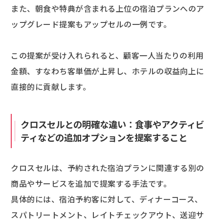
また、朝食や特典が含まれる上位の宿泊プランへのア
ップグレード提案もアップセルの一例です。
この提案が受け入れられると、顧客一人当たりの利用
金額、すなわち客単価が上昇し、ホテルの収益向上に
直接的に貢献します。
クロスセルとの明確な違い：食事やアクティビ
ティなどの追加オプションを提案すること
クロスセルは、予約された宿泊プランに関連する別の
商品やサービスを追加で提案する手法です。
具体的には、宿泊予約客に対して、ディナーコース、
スパトリートメント、レイトチェックアウト、送迎サ