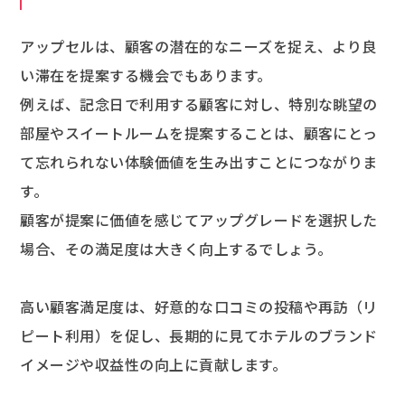
アップセルは、顧客の潜在的なニーズを捉え、より良
い滞在を提案する機会でもあります。
例えば、記念日で利用する顧客に対し、特別な眺望の
部屋やスイートルームを提案することは、顧客にとっ
て忘れられない体験価値を生み出すことにつながりま
す。
顧客が提案に価値を感じてアップグレードを選択した
場合、その満足度は大きく向上するでしょう。
高い顧客満足度は、好意的な口コミの投稿や再訪（リ
ピート利用）を促し、長期的に見てホテルのブランド
イメージや収益性の向上に貢献します。