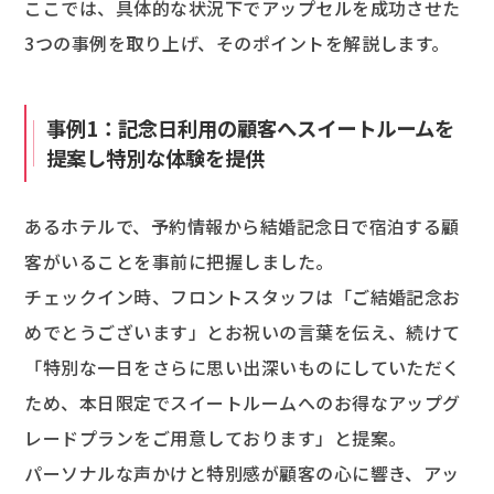
ここでは、具体的な状況下でアップセルを成功させた
3つの事例を取り上げ、そのポイントを解説します。
事例1：記念日利用の顧客へスイートルームを
提案し特別な体験を提供
あるホテルで、予約情報から結婚記念日で宿泊する顧
客がいることを事前に把握しました。
チェックイン時、フロントスタッフは「ご結婚記念お
めでとうございます」とお祝いの言葉を伝え、続けて
「特別な一日をさらに思い出深いものにしていただく
ため、本日限定でスイートルームへのお得なアップグ
レードプランをご用意しております」と提案。
パーソナルな声かけと特別感が顧客の心に響き、アッ