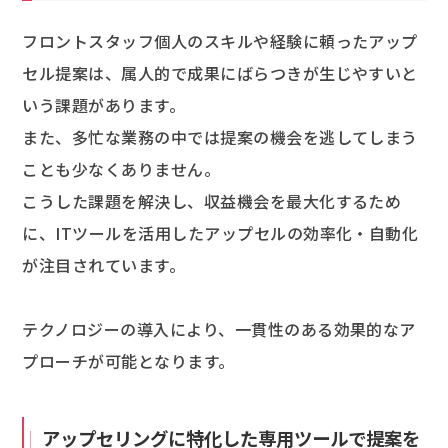
フロントスタッフ個人のスキルや経験に頼ったアップ
セル提案は、属人的で成果にばらつきが生じやすいと
いう課題があります。
また、多忙な業務の中では提案の機会を逃してしまう
ことも少なくありません。
こうした課題を解決し、収益機会を最大化するため
に、ITツールを活用したアップセルの効率化・自動化
が注目されています。
テクノロジーの導入により、一貫性のある効果的なア
プローチが可能となります。
アップセリングに特化した専用ツールで提案を