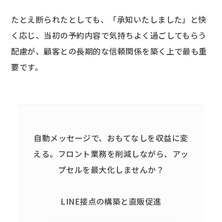
たとえ断られたとしても、「承知いたしました」と快
く応じ、当初の予約内容で気持ちよく過ごしてもらう
配慮が、顧客との長期的な信頼関係を築く上で最も重
要です。
自動メッセージで、おもてなしを収益に変
える。
フロント業務を削減しながら、アッ
プセルを最大化しませんか？
LINE接点の構築と直販促進