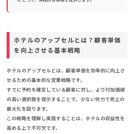
ホテルのアップセルとは？顧客単価
を向上させる基本戦略
ホテルのアップセルとは、顧客単価を効率的に向上さ
せるための基本的な営業戦略です。
すでに予約を確定している顧客に対し、より付加価値
の高い選択肢を提示することで、少ない労力で売上の
最大化を図ります。
この戦略を理解し実践することは、ホテルの収益性を
高める上で不可欠です。