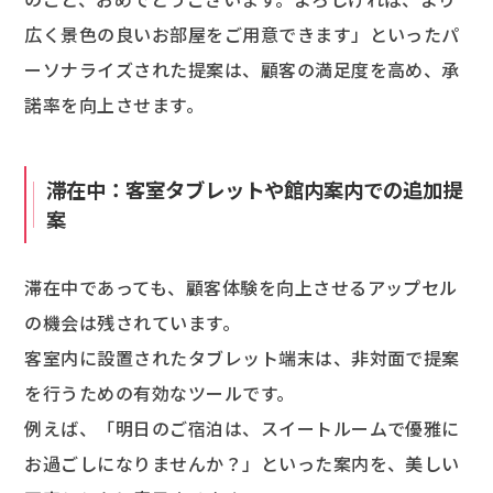
広く景色の良いお部屋をご用意できます」といったパ
ーソナライズされた提案は、顧客の満足度を高め、承
諾率を向上させます。
滞在中：客室タブレットや館内案内での追加提
案
滞在中であっても、顧客体験を向上させるアップセル
の機会は残されています。
客室内に設置されたタブレット端末は、非対面で提案
を行うための有効なツールです。
例えば、「明日のご宿泊は、スイートルームで優雅に
お過ごしになりませんか？」といった案内を、美しい