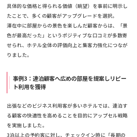
具体的な価格と得られる価値（眺望）を事前に明示し
たことで、多くの顧客がアップグレードを選択。
滞在中に部屋からの景色を楽しんだ顧客からは、「景
色が最高だった」というポジティブな口コミが多数寄
せられ、ホテル全体の評価向上と集客力強化につなが
りました。
事例3：連泊顧客へ広めの部屋を提案しリピー
ト利用を獲得
出張などのビジネス利用客が多いホテルでは、連泊す
る顧客の快適性を高めることを目的にアップセル戦略
を実施しました。
3泊以上の予約客に対し、チェックイン時に「長期の