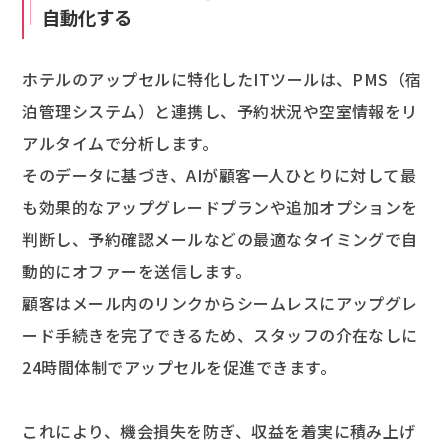
自動化する
ホテルのアップセルに特化したITツールは、PMS（宿
泊管理システム）と連携し、予約状況や空室情報をリ
アルタイムで分析します。
そのデータに基づき、AIが顧客一人ひとりに対して最
も効果的なアップグレードプランや追加オプションを
判断し、予約確認メールなどの最適なタイミングで自
動的にオファーを送信します。
顧客はメール内のリンクからシームレスにアップグレ
ード手続きを完了できるため、スタッフの介在なしに
24時間体制でアップセルを促進できます。
これにより、機会損失を防ぎ、収益を着実に積み上げ