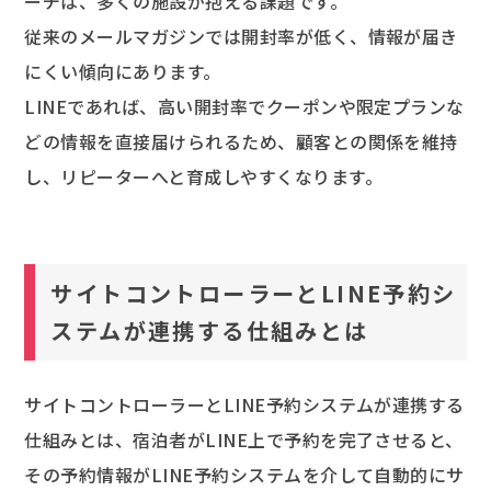
ーチは、多くの施設が抱える課題です。
従来のメールマガジンでは開封率が低く、情報が届き
にくい傾向にあります。
LINEであれば、高い開封率でクーポンや限定プランな
どの情報を直接届けられるため、顧客との関係を維持
し、リピーターへと育成しやすくなります。
サイトコントローラーとLINE予約シ
ステムが連携する仕組みとは
サイトコントローラーとLINE予約システムが連携する
仕組みとは、宿泊者がLINE上で予約を完了させると、
その予約情報がLINE予約システムを介して自動的にサ