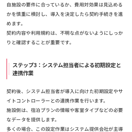
自施設の要件に合っているか、費用対効果は見込める
かを慎重に検討し、導入を決定したら契約手続きを進
めます。
契約内容や利用規約は、不明な点がないようにしっか
りと確認することが重要です。
ステップ3：システム担当者による初期設定と
連携作業
契約後、システム担当者が導入に向けた初期設定やサ
イトコントローラーとの連携作業を行います。
施設側は、宿泊プランの情報や客室タイプなどの必要
なデータを提供します。
多くの場合、この設定作業はシステム提供会社が主導