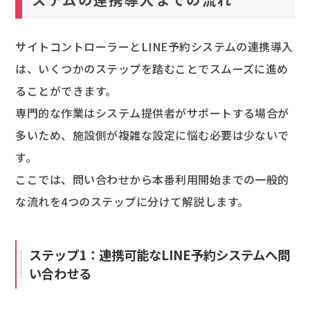
サイトコントローラーとLINE予約システムの連携導入
は、いくつかのステップを踏むことでスムーズに進め
ることができます。
専門的な作業はシステム提供者がサポートする場合が
多いため、施設側が複雑な設定に悩む必要は少ないで
す。
ここでは、問い合わせから本番利用開始までの一般的
な流れを4つのステップに分けて解説します。
ステップ1：連携可能なLINE予約システムへ問
い合わせる