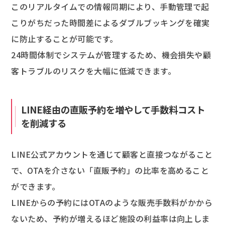
このリアルタイムでの情報同期により、手動管理で起
こりがちだった時間差によるダブルブッキングを確実
に防止することが可能です。
24時間体制でシステムが管理するため、機会損失や顧
客トラブルのリスクを大幅に低減できます。
LINE経由の直販予約を増やして手数料コスト
を削減する
LINE公式アカウントを通じて顧客と直接つながること
で、OTAを介さない「直販予約」の比率を高めること
ができます。
LINEからの予約にはOTAのような販売手数料がかから
ないため、予約が増えるほど施設の利益率は向上しま