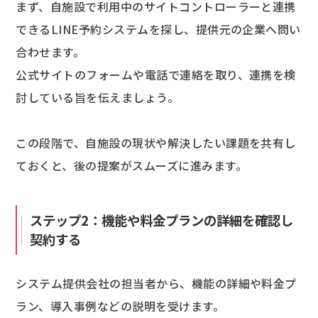
まず、自施設で利用中のサイトコントローラーと連携
できるLINE予約システムを探し、提供元の企業へ問い
合わせます。
公式サイトのフォームや電話で連絡を取り、連携を検
討している旨を伝えましょう。
この段階で、自施設の現状や解決したい課題を共有し
ておくと、後の提案がスムーズに進みます。
ステップ2：機能や料金プランの詳細を確認し
契約する
システム提供会社の担当者から、機能の詳細や料金プ
ラン、導入事例などの説明を受けます。