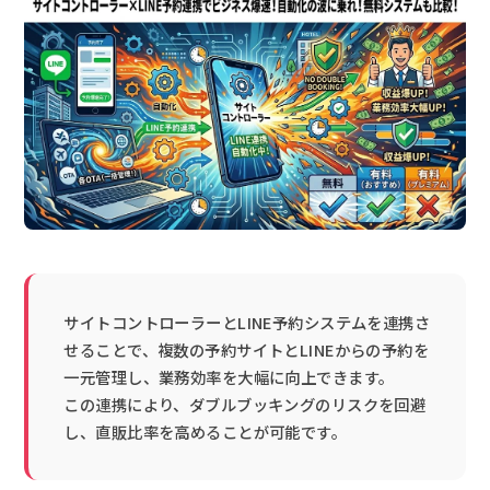
サイトコントローラーとLINE予約システムを連携さ
せることで、複数の予約サイトとLINEからの予約を
一元管理し、業務効率を大幅に向上できます。
この連携により、ダブルブッキングのリスクを回避
し、直販比率を高めることが可能です。