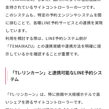
支持されているサイトコントローラーの一つです。
このシステムも、特定の予約エンジンやシステムを間
に挟むことで、各種LINE予約サービスとの連携を実現
しています。
利用を検討する際は、LINE予約システム側が
「TEMAIRAZU」との連携実績や連携方法を明確に提
示しているかを確認することが重要です。
「TL-リンカーン」と連携可能なLINE予約シス
テム
「TL-リンカーン」は、特に旅館や大規模ホテルで高
いシェアを誇るサイトコントローラーです。