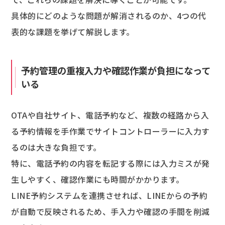
具体的にどのような問題が解消されるのか、4つの代
表的な課題を挙げて解説します。
予約管理の重複入力や確認作業が負担になって
いる
OTAや自社サイト、電話予約など、複数の経路から入
る予約情報を手作業でサイトコントローラーに入力す
るのは大きな負担です。
特に、電話予約の内容を転記する際には入力ミスが発
生しやすく、確認作業にも時間がかかります。
LINE予約システムを連携させれば、LINEからの予約
が自動で反映されるため、手入力や確認の手間を削減