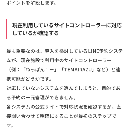
ポイントを解説します。
現在利用しているサイトコントローラーに対応
しているか確認する
最も重要なのは、導入を検討しているLINE予約システ
ムが、現在施設で利用中のサイトコントローラー
（例：「ねっぱん！＋」「TEMAIRAZU」など）と連
携可能かどうかです。
対応していないシステムを選んでしまうと、目的であ
る予約の一元管理ができません。
各システムの公式サイトで対応状況を確認するか、直
接問い合わせて明確にすることが最初のステップで
す。