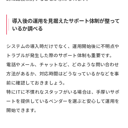
導入後の運用を見据えたサポート体制が整って
いるか調べる
システムの導入時だけでなく、運用開始後に不明点や
トラブルが発生した際のサポート体制も重要です。
電話やメール、チャットなど、どのような問い合わせ
方法があるか、対応時間はどうなっているかなどを事
前に確認しておきましょう。
特にITに不慣れなスタッフがいる場合は、手厚いサポ
ートを提供しているベンダーを選ぶと安心して運用を
開始できます。