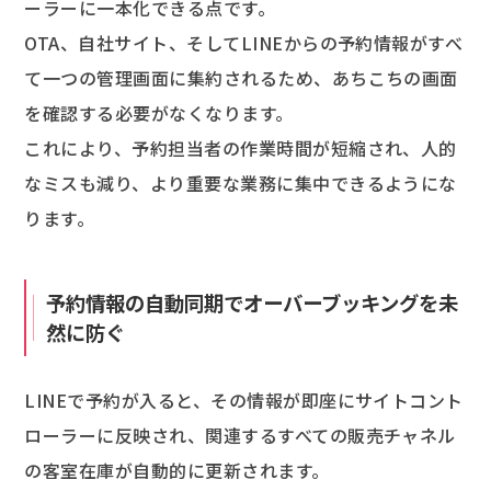
ーラーに一本化できる点です。
OTA、自社サイト、そしてLINEからの予約情報がすべ
て一つの管理画面に集約されるため、あちこちの画面
を確認する必要がなくなります。
これにより、予約担当者の作業時間が短縮され、人的
なミスも減り、より重要な業務に集中できるようにな
ります。
予約情報の自動同期でオーバーブッキングを未
然に防ぐ
LINEで予約が入ると、その情報が即座にサイトコント
ローラーに反映され、関連するすべての販売チャネル
の客室在庫が自動的に更新されます。