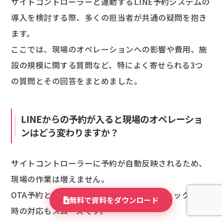
サイトコントローラーと連動するLINE予約システムの
導入を検討する際、多くの担当者が共通の疑問を抱き
ます。
ここでは、現場のオペレーションへの影響や費用、施
設の規模に関する質問など、特によく寄せられる3つ
の質問とその回答をまとめました。
LINEからの予約が入ると現場のオペレーショ
ンはどう変わりますか？
サイトコントローラーに予約が自動反映されるため、
現場の作業は増えません。
OTA予約と同様に管理画面で確認でき、チェックイン
無料で資料をダウンロード
時の対応もスムーズです。