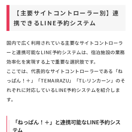
【主要サイトコントローラー別】連
携できるLINE予約システム
国内で広く利用されている主要なサイトコントローラ
ーと連携可能なLINE予約システムは、宿泊施設の業務
効率化を実現する上で重要な選択肢です。
ここでは、代表的なサイトコントローラーである「ね
っぱん！＋」「TEMAIRAZU」「TL-リンカーン」のそ
れぞれに対応しているLINE予約システムを紹介しま
す。
「ねっぱん！＋」と連携可能なLINE予約シス
テム