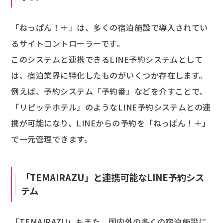
「ねっぱん！＋」は、多くの宿泊施設で導入されてい
るサイトコントローラーです。
このシステムと連携できるLINE予約システムとして
は、宿泊業界に特化したものがいくつか存在します。
例えば、予約システム「予約番」などを介すことで、
「リピッテホテル」のようなLINE予約システムとの連
携が可能になり、LINEからの予約を「ねっぱん！＋」
で一元管理できます。
「TEMAIRAZU」と連携可能なLINE予約シス
テム
「TEMAIRAZU」もまた、国内外の多くの宿泊施設に