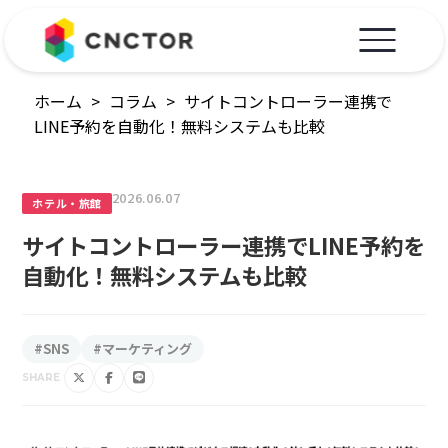
ホーム
>
コラム
>
サイトコントローラー連携で
LINE予約を自動化！無料システムも比較
2026.06.07
ホテル・旅館
サイトコントローラー連携でLINE予約を
自動化！無料システムも比較
#SNS
#マーケティング
SHARE