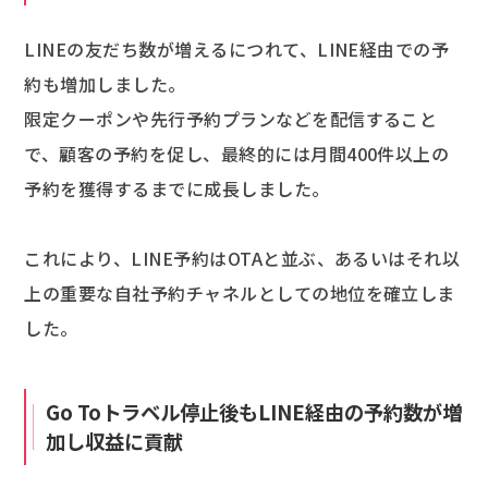
LINEの友だち数が増えるにつれて、LINE経由での予
約も増加しました。
限定クーポンや先行予約プランなどを配信すること
で、顧客の予約を促し、最終的には月間400件以上の
予約を獲得するまでに成長しました。
これにより、LINE予約はOTAと並ぶ、あるいはそれ以
上の重要な自社予約チャネルとしての地位を確立しま
した。
Go Toトラベル停止後もLINE経由の予約数が増
加し収益に貢献