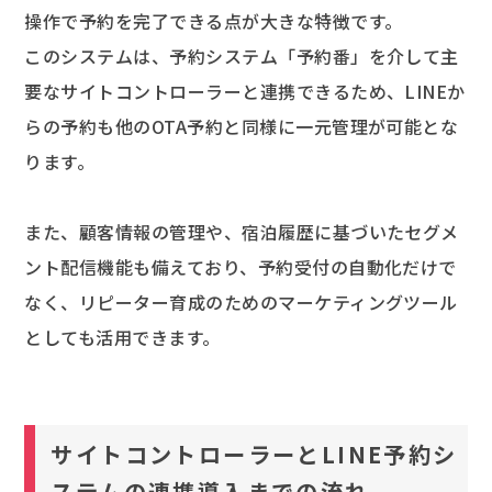
操作で予約を完了できる点が大きな特徴です。
このシステムは、予約システム「予約番」を介して主
要なサイトコントローラーと連携できるため、LINEか
らの予約も他のOTA予約と同様に一元管理が可能とな
ります。
また、顧客情報の管理や、宿泊履歴に基づいたセグメ
ント配信機能も備えており、予約受付の自動化だけで
なく、リピーター育成のためのマーケティングツール
としても活用できます。
サイトコントローラーとLINE予約シ
ステムの連携導入までの流れ