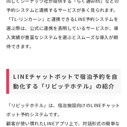
同じくシーナッツ社が提供する「らく通with」などの
予約システムと連携するサービスが多く見られます。
「TL-リンカーン」と連携できるLINE予約システムを
選ぶ際は、公式に連携を表明しているサービスか、導
入実績が豊富なシステムを選ぶとスムーズな導入が期
待できます。
LINEチャットボットで宿泊予約を自
動化する「リピッテホテル」の紹介
「リピッテホテル」は、宿泊施設向けのLINEチャット
ボット予約システムです。
顧客が使い慣れたLINEアプリ上で、対話形式の簡単な