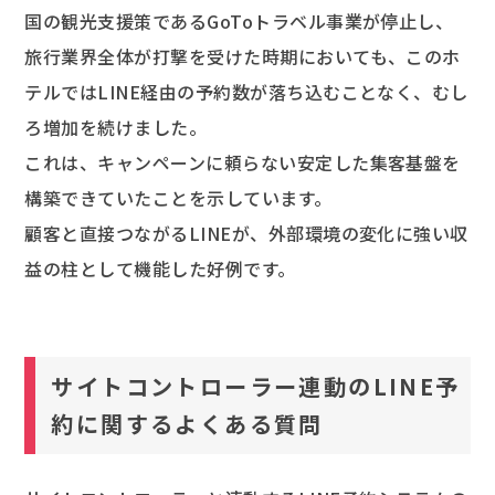
国の観光支援策であるGoToトラベル事業が停止し、
旅行業界全体が打撃を受けた時期においても、このホ
テルではLINE経由の予約数が落ち込むことなく、むし
ろ増加を続けました。
これは、キャンペーンに頼らない安定した集客基盤を
構築できていたことを示しています。
顧客と直接つながるLINEが、外部環境の変化に強い収
益の柱として機能した好例です。
サイトコントローラー連動のLINE予
約に関するよくある質問