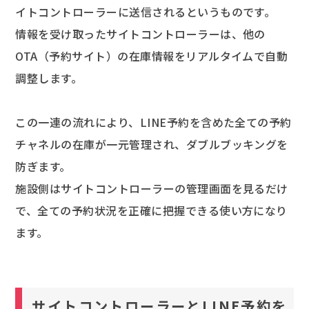
イトコントローラーに送信されるというものです。
情報を受け取ったサイトコントローラーは、他の
OTA（予約サイト）の在庫情報をリアルタイムで自動
調整します。
この一連の流れにより、LINE予約を含めた全ての予約
チャネルの在庫が一元管理され、ダブルブッキングを
防ぎます。
施設側はサイトコントローラーの管理画面を見るだけ
で、全ての予約状況を正確に把握できる使い方になり
ます。
サイトコントローラーとLINE予約を