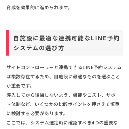
育成を効果的に進められます。
自施設に最適な連携可能なLINE予約
システムの選び方
サイトコントローラーと連携できるLINE予約システム
は複数存在するため、自施設に最適なものを選ぶこと
が重要です。
導入してから後悔しないよう、機能やコスト、サポー
ト体制など、いくつかの比較ポイントを押さえて慎重
に検討する必要があります。
ここでは、システム選定時に確認すべき4つの重要な