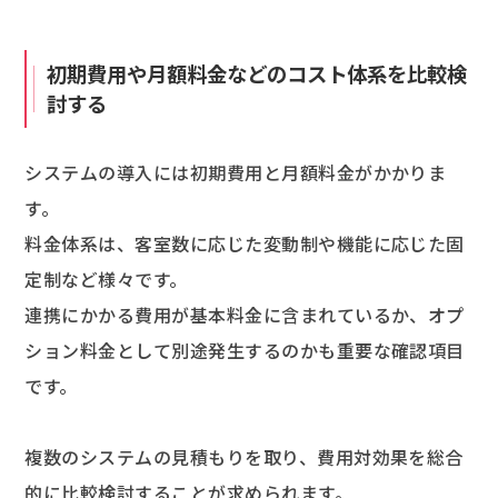
初期費用や月額料金などのコスト体系を比較検
討する
システムの導入には初期費用と月額料金がかかりま
す。
料金体系は、客室数に応じた変動制や機能に応じた固
定制など様々です。
連携にかかる費用が基本料金に含まれているか、オプ
ション料金として別途発生するのかも重要な確認項目
です。
複数のシステムの見積もりを取り、費用対効果を総合
的に比較検討することが求められます。