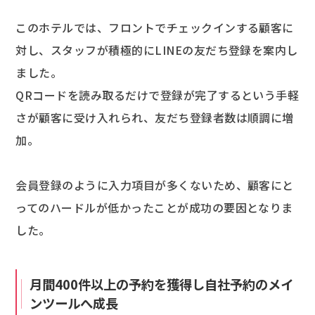
このホテルでは、フロントでチェックインする顧客に
対し、スタッフが積極的にLINEの友だち登録を案内し
ました。
QRコードを読み取るだけで登録が完了するという手軽
さが顧客に受け入れられ、友だち登録者数は順調に増
加。
会員登録のように入力項目が多くないため、顧客にと
ってのハードルが低かったことが成功の要因となりま
した。
月間400件以上の予約を獲得し自社予約のメイ
ンツールへ成長