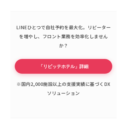
LINEひとつで自社予約を最大化。
リピーター
を増やし、フロント業務を効率化しません
か？
「リピッテホテル」詳細
※国内2,000施設以上の支援実績に基づくDX
ソリューション