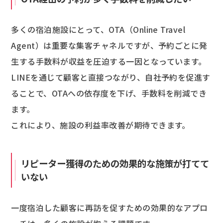
多くの宿泊施設にとって、OTA（Online Travel
Agent）は重要な集客チャネルですが、予約ごとに発
生する手数料が収益を圧迫する一因となっています。
LINEを通じて顧客と直接つながり、自社予約を促進す
ることで、OTAへの依存度を下げ、手数料を削減でき
ます。
これにより、施設の利益率改善が期待できます。
リピーター獲得のための効果的な施策が打てて
いない
一度宿泊した顧客に再訪を促すための効果的なアプロ