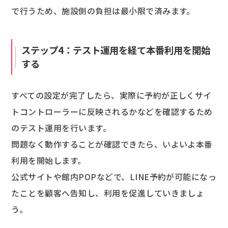
で行うため、施設側の負担は最小限で済みます。
ステップ4：テスト運用を経て本番利用を開始
する
すべての設定が完了したら、実際に予約が正しくサイ
トコントローラーに反映されるかなどを確認するため
のテスト運用を行います。
問題なく動作することが確認できたら、いよいよ本番
利用を開始します。
公式サイトや館内POPなどで、LINE予約が可能になっ
たことを顧客へ告知し、利用を促進していきましょ
う。