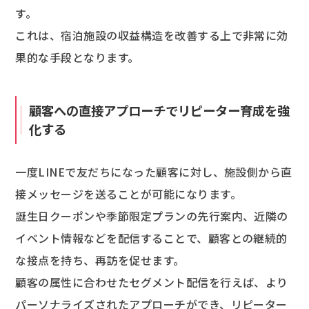
す。
これは、宿泊施設の収益構造を改善する上で非常に効
果的な手段となります。
顧客への直接アプローチでリピーター育成を強
化する
一度LINEで友だちになった顧客に対し、施設側から直
接メッセージを送ることが可能になります。
誕生日クーポンや季節限定プランの先行案内、近隣の
イベント情報などを配信することで、顧客との継続的
な接点を持ち、再訪を促せます。
顧客の属性に合わせたセグメント配信を行えば、より
パーソナライズされたアプローチができ、リピーター