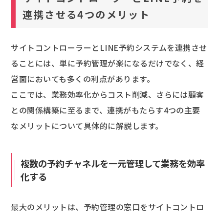
連携させる4つのメリット
サイトコントローラーとLINE予約システムを連携させ
ることには、単に予約管理が楽になるだけでなく、経
営面においても多くの利点があります。
ここでは、業務効率化からコスト削減、さらには顧客
との関係構築に至るまで、連携がもたらす4つの主要
なメリットについて具体的に解説します。
複数の予約チャネルを一元管理して業務を効率
化する
最大のメリットは、予約管理の窓口をサイトコントロ