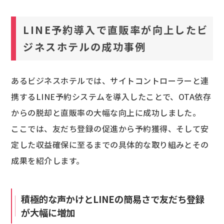
LINE予約導入で直販率が向上したビ
ジネスホテルの成功事例
あるビジネスホテルでは、サイトコントローラーと連
携するLINE予約システムを導入したことで、OTA依存
からの脱却と直販率の大幅な向上に成功しました。
ここでは、友だち登録の促進から予約獲得、そして安
定した収益確保に至るまでの具体的な取り組みとその
成果を紹介します。
積極的な声かけとLINEの簡易さで友だち登録
が大幅に増加