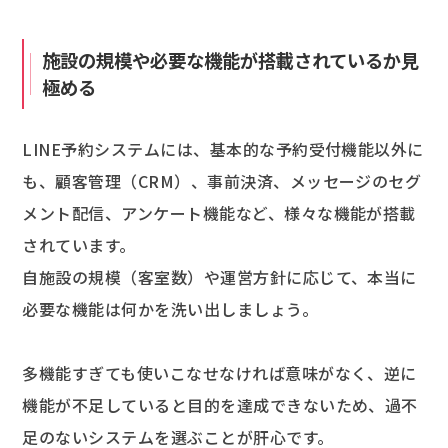
施設の規模や必要な機能が搭載されているか見
極める
LINE予約システムには、基本的な予約受付機能以外に
も、顧客管理（CRM）、事前決済、メッセージのセグ
メント配信、アンケート機能など、様々な機能が搭載
されています。
自施設の規模（客室数）や運営方針に応じて、本当に
必要な機能は何かを洗い出しましょう。
多機能すぎても使いこなせなければ意味がなく、逆に
機能が不足していると目的を達成できないため、過不
足のないシステムを選ぶことが肝心です。