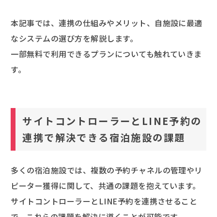
本記事では、連携の仕組みやメリット、自施設に最適
なシステムの選び方を解説します。
一部無料で利用できるプランについても触れていきま
す。
サイトコントローラーとLINE予約の
連携で解決できる宿泊施設の課題
多くの宿泊施設では、複数の予約チャネルの管理やリ
ピーター獲得に関して、共通の課題を抱えています。
サイトコントローラーとLINE予約を連携させること
で、これらの課題を解決に導くことが可能です。