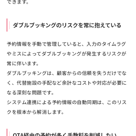
できます。
ダブルブッキングのリスクを常に抱えている
予約情報を手動で管理していると、入力のタイムラグ
やミスによってダブルブッキングが発生するリスクが
常に伴います。
ダブルブッキングは、顧客からの信頼を失うだけでな
く、代替施設の手配など余計なコストや対応が必要に
なる深刻な問題です。
システム連携による予約情報の自動同期は、このリス
クを根本から解消します。
OTA経由の予約が多く手数料を削減したい