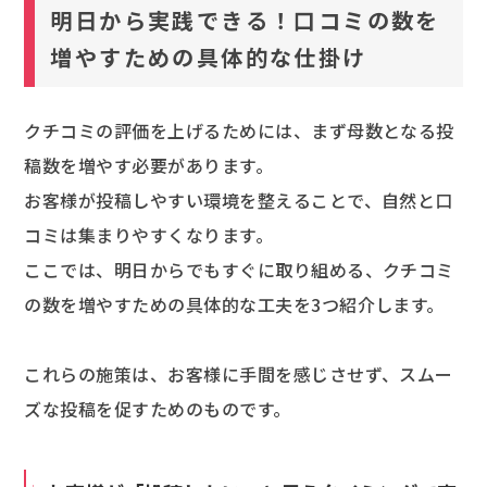
明日から実践できる！口コミの数を
増やすための具体的な仕掛け
クチコミの評価を上げるためには、まず母数となる投
稿数を増やす必要があります。
お客様が投稿しやすい環境を整えることで、自然と口
コミは集まりやすくなります。
ここでは、明日からでもすぐに取り組める、クチコミ
の数を増やすための具体的な工夫を3つ紹介します。
これらの施策は、お客様に手間を感じさせず、スムー
ズな投稿を促すためのものです。