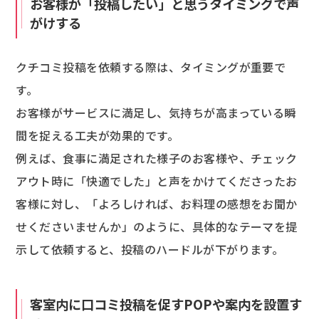
お客様が「投稿したい」と思うタイミングで声
がけする
クチコミ投稿を依頼する際は、タイミングが重要で
す。
お客様がサービスに満足し、気持ちが高まっている瞬
間を捉える工夫が効果的です。
例えば、食事に満足された様子のお客様や、チェック
アウト時に「快適でした」と声をかけてくださったお
客様に対し、「よろしければ、お料理の感想をお聞か
せくださいませんか」のように、具体的なテーマを提
示して依頼すると、投稿のハードルが下がります。
客室内に口コミ投稿を促すPOPや案内を設置す