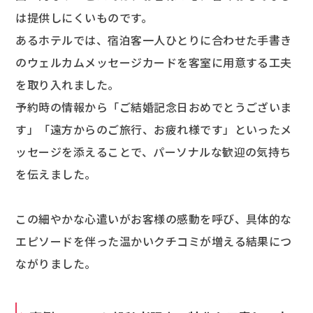
は提供しにくいものです。
あるホテルでは、宿泊客一人ひとりに合わせた手書き
のウェルカムメッセージカードを客室に用意する工夫
を取り入れました。
予約時の情報から「ご結婚記念日おめでとうございま
す」「遠方からのご旅行、お疲れ様です」といったメ
ッセージを添えることで、パーソナルな歓迎の気持ち
を伝えました。
この細やかな心遣いがお客様の感動を呼び、具体的な
エピソードを伴った温かいクチコミが増える結果につ
ながりました。