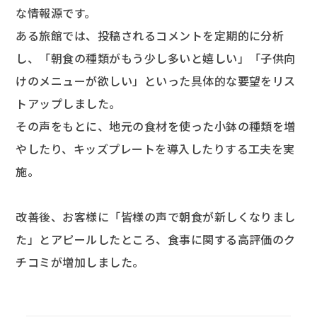
な情報源です。
ある旅館では、投稿されるコメントを定期的に分析
し、「朝食の種類がもう少し多いと嬉しい」「子供向
けのメニューが欲しい」といった具体的な要望をリス
トアップしました。
その声をもとに、地元の食材を使った小鉢の種類を増
やしたり、キッズプレートを導入したりする工夫を実
施。
改善後、お客様に「皆様の声で朝食が新しくなりまし
た」とアピールしたところ、食事に関する高評価のク
チコミが増加しました。