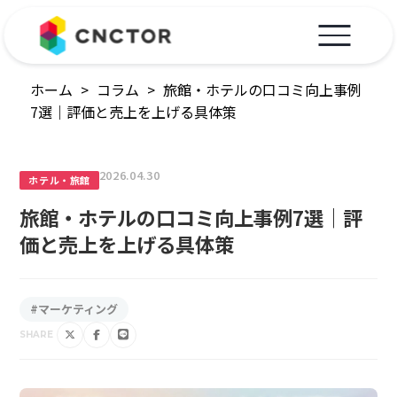
ホーム
>
コラム
>
旅館・ホテルの口コミ向上事例
7選｜評価と売上を上げる具体策
2026.04.30
ホテル・旅館
旅館・ホテルの口コミ向上事例7選｜評
価と売上を上げる具体策
#マーケティング
SHARE