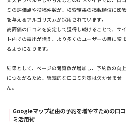
楽天トラベルやじゃらんなどのOTAサイトでは、口コ
ミの評価点や投稿件数が、検索結果の掲載順位に影響
を与えるアルゴリズムが採用されています。
高評価の口コミを安定して獲得し続けることで、サイ
ト内での露出が増え、より多くのユーザーの目に留ま
るようになります。
結果として、ページの閲覧数が増加し、予約数の向上
につながるため、継続的な口コミ対策は欠かせませ
ん。
Googleマップ経由の予約を増やすための口コ
ミ活用術