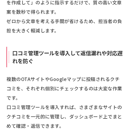
を作成して」のように指示するだけで、質の高い文章
案を数秒で得られます。
ゼロから文章を考える手間が省けるため、担当者の負
担を大きく軽減します。
口コミ管理ツールを導入して返信漏れや対応遅
れを防ぐ
複数のOTAサイトやGoogleマップに投稿されるクチ
コミを、それぞれ個別にチェックするのは大変な作業
です。
口コミ管理ツールを導入すれば、さまざまなサイトの
クチコミを一元的に管理し、ダッシュボード上でまと
めて確認・返信できます。