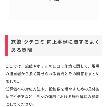
旅館 クチコミ 向上事例に関するよく
ある質問
ここでは、旅館やホテルの口コミ施策に関して、現場
の担当者から多く寄せられる質問とその回答をまとめ
ました。
低評価への対応方法や、投稿数を増やすための具体的
なアイデアなど、日々の運用における疑問解決の参考
にしてください。