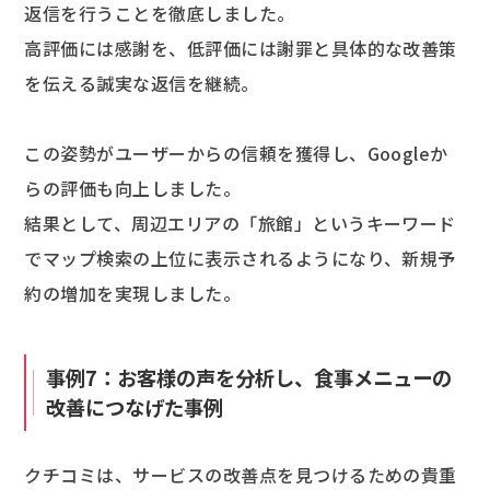
返信を行うことを徹底しました。
高評価には感謝を、低評価には謝罪と具体的な改善策
を伝える誠実な返信を継続。
この姿勢がユーザーからの信頼を獲得し、Googleか
らの評価も向上しました。
結果として、周辺エリアの「旅館」というキーワード
でマップ検索の上位に表示されるようになり、新規予
約の増加を実現しました。
事例7：お客様の声を分析し、食事メニューの
改善につなげた事例
クチコミは、サービスの改善点を見つけるための貴重