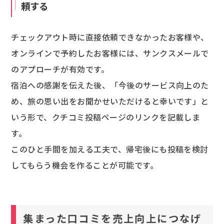
頼する
チェックアウト時に直接依頼できなかったお客様や、
オンラインで予約したお客様には、サンクスメールで
のアプローチが有効です。
宿泊への感謝を伝えた後、「今後のサービス向上のた
め、旅の思い出をお聞かせいただけると幸いです」と
いう形で、クチコミ投稿ページのリンクを記載しま
す。
このひと手間を加える工夫で、帰宅後にも投稿を検討
してもらう機会を作ることが可能です。
集まった口コミを売上向上につなげ