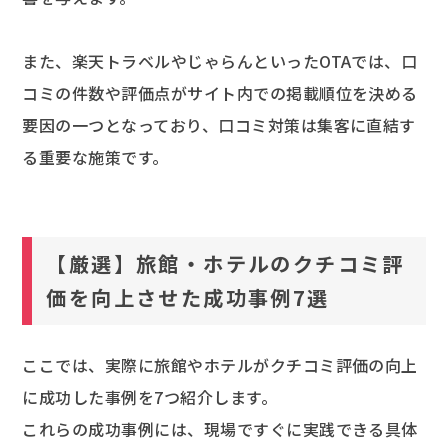
また、楽天トラベルやじゃらんといったOTAでは、口
コミの件数や評価点がサイト内での掲載順位を決める
要因の一つとなっており、口コミ対策は集客に直結す
る重要な施策です。
【厳選】旅館・ホテルのクチコミ評
価を向上させた成功事例7選
ここでは、実際に旅館やホテルがクチコミ評価の向上
に成功した事例を7つ紹介します。
これらの成功事例には、現場ですぐに実践できる具体