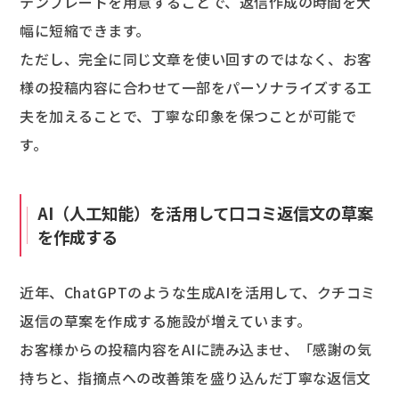
テンプレートを用意することで、返信作成の時間を大
幅に短縮できます。
ただし、完全に同じ文章を使い回すのではなく、お客
様の投稿内容に合わせて一部をパーソナライズする工
夫を加えることで、丁寧な印象を保つことが可能で
す。
AI（人工知能）を活用して口コミ返信文の草案
を作成する
近年、ChatGPTのような生成AIを活用して、クチコミ
返信の草案を作成する施設が増えています。
お客様からの投稿内容をAIに読み込ませ、「感謝の気
持ちと、指摘点への改善策を盛り込んだ丁寧な返信文