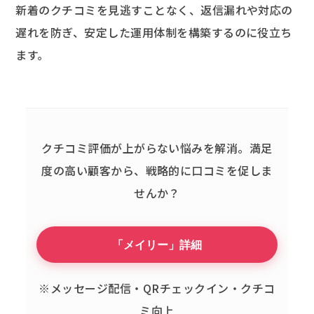
新着のクチコミを見逃すことなく、返信漏れや対応の
遅れを防ぎ、安定した運用体制を構築するのに役立ち
ます。
クチコミ評価が上がらない悩みを解消。
満足
度の高い顧客から、戦略的に口コミを促しま
せんか？
「メイリー」詳細
※メッセージ配信・QRチェックイン・クチコ
ミ向上