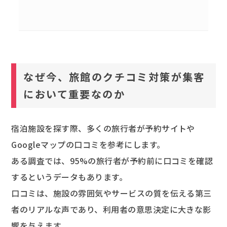
なぜ今、旅館のクチコミ対策が集客
において重要なのか
宿泊施設を探す際、多くの旅行者が予約サイトや
Googleマップの口コミを参考にします。
ある調査では、95%の旅行者が予約前に口コミを確認
するというデータもあります。
口コミは、施設の雰囲気やサービスの質を伝える第三
者のリアルな声であり、利用者の意思決定に大きな影
響を与えます。