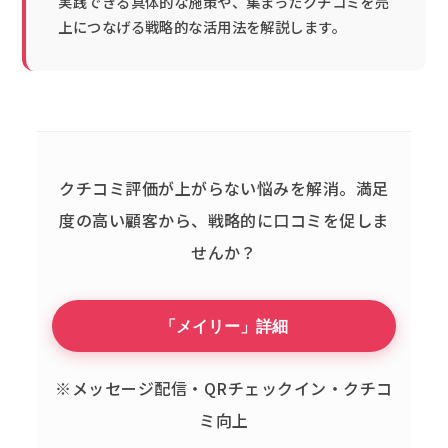
実践できる具体的な施策や、集まったクチコミを売
上につなげる戦略的な活用法を解説します。
クチコミ評価が上がらない悩みを解消。
満足
度の高い顧客から、戦略的に口コミを促しま
せんか？
「メイリー」詳細
※メッセージ配信・QRチェックイン・クチコ
ミ向上