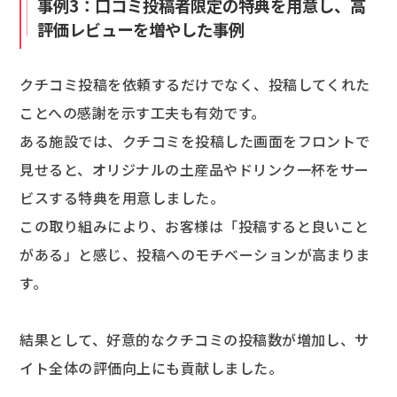
事例3：口コミ投稿者限定の特典を用意し、高
評価レビューを増やした事例
クチコミ投稿を依頼するだけでなく、投稿してくれた
ことへの感謝を示す工夫も有効です。
ある施設では、クチコミを投稿した画面をフロントで
見せると、オリジナルの土産品やドリンク一杯をサー
ビスする特典を用意しました。
この取り組みにより、お客様は「投稿すると良いこと
がある」と感じ、投稿へのモチベーションが高まりま
す。
結果として、好意的なクチコミの投稿数が増加し、サ
イト全体の評価向上にも貢献しました。