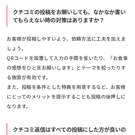
クチコミの投稿をお願いしても、なかなか書い
てもらえない時の対策はありますか？
お客様が投稿しやすいよう、依頼方法に工夫を加えま
しょう。
QRコードを設置して入力の手間を省いたり、「お食事
の感想をひと言お願いします」とテーマを絞ったりす
る施策が有効です。
また、投稿を条件とした特典を用意するなど、お客様
にとってのメリットを提示することも投稿の後押しに
なります。
クチコミ返信はすべての投稿にした方が良いの