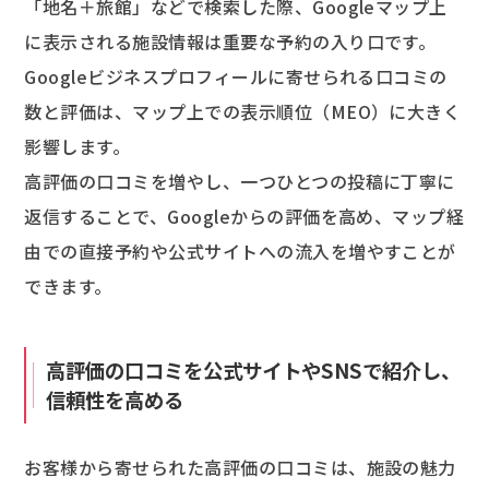
「地名＋旅館」などで検索した際、Googleマップ上
に表示される施設情報は重要な予約の入り口です。
Googleビジネスプロフィールに寄せられる口コミの
数と評価は、マップ上での表示順位（MEO）に大きく
影響します。
高評価の口コミを増やし、一つひとつの投稿に丁寧に
返信することで、Googleからの評価を高め、マップ経
由での直接予約や公式サイトへの流入を増やすことが
できます。
高評価の口コミを公式サイトやSNSで紹介し、
信頼性を高める
お客様から寄せられた高評価の口コミは、施設の魅力