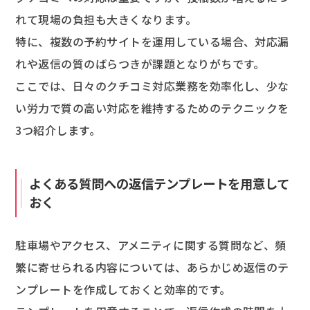
れて現場の負担も大きくなります。
特に、複数の予約サイトを運用している場合、対応漏
れや返信の質のばらつきが課題となりがちです。
ここでは、日々のクチコミ対応業務を効率化し、少な
い労力で質の高い対応を維持するためのテクニックを
3つ紹介します。
よくある質問への返信テンプレートを用意して
おく
駐車場やアクセス、アメニティに関する質問など、頻
繁に寄せられる内容については、あらかじめ返信のテ
ンプレートを作成しておくと効率的です。