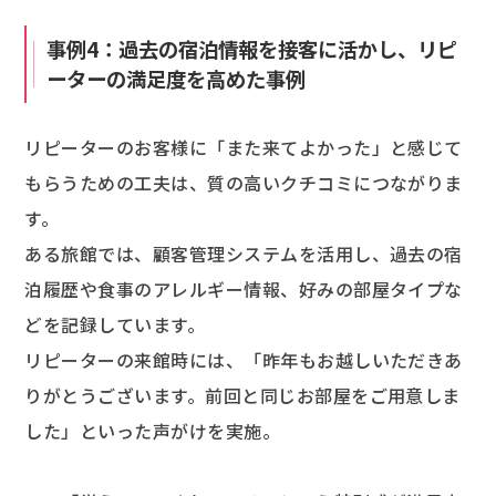
事例4：過去の宿泊情報を接客に活かし、リピ
ーターの満足度を高めた事例
リピーターのお客様に「また来てよかった」と感じて
もらうための工夫は、質の高いクチコミにつながりま
す。
ある旅館では、顧客管理システムを活用し、過去の宿
泊履歴や食事のアレルギー情報、好みの部屋タイプな
どを記録しています。
リピーターの来館時には、「昨年もお越しいただきあ
りがとうございます。前回と同じお部屋をご用意しま
した」といった声がけを実施。