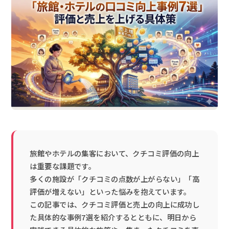
旅館やホテルの集客において、クチコミ評価の向上
は重要な課題です。
多くの施設が「クチコミの点数が上がらない」「高
評価が増えない」といった悩みを抱えています。
この記事では、クチコミ評価と売上の向上に成功し
た具体的な事例7選を紹介するとともに、明日から