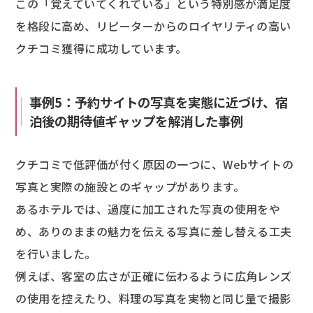
この「覚えていてくれている」という特別感が満足度
を格段に高め、リピーターからのロイヤリティの高い
クチコミ獲得に成功しています。
事例5：予約サイトの写真を実態に近づけ、宿
泊後の期待値ギャップを解消した事例
クチコミで低評価が付く原因の一つに、Webサイトの
写真と実際の施設とのギャップがあります。
あるホテルでは、過度に加工された写真の使用をや
め、ありのままの魅力を伝える写真に差し替える工夫
を行いました。
例えば、客室の広さが正確に伝わるように広角レンズ
の使用を控えたり、料理の写真を実物と同じ量で撮影