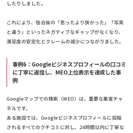
したりしました。
これにより、宿泊後の「思ったより狭かった」「写真
と違う」といったネガティブなギャップがなくなり、
満足度の安定化とクレームの減少につながりました。
事例6：Googleビジネスプロフィールの口コミ
に丁寧に返信し、MEO上位表示を達成した事
例
Googleマップでの検索（MEO）は、重要な集客チャ
ネルです。
ある施設では、Googleビジネスプロフィールに投稿
されるすべてのクチコミに対し、24時間以内に丁寧な