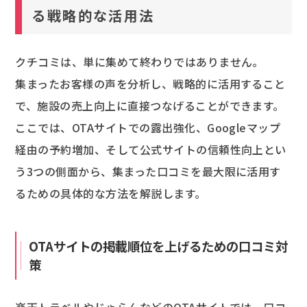
る戦略的な活用法
クチコミは、単に集めて終わりではありません。
集まったお客様の声を分析し、戦略的に活用すること
で、施設の売上向上に直接つなげることができます。
ここでは、OTAサイトでの露出強化、Googleマップ
経由の予約増加、そして公式サイトの信頼性向上とい
う3つの側面から、集まった口コミを最大限に活用す
るための具体的な方法を解説します。
OTAサイトの掲載順位を上げるための口コミ対
策