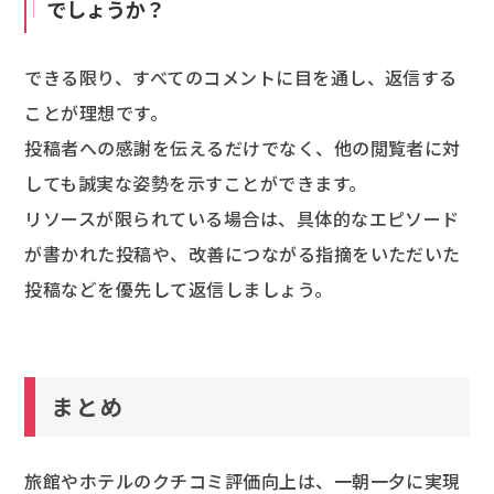
でしょうか？
できる限り、すべてのコメントに目を通し、返信する
ことが理想です。
投稿者への感謝を伝えるだけでなく、他の閲覧者に対
しても誠実な姿勢を示すことができます。
リソースが限られている場合は、具体的なエピソード
が書かれた投稿や、改善につながる指摘をいただいた
投稿などを優先して返信しましょう。
まとめ
旅館やホテルのクチコミ評価向上は、一朝一夕に実現