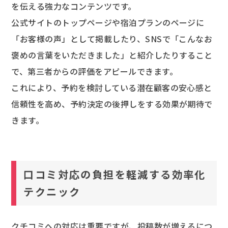
を伝える強力なコンテンツです。
公式サイトのトップページや宿泊プランのページに
「お客様の声」として掲載したり、SNSで「こんなお
褒めの言葉をいただきました」と紹介したりすること
で、第三者からの評価をアピールできます。
これにより、予約を検討している潜在顧客の安心感と
信頼性を高め、予約決定の後押しをする効果が期待で
きます。
口コミ対応の負担を軽減する効率化
テクニック
クチコミへの対応は重要ですが、投稿数が増えるにつ