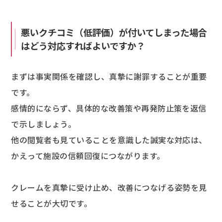
悪いクチコミ（低評価）が付いてしまった場合
はどう対応すればよいですか？
まずは事実関係を確認し、真摯に謝罪することが重要
です。
感情的にならず、具体的な改善策や再発防止策を返信
で示しましょう。
他の閲覧者も見ていることを意識した誠実な対応は、
かえって施設の信頼回復につながります。
クレームを真摯に受け止め、改善につなげる姿勢を見
せることが大切です。