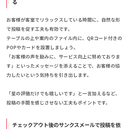
る
お客様が客室でリラックスしている時間に、自然な形
で投稿を促す工夫も有効です。
テーブルの上や案内のファイル内に、QRコード付きの
POPやカードを設置しましょう。
「お客様の声を励みに、サービス向上に努めておりま
す」といったメッセージを添えることで、お客様の協
力したいという気持ちを引き出します。
「星の評価だけでも嬉しいです」と一言加えるなど、
投稿の手間を感じさせない工夫もポイントです。
チェックアウト後のサンクスメールで投稿を依