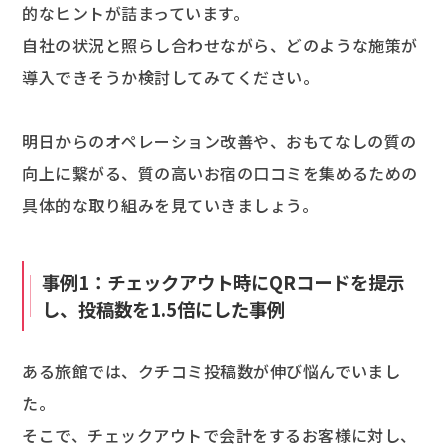
的なヒントが詰まっています。
自社の状況と照らし合わせながら、どのような施策が
導入できそうか検討してみてください。
明日からのオペレーション改善や、おもてなしの質の
向上に繋がる、質の高いお宿の口コミを集めるための
具体的な取り組みを見ていきましょう。
事例1：チェックアウト時にQRコードを提示
し、投稿数を1.5倍にした事例
ある旅館では、クチコミ投稿数が伸び悩んでいまし
た。
そこで、チェックアウトで会計をするお客様に対し、