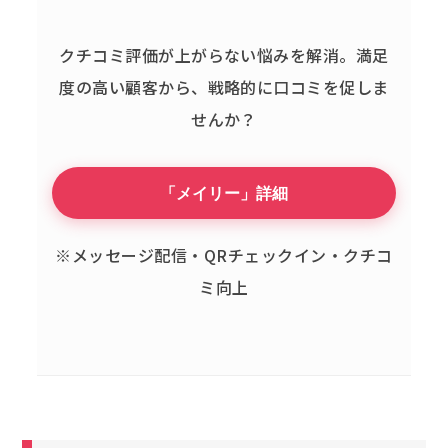
クチコミ評価が上がらない悩みを解消。
満足
度の高い顧客から、戦略的に口コミを促しま
せんか？
「メイリー」詳細
※メッセージ配信・QRチェックイン・クチコ
ミ向上