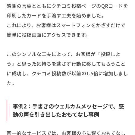
感謝の言葉とともにクチコミ投稿ページのQRコードを
印刷したカードを手渡す工夫を始めました。
これにより、お客様はスマートフォンをかざすだけで
簡単に投稿画面にアクセスできます。
このシンプルな工夫によって、お客様が「投稿しよ
う」と思った気持ちを逃さず行動に移してもらうこと
に成功し、クチコミ投稿数が以前の1.5倍に増加しまし
た。
事例2：手書きのウェルカムメッセージで、感
動の声を引き出したおもてなし事例
画一的なサービスでは、お客様の心に響くおもてなし