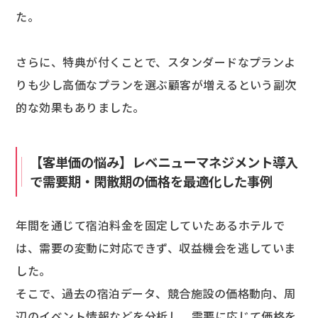
た。
さらに、特典が付くことで、スタンダードなプランよ
りも少し高価なプランを選ぶ顧客が増えるという副次
的な効果もありました。
【客単価の悩み】レベニューマネジメント導入
で需要期・閑散期の価格を最適化した事例
年間を通じて宿泊料金を固定していたあるホテルで
は、需要の変動に対応できず、収益機会を逃していま
した。
そこで、過去の宿泊データ、競合施設の価格動向、周
辺のイベント情報などを分析し、需要に応じて価格を