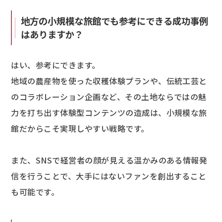
地方の小規模な旅館でも参考にできる成功事例
はありますか？
はい、参考にできます。
地域の農産物を使った収穫体験プランや、伝統工芸と
のコラボレーション企画など、その土地ならではの魅
力を打ち出す体験型コンテンツの造成は、小規模な旅
館だからこそ実現しやすい戦略です。
また、SNSで経営者の顔が見える温かみのある情報発
信を行うことで、大手にはないファンを創出すること
も可能です。