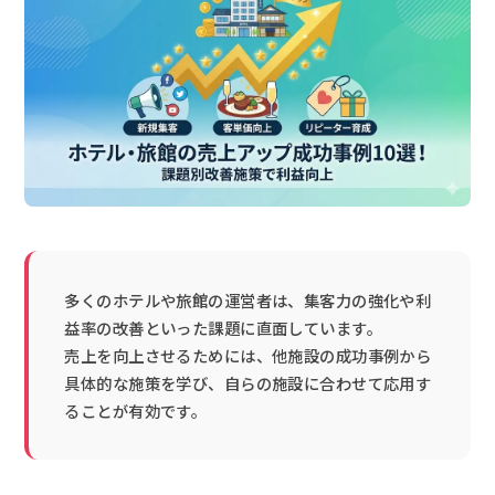
多くのホテルや旅館の運営者は、集客力の強化や利
益率の改善といった課題に直面しています。
売上を向上させるためには、他施設の成功事例から
具体的な施策を学び、自らの施設に合わせて応用す
ることが有効です。