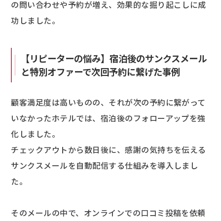
の問い合わせや予約が増え、効果的な掘り起こしに成
功しました。
【リピーターの悩み】宿泊後のサンクスメール
と特別オファーで次回予約に繋げた事例
顧客満足度は高いものの、それが次の予約に繋がって
いなかったホテルでは、宿泊後のフォローアップを強
化しました。
チェックアウトから数日後に、感謝の気持ちを伝える
サンクスメールを自動配信する仕組みを導入しまし
た。
そのメールの中で、オンラインでの口コミ投稿を依頼