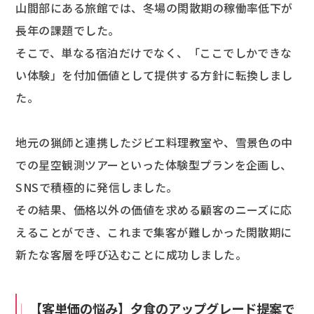
山間部にある旅館では、冬場の閑散期の稼働率低下が
長年の課題でした。
そこで、単なる宿泊だけでなく、「ここでしかできな
い体験」を付加価値として提供する方針に転換しまし
た。
地元の猟師と連携したジビエ料理教室や、雪景色の中
での星空観測ツアーといった体験型プランを企画し、
SNSで積極的に発信しました。
その結果、価格以外の価値を求める顧客のニーズに応
えることができ、これまで集客が難しかった閑散期に
新たな客層を呼び込むことに成功しました。
【客単価の悩み】夕食のアップグレード提案で