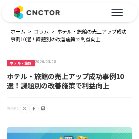
ホーム
>
コラム
>
ホテル・旅館の売上アップ成功
事例10選！課題別の改善施策で利益向上
2026.03.28
ホテル・旅館
ホテル・旅館の売上アップ成功事例10
選！課題別の改善施策で利益向上
SHARE