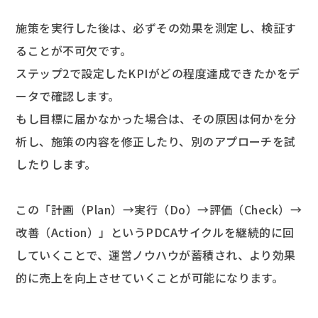
施策を実行した後は、必ずその効果を測定し、検証す
ることが不可欠です。
ステップ2で設定したKPIがどの程度達成できたかをデ
ータで確認します。
もし目標に届かなかった場合は、その原因は何かを分
析し、施策の内容を修正したり、別のアプローチを試
したりします。
この「計画（Plan）→実行（Do）→評価（Check）→
改善（Action）」というPDCAサイクルを継続的に回
していくことで、運営ノウハウが蓄積され、より効果
的に売上を向上させていくことが可能になります。