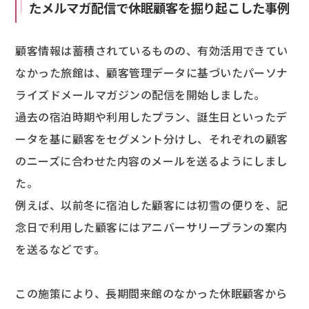
たメルマガ配信で休眠顧客を掘り起こした事例
顧客情報は蓄積されているものの、有効活用できてい
なかった旅館は、顧客管理データに基づいたパーソナ
ライズドメールマガジンの配信を開始しました。
過去の宿泊時期や利用したプラン、誕生日といったデ
ータを基に顧客をセグメント分けし、それぞれの顧客
のニーズに合わせた内容のメールを送るようにしまし
た。
例えば、以前冬に宿泊した顧客には初雪の便りを、記
念日で利用した顧客にはアニバーサリープランの案内
を送るなどです。
この施策により、長期間来館のなかった休眠顧客から