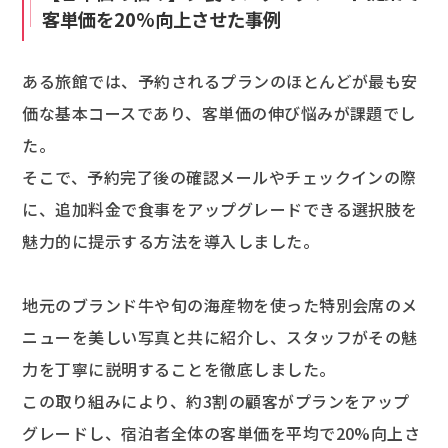
客単価を20%向上させた事例
ある旅館では、予約されるプランのほとんどが最も安
価な基本コースであり、客単価の伸び悩みが課題でし
た。
そこで、予約完了後の確認メールやチェックインの際
に、追加料金で食事をアップグレードできる選択肢を
魅力的に提示する方法を導入しました。
地元のブランド牛や旬の海産物を使った特別会席のメ
ニューを美しい写真と共に紹介し、スタッフがその魅
力を丁寧に説明することを徹底しました。
この取り組みにより、約3割の顧客がプランをアップ
グレードし、宿泊者全体の客単価を平均で20%向上さ