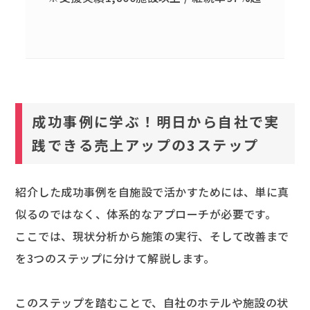
成功事例に学ぶ！明日から自社で実
践できる売上アップの3ステップ
紹介した成功事例を自施設で活かすためには、単に真
似るのではなく、体系的なアプローチが必要です。
ここでは、現状分析から施策の実行、そして改善まで
を3つのステップに分けて解説します。
このステップを踏むことで、自社のホテルや施設の状