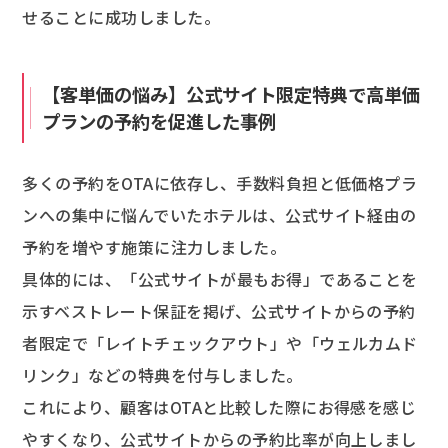
せることに成功しました。
【客単価の悩み】公式サイト限定特典で高単価
プランの予約を促進した事例
多くの予約をOTAに依存し、手数料負担と低価格プラ
ンへの集中に悩んでいたホテルは、公式サイト経由の
予約を増やす施策に注力しました。
具体的には、「公式サイトが最もお得」であることを
示すベストレート保証を掲げ、公式サイトからの予約
者限定で「レイトチェックアウト」や「ウェルカムド
リンク」などの特典を付与しました。
これにより、顧客はOTAと比較した際にお得感を感じ
やすくなり、公式サイトからの予約比率が向上しまし