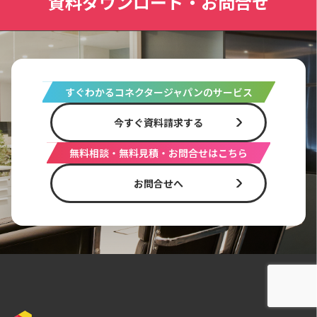
資料ダウンロード・お問合せ
すぐわかるコネクタージャパンのサービス
今すぐ資料請求する
無料相談・無料見積・お問合せはこちら
お問合せへ