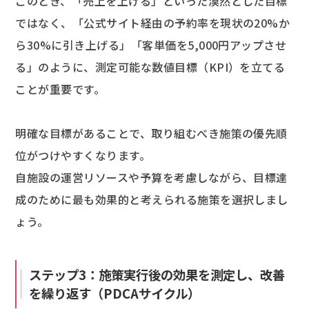
このとき、「売上を上げる」といった漠然とした目標
ではなく、「公式サイト経由の予約率を現状の20%か
ら30%に引き上げる」「客単価を5,000円アップさせ
る」のように、測定可能な数値目標（KPI）を立てる
ことが重要です。
明確な目標があることで、取り組むべき施策の優先順
位がつけやすくなります。
自施設の運営リソースや予算を考慮しながら、目標達
成のために最も効果的と考えられる施策を選択しまし
ょう。
ステップ3：施策実行後の効果を測定し、改善
を繰り返す（PDCAサイクル）