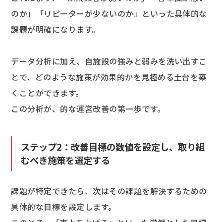
のか」「リピーターが少ないのか」といった具体的な
課題が明確になります。
データ分析に加え、自施設の強みと弱みを洗い出すこ
とで、どのような施策が効果的かを見極める土台を築
くことができます。
この分析が、的な運営改善の第一歩です。
ステップ2：改善目標の数値を設定し、取り組
むべき施策を選定する
課題が特定できたら、次はその課題を解決するための
具体的な目標を設定します。