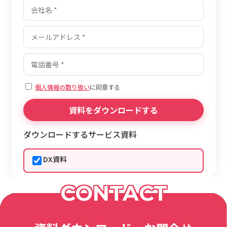
個人情報の取り扱い
に同意する
ダウンロードするサービス資料
DX資料
CONTACT