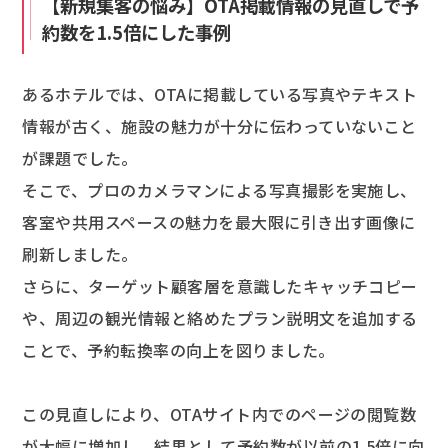
【新規集客の悩み】OTA掲載情報の見直しで予
約数を1.5倍にした事例
あるホテルでは、OTAに掲載している写真やテキスト
情報が古く、施設の魅力が十分に伝わっていないこと
が課題でした。
そこで、プロのカメラマンによる写真撮影を実施し、
客室や共用スペースの魅力を最大限に引き出す画像に
刷新しました。
さらに、ターゲット顧客層を意識したキャッチコピー
や、周辺の観光情報と絡めたプラン説明文を追加する
ことで、予約転換率の向上を図りました。
この見直しにより、OTAサイト内でのページの閲覧数
が大幅に増加し、結果として予約数が以前の1.5倍に向