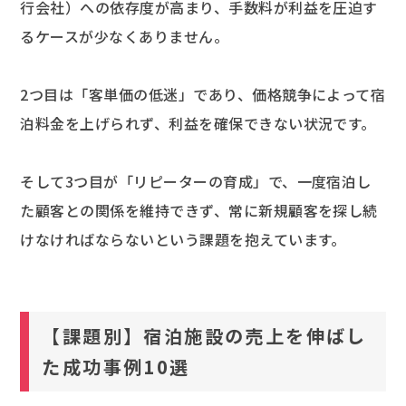
行会社）への依存度が高まり、手数料が利益を圧迫す
るケースが少なくありません。
2つ目は「客単価の低迷」であり、価格競争によって宿
泊料金を上げられず、利益を確保できない状況です。
そして3つ目が「リピーターの育成」で、一度宿泊し
た顧客との関係を維持できず、常に新規顧客を探し続
けなければならないという課題を抱えています。
【課題別】宿泊施設の売上を伸ばし
た成功事例10選