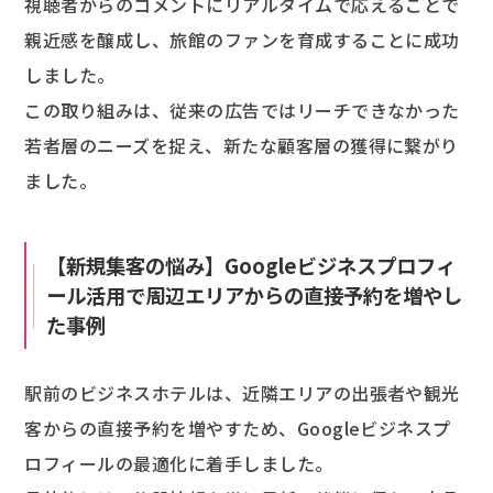
視聴者からのコメントにリアルタイムで応えることで
親近感を醸成し、旅館のファンを育成することに成功
しました。
この取り組みは、従来の広告ではリーチできなかった
若者層のニーズを捉え、新たな顧客層の獲得に繋がり
ました。
【新規集客の悩み】Googleビジネスプロフィ
ール活用で周辺エリアからの直接予約を増やし
た事例
駅前のビジネスホテルは、近隣エリアの出張者や観光
客からの直接予約を増やすため、Googleビジネスプ
ロフィールの最適化に着手しました。