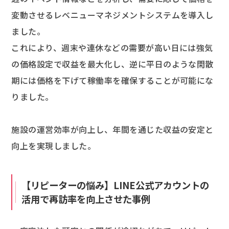
変動させるレベニューマネジメントシステムを導入し
ました。
これにより、週末や連休などの需要が高い日には強気
の価格設定で収益を最大化し、逆に平日のような閑散
期には価格を下げて稼働率を確保することが可能にな
りました。
施設の運営効率が向上し、年間を通じた収益の安定と
向上を実現しました。
【リピーターの悩み】LINE公式アカウントの
活用で再訪率を向上させた事例