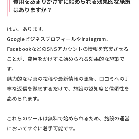
費用をあまりかけずに始められる効果的な施策
はありますか？
はい、あります。
GoogleビジネスプロフィールやInstagram、
FacebookなどのSNSアカウントの情報を充実させる
ことが、費用をかけずに始められる効果的な施策で
す。
魅力的な写真の投稿や最新情報の更新、口コミへの丁
寧な返信を徹底するだけで、施設の認知度と信頼性を
高められます。
これらのツールは無料で始められるため、施設の運営
においてすぐに着手可能です。