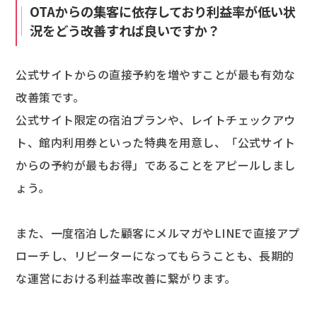
OTAからの集客に依存しており利益率が低い状
況をどう改善すれば良いですか？
公式サイトからの直接予約を増やすことが最も有効な
改善策です。
公式サイト限定の宿泊プランや、レイトチェックアウ
ト、館内利用券といった特典を用意し、「公式サイト
からの予約が最もお得」であることをアピールしまし
ょう。
また、一度宿泊した顧客にメルマガやLINEで直接アプ
ローチし、リピーターになってもらうことも、長期的
な運営における利益率改善に繋がります。