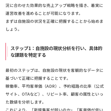
況に合わせた効果的な売上アップ戦略を描き、着実に
運営改善を進めることが可能になります。
まずは自施設の状況を正確に把握することから始めま
しょう。
ステップ1：自施設の現状分析を行い、具体的
な課題を特定する
最初のステップは、自施設の現状を客観的なデータに
基づいて正確に把握することです。
稼働率、平均客単価（ADR）、予約経路の比率（公式
サイト、OTAなど）、リピート率、顧客の属性といっ
た数値を分析します。
これにより、「新規集客が弱いのか」「客単価が低い