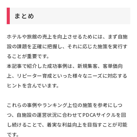
まとめ
ホテルや旅館の売上を向上させるためには、まず自施
設の課題を正確に把握し、それに応じた施策を実行す
ることが重要です。
本記事で紹介した成功事例は、新規集客、客単価向
上、リピーター育成といった様々なニーズに対応する
ヒントを含んでいます。
これらの事例やランキング上位の施策を参考にしつ
つ、自施設の運営状況に合わせてPDCAサイクルを回
し続けることで、着実な利益向上を目指すことが可能
です。