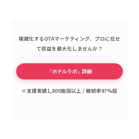
複雑化するOTAマーケティング、
プロに任せ
て収益を最大化しませんか？
「ホテルラボ」詳細
※支援実績1,800施設以上 / 継続率97%超