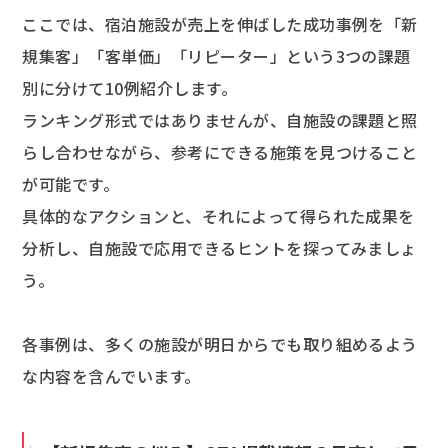
ここでは、宿泊施設が売上を伸ばした成功事例を「新
規集客」「客単価」「リピーター」という3つの課題
別に分けて10例紹介します。
ランキング形式ではありませんが、自施設の課題と照
らし合わせながら、参考にできる施策を見つけること
が可能です。
具体的なアクションと、それによって得られた成果を
分析し、自施設で応用できるヒントを探ってみましょ
う。
各事例は、多くの施設が明日からでも取り組めるよう
な内容を含んでいます。