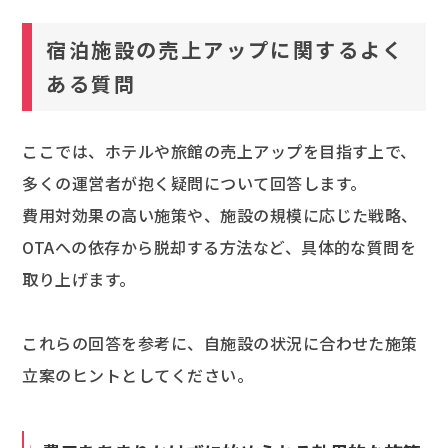
宿泊施設の売上アップに関するよく
ある質問
ここでは、ホテルや旅館の売上アップを目指す上で、
多くの運営者が抱く疑問について回答します。
費用対効果の高い施策や、施設の規模に応じた戦略、
OTAへの依存から脱却する方法など、具体的な質問を
取り上げます。
これらの回答を参考に、自施設の状況に合わせた施策
立案のヒントとしてください。