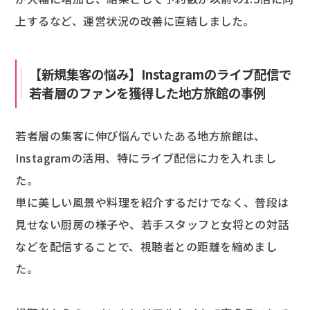
上するなど、運営状況の改善に直結しました。
【新規集客の悩み】Instagramのライブ配信で
若者層のファンを獲得した地方旅館の事例
若者層の集客に伸び悩んでいたある地方旅館は、
Instagramの活用、特にライブ配信に力を入れまし
た。
単に美しい風景や料理を紹介するだけでなく、普段は
見せない厨房の様子や、若手スタッフと女将との対話
などを配信することで、視聴者との距離を縮めまし
た。