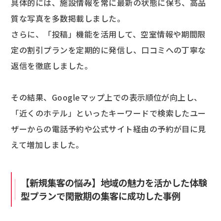
具体的には、施設情報を常に最新の状態に保ち、高品
質な写真を多数掲載しました。
さらに、「投稿」機能を活用して、空室情報や期間限
定の割引プランを定期的に発信し、口コミへの丁寧な
返信を徹底しました。
その結果、Googleマップ上での表示順位が向上し、
「近くのホテル」といったキーワードで検索したユー
ザーからの電話予約や公式サイト経由の予約が目に見
えて増加しました。
【新規集客の悩み】地域の魅力を活かした体験
型プランで閑散期の集客に成功した事例