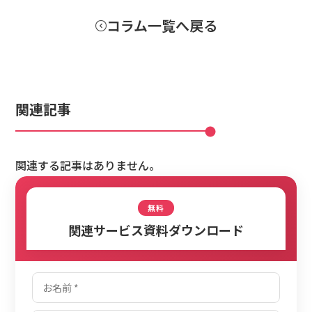
コラム一覧へ戻る
関連記事
関連する記事はありません。
無料
関連サービス資料ダウンロード