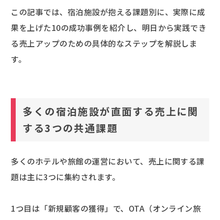
この記事では、宿泊施設が抱える課題別に、実際に成
果を上げた10の成功事例を紹介し、明日から実践でき
る売上アップのための具体的なステップを解説しま
す。
多くの宿泊施設が直面する売上に関
する3つの共通課題
多くのホテルや旅館の運営において、売上に関する課
題は主に3つに集約されます。
1つ目は「新規顧客の獲得」で、OTA（オンライン旅