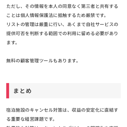
ただし、その情報を本人の同意なく第三者と共有する
ことは個人情報保護法に抵触するため厳禁です。
リストの管理は厳重に行い、あくまで自社サービスの
提供可否を判断する範囲での利用に留める必要があり
ます。
無料の顧客管理ツールもあります。
まとめ
宿泊施設のキャンセル対策は、収益の安定化に直結す
る重要な経営課題です。