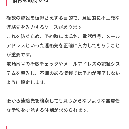
複数の施設を仮押さえする目的で、意図的に不正確な
連絡先を入力するケースがあります。
これを防ぐため、予約時には氏名、電話番号、メール
アドレスといった連絡先を正確に入力してもらうこと
が重要です。
電話番号の桁数チェックやメールアドレスの認証シス
テムを導入し、不備のある情報では予約が完了しない
ように設定します。
後から連絡先を検索しても見つからないような無責任
な予約を排除する体制が求められます。