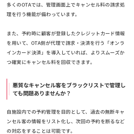
多くのOTAでは、管理画面上でキャンセル料の請求処
理を行う機能が備わっています。
また、予約時に顧客が登録したクレジットカード情報
を用いて、OTA側が代理で請求・決済を行う「オンラ
インカード決済」を導入していれば、よりスムーズか
つ確実にキャンセル料を回収できます。
悪質なキャンセル客をブラックリストで管理し
ても問題ありませんか？
自施設内での予約管理を目的として、過去の無断キャ
ンセル客の情報をリスト化し、次回の予約を断るなど
の対応をすることは可能です。