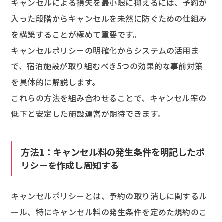
キャンセルによる損失を最小限に抑えるには、予約が
入った段階からキャンセルを未然に防ぐための仕組み
を構築することが極めて重要です。
キャンセルポリシーの明確化からシステムの活用ま
で、宿泊施設が取り組むべき5つの効果的な事前対策
を具体的に解説します。
これらの方法を組み合わせることで、キャンセル率の
低下と安定した施設運営が期待できます。
方法1：キャンセル料の発生条件を明記したポ
リシーを作成し周知する
キャンセルポリシーとは、予約の取り消しに関するル
ール、特にキャンセル料の発生条件を定めた規約のこ