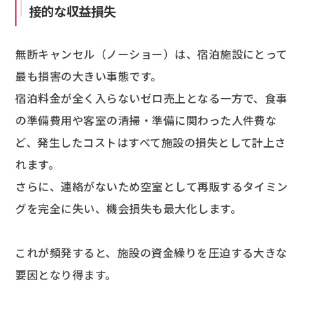
接的な収益損失
無断キャンセル（ノーショー）は、宿泊施設にとって
最も損害の大きい事態です。
宿泊料金が全く入らないゼロ売上となる一方で、食事
の準備費用や客室の清掃・準備に関わった人件費な
ど、発生したコストはすべて施設の損失として計上さ
れます。
さらに、連絡がないため空室として再販するタイミン
グを完全に失い、機会損失も最大化します。
これが頻発すると、施設の資金繰りを圧迫する大きな
要因となり得ます。