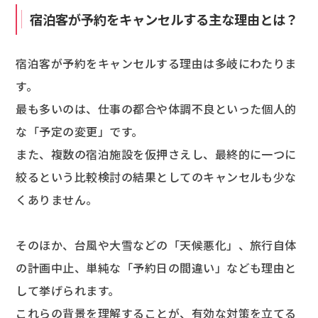
宿泊客が予約をキャンセルする主な理由とは？
宿泊客が予約をキャンセルする理由は多岐にわたりま
す。
最も多いのは、仕事の都合や体調不良といった個人的
な「予定の変更」です。
また、複数の宿泊施設を仮押さえし、最終的に一つに
絞るという比較検討の結果としてのキャンセルも少な
くありません。
そのほか、台風や大雪などの「天候悪化」、旅行自体
の計画中止、単純な「予約日の間違い」なども理由と
して挙げられます。
これらの背景を理解することが、有効な対策を立てる