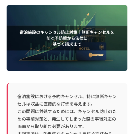
宿泊施設における予約キャンセル、特に無断キャン
セルは収益に直接的な打撃を与えます。
この問題に対処するためには、キャンセル防止のた
めの事前対策と、発生してしまった際の事後対応の
両面から取り組む必要があります。
本記事では、効果的なキャンセルを防ぐ方法から、