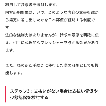
利用して請求書を送付します。
内容証明郵便は、いつ、どのような内容の文書を誰か
ら誰宛に差し出したかを日本郵便が証明する制度で
す。
法的な強制力はありませんが、請求の意思を明確に伝
え、相手に心理的なプレッシャーを与える効果があり
ます。
また、後の訴訟手続きに移行した際の証拠としても機
能します。
ステップ3：支払いがない場合は支払い督促や
少額訴訟を検討する