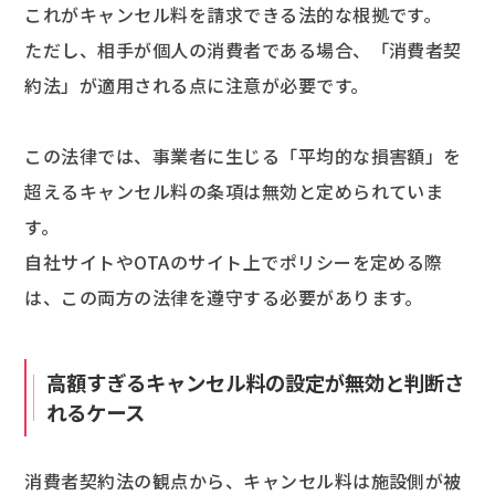
これがキャンセル料を請求できる法的な根拠です。
ただし、相手が個人の消費者である場合、「消費者契
約法」が適用される点に注意が必要です。
この法律では、事業者に生じる「平均的な損害額」を
超えるキャンセル料の条項は無効と定められていま
す。
自社サイトやOTAのサイト上でポリシーを定める際
は、この両方の法律を遵守する必要があります。
高額すぎるキャンセル料の設定が無効と判断さ
れるケース
消費者契約法の観点から、キャンセル料は施設側が被