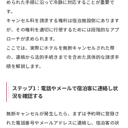
められた手順に沿って冷静に対応することが重要で
す。
キャンセル料を請求する権利は宿泊施設側にあります
が、その権利を適切に行使するためには段階的なアプ
ローチが求められます。
ここでは、実際にホテルを無断キャンセルされた際
の、連絡から法的手続きまでを含めた具体的な請求手
順を解説します。
ステップ1：電話やメールで宿泊客に連絡し状
況を確認する
無断キャンセルが発生したら、まずは予約時に登録さ
れた電話番号やメールアドレスに連絡し、宿泊客の状