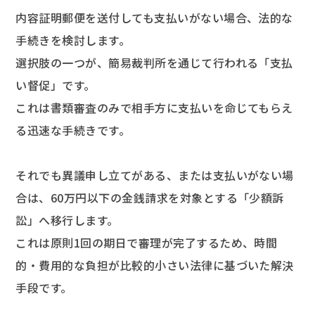
内容証明郵便を送付しても支払いがない場合、法的な
手続きを検討します。
選択肢の一つが、簡易裁判所を通じて行われる「支払
い督促」です。
これは書類審査のみで相手方に支払いを命じてもらえ
る迅速な手続きです。
それでも異議申し立てがある、または支払いがない場
合は、60万円以下の金銭請求を対象とする「少額訴
訟」へ移行します。
これは原則1回の期日で審理が完了するため、時間
的・費用的な負担が比較的小さい法律に基づいた解決
手段です。