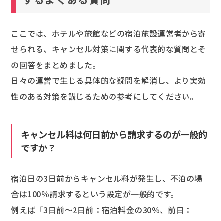
ここでは、ホテルや旅館などの宿泊施設運営者から寄
せられる、キャンセル対策に関する代表的な質問とそ
の回答をまとめました。
日々の運営で生じる具体的な疑問を解消し、より実効
性のある対策を講じるための参考にしてください。
キャンセル料は何日前から請求するのが一般的
ですか？
宿泊日の3日前からキャンセル料が発生し、不泊の場
合は100％請求するという設定が一般的です。
例えば「3日前～2日前：宿泊料金の30％、前日：