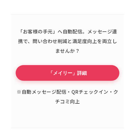
「お客様の手元」へ自動配信。
メッセージ連
携で、問い合わせ削減と満足度向上を両立し
ませんか？
「メイリー」詳細
※自動メッセージ配信・QRチェックイン・ク
チコミ向上