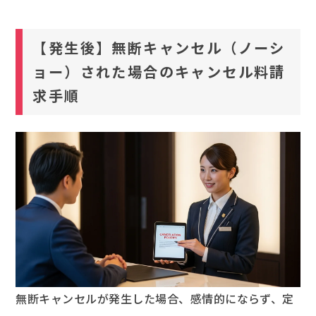
【発生後】無断キャンセル（ノーシ
ョー）された場合のキャンセル料請
求手順
無断キャンセルが発生した場合、感情的にならず、定