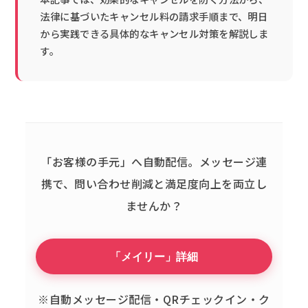
法律に基づいたキャンセル料の請求手順まで、明日
から実践できる具体的なキャンセル対策を解説しま
す。
「お客様の手元」へ自動配信。
メッセージ連
携で、問い合わせ削減と満足度向上を両立し
ませんか？
「メイリー」詳細
※自動メッセージ配信・QRチェックイン・ク