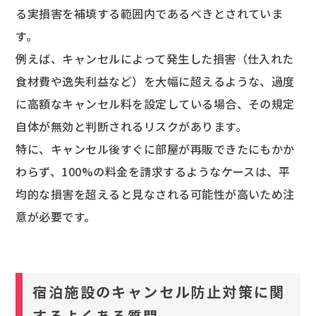
る実損害を補填する範囲内であるべきとされていま
す。
例えば、キャンセルによって発生した損害（仕入れた
食材費や逸失利益など）を大幅に超えるような、過度
に高額なキャンセル料を設定している場合、その規定
自体が無効と判断されるリスクがあります。
特に、キャンセル後すぐに部屋が再販できたにもかか
わらず、100%の料金を請求するようなケースは、平
均的な損害を超えると見なされる可能性が高いため注
意が必要です。
宿泊施設のキャンセル防止対策に関
するよくある質問