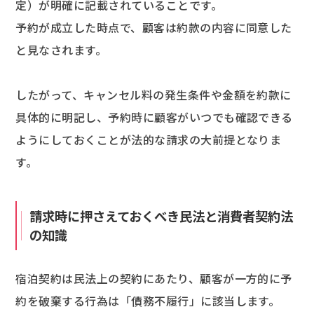
定）が明確に記載されていることです。
予約が成立した時点で、顧客は約款の内容に同意した
と見なされます。
したがって、キャンセル料の発生条件や金額を約款に
具体的に明記し、予約時に顧客がいつでも確認できる
ようにしておくことが法的な請求の大前提となりま
す。
請求時に押さえておくべき民法と消費者契約法
の知識
宿泊契約は民法上の契約にあたり、顧客が一方的に予
約を破棄する行為は「債務不履行」に該当します。