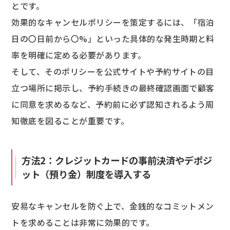
とです。
効果的なキャンセルポリシーを策定するには、「宿泊
日の〇日前から〇%」といった具体的な発生時期と料
率を明確に定める必要があります。
そして、そのポリシーを公式サイトや予約サイトの目
立つ場所に掲示し、予約手続きの最終確認画面で顧客
に同意を求めるなど、予約前に必ず認知されるよう周
知徹底を図ることが重要です。
方法2：クレジットカードの事前決済やデポジ
ット（預り金）制度を導入する
安易なキャンセルを防ぐ上で、金銭的なコミットメン
トを求めることは非常に効果的です。