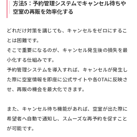
方法5：予約管理システムでキャンセル待ちや
空室の再販を効率化する
どれだけ対策を講じても、キャンセルをゼロにするこ
とは困難です。
そこで重要になるのが、キャンセル発生後の損失を最
小化する仕組みです。
予約管理システムを導入すれば、キャンセルが発生し
た際に空室情報を即座に公式サイトや各OTAに反映さ
せ、再販の機会を最大化できます。
また、キャンセル待ち機能があれば、空室が出た際に
希望者へ自動で通知し、スムーズな再予約を促すこと
が可能です。