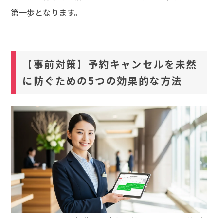
第一歩となります。
【事前対策】予約キャンセルを未然
に防ぐための5つの効果的な方法