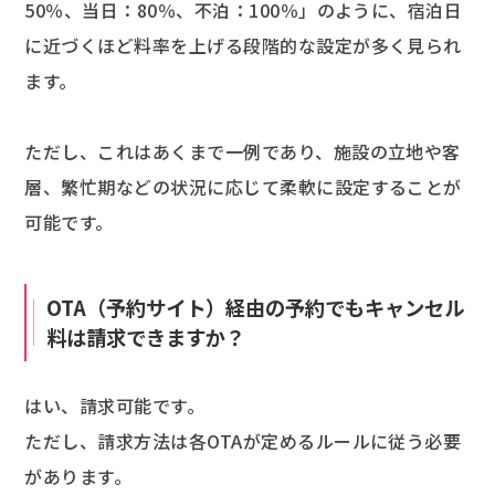
50％、当日：80％、不泊：100％」のように、宿泊日
に近づくほど料率を上げる段階的な設定が多く見られ
ます。
ただし、これはあくまで一例であり、施設の立地や客
層、繁忙期などの状況に応じて柔軟に設定することが
可能です。
OTA（予約サイト）経由の予約でもキャンセル
料は請求できますか？
はい、請求可能です。
ただし、請求方法は各OTAが定めるルールに従う必要
があります。