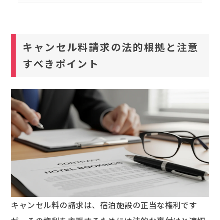
キャンセル料請求の法的根拠と注意
すべきポイント
キャンセル料の請求は、宿泊施設の正当な権利です