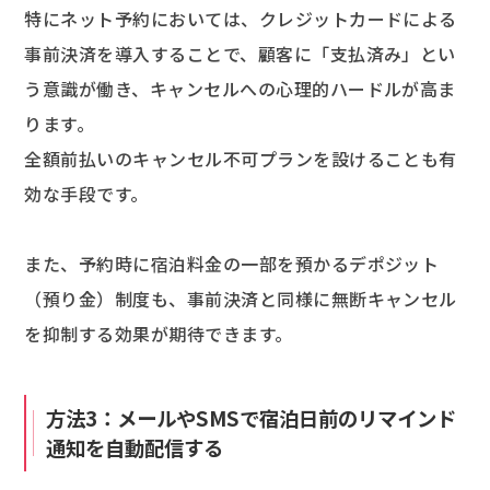
特にネット予約においては、クレジットカードによる
事前決済を導入することで、顧客に「支払済み」とい
う意識が働き、キャンセルへの心理的ハードルが高ま
ります。
全額前払いのキャンセル不可プランを設けることも有
効な手段です。
また、予約時に宿泊料金の一部を預かるデポジット
（預り金）制度も、事前決済と同様に無断キャンセル
を抑制する効果が期待できます。
方法3：メールやSMSで宿泊日前のリマインド
通知を自動配信する