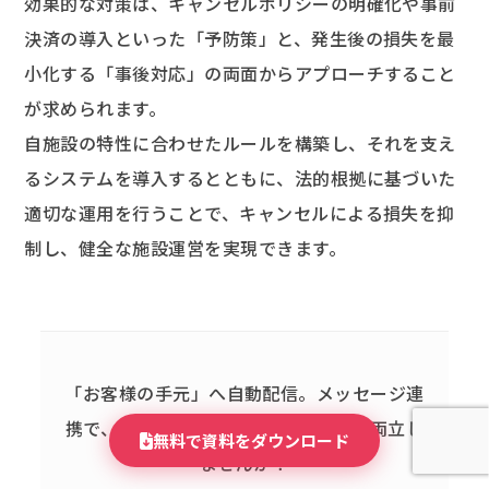
効果的な対策は、キャンセルポリシーの明確化や事前
決済の導入といった「予防策」と、発生後の損失を最
小化する「事後対応」の両面からアプローチすること
が求められます。
自施設の特性に合わせたルールを構築し、それを支え
るシステムを導入するとともに、法的根拠に基づいた
適切な運用を行うことで、キャンセルによる損失を抑
制し、健全な施設運営を実現できます。
「お客様の手元」へ自動配信。
メッセージ連
携で、問い合わせ削減と満足度向上を両立し
無料で資料をダウンロード
ませんか？