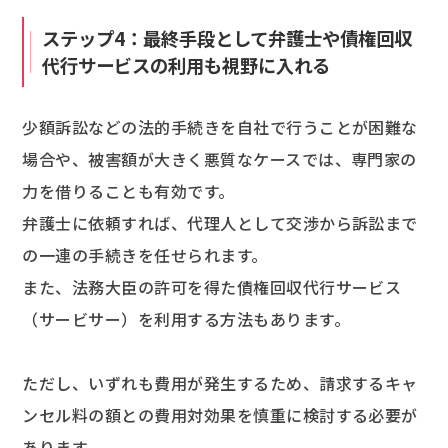
ステップ4：最終手段として弁護士や債権回収
代行サービスの利用も視野に入れる
少額訴訟などの法的手続きを自社で行うことが困難な
場合や、被害額が大きく悪質なケースでは、専門家の
力を借りることも有効です。
弁護士に依頼すれば、代理人として交渉から訴訟まで
の一連の手続きを任せられます。
また、法務大臣の許可を得た債権回収代行サービス
（サービサー）を利用する方法もあります。
ただし、いずれも費用が発生するため、請求するキャ
ンセル料の額との費用対効果を慎重に検討する必要が
あります。