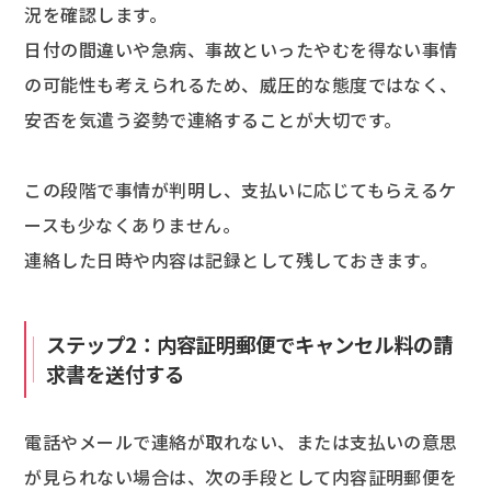
況を確認します。
日付の間違いや急病、事故といったやむを得ない事情
の可能性も考えられるため、威圧的な態度ではなく、
安否を気遣う姿勢で連絡することが大切です。
この段階で事情が判明し、支払いに応じてもらえるケ
ースも少なくありません。
連絡した日時や内容は記録として残しておきます。
ステップ2：内容証明郵便でキャンセル料の請
求書を送付する
電話やメールで連絡が取れない、または支払いの意思
が見られない場合は、次の手段として内容証明郵便を