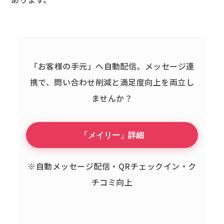
「お客様の手元」へ自動配信。
メッセージ連
携で、問い合わせ削減と満足度向上を両立し
ませんか？
「メイリー」詳細
※自動メッセージ配信・QRチェックイン・ク
チコミ向上