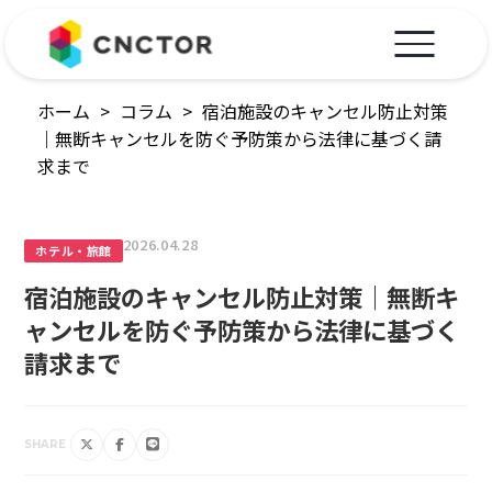
ホーム
>
コラム
>
宿泊施設のキャンセル防止対策
｜無断キャンセルを防ぐ予防策から法律に基づく請
求まで
2026.04.28
ホテル・旅館
宿泊施設のキャンセル防止対策｜無断キ
ャンセルを防ぐ予防策から法律に基づく
請求まで
SHARE