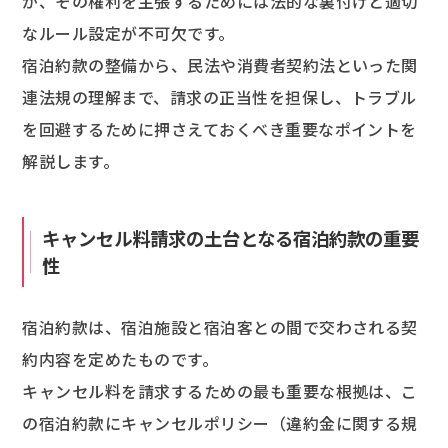
が、その権利を主張するためには法的な裏付けと適切
なルール設定が不可欠です。
宿泊約款の整備から、民法や消費者契約法といった関
連法規の理解まで、請求の正当性を担保し、トラブル
を回避するために押さえておくべき重要なポイントを
解説します。
キャンセル料請求の土台となる宿泊約款の重要
性
宿泊約款は、宿泊施設と宿泊客との間で交わされる契
約内容を定めたものです。
キャンセル料を請求するための最も重要な根拠は、こ
の宿泊約款にキャンセルポリシー（違約金に関する規