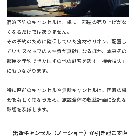
宿泊予約のキャンセルは、単に一部屋の売り上げがな
くなるだけではありません。
その予約のために確保していた食材やリネン、配置し
ていたスタッフの人件費が無駄になるほか、本来その
部屋を予約できたはずの他の顧客を逃す「機会損失」
にもつながります。
特に直前のキャンセルや無断キャンセルは、再販の機
会を著しく損なうため、施設全体の収益計画に深刻な
影響を及ぼします。
無断キャンセル（ノーショー）が引き起こす直