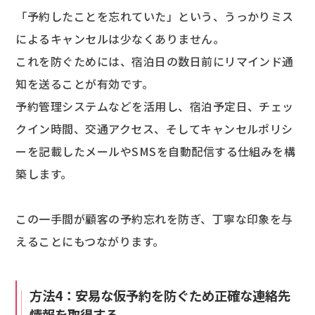
「予約したことを忘れていた」という、うっかりミス
によるキャンセルは少なくありません。
これを防ぐためには、宿泊日の数日前にリマインド通
知を送ることが有効です。
予約管理システムなどを活用し、宿泊予定日、チェッ
クイン時間、交通アクセス、そしてキャンセルポリシ
ーを記載したメールやSMSを自動配信する仕組みを構
築します。
この一手間が顧客の予約忘れを防ぎ、丁寧な印象を与
えることにもつながります。
方法4：安易な仮予約を防ぐため正確な連絡先
情報を取得する