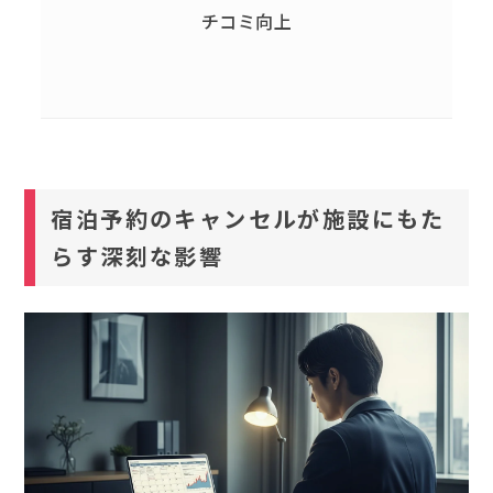
チコミ向上
宿泊予約のキャンセルが施設にもた
らす深刻な影響