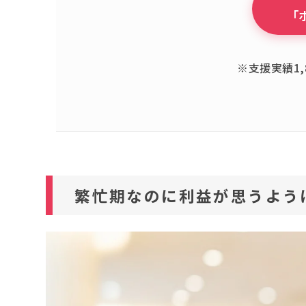
「
※支援実績1,
繁忙期なのに利益が思うよう