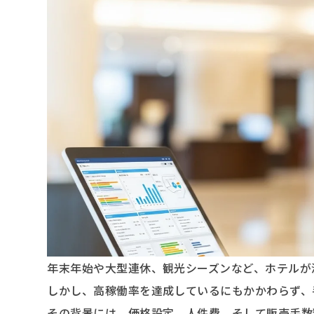
年末年始や大型連休、観光シーズンなど、ホテルが
しかし、高稼働率を達成しているにもかかわらず、
その背景には、価格設定、人件費、そして販売手数