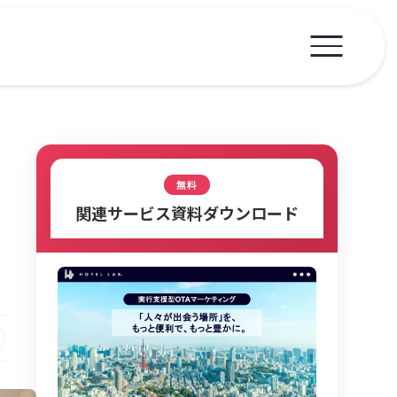
無料
関連サービス資料ダウンロード