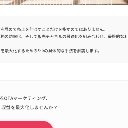
室を埋めて売上を伸ばすことだけを指すのではありません。
業務の効率化、そして販売チャネルの最適化を組み合わせ、最終的な
を最大化するための5つの具体的な手法を解説します。
るOTAマーケティング、
て収益を最大化しませんか？