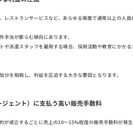
、レストランサービスなど、あらゆる場面で通常以上の人員
外手当が膨らむ傾向にあります。
トや派遣スタッフを雇用する場合、採用活動や教育にかかる
加分を相殺し、利益を圧迫する大きな要因となります。
エージェント）に支払う高い販売手数料
約が成立するごとに売上の10〜15%程度の販売手数料が発