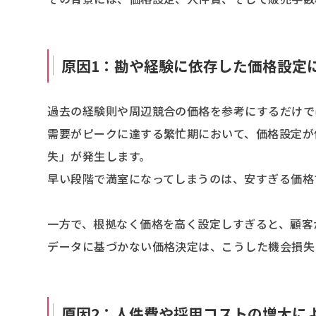
原因1：勘や経験に依存した価格設定
過去の経験則や周辺競合の価格を参考にするだけで
需要がピークに達する繁忙期において、価格設定が
失」が発生します。
早い段階で満室になってしまうのは、安すぎる価格
一方で、根拠なく価格を高く設定しすぎると、顧客
データに基づかない価格決定は、こうした機会損失
原因2：人件費や採用コストの増大に