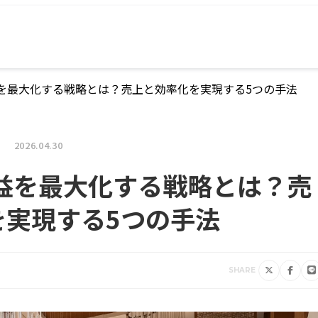
を最大化する戦略とは？売上と効率化を実現する5つの手法
2026.04.30
益を最大化する戦略とは？売
を実現する5つの手法
SHARE