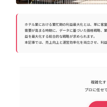
ホテル業における繁忙期の利益最大化とは、単に客
需要が高まる時期に、データに基づいた価格戦略、
益を最大化する総合的な戦略が求められます。
本記事では、売上向上と運営効率化を両立させ、利益
複雑化す
プロに任せ