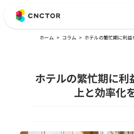
ホーム
>
コラム
>
ホテルの繁忙期に利益
ホテルの繁忙期に利
上と効率化