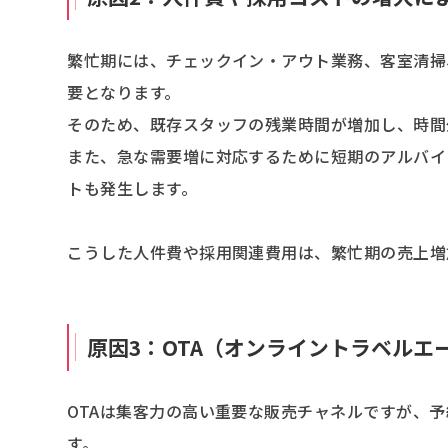
繁忙期には、チェックイン・アウト業務、客室清掃
要となります。
そのため、既存スタッフの残業時間が増加し、時間
また、急な需要増に対応するために短期のアルバイ
トも発生します。
こうした人件費や採用関連費用は、繁忙期の売上増
原因3：OTA（オンライントラベル
OTAは集客力の高い重要な販売チャネルですが、予
す。