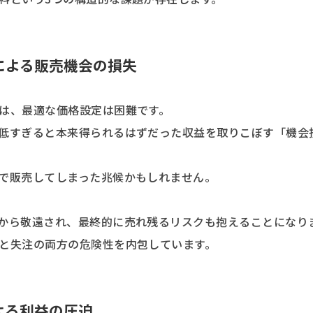
による販売機会の損失
は、最適な価格設定は困難です。
低すぎると本来得られるはずだった収益を取りこぼす「機会
で販売してしまった兆候かもしれません。
から敬遠され、最終的に売れ残るリスクも抱えることになり
と失注の両方の危険性を内包しています。
よる利益の圧迫