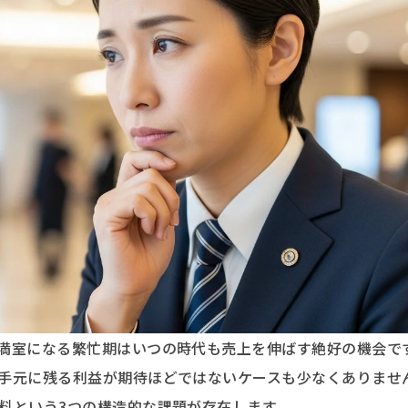
満室になる繁忙期はいつの時代も売上を伸ばす絶好の機会で
手元に残る利益が期待ほどではないケースも少なくありませ
料という3つの構造的な課題が存在します。