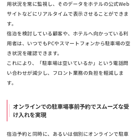
用状況を常に監視し、そのデータをホテルの公式Web
サイトなどにリアルタイムで表示させることができま
す。
宿泊を検討している顧客や、ホテルへ向かっている利
用者は、いつでもPCやスマートフォンから駐車場の空
き状況を確認できます。
これにより、「駐車場は空いているか」という電話問
い合わせが減少し、フロント業務の負担を軽減しま
す。
オンラインでの駐車場事前予約でスムーズな受
け入れを実現
宿泊予約と同時に、あるいは個別にオンラインで駐車