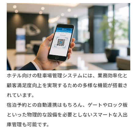
ホテル向けの駐車場管理システムには、業務効率化と
顧客満足度向上を実現するための多様な機能が搭載さ
れています。
宿泊予約との自動連携はもちろん、ゲートやロック板
といった物理的な設備を必要としないスマートな入出
庫管理も可能です。