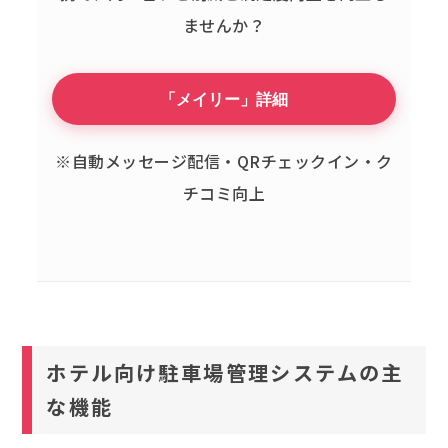
ませんか？
「メイリー」詳細
※自動メッセージ配信・QRチェックイン・ク
チコミ向上
ホテル向け駐車場管理システムの主
な機能