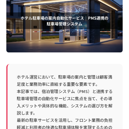
ホテル運営において、駐車場の案内と管理は顧客満
足度と業務効率に直結する重要な要素です。
本記事では、宿泊管理システム（PMS）と連携する
駐車場管理の自動化サービスに焦点を当て、その導
入メリットや具体的な機能、システムの選び方を解
説します。
最新の駐車サービスを活用し、フロント業務の負担
軽減と利用者の快適な駐車場体験を実現するための