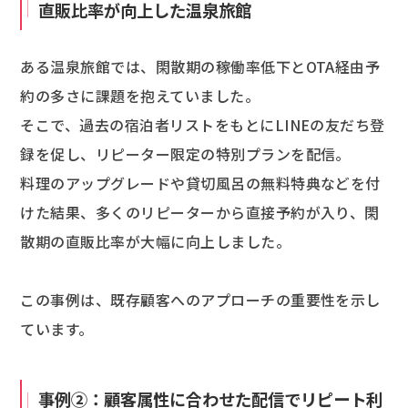
直販比率が向上した温泉旅館
ある温泉旅館では、閑散期の稼働率低下とOTA経由予
約の多さに課題を抱えていました。
そこで、過去の宿泊者リストをもとにLINEの友だち登
録を促し、リピーター限定の特別プランを配信。
料理のアップグレードや貸切風呂の無料特典などを付
けた結果、多くのリピーターから直接予約が入り、閑
散期の直販比率が大幅に向上しました。
この事例は、既存顧客へのアプローチの重要性を示し
ています。
事例②：顧客属性に合わせた配信でリピート利