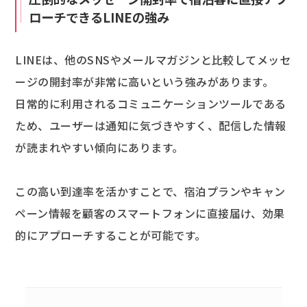
ローチできるLINEの強み
LINEは、他のSNSやメールマガジンと比較してメッセ
ージの開封率が非常に高いという強みがあります。
日常的に利用されるコミュニケーションツールである
ため、ユーザーは通知に気づきやすく、配信した情報
が読まれやすい傾向にあります。
この高い到達率を活かすことで、宿泊プランやキャン
ペーン情報を顧客のスマートフォンに直接届け、効果
的にアプローチすることが可能です。