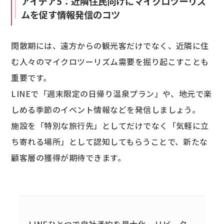
アイデア5：近隣住民向けにマイクロツーリズ
ムを促す情報発信のコツ
閑散期には、遠方からの観光客だけでなく、近隣に住
む人々のマイクロツーリズム需要を掘り起こすことも
重要です。
LINEで「週末限定の日帰り温泉プラン」や、地元で楽
しめる季節のイベント情報などを発信しましょう。
施設を「特別な旅行先」としてだけでなく「気軽に立
ち寄れる場所」として認知してもらうことで、新たな
顧客層の獲得が期待できます。