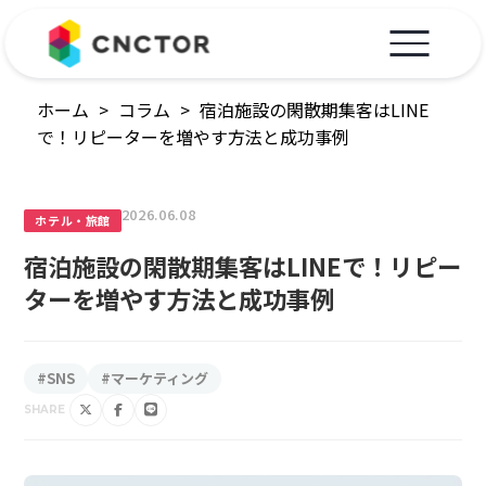
ホーム
>
コラム
>
宿泊施設の閑散期集客はLINE
で！リピーターを増やす方法と成功事例
2026.06.08
ホテル・旅館
宿泊施設の閑散期集客はLINEで！リピー
ターを増やす方法と成功事例
#SNS
#マーケティング
SHARE