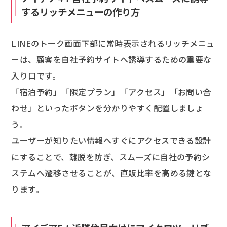
するリッチメニューの作り方
LINEのトーク画面下部に常時表示されるリッチメニュ
ーは、顧客を自社予約サイトへ誘導するための重要な
入り口です。
「宿泊予約」「限定プラン」「アクセス」「お問い合
わせ」といったボタンを分かりやすく配置しましょ
う。
ユーザーが知りたい情報へすぐにアクセスできる設計
にすることで、離脱を防ぎ、スムーズに自社の予約シ
ステムへ遷移させることが、直販比率を高める鍵とな
ります。