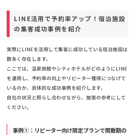
LINE活用で予約率アップ！宿泊施設
の集客成功事例を紹介
実際にLINEを活用して集客に成功している宿泊施設は
数多く存在します。
ここでは、温泉旅館やシティホテルがどのようにLINE
を運用し、予約率の向上やリピーター獲得につなげて
いるのか、具体的な成功事例を紹介します。
自社の状況と照らし合わせながら、施策の参考にして
ください。
事例①：リピーター向け限定プランで閑散期の