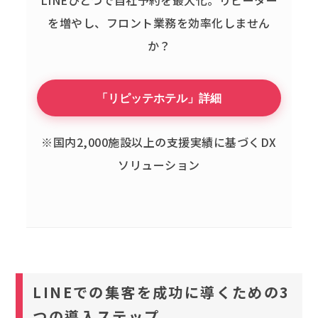
LINEひとつで自社予約を最大化。
リピーター
を増やし、フロント業務を効率化しません
か？
「リピッテホテル」詳細
※国内2,000施設以上の支援実績に基づくDX
ソリューション
LINEでの集客を成功に導くための3
つの導入ステップ