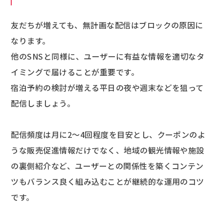
友だちが増えても、無計画な配信はブロックの原因に
なります。
他のSNSと同様に、ユーザーに有益な情報を適切なタ
イミングで届けることが重要です。
宿泊予約の検討が増える平日の夜や週末などを狙って
配信しましょう。
配信頻度は月に2〜4回程度を目安とし、クーポンのよ
うな販売促進情報だけでなく、地域の観光情報や施設
の裏側紹介など、ユーザーとの関係性を築くコンテン
ツもバランス良く組み込むことが継続的な運用のコツ
です。