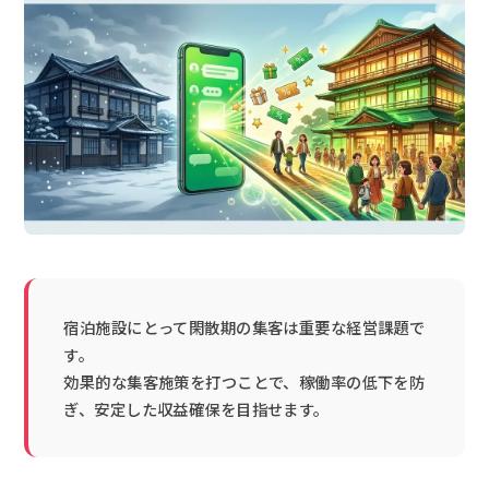
宿泊施設にとって閑散期の集客は重要な経営課題で
す。
効果的な集客施策を打つことで、稼働率の低下を防
ぎ、安定した収益確保を目指せます。