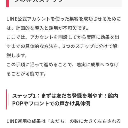
LINE公式アカウントを使った集客を成功させるために
は、計画的な導入と運用が不可欠です。
ここでは、アカウントを開設してから実際に効果を出
すまでの具体的な方法を、3つのステップに分けて解
説します。
この手順に沿って進めることで、着実に成果へつなげ
ることが可能です。
ステップ1：まずは友だち登録を増やす！館内
POPやフロントでの声かけ具体例
LINE運用の成果は「友だち」の数に大きく左右される