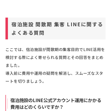
宿泊施設 閑散期 集客 LINEに関する
よくある質問
ここでは、宿泊施設が閑散期の集客目的でLINE活用を
検討する際によく寄せられる質問とその回答をまとめ
ました。
導入前に費用や運用の疑問を解消し、スムーズなスタ
ートを切りましょう。
宿泊施設のLINE公式アカウント運用にかかる
費用はどのくらいですか？