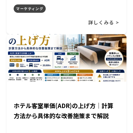
マーケティング
詳しくみる >
ホテル客室単価(ADR)の上げ方｜計算
方法から具体的な改善施策まで解説