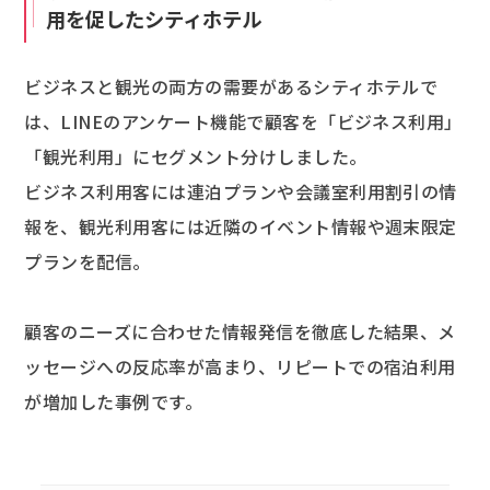
用を促したシティホテル
ビジネスと観光の両方の需要があるシティホテルで
は、LINEのアンケート機能で顧客を「ビジネス利用」
「観光利用」にセグメント分けしました。
ビジネス利用客には連泊プランや会議室利用割引の情
報を、観光利用客には近隣のイベント情報や週末限定
プランを配信。
顧客のニーズに合わせた情報発信を徹底した結果、メ
ッセージへの反応率が高まり、リピートでの宿泊利用
が増加した事例です。