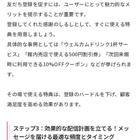
友だち登録を促すには、ユーザーにとって魅力的なメ
リットを提示することが重要です。
登録してくれた感謝のしるしとして、すぐに使える特
典を用意しましょう。
具体的な事例としては「ウェルカムドリンク1杯サー
ビス」「館内売店で使える500円割引券」「次回来館
時に利用できる10%OFFクーポン」などが挙げられま
す。
その場で使える特典は、登録のハードルを下げ、顧客
満足度を高める効果があります。
ステップ3：効果的な配信計画を立てる！メッ
セージを届ける最適な頻度とタイミング