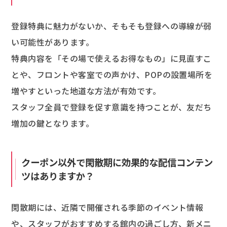
登録特典に魅力がないか、そもそも登録への導線が弱
い可能性があります。
特典内容を「その場で使えるお得なもの」に見直すこ
とや、フロントや客室での声かけ、POPの設置場所を
増やすといった地道な方法が有効です。
スタッフ全員で登録を促す意識を持つことが、友だち
増加の鍵となります。
クーポン以外で閑散期に効果的な配信コンテン
ツはありますか？
閑散期には、近隣で開催される季節のイベント情報
や、スタッフがおすすめする館内の過ごし方、新メニ