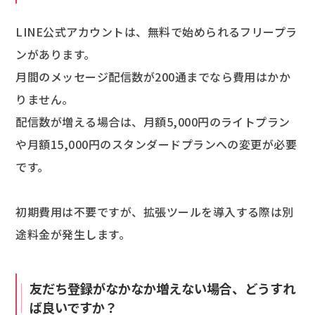
LINE公式アカウントは、無料で始められるフリープラ
ンがあります。
月間のメッセージ配信数が200通までなら費用はかか
りません。
配信数が増える場合は、月額5,000円のライトプラン
や月額15,000円のスタンダードプランへの変更が必要
です。
初期費用は不要ですが、拡張ツールを導入する際は別
途料金が発生します。
友だち登録がなかなか増えない場合、どうすれ
ば良いですか？