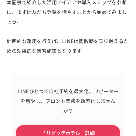
本記事で紹介した活用アイデアや導入ステップを参考
に、まずは友だち登録を増やすことから始めてみまし
ょう。
計画的な運用を行えば、LINEは閑散期を乗り越えるた
めの効果的な集客施策となります。
LINEひとつで自社予約を最大化。
リピーター
を増やし、フロント業務を効率化しません
か？
「リピッテホテル」詳細