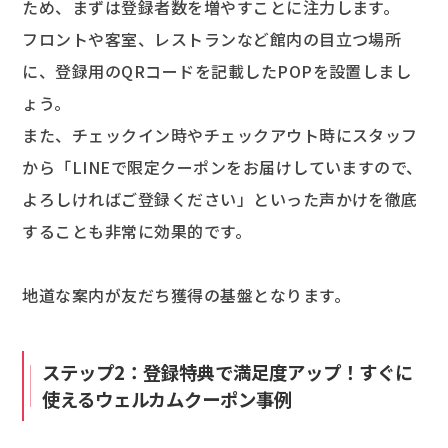
ため、まずは登録者数を増やすことに注力します。
フロントや客室、レストランなど館内の目立つ場所
に、登録用のQRコードを記載したPOPを設置しまし
ょう。
また、チェックイン時やチェックアウト時にスタッフ
から「LINEで限定クーポンをお届けしていますので、
よろしければご登録ください」といった声かけを徹底
することも非常に効果的です。
地道な案内が友だち獲得の基盤となります。
ステップ2：登録特典で満足度アップ！すぐに
使えるウェルカムクーポン事例