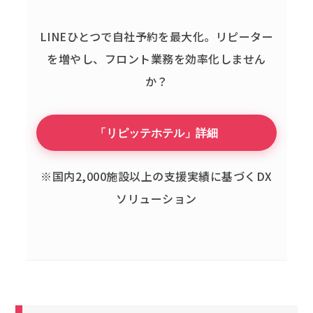
LINEひとつで自社予約を最大化。
リピーター
を増やし、フロント業務を効率化しません
か？
「リピッテホテル」詳細
※国内2,000施設以上の支援実績に基づくDX
ソリューション