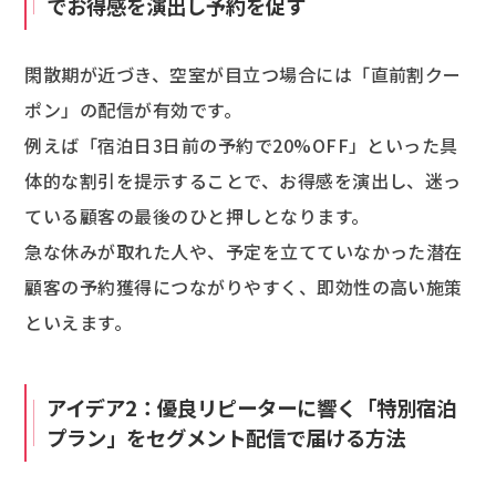
でお得感を演出し予約を促す
閑散期が近づき、空室が目立つ場合には「直前割クー
ポン」の配信が有効です。
例えば「宿泊日3日前の予約で20%OFF」といった具
体的な割引を提示することで、お得感を演出し、迷っ
ている顧客の最後のひと押しとなります。
急な休みが取れた人や、予定を立てていなかった潜在
顧客の予約獲得につながりやすく、即効性の高い施策
といえます。
アイデア2：優良リピーターに響く「特別宿泊
プラン」をセグメント配信で届ける方法