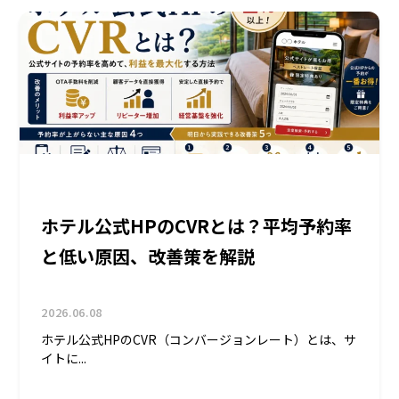
ホテル公式HPのCVRとは？平均予約率
と低い原因、改善策を解説
2026.06.08
ホテル公式HPのCVR（コンバージョンレート）とは、サ
イトに...