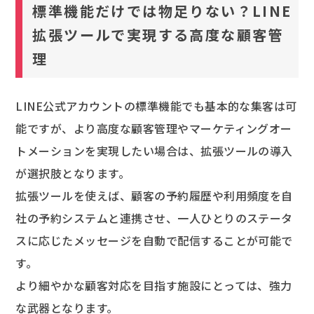
標準機能だけでは物足りない？LINE
拡張ツールで実現する高度な顧客管
理
LINE公式アカウントの標準機能でも基本的な集客は可
能ですが、より高度な顧客管理やマーケティングオー
トメーションを実現したい場合は、拡張ツールの導入
が選択肢となります。
拡張ツールを使えば、顧客の予約履歴や利用頻度を自
社の予約システムと連携させ、一人ひとりのステータ
スに応じたメッセージを自動で配信することが可能で
す。
より細やかな顧客対応を目指す施設にとっては、強力
な武器となります。