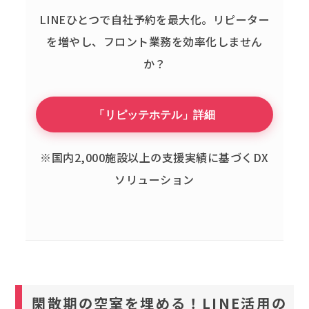
LINEひとつで自社予約を最大化。
リピーター
を増やし、フロント業務を効率化しません
か？
「リピッテホテル」詳細
※国内2,000施設以上の支援実績に基づくDX
ソリューション
閑散期の空室を埋める！LINE活用の