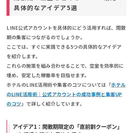
具体的なアイデア5選
LINE公式アカウントを具体的にどう活用すれば、閑散
期の集客につながるのでしょうか。
ここでは、すぐに実践できる5つの具体的なアイデア
を紹介します。
これらの施策を組み合わせることで、空室を効率的に
埋め、安定した稼働率を目指せます。
ホテルのLINE活用術や集客のコツについては「
ホテル
のLINE活用術｜公式アカウントの成功事例と集客UP
のコツ
」で詳しく紹介しています。
アイデア1：閑散期限定の「直前割クーポン」