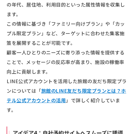
の年代、居住地、利用目的といった属性情報を収集し
ます。
この情報に基づき「ファミリー向けプラン」や「カッ
プル限定プラン」など、ターゲットに合わせた集客施
策を展開することが可能です。
顧客一人ひとりのニーズに寄り添った情報を提供する
ことで、メッセージの反応率が高まり、施設の稼働率
向上に貢献します。
LINE公式アカウントを活用した旅館の友だち限定プラ
ンについては「
旅館のLINE友だち限定プランとは？ホ
テル公式アカウントの活用
」で詳しく紹介していま
す。
アイデア4：自社予約サイトへスムーズに誘導