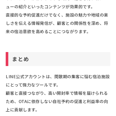
ューの紹介といったコンテンツが効果的です。
直接的な予約促進だけでなく、施設の魅力や地域の楽
しさを伝える情報発信が、顧客との関係性を深め、将
来の宿泊意欲を高めることにつながります。
まとめ
LINE公式アカウントは、閑散期の集客に悩む宿泊施設
にとって強力なツールです。
顧客と直接つながり、高い開封率で情報を届けられる
ため、OTAに依存しない自社予約の促進と利益率の向
上に貢献します。