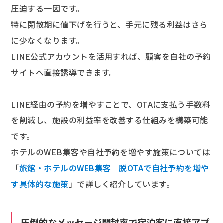
圧迫する一因です。
特に閑散期に値下げを行うと、手元に残る利益はさら
に少なくなります。
LINE公式アカウントを活用すれば、顧客を自社の予約
サイトへ直接誘導できます。
LINE経由の予約を増やすことで、OTAに支払う手数料
を削減し、施設の利益率を改善する仕組みを構築可能
です。
ホテルのWEB集客や自社予約を増やす施策については
「
旅館・ホテルのWEB集客｜脱OTAで自社予約を増や
す具体的な施策
」で詳しく紹介しています。
圧倒的なメッセージ開封率で宿泊客に直接アプ