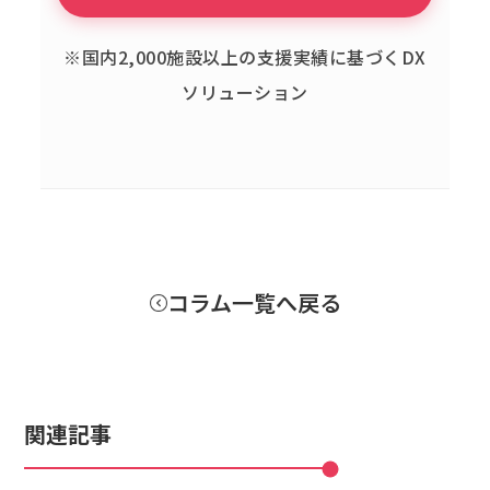
※国内2,000施設以上の支援実績に基づくDX
ソリューション
コラム一覧へ戻る
関連記事