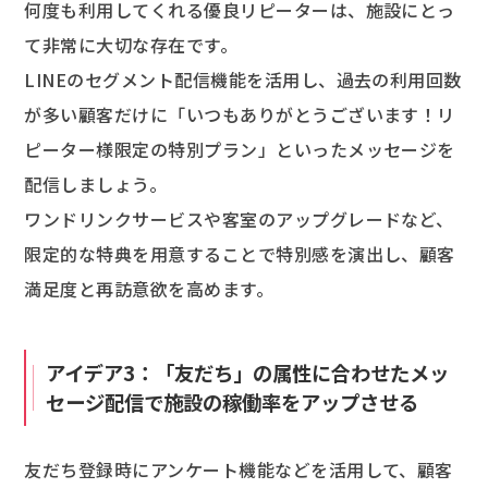
何度も利用してくれる優良リピーターは、施設にとっ
て非常に大切な存在です。
LINEのセグメント配信機能を活用し、過去の利用回数
が多い顧客だけに「いつもありがとうございます！リ
ピーター様限定の特別プラン」といったメッセージを
配信しましょう。
ワンドリンクサービスや客室のアップグレードなど、
限定的な特典を用意することで特別感を演出し、顧客
満足度と再訪意欲を高めます。
アイデア3：「友だち」の属性に合わせたメッ
セージ配信で施設の稼働率をアップさせる
友だち登録時にアンケート機能などを活用して、顧客