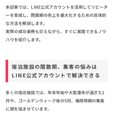
本記事では、LINE公式アカウントを活用してリピータ
ーを育成し、閑散期の売上を最大化するための具体的
な方法を解説します。
実際の成功事例も交えながら、すぐに実践できるノウ
ハウを紹介します。
宿泊施設の閑散期、集客の悩みは
LINE公式アカウントで解決できる
多くの宿泊施設では、年末年始や大型連休が過ぎた1
月や、ゴールデンウィーク後の5月、梅雨時期の集客
に頭を悩ませています。