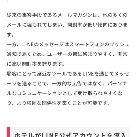
従来の集客手段であるメールマガジンは、他の多くの
メールに埋もれてしまい、開封率が低い傾向にありま
す。
一方、LINEのメッセージはスマートフォンのプッシュ
通知で届くため、ユーザーの目に留まりやすく、非常
に高い開封率を誇ります。
顧客にとって身近なツールであるLINEを通じてメッセ
ージを送ることで、一方的な広告ではなく、パーソナ
ルなコミュニケーションとして受け取られやすくな
り、より強固な関係性を築くことが可能です。
ホテルがLINE公式アカウントを導入