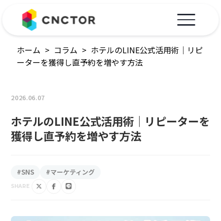
ホーム
>
コラム
>
ホテルのLINE公式活用術｜リピ
ーターを獲得し直予約を増やす方法
2026.06.07
ホテルのLINE公式活用術｜リピーターを
獲得し直予約を増やす方法
#SNS
#マーケティング
SHARE