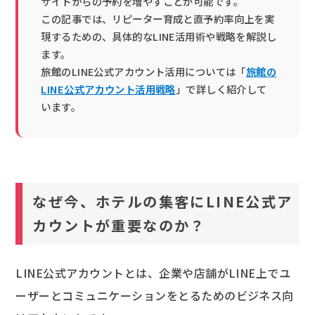
サイトからの予約を増やすことが可能です。
この記事では、リピーター育成と直予約率向上を実
現するための、具体的なLINE活用術や戦略を解説し
ます。
旅館のLINE公式アカウント活用については「
旅館の
LINE公式アカウント活用戦略
」で詳しく紹介して
います。
なぜ今、ホテルの集客にLINE公式ア
カウントが重要なのか？
LINE公式アカウントとは、企業や店舗がLINE上でユ
ーザーとコミュニケーションをとるためのビジネス向