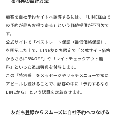
る特典の設計方法
顧客を自社予約サイトへ誘導するには、「LINE経由で
の予約が最もお得である」という価値提供が不可欠で
す。
公式サイトで「ベストレート保証（最低価格保証）」
を明記した上で、LINE友だち限定で「公式サイト価格
からさらに5%OFF」や「レイトチェックアウト無
料」といった追加特典を付与します。
この「特別感」をメッセージやリッチメニューで常に
アピールし続けることで、顧客の中に「予約するなら
LINEから」という認識を定着させます。
友だち登録からスムーズに自社予約へつなげる