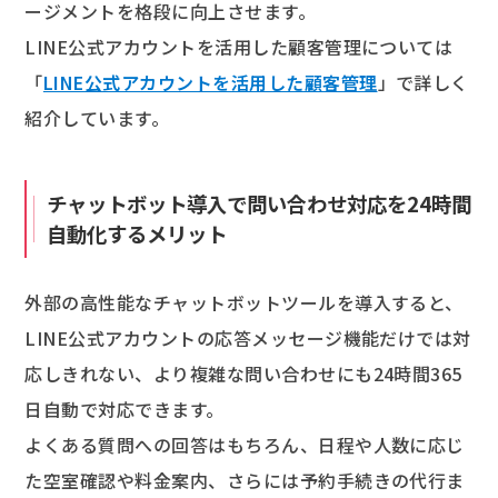
ージメントを格段に向上させます。
LINE公式アカウントを活用した顧客管理については
「
LINE公式アカウントを活用した顧客管理
」で詳しく
紹介しています。
チャットボット導入で問い合わせ対応を24時間
自動化するメリット
外部の高性能なチャットボットツールを導入すると、
LINE公式アカウントの応答メッセージ機能だけでは対
応しきれない、より複雑な問い合わせにも24時間365
日自動で対応できます。
よくある質問への回答はもちろん、日程や人数に応じ
た空室確認や料金案内、さらには予約手続きの代行ま