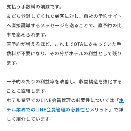
支払う手数料の削減です。
友だち登録してくれた顧客に対し、自社の予約サイト
へ直接誘導するメッセージを送ることで、直予約の比
率を高められます。
直予約が増えるほど、これまでOTAに支払っていた手
数料が不要になり、その分がホテルの利益として残り
ます。
一予約あたりの利益率を改善し、収益構造を強化する
ことに直結します。
ホテル業界でのLINE会員管理の必要性については「
ホ
テル業界でのLINE会員管理の必要性とメリット
」で詳
しく紹介しています。