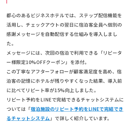
都心のあるビジネスホテルでは、ステップ配信機能を
活用し、チェックアウトの翌日に宿泊客全員へ個別の
感謝メッセージを自動配信する仕組みを導入しまし
た。
メッセージには、次回の宿泊で利用できる「リピータ
ー様限定10%OFFクーポン」を添付。
この丁寧なアフターフォローが顧客満足度を高め、宿
泊客の記憶にホテルが残りやすくなった結果、導入前
に比べてリピート率が15%向上しました。
リピート予約をLINEで完結できるチャットシステムに
ついては「
宿泊施設のリピート予約をLINEで完結でき
るチャットシステム
」で詳しく紹介しています。