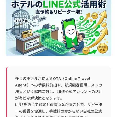
多くのホテルが抱えるOTA（Online Travel
Agent）への手数料負担や、新規顧客獲得コストの
増大という課題に対し、LINE公式アカウントの活用
が有効な解決策となります。
LINEを通じて顧客と直接つながることで、リピータ
ーの獲得を促進し、手数料のかからない自社の公式