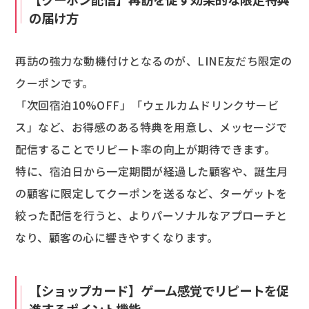
の届け方
再訪の強力な動機付けとなるのが、LINE友だち限定の
クーポンです。
「次回宿泊10%OFF」「ウェルカムドリンクサービ
ス」など、お得感のある特典を用意し、メッセージで
配信することでリピート率の向上が期待できます。
特に、宿泊日から一定期間が経過した顧客や、誕生月
の顧客に限定してクーポンを送るなど、ターゲットを
絞った配信を行うと、よりパーソナルなアプローチと
なり、顧客の心に響きやすくなります。
【ショップカード】ゲーム感覚でリピートを促