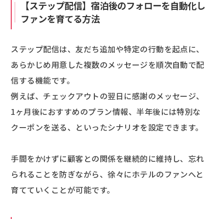
【ステップ配信】宿泊後のフォローを自動化し
ファンを育てる方法
ステップ配信は、友だち追加や特定の行動を起点に、
あらかじめ用意した複数のメッセージを順次自動で配
信する機能です。
例えば、チェックアウトの翌日に感謝のメッセージ、
1ヶ月後におすすめのプラン情報、半年後には特別な
クーポンを送る、といったシナリオを設定できます。
手間をかけずに顧客との関係を継続的に維持し、忘れ
られることを防ぎながら、徐々にホテルのファンへと
育てていくことが可能です。