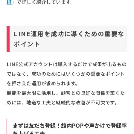
術
」で詳しく紹介しています。
LINE運用を成功に導くための重要な
ポイント
LINE公式アカウントは導入するだけで成果が出るもの
ではなく、成功のためにはいくつかの重要なポイント
を押さえた運用が求められます。
機能を最大限に活用し、顧客との良好な関係を築くた
めには、地道な工夫と継続的な改善が不可欠です。
まずは友だち登録！館内POPや声かけで登録率
を上げる工夫