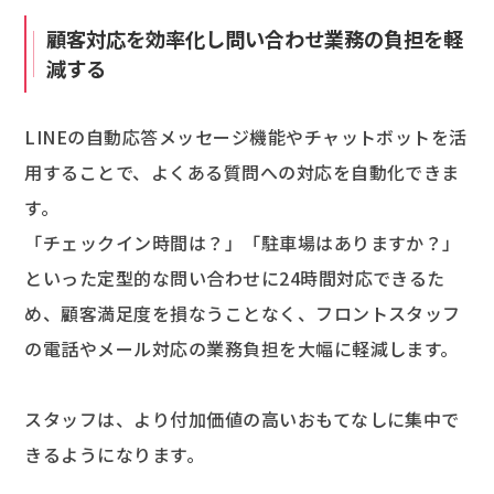
顧客対応を効率化し問い合わせ業務の負担を軽
減する
LINEの自動応答メッセージ機能やチャットボットを活
用することで、よくある質問への対応を自動化できま
す。
「チェックイン時間は？」「駐車場はありますか？」
といった定型的な問い合わせに24時間対応できるた
め、顧客満足度を損なうことなく、フロントスタッフ
の電話やメール対応の業務負担を大幅に軽減します。
スタッフは、より付加価値の高いおもてなしに集中で
きるようになります。