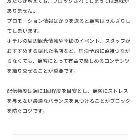
友だちが増えても、ブロックされてしまっては意味が
ありません。
プロモーション情報ばかりを送ると顧客はうんざりし
てしまいます。
ホテルの周辺観光情報や季節のイベント、スタッフが
おすすめする隠れた名店など、宿泊予約に直接つなが
らなくても、顧客にとって有益で楽しめるコンテンツ
を織り交ぜることが重要です。
配信頻度は週に1回程度を目安とし、顧客にストレス
を与えない最適なバランスを見つけることがブロック
を防ぐコツです。