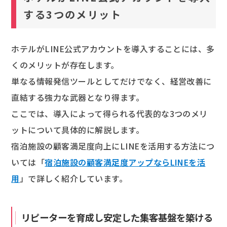
する3つのメリット
ホテルがLINE公式アカウントを導入することには、多
くのメリットが存在します。
単なる情報発信ツールとしてだけでなく、経営改善に
直結する強力な武器となり得ます。
ここでは、導入によって得られる代表的な3つのメリ
ットについて具体的に解説します。
宿泊施設の顧客満足度向上にLINEを活用する方法につ
いては「
宿泊施設の顧客満足度アップならLINEを活
用
」で詳しく紹介しています。
リピーターを育成し安定した集客基盤を築ける