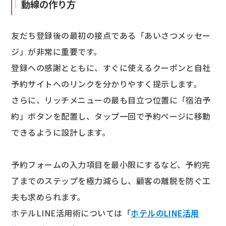
動線の作り方
友だち登録後の最初の接点である「あいさつメッセー
ジ」が非常に重要です。
登録への感謝とともに、すぐに使えるクーポンと自社
予約サイトへのリンクを分かりやすく提示します。
さらに、リッチメニューの最も目立つ位置に「宿泊予
約」ボタンを配置し、タップ一回で予約ページに移動
できるように設計します。
予約フォームの入力項目を最小限にするなど、予約完
了までのステップを極力減らし、顧客の離脱を防ぐ工
夫も求められます。
ホテルLINE活用術については「
ホテルのLINE活用