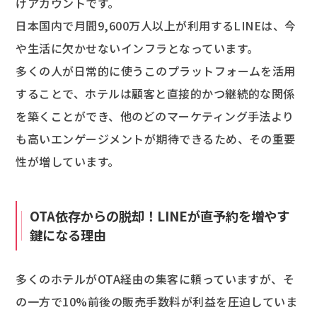
けアカウントです。
日本国内で月間9,600万人以上が利用するLINEは、今
や生活に欠かせないインフラとなっています。
多くの人が日常的に使うこのプラットフォームを活用
することで、ホテルは顧客と直接的かつ継続的な関係
を築くことができ、他のどのマーケティング手法より
も高いエンゲージメントが期待できるため、その重要
性が増しています。
OTA依存からの脱却！LINEが直予約を増やす
鍵になる理由
多くのホテルがOTA経由の集客に頼っていますが、そ
の一方で10%前後の販売手数料が利益を圧迫していま