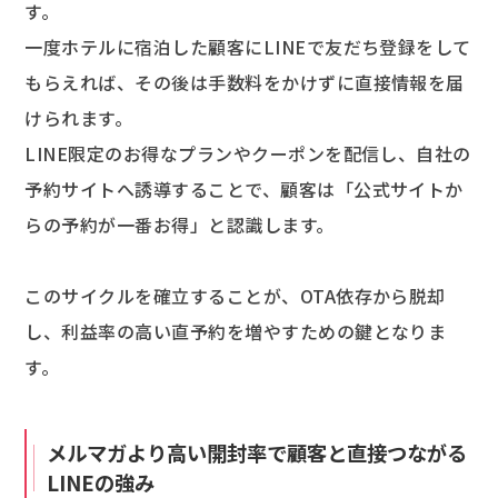
す。
一度ホテルに宿泊した顧客にLINEで友だち登録をして
もらえれば、その後は手数料をかけずに直接情報を届
けられます。
LINE限定のお得なプランやクーポンを配信し、自社の
予約サイトへ誘導することで、顧客は「公式サイトか
らの予約が一番お得」と認識します。
このサイクルを確立することが、OTA依存から脱却
し、利益率の高い直予約を増やすための鍵となりま
す。
メルマガより高い開封率で顧客と直接つながる
LINEの強み