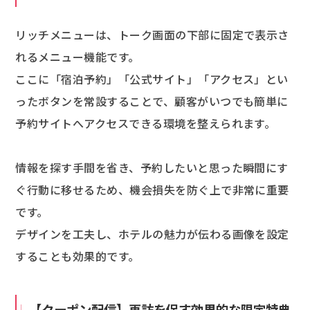
リッチメニューは、トーク画面の下部に固定で表示さ
れるメニュー機能です。
ここに「宿泊予約」「公式サイト」「アクセス」とい
ったボタンを常設することで、顧客がいつでも簡単に
予約サイトへアクセスできる環境を整えられます。
情報を探す手間を省き、予約したいと思った瞬間にす
ぐ行動に移せるため、機会損失を防ぐ上で非常に重要
です。
デザインを工夫し、ホテルの魅力が伝わる画像を設定
することも効果的です。
【クーポン配信】再訪を促す効果的な限定特典