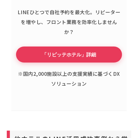
LINEひとつで自社予約を最大化。
リピーター
を増やし、フロント業務を効率化しません
か？
「リピッテホテル」詳細
※国内2,000施設以上の支援実績に基づくDX
ソリューション