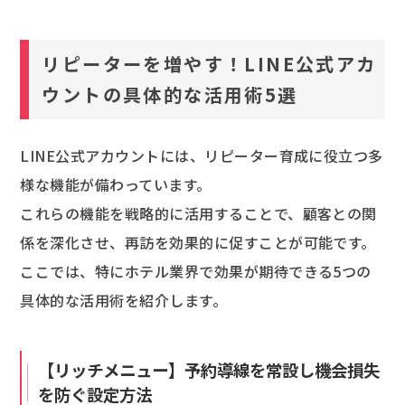
リピーターを増やす！LINE公式アカ
ウントの具体的な活用術5選
LINE公式アカウントには、リピーター育成に役立つ多
様な機能が備わっています。
これらの機能を戦略的に活用することで、顧客との関
係を深化させ、再訪を効果的に促すことが可能です。
ここでは、特にホテル業界で効果が期待できる5つの
具体的な活用術を紹介します。
【リッチメニュー】予約導線を常設し機会損失
を防ぐ設定方法