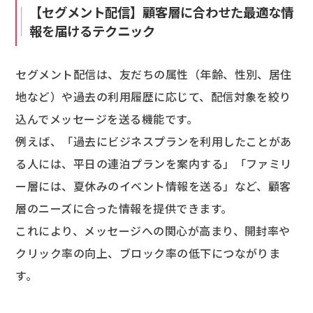
【セグメント配信】顧客層に合わせた最適な情
報を届けるテクニック
セグメント配信は、友だちの属性（年齢、性別、居住
地など）や過去の利用履歴に応じて、配信対象を絞り
込んでメッセージを送る機能です。
例えば、「過去にビジネスプランを利用したことがあ
る人には、平日の連泊プランを案内する」「ファミリ
ー層には、夏休みのイベント情報を送る」など、顧客
層のニーズに合った情報を提供できます。
これにより、メッセージへの関心が高まり、開封率や
クリック率の向上、ブロック率の低下につながりま
す。