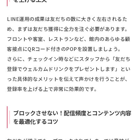
LINE運用の成果は友だちの数に大きく左右されるた
め、まずは友だち獲得に全力を注ぐ必要があります。
フロントや客室、レストランなど、館内のあらゆる顧
客接点にQRコード付きのPOPを設置しましょう。
さらに、チェックイン時などにスタッフから「友だち
登録でウェルカムドリンクをプレゼントします」とい
った具体的なメリットを伝えて声かけを行うことが、
登録率を上げる上で非常に効果的です。
ブロックさせない！配信頻度とコンテンツ内容
を最適化するコツ