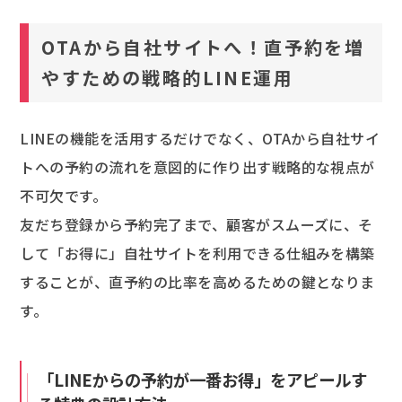
OTAから自社サイトへ！直予約を増
やすための戦略的LINE運用
LINEの機能を活用するだけでなく、OTAから自社サイ
トへの予約の流れを意図的に作り出す戦略的な視点が
不可欠です。
友だち登録から予約完了まで、顧客がスムーズに、そ
して「お得に」自社サイトを利用できる仕組みを構築
することが、直予約の比率を高めるための鍵となりま
す。
「LINEからの予約が一番お得」をアピールす