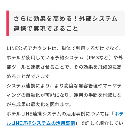
さらに効果を高める！外部システム
連携で実現できること
LINE公式アカウントは、単体で利用するだけでなく、
ホテルが使用している予約システム（PMSなど）や外
部ツールと連携させることで、その効果を飛躍的に高
めることができます。
システム連携により、より高度な顧客管理やマーケテ
ィングの自動化が可能になり、運用の手間を削減しな
がら成果の最大化を図れます。
ホテルLINE連携システムの活用事例については「
ホテ
ルLINE連携システムの活用事例
」で詳しく紹介してい