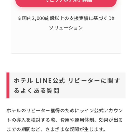
※国内2,000施設以上の支援実績に基づくDX
ソリューション
ホテル LINE公式 リピーターに関す
るよくある質問
ホテルのリピーター獲得のためにライン公式アカウン
トの導入を検討する際、費用や運用体制、効果が出る
までの期間など、さまざまな疑問が生じます。