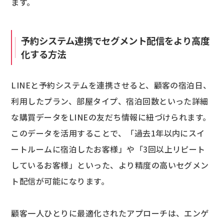
ます。
予約システム連携でセグメント配信をより高度
化する方法
LINEと予約システムを連携させると、顧客の宿泊日、
利用したプラン、部屋タイプ、宿泊回数といった詳細
な購買データをLINEの友だち情報に紐づけられます。
このデータを活用することで、「過去1年以内にスイ
ートルームに宿泊したお客様」や「3回以上リピート
しているお客様」といった、より精度の高いセグメン
ト配信が可能になります。
顧客一人ひとりに最適化されたアプローチは、エンゲ