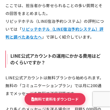
ここでは、担当者から寄せられることの多い質問とそ
の回答をまとめました。
リピッテホテル（LINE宿泊予約システム）の評判につ
いては「
リピッテホテル（LINE宿泊予約システム）評
判と調べたあなたへ
」で詳しく紹介しています。
LINE公式アカウントの運用にかかる費用はど
のくらいですか？
LINE公式アカウントは無料プランから始められます。
無料の「コミュニケーションプラン」では月に200通
までメッセージを無料で送信可能です。
無料で資料をダウンロード
より多くのメッセージを送る場合は、月額5,000円の