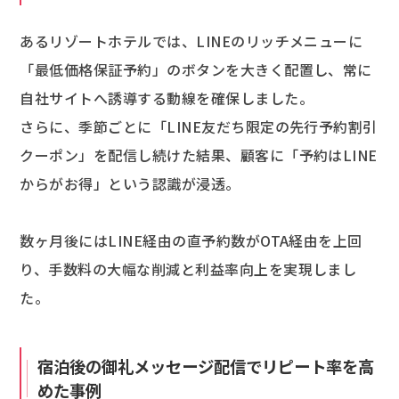
あるリゾートホテルでは、LINEのリッチメニューに
「最低価格保証予約」のボタンを大きく配置し、常に
自社サイトへ誘導する動線を確保しました。
さらに、季節ごとに「LINE友だち限定の先行予約割引
クーポン」を配信し続けた結果、顧客に「予約はLINE
からがお得」という認識が浸透。
数ヶ月後にはLINE経由の直予約数がOTA経由を上回
り、手数料の大幅な削減と利益率向上を実現しまし
た。
宿泊後の御礼メッセージ配信でリピート率を高
めた事例