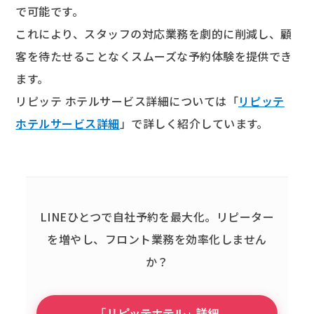
で可能です。
これにより、スタッフの対応業務を劇的に削減し、顧
客を待たせることなくスムーズな予約体験を提供でき
ます。
リピッテ ホテルサービス詳細については「
リピッテ
ホテルサービス詳細
」で詳しく紹介しています。
LINEひとつで自社予約を最大化。
リピーター
を増やし、フロント業務を効率化しません
か？
「リピッテホテル」詳細