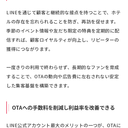
LINEを通じて顧客と継続的な接点を持つことで、ホテ
ルの存在を忘れられることを防ぎ、再訪を促せます。
季節のイベント情報や友だち限定の特典を定期的に配
信すれば、顧客ロイヤルティが向上し、リピーターの
獲得につながります。
一度きりの利用で終わらせず、長期的なファンを育成
することで、OTAの動向や広告費に左右されない安定
した集客基盤を構築できます。
OTAへの手数料を削減し利益率を改善できる
LINE公式アカウント最大のメリットの一つが、OTAに