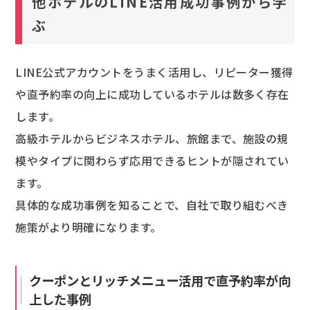
他ホテルのLINE活用成功事例から学
ぶ
LINE公式アカウントをうまく活用し、リピーター獲得
や直予約率の向上に成功しているホテルは数多く存在
します。
高級ホテルからビジネスホテル、旅館まで、施設の規
模やタイプに関わらず応用できるヒントが隠されてい
ます。
具体的な成功事例を知ることで、自社で取り組むべき
施策がより明確になります。
クーポンとリッチメニュー活用で直予約率が向
上した事例