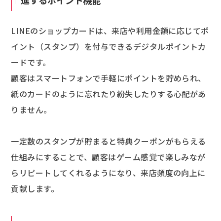
進するポイント機能
LINEのショップカードは、来店や利用金額に応じてポ
イント（スタンプ）を付与できるデジタルポイントカ
ードです。
顧客はスマートフォンで手軽にポイントを貯められ、
紙のカードのように忘れたり紛失したりする心配があ
りません。
一定数のスタンプが貯まると特典クーポンがもらえる
仕組みにすることで、顧客はゲーム感覚で楽しみなが
らリピートしてくれるようになり、来店頻度の向上に
貢献します。