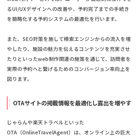
るUI/UXデザインへの改善や、予約完了までの手続き
を簡略化する予約システムの最適化を行います。
また、SEO対策を施して検索エンジンからの流入を増
やしたり、施設の魅力を伝えるコンテンツを充実させ
たりといったweb制作関連の施策を通じて、訪問者を
実際の予約へと繋げるためのコンバージョン率向上を
図ります。
OTAサイトの掲載情報を最適化し露出を増やす
じゃらんや楽天トラベルといった
OTA（OnlineTravelAgent）は、オンライン上の巨大