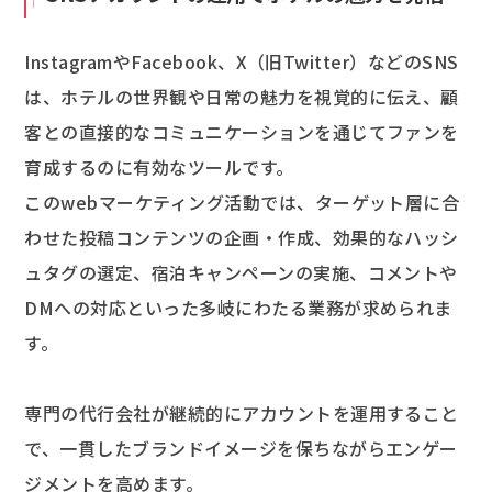
InstagramやFacebook、X（旧Twitter）などのSNS
は、ホテルの世界観や日常の魅力を視覚的に伝え、顧
客との直接的なコミュニケーションを通じてファンを
育成するのに有効なツールです。
このwebマーケティング活動では、ターゲット層に合
わせた投稿コンテンツの企画・作成、効果的なハッシ
ュタグの選定、宿泊キャンペーンの実施、コメントや
DMへの対応といった多岐にわたる業務が求められま
す。
専門の代行会社が継続的にアカウントを運用すること
で、一貫したブランドイメージを保ちながらエンゲー
ジメントを高めます。