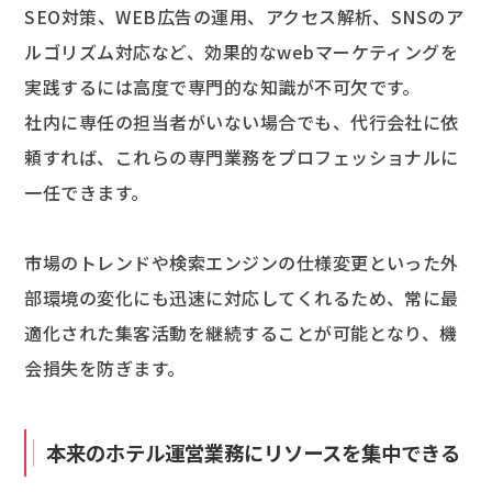
SEO対策、WEB広告の運用、アクセス解析、SNSのア
ルゴリズム対応など、効果的なwebマーケティングを
実践するには高度で専門的な知識が不可欠です。
社内に専任の担当者がいない場合でも、代行会社に依
頼すれば、これらの専門業務をプロフェッショナルに
一任できます。
市場のトレンドや検索エンジンの仕様変更といった外
部環境の変化にも迅速に対応してくれるため、常に最
適化された集客活動を継続することが可能となり、機
会損失を防ぎます。
本来のホテル運営業務にリソースを集中できる