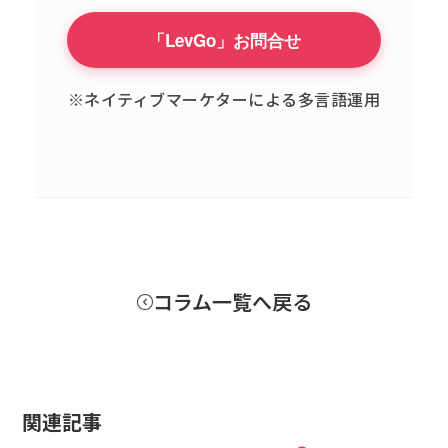
「LevGo」お問合せ
※ネイティブマーケターによる多言語運用
コラム一覧へ戻る
関連記事