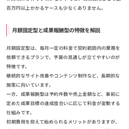
百万円以上かかるケースも少なくありません。
月額固定型と成果報酬型の特徴を解説
月額固定型は、毎月一定の料金で契約範囲内の業務を
依頼できるプランで、予算の見通しが立てやすいのが
特徴です。
継続的なサイト改善やコンテンツ制作など、長期的な
施策に向いています。
一方、成果報酬型は予約件数や売上金額など、事前に
定めた成果目標の達成度合いに応じて料金が変動する
仕組みです。
初期費用を抑えて始められるメリットがありますが、