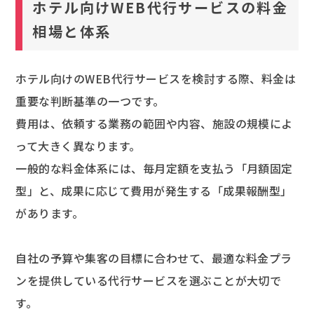
ホテル向けWEB代行サービスの料金
相場と体系
ホテル向けのWEB代行サービスを検討する際、料金は
重要な判断基準の一つです。
費用は、依頼する業務の範囲や内容、施設の規模によ
って大きく異なります。
一般的な料金体系には、毎月定額を支払う「月額固定
型」と、成果に応じて費用が発生する「成果報酬型」
があります。
自社の予算や集客の目標に合わせて、最適な料金プラ
ンを提供している代行サービスを選ぶことが大切で
す。