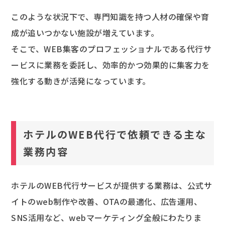
このような状況下で、専門知識を持つ人材の確保や育
成が追いつかない施設が増えています。
そこで、WEB集客のプロフェッショナルである代行サ
ービスに業務を委託し、効率的かつ効果的に集客力を
強化する動きが活発になっています。
ホテルのWEB代行で依頼できる主な
業務内容
ホテルのWEB代行サービスが提供する業務は、公式サ
イトのweb制作や改善、OTAの最適化、広告運用、
SNS活用など、webマーケティング全般にわたりま