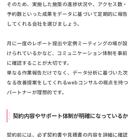
そのため、実施した施策の進捗状況や、アクセス数・
予約数といった成果をデータに基づいて定期的に報告
してくれる会社を選びましょう。
月に一度のレポート提出や定例ミーティングの場が設
けられているかなど、コミュニケーション体制を事前
に確認することが大切です。
単なる作業報告だけでなく、データ分析に基づいた次
なる改善提案をしてくれるwebコンサルの視点を持つ
パートナーが理想的です。
契約内容やサポート体制が明確になっているか
契約前には、必ず契約書や見積書の内容を詳細に確認