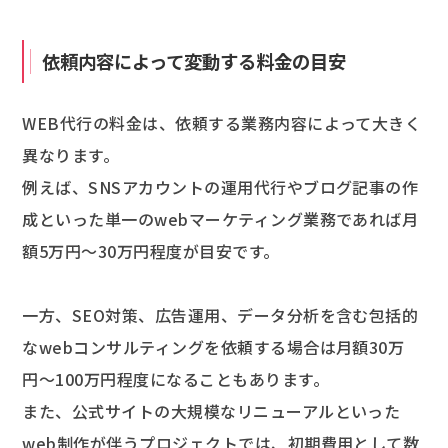
依頼内容によって変動する料金の目安
WEB代行の料金は、依頼する業務内容によって大きく
異なります。
例えば、SNSアカウントの運用代行やブログ記事の作
成といった単一のwebマーケティング業務であれば月
額5万円〜30万円程度が目安です。
一方、SEO対策、広告運用、データ分析を含む包括的
なwebコンサルティングを依頼する場合は月額30万
円〜100万円程度になることもあります。
また、公式サイトの大規模なリニューアルといった
web制作が伴うプロジェクトでは、初期費用として数