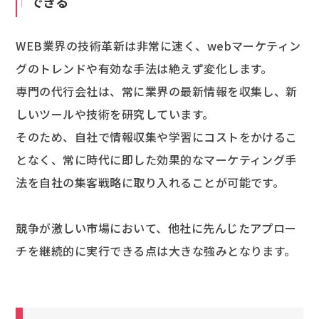
できる
WEB業界の技術革新は非常に速く、webマーケティン
グのトレンドや有効な手法は絶えず変化します。
専門の代行会社は、常に業界の最新情報を収集し、新
しいツールや技術を研究しています。
そのため、自社で情報収集や学習にコストをかけるこ
となく、常に時代に即した効果的なマーケティング手
法を自社の集客戦略に取り入れることが可能です。
競争が激しい市場において、他社に先んじたアプロー
チを継続的に実行できる点は大きな強みとなります。