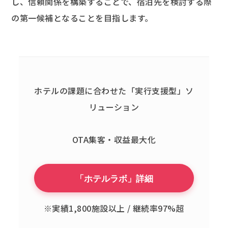
し、信頼関係を構築することで、宿泊先を検討する際
の第一候補となることを目指します。
ホテルの課題に合わせた「実行支援型」ソ
リューション
OTA集客・収益最大化
「ホテルラボ」詳細
※実績1,800施設以上 / 継続率97%超