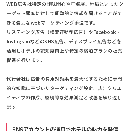
WEB広告は特定の興味関心や年齢層、地域といったタ
ーゲット顧客に対して能動的に情報を届けることがで
きる強力なwebマーケティング手法です。
リスティング広告（検索連動型広告）やFacebook・
InstagramなどのSNS広告、ディスプレイ広告などを
活用しホテルの認知度向上や特定の宿泊プランの販売
促進を行います。
代行会社は広告の費用対効果を最大化するために専門
的な知識に基づいたターゲティング設定、広告クリエ
イティブの作成、継続的な効果測定と改善を繰り返し
ます。
SNSアカウントの運用でホテルの魅力を発信