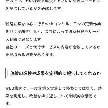
その上で、その課題を解決するために必要なサービス
を提供しているかを確認します。
戦略立案を中心に行うwebコンサル、日々の更新作業
を担う実務代行など、会社によって得意分野やサービ
ス範囲は異なります。
自社のニーズと代行サービスの内容が合致しているか
を見極める必要があります。
施策の進捗や成果を定期的に報告してくれるか
WEB集客は、一度施策を実施して終わりではなく、効
果を測定し、改善を繰り返していく継続的な活動で
す。