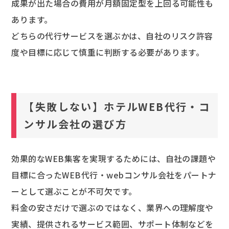
成果が出た場合の費用が月額固定型を上回る可能性も
あります。
どちらの代行サービスを選ぶかは、自社のリスク許容
度や目標に応じて慎重に判断する必要があります。
【失敗しない】ホテルWEB代行・コ
ンサル会社の選び方
効果的なWEB集客を実現するためには、自社の課題や
目標に合ったWEB代行・webコンサル会社をパートナ
ーとして選ぶことが不可欠です。
料金の安さだけで選ぶのではなく、業界への理解度や
実績、提供されるサービス範囲、サポート体制などを