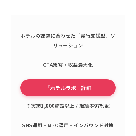
ホテルの課題に合わせた「実行支援型」ソ
リューション
OTA集客・収益最大化
「ホテルラボ」詳細
※実績1,800施設以上 / 継続率97%超
SNS運用・MEO運用・インバウンド対策