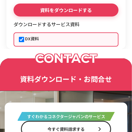
ダウンロードするサービス資料
DX資料
CONTACT
資料ダウンロード・お問合せ
すぐわかるコネクタージャパンのサービス
今すぐ資料請求する