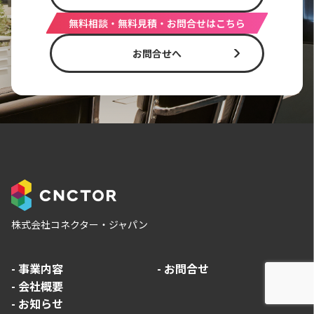
無料相談・無料見積・お問合せはこちら
お問合せへ
株式会社コネクター・ジャパン
-
事業内容
-
お問合せ
-
会社概要
-
お知らせ