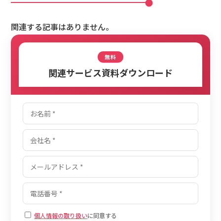
関連する記事はありません。
無料
関連サービス資料ダウンロード
個人情報の取り扱い
に同意する