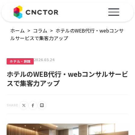
ホーム
>
コラム
>
ホテルのWEB代行・webコンサ
ルサービスで集客力アップ
2026.03.24
ホテル・旅館
ホテルのWEB代行・webコンサルサービ
スで集客力アップ
SHARE