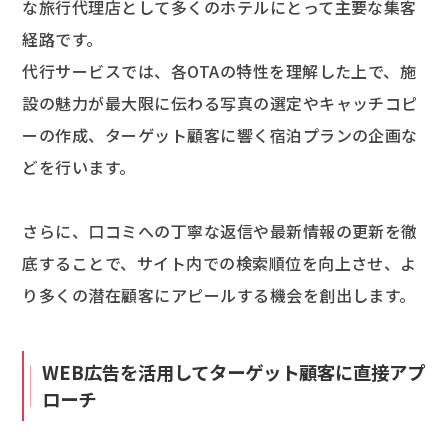
な旅行代理店として多くのホテルにとって主要な集客
経路です。
代行サービスでは、各OTAの特性を理解した上で、施
設の魅力が最大限に伝わる写真の選定やキャッチコピ
ーの作成、ターゲット顧客に響く宿泊プランの企画な
どを行います。
さらに、口コミへの丁寧な返信や最新情報の更新を徹
底することで、サイト内での検索順位を向上させ、よ
り多くの潜在顧客にアピールする機会を創出します。
WEB広告を活用してターゲット顧客に直接アプ
ローチ