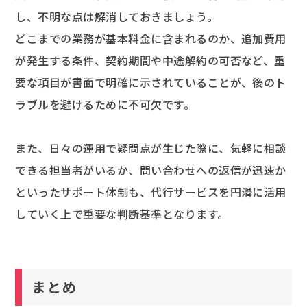
し、不明な点は解消しておきましょう。
どこまでの業務が基本料金に含まれるのか、追加費用
が発生する条件、契約期間や中途解約の可否など、重
要な項目が書面で明確に示されていることが、後のト
ラブルを避けるために不可欠です。
また、日々の運用で疑問点が生じた際に、気軽に相談
できる担当者がいるか、問い合わせへの返信が迅速か
といったサポート体制も、代行サービスを円滑に活用
していく上で重要な判断基準となります。
まとめ