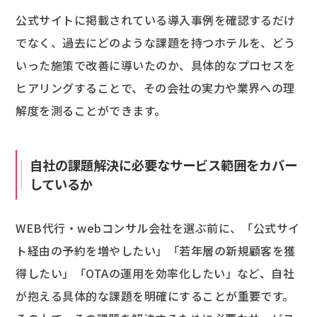
公式サイトに掲載されている導入事例を確認するだけ
でなく、過去にどのような課題を持つホテルを、どう
いった施策で改善に導いたのか、具体的なプロセスを
ヒアリングすることで、その会社の実力や業界への理
解度を測ることができます。
自社の課題解決に必要なサービス範囲をカバー
しているか
WEB代行・webコンサル会社を選ぶ前に、「公式サイ
ト経由の予約を増やしたい」「若年層の新規顧客を獲
得したい」「OTAの運用を効率化したい」など、自社
が抱える具体的な課題を明確にすることが重要です。