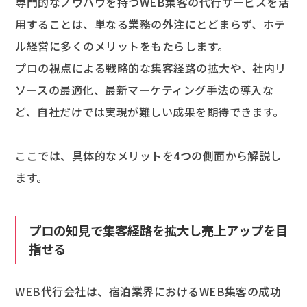
専門的なノウハウを持つWEB集客の代行サービスを活
用することは、単なる業務の外注にとどまらず、ホテ
ル経営に多くのメリットをもたらします。
プロの視点による戦略的な集客経路の拡大や、社内リ
ソースの最適化、最新マーケティング手法の導入な
ど、自社だけでは実現が難しい成果を期待できます。
ここでは、具体的なメリットを4つの側面から解説し
ます。
プロの知見で集客経路を拡大し売上アップを目
指せる
WEB代行会社は、宿泊業界におけるWEB集客の成功