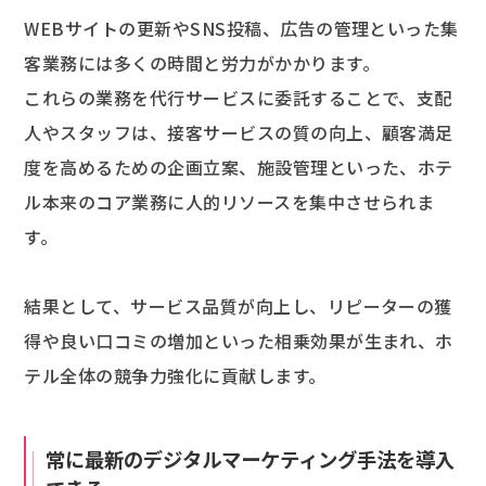
WEBサイトの更新やSNS投稿、広告の管理といった集
客業務には多くの時間と労力がかかります。
これらの業務を代行サービスに委託することで、支配
人やスタッフは、接客サービスの質の向上、顧客満足
度を高めるための企画立案、施設管理といった、ホテ
ル本来のコア業務に人的リソースを集中させられま
す。
結果として、サービス品質が向上し、リピーターの獲
得や良い口コミの増加といった相乗効果が生まれ、ホ
テル全体の競争力強化に貢献します。
常に最新のデジタルマーケティング手法を導入