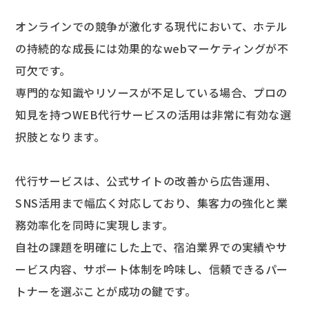
オンラインでの競争が激化する現代において、ホテル
の持続的な成長には効果的なwebマーケティングが不
可欠です。
専門的な知識やリソースが不足している場合、プロの
知見を持つWEB代行サービスの活用は非常に有効な選
択肢となります。
代行サービスは、公式サイトの改善から広告運用、
SNS活用まで幅広く対応しており、集客力の強化と業
務効率化を同時に実現します。
自社の課題を明確にした上で、宿泊業界での実績やサ
ービス内容、サポート体制を吟味し、信頼できるパー
トナーを選ぶことが成功の鍵です。