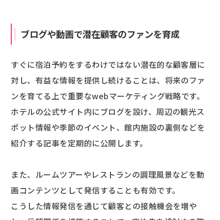
ブログや動画で潜在顧客のファンを育成
すぐに宿泊予約をするわけではない潜在的な顧客層に
対し、有益な情報を提供し続けることは、将来のファ
ンを育てる上で重要なwebマーケティング戦略です。
ホテルの公式サイト内にブログを設け、周辺の観光ス
ポット情報や季節のイベント、館内施設の裏側などを
紹介する記事を定期的に公開します。
また、ルームツアーやレストランの調理風景などを動
画コンテンツとして発信することも有効です。
こうした情報発信を通じて顧客との接触機会を増や