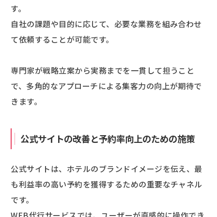
す。
自社の課題や目的に応じて、必要な業務を組み合わせ
て依頼することが可能です。
専門家が戦略立案から実務までを一貫して担うこと
で、多角的なアプローチによる集客力の向上が期待で
きます。
公式サイトの改善と予約率向上のための施策
公式サイトは、ホテルのブランドイメージを伝え、最
も利益率の高い予約を獲得するための重要なチャネル
です。
WEB代行サービスでは、ユーザーが直感的に操作でき