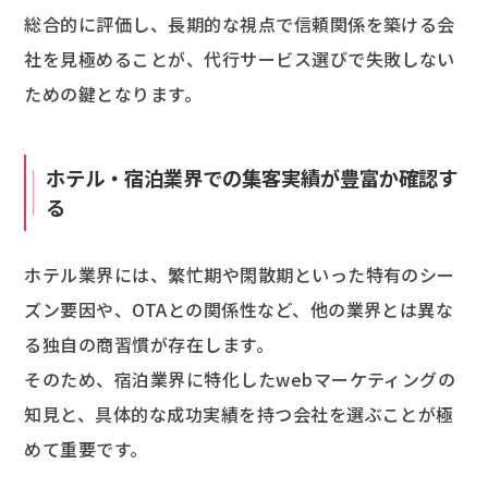
総合的に評価し、長期的な視点で信頼関係を築ける会
社を見極めることが、代行サービス選びで失敗しない
ための鍵となります。
ホテル・宿泊業界での集客実績が豊富か確認す
る
ホテル業界には、繁忙期や閑散期といった特有のシー
ズン要因や、OTAとの関係性など、他の業界とは異な
る独自の商習慣が存在します。
そのため、宿泊業界に特化したwebマーケティングの
知見と、具体的な成功実績を持つ会社を選ぶことが極
めて重要です。