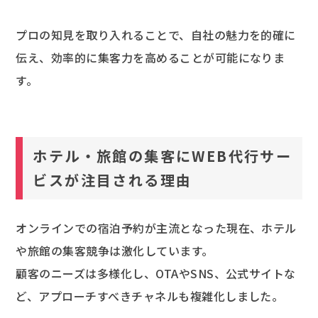
プロの知見を取り入れることで、自社の魅力を的確に
伝え、効率的に集客力を高めることが可能になりま
す。
ホテル・旅館の集客にWEB代行サー
ビスが注目される理由
オンラインでの宿泊予約が主流となった現在、ホテル
や旅館の集客競争は激化しています。
顧客のニーズは多様化し、OTAやSNS、公式サイトな
ど、アプローチすべきチャネルも複雑化しました。