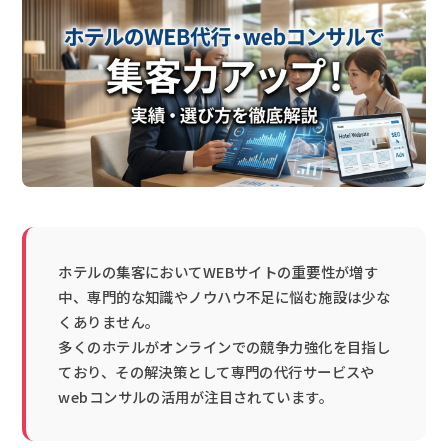
ホテルの集客においてWEBサイトの重要性が増す
中、専門的な知識やノウハウ不足に悩む施設は少な
くありません。
多くのホテルがオンラインでの競争力強化を目指し
ており、その解決策として専門の代行サービスや
webコンサルの活用が注目されています。