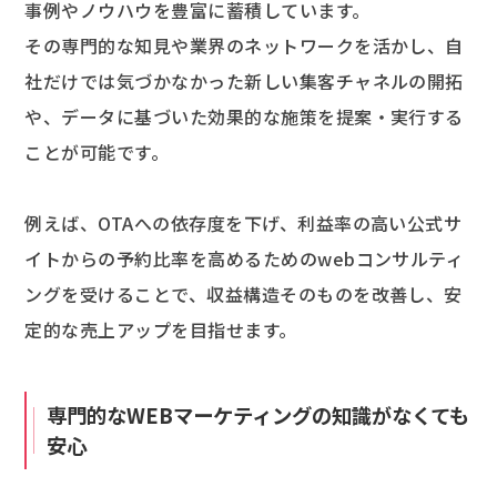
事例やノウハウを豊富に蓄積しています。
その専門的な知見や業界のネットワークを活かし、自
社だけでは気づかなかった新しい集客チャネルの開拓
や、データに基づいた効果的な施策を提案・実行する
ことが可能です。
例えば、OTAへの依存度を下げ、利益率の高い公式サ
イトからの予約比率を高めるためのwebコンサルティ
ングを受けることで、収益構造そのものを改善し、安
定的な売上アップを目指せます。
専門的なWEBマーケティングの知識がなくても
安心