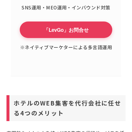
SNS運用・MEO運用・インバウンド対策
「LevGo」お問合せ
※ネイティブマーケターによる多言語運用
ホテルのWEB集客を代行会社に任せ
る4つのメリット