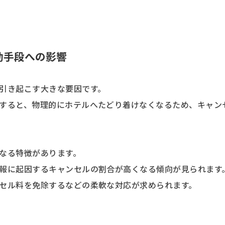
動手段への影響
引き起こす大きな要因です。
すると、物理的にホテルへたどり着けなくなるため、キャン
なる特徴があります。
報に起因するキャンセルの割合が高くなる傾向が見られます
セル料を免除するなどの柔軟な対応が求められます。