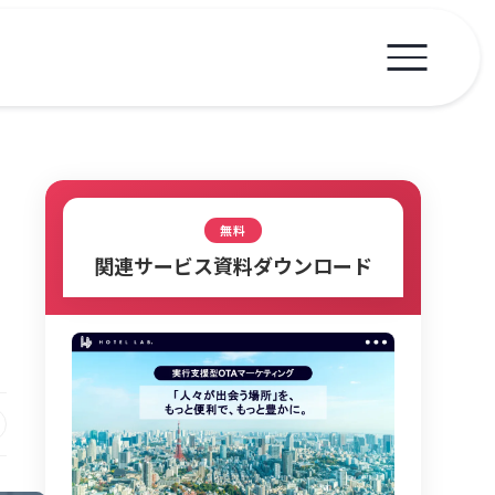
無料
関連サービス資料ダウンロード