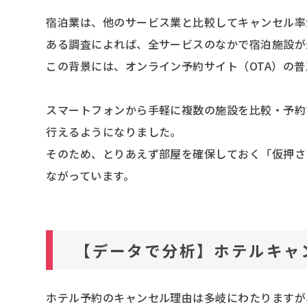
宿泊業は、他のサービス業と比較してキャンセル率
ある調査によれば、全サービスのなかで宿泊施設が
この背景には、オンライン予約サイト（OTA）の
スマートフォンから手軽に複数の施設を比較・予約
行えるようになりました。
そのため、とりあえず部屋を確保しておく「仮押さ
ながっています。
【データで分析】ホテルキャ
ホテル予約のキャンセル理由は多岐にわたりますが