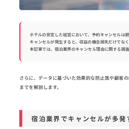
ホテルの安定した経営において、予約キャンセルは
キャンセルが発生すると、収益の機会損失だけでな
本記事では、宿泊業界のキャンセル理由に関する調
さらに、データに基づいた効果的な防止策や顧客の
までを解説します。
宿泊業界でキャンセルが多発