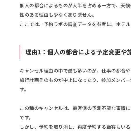
個人の都合によるものが大半を占める一方で、天候
性のある理由も少なくありません。
ここでは、予約ラボの調査データを参考に、ホテル
理由1：個人の都合による予定変更や
キャンセル理由の中で最も多いのが、仕事の都合や
旅行計画そのものが中止になったり、参加メンバー
す。
この種のキャンセルは、顧客側の予測不能な事情に
です。
しかし、予約を取り消し、再度予約する顧客もいる