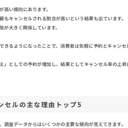
が高い傾向にあります。
最もキャンセルされる割合が高いという結果も出ています。
普及が大きく関係しています。
できるようになったことで、消費者は気軽に予約とキャンセ
え」としての予約が増加し、結果としてキャンセル率の上昇
ンセルの主な理由トップ5
、調査データからはいくつかの主要な傾向が見えてきます。