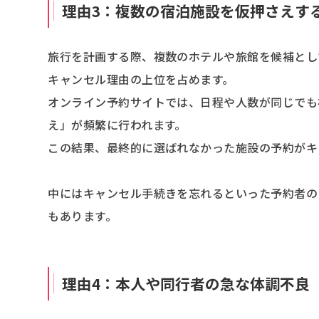
理由3：複数の宿泊施設を仮押さえす
旅行を計画する際、複数のホテルや旅館を候補とし
キャンセル理由の上位を占めます。
オンライン予約サイトでは、日程や人数が同じでも
え」が頻繁に行われます。
この結果、最終的に選ばれなかった施設の予約がキ
中にはキャンセル手続きを忘れるといった予約者の
もあります。
理由4：本人や同行者の急な体調不良