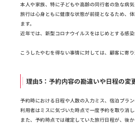
本人や家族、特に子どもや高齢の同行者の急な病気
旅行は心身ともに健康な状態が前提となるため、体
ます。
近年では、新型コロナウイルスをはじめとする感染
こうしたやむを得ない事情に対しては、顧客に寄り
理由5：予約内容の勘違いや日程の変
予約時における日程や人数の入力ミス、宿泊プラン
利用者はミスに気づいた時点で一度予約を取り消し
また、予約時点では確定していた旅行日程が、後か