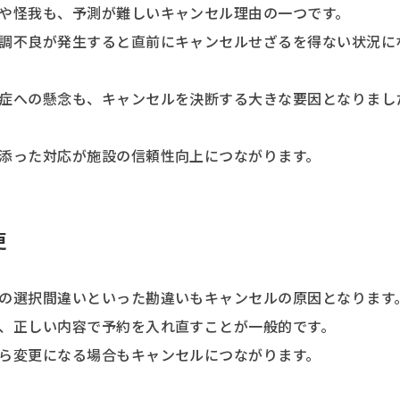
や怪我も、予測が難しいキャンセル理由の一つです。
調不良が発生すると直前にキャンセルせざるを得ない状況に
症への懸念も、キャンセルを決断する大きな要因となりまし
添った対応が施設の信頼性向上につながります。
更
の選択間違いといった勘違いもキャンセルの原因となります
、正しい内容で予約を入れ直すことが一般的です。
ら変更になる場合もキャンセルにつながります。