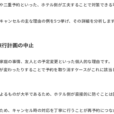
や二重予約といった、ホテル側が工夫することで対策できる
キャンセルの主な理由の例を5つ挙げ、その詳細を分析しま
旅行計画の中止
家庭の事情、友人との予定変更といった個人的な理由です。
が変わったりすることで予約を取り消すケースがこれに該当
よるものが大半であるため、ホテル側が直接的に防ぐことは
ため、キャンセル時の対応を丁寧に行うことが再予約につな