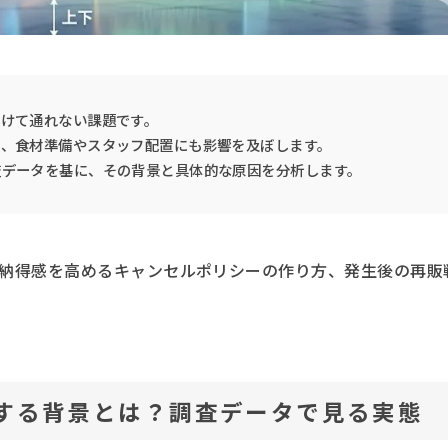
避けて通れない課題です。
く、食材準備やスタッフ配置にも影響を及ぼします。
査データを基に、その背景と具体的な原因を分析します。
納得感を高めるキャンセルポリシーの作り方、発生後の再販
する背景とは？調査データで見る実態