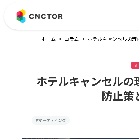
ホーム
>
コラム
>
ホテルキャンセルの理
ホ
ホテルキャンセルの
防止策
#マーケティング