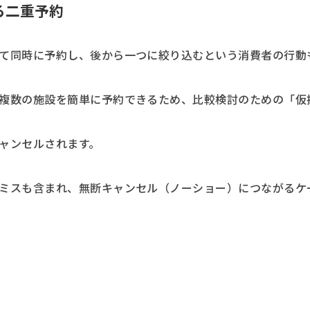
る二重予約
て同時に予約し、後から一つに絞り込むという消費者の行動
複数の施設を簡単に予約できるため、比較検討のための「仮
ャンセルされます。
ミスも含まれ、無断キャンセル（ノーショー）につながるケ