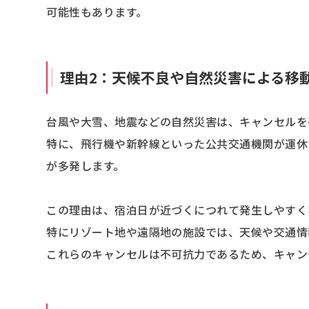
可能性もあります。
理由2：天候不良や自然災害による移
台風や大雪、地震などの自然災害は、キャンセルを
特に、飛行機や新幹線といった公共交通機関が運休
が多発します。
この理由は、宿泊日が近づくにつれて発生しやすく
特にリゾート地や遠隔地の施設では、天候や交通情
これらのキャンセルは不可抗力であるため、キャン