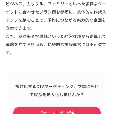
ビジネス、カップル、ファミリーといった多様なター
ゲットに合わせたプラン例を参考に、具体的な作成ス
テップを踏むことで、予約につながる魅力的な企画を
立案できます。
また、稼働率や客単価といった経営課題から逆算して
戦略を立てる視点も、持続的な施設運営には不可欠で
す。
複雑化するOTAマーケティング、
プロに任せ
て収益を最大化しませんか？
「ホテルラボ」詳細