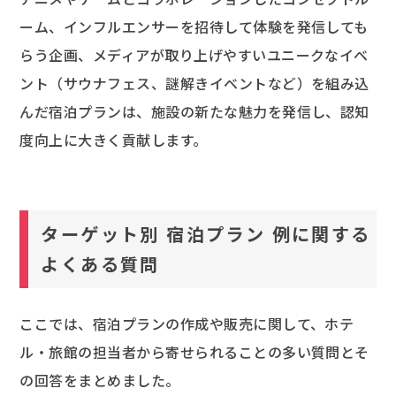
ーム、インフルエンサーを招待して体験を発信しても
らう企画、メディアが取り上げやすいユニークなイベ
ント（サウナフェス、謎解きイベントなど）を組み込
んだ宿泊プランは、施設の新たな魅力を発信し、認知
度向上に大きく貢献します。
ターゲット別 宿泊プラン 例に関する
よくある質問
ここでは、宿泊プランの作成や販売に関して、ホテ
ル・旅館の担当者から寄せられることの多い質問とそ
の回答をまとめました。