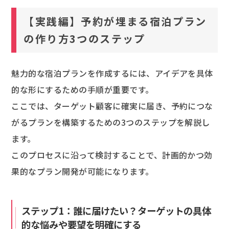
【実践編】予約が埋まる宿泊プラン
の作り方3つのステップ
魅力的な宿泊プランを作成するには、アイデアを具体
的な形にするための手順が重要です。
ここでは、ターゲット顧客に確実に届き、予約につな
がるプランを構築するための3つのステップを解説し
ます。
このプロセスに沿って検討することで、計画的かつ効
果的なプラン開発が可能になります。
ステップ1：誰に届けたい？ターゲットの具体
的な悩みや要望を明確にする