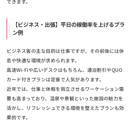
できます。
【ビジネス・出張】平日の稼働率を上げるプラ
ン例
ビジネス客の主な目的は仕事ですが、その前後には休
息や快適な環境が求められます。
高速Wi-Fiや広いデスクはもちろん、連泊割引やQUO
カード付きプランは定番で人気があります。
近年では、仕事と休暇を両立させるワーケーション需
要も高まっており、温泉や景観といった施設の魅力を
活かし、リフレッシュできる環境を整えたプランも効
果的です。