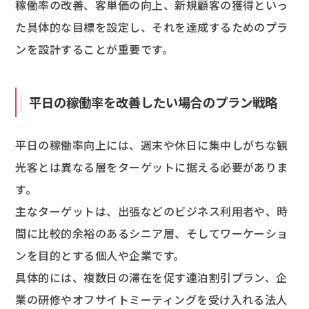
稼働率の改善、客単価の向上、新規顧客の獲得といっ
た具体的な目標を設定し、それを達成するためのプラ
ンを設計することが重要です。
平日の稼働率を改善したい場合のプラン戦略
平日の稼働率向上には、週末や休日に集中しがちな観
光客とは異なる層をターゲットに据える必要がありま
す。
主なターゲットは、出張などのビジネス利用者や、時
間に比較的余裕のあるシニア層、そしてワーケーショ
ンを目的とする個人や企業です。
具体的には、複数日の滞在を促す連泊割引プラン、企
業の研修やオフサイトミーティングを受け入れる法人