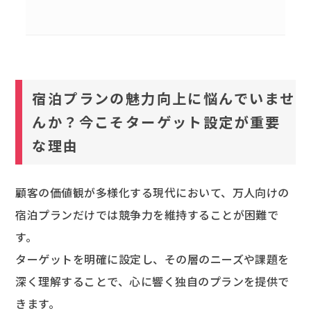
宿泊プランの魅力向上に悩んでいませ
んか？今こそターゲット設定が重要
な理由
顧客の価値観が多様化する現代において、万人向けの
宿泊プランだけでは競争力を維持することが困難で
す。
ターゲットを明確に設定し、その層のニーズや課題を
深く理解することで、心に響く独自のプランを提供で
きます。