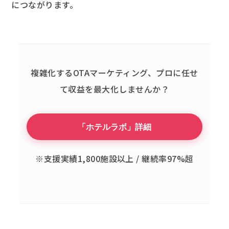
につながります。
複雑化するOTAマーケティング、
プロに任せ
て収益を最大化しませんか？
「ホテルラボ」詳細
※支援実績1,800施設以上 / 継続率97%超