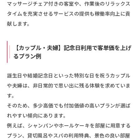
マッサージチェア付きの客室や、作業後のリラックス
タイムを充実させるサービスの提供も稼働率向上に貢
献します。
【カップル・夫婦】記念日利用で客単価を上げ
るプラン例
誕生日や結婚記念日といった特別な日を祝うカップル
や夫婦は、非日常的で思い出に残る体験を求めていま
す。
そのため、多少高価でも付加価値の高いプランが選ば
れやすい傾向にあります。
例えば、シャンパンやホールケーキを部屋に用意する
プラン、貸切風呂やスパの利用特典、景色の良い部屋