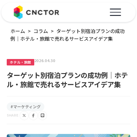
ホーム
>
コラム
>
ターゲット別宿泊プランの成功
例｜ホテル・旅館で売れるサービスアイデア集
2026.04.30
ホテル・旅館
ターゲット別宿泊プランの成功例｜ホテ
ル・旅館で売れるサービスアイデア集
#マーケティング
SHARE