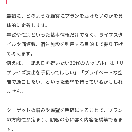
最初に、どのような顧客にプランを届けたいのかを具
体的に定義します。
年齢や性別といった基本情報だけでなく、ライフスタ
イルや価値観、宿泊施設を利用する目的まで掘り下げ
て考えます。
例えば、「記念日を祝いたい30代のカップル」は「サ
プライズ演出を手伝ってほしい」「プライベートな空
間で過ごしたい」といった要望を持っているかもしれ
ません。
ターゲットの悩みや願望を明確にすることで、プラン
の方向性が定まり、顧客の心に響く内容を構築できま
す。