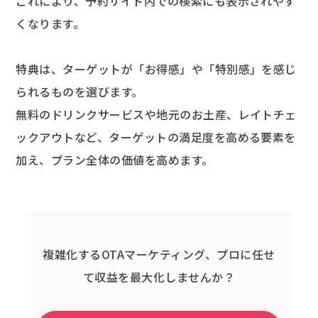
これにより、予約サイト内での検索にも表示されやす
くなります。
特典は、ターゲットが「お得感」や「特別感」を感じ
られるものを選びます。
無料のドリンクサービスや地元のお土産、レイトチェ
ックアウトなど、ターゲットの満足度を高める要素を
加え、プラン全体の価値を高めます。
複雑化するOTAマーケティング、
プロに任せ
て収益を最大化しませんか？