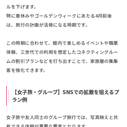
ルを下げます。
特に春休みやゴールデンウィークにあたる4月前後
は、旅行の計画が活発になる時期です。
この時期に合わせて、館内で楽しめるイベントや職業
体験、三世代での利用を想定したコネクティングルー
ムの割引プランなどを打ち出すことで、家族層の集集
客を強化できます。
【女子旅・グループ】SNSでの拡散を狙えるプ
ラン例
女子旅や友人同士のグループ旅行では、写真映えと共
有できる体験が重要な要素となります。