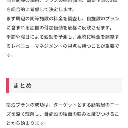
競合施設の価格、プランの提供価値、需要予測の3点
を総合的に考慮して決定します。
まず周辺の同等施設の料金を調査し、自施設のプラン
に含まれる独自の付加価値を価格に反映させます。
季節や曜日による変動を予測し、柔軟に料金を調整す
るレベニューマネジメントの視点も持つことが重要で
す。
まとめ
宿泊プランの成功は、ターゲットとする顧客層のニー
ズを深く理解し、自施設の独自の強みと結びつけるこ
とから始まります。