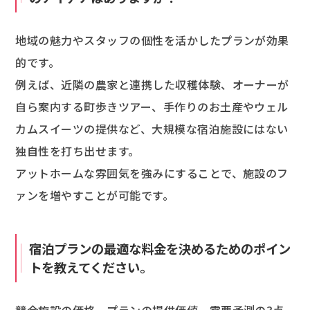
地域の魅力やスタッフの個性を活かしたプランが効果
的です。
例えば、近隣の農家と連携した収穫体験、オーナーが
自ら案内する町歩きツアー、手作りのお土産やウェル
カムスイーツの提供など、大規模な宿泊施設にはない
独自性を打ち出せます。
アットホームな雰囲気を強みにすることで、施設のフ
ァンを増やすことが可能です。
宿泊プランの最適な料金を決めるためのポイン
トを教えてください。