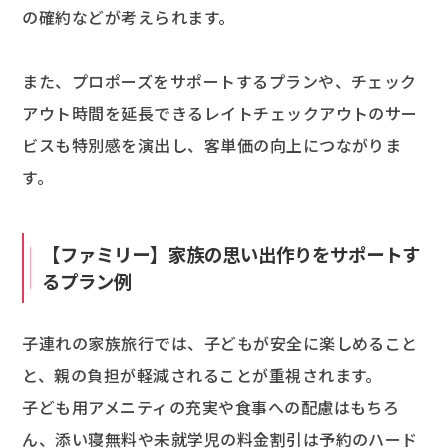
の確約などが考えられます。
また、プロポーズをサポートするプランや、チェック
アウト時間を延長できるレイトチェックアウトのサー
ビスも特別感を演出し、客単価の向上につながりま
す。
【ファミリー】家族の思い出作りをサポートす
るプラン例
子連れの家族旅行では、子どもが安全に楽しめること
と、親の負担が軽減されることが重視されます。
子ども用アメニティの充実や食事への配慮はもちろ
ん、添い寝無料や未就学児の料金割引は予約のハード