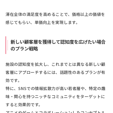
滞在全体の満足度を高めることで、価格以上の価値を
感じてもらい、単価向上を実現します。
新しい顧客層を獲得して認知度を広げたい場合
のプラン戦略
施設の認知度を拡大し、これまでとは異なる新しい顧
客層にアプローチするには、話題性のあるプランが有
効です。
特に、SNSでの情報拡散力が高い若者層や、特定の趣
味・関心を持つニッチなコミュニティをターゲットに
すると効果的です。
アニメやゲームとコラボレーションしたコンセプトル