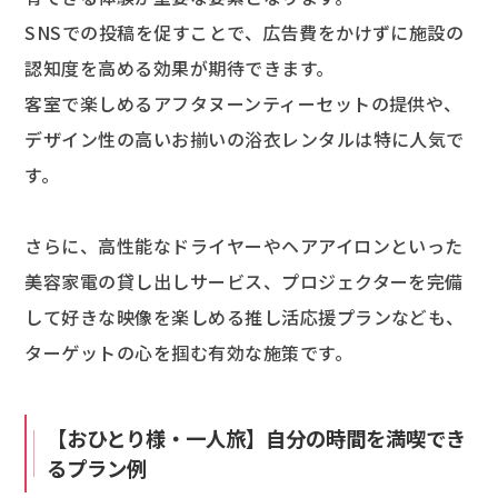
SNSでの投稿を促すことで、広告費をかけずに施設の
認知度を高める効果が期待できます。
客室で楽しめるアフタヌーンティーセットの提供や、
デザイン性の高いお揃いの浴衣レンタルは特に人気で
す。
さらに、高性能なドライヤーやヘアアイロンといった
美容家電の貸し出しサービス、プロジェクターを完備
して好きな映像を楽しめる推し活応援プランなども、
ターゲットの心を掴む有効な施策です。
【おひとり様・一人旅】自分の時間を満喫でき
るプラン例