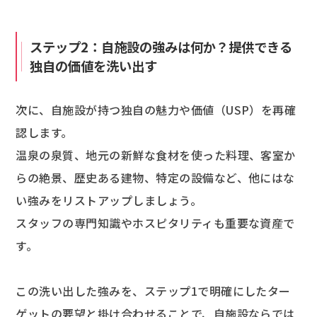
ステップ2：自施設の強みは何か？提供できる
独自の価値を洗い出す
次に、自施設が持つ独自の魅力や価値（USP）を再確
認します。
温泉の泉質、地元の新鮮な食材を使った料理、客室か
らの絶景、歴史ある建物、特定の設備など、他にはな
い強みをリストアップしましょう。
スタッフの専門知識やホスピタリティも重要な資産で
す。
この洗い出した強みを、ステップ1で明確にしたター
ゲットの要望と掛け合わせることで、自施設ならでは