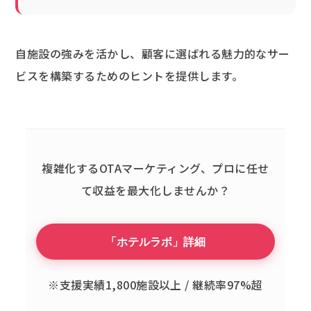
自施設の強みを活かし、顧客に選ばれる魅力的なサー
ビスを構築するためのヒントを提供します。
複雑化するOTAマーケティング、
プロに任せ
て収益を最大化しませんか？
「ホテルラボ」詳細
※支援実績1,800施設以上 / 継続率97%超