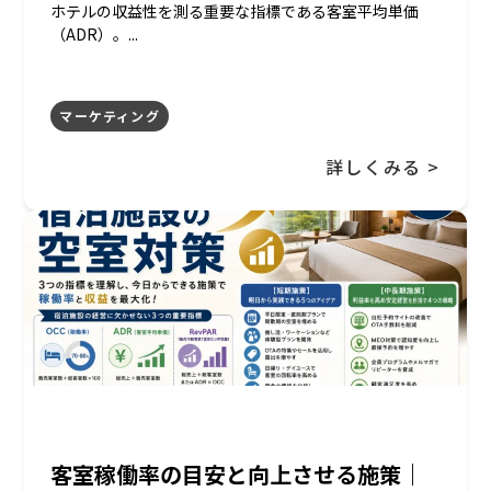
ホテルの収益性を測る重要な指標である客室平均単価
（ADR）。...
マーケティング
詳しくみる >
客室稼働率の目安と向上させる施策｜