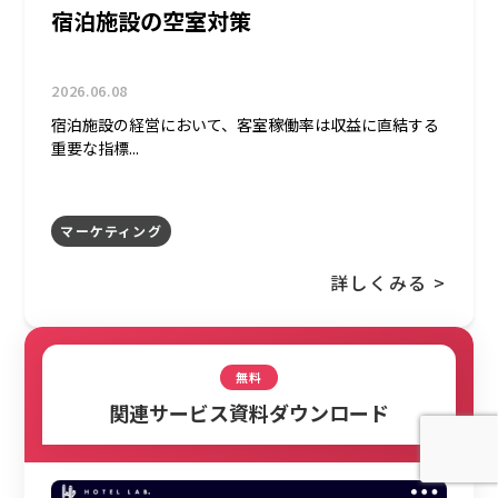
宿泊施設の空室対策
2026.06.08
宿泊施設の経営において、客室稼働率は収益に直結する
重要な指標...
マーケティング
詳しくみる >
無料
関連サービス資料ダウンロード