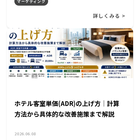
マーケティング
詳しくみる >
ホテル客室単価(ADR)の上げ方｜計算
方法から具体的な改善施策まで解説
2026.06.08