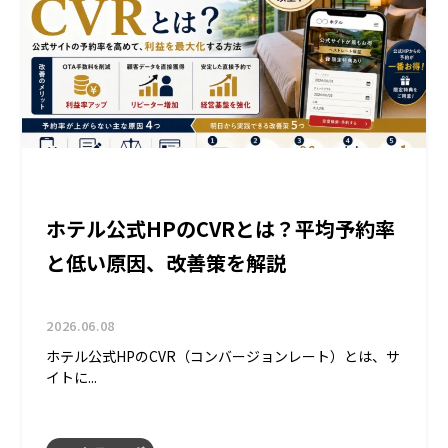
ホテル公式HPのCVRとは？平均予約率
と低い原因、改善策を解説
2026.06.08
ホテル公式HPのCVR（コンバージョンレート）とは、サ
イトに...