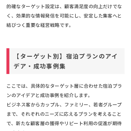
的確なターゲット設定は、顧客満足度の向上だけでな
く、効果的な情報発信を可能にし、安定した集客へと
結びつく重要な経営戦略です。
【ターゲット別】宿泊プランのアイ
デア・成功事例集
ここでは、具体的なターゲット層に合わせた宿泊プラ
ンのアイデアと成功事例を紹介します。
ビジネス客からカップル、ファミリー、若者グループ
まで、それぞれのニーズに応えるプランを考えること
で、新たな顧客層の獲得やリピート利用の促進が期待