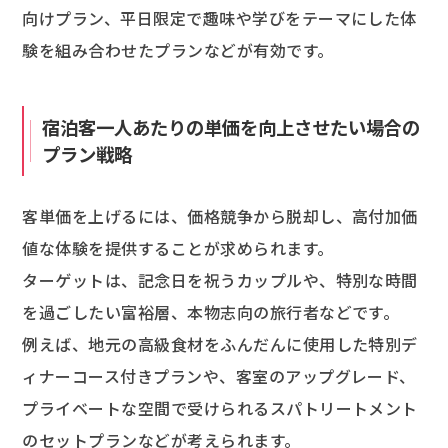
向けプラン、平日限定で趣味や学びをテーマにした体
験を組み合わせたプランなどが有効です。
宿泊客一人あたりの単価を向上させたい場合の
プラン戦略
客単価を上げるには、価格競争から脱却し、高付加価
値な体験を提供することが求められます。
ターゲットは、記念日を祝うカップルや、特別な時間
を過ごしたい富裕層、本物志向の旅行者などです。
例えば、地元の高級食材をふんだんに使用した特別デ
ィナーコース付きプランや、客室のアップグレード、
プライベートな空間で受けられるスパトリートメント
のセットプランなどが考えられます。