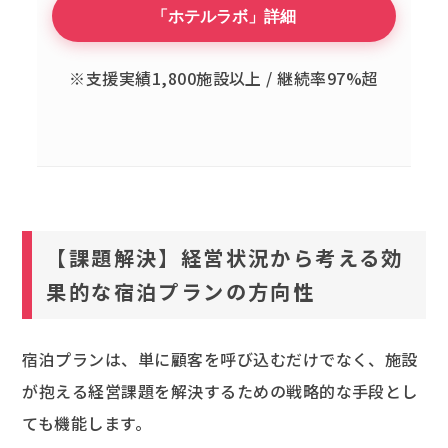
「ホテルラボ」詳細
※支援実績1,800施設以上 / 継続率97%超
【課題解決】経営状況から考える効
果的な宿泊プランの方向性
宿泊プランは、単に顧客を呼び込むだけでなく、施設
が抱える経営課題を解決するための戦略的な手段とし
ても機能します。