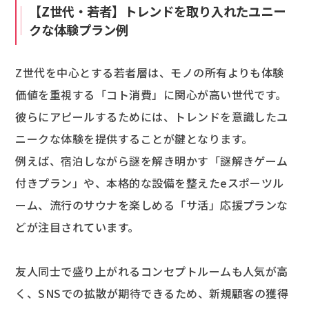
【Z世代・若者】トレンドを取り入れたユニー
クな体験プラン例
Z世代を中心とする若者層は、モノの所有よりも体験
価値を重視する「コト消費」に関心が高い世代です。
彼らにアピールするためには、トレンドを意識したユ
ニークな体験を提供することが鍵となります。
例えば、宿泊しながら謎を解き明かす「謎解きゲーム
付きプラン」や、本格的な設備を整えたeスポーツル
ーム、流行のサウナを楽しめる「サ活」応援プランな
どが注目されています。
友人同士で盛り上がれるコンセプトルームも人気が高
く、SNSでの拡散が期待できるため、新規顧客の獲得