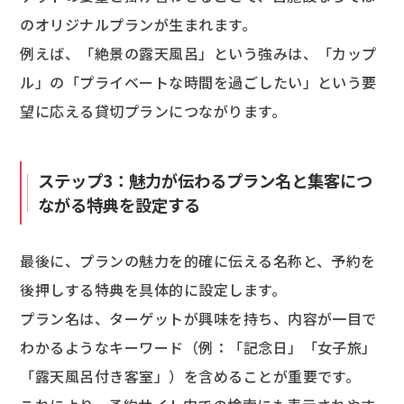
のオリジナルプランが生まれます。
例えば、「絶景の露天風呂」という強みは、「カップ
ル」の「プライベートな時間を過ごしたい」という要
望に応える貸切プランにつながります。
ステップ3：魅力が伝わるプラン名と集客につ
ながる特典を設定する
最後に、プランの魅力を的確に伝える名称と、予約を
後押しする特典を具体的に設定します。
プラン名は、ターゲットが興味を持ち、内容が一目で
わかるようなキーワード（例：「記念日」「女子旅」
「露天風呂付き客室」）を含めることが重要です。