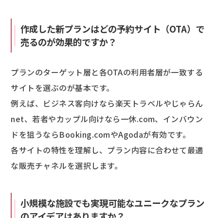
作成した新プランはどの予約サイト（OTA）で
売るのが効果的ですか？
プランのターゲット層と各OTAの利用者層が一致する
サイトを選ぶのが基本です。
例えば、ビジネス客向けなら楽天トラベルやじゃらん
net、若者やカップル向けなら一休.com、インバウン
ドを狙うならBooking.comやAgodaが有効です。
各サイトの特性を理解し、プラン内容に合わせて最適
な販売チャネルを選択します。
小規模な施設でも実現可能なユニークなプラン
のアイデアはありますか？