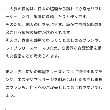
一人旅の目的は、日々の喧騒から離れて心身をリフレ
ッシュしたり、趣味に没頭したりと様々です。
そのため、他人の目を気にせず、静かで自由な時間を
過ごせる環境の提供が求められます。
例えば、食事を部屋でゆっくりと楽しめるプランや、
ライブラリースペースの充実、高品質な音響設備を備
えた客室などが考えられます。
また、少し広めの部屋をリーズナブルに提供するプラ
ンや、エステやマッサージを組み合わせた癒やし重視
のプランも、自分へのご褒美として選ばれやすいでし
ょう。