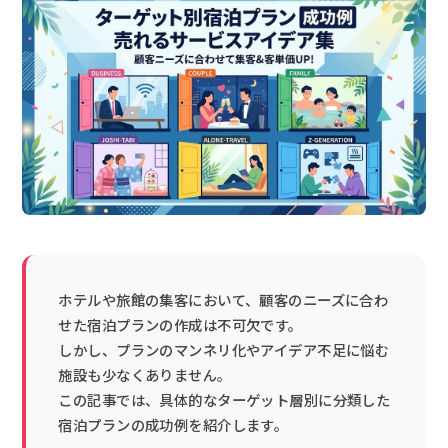
ホテルや旅館の集客において、顧客のニーズに合わ
せた宿泊プランの作成は不可欠です。
しかし、プランのマンネリ化やアイデア不足に悩む
施設も少なくありません。
この記事では、具体的なターゲット層別に分類した
宿泊プランの成功例を紹介します。