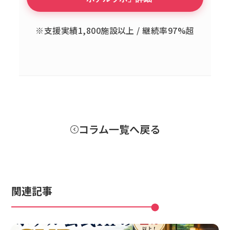
※支援実績1,800施設以上 / 継続率97%超
コラム一覧へ戻る
関連記事