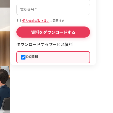
個人情報の取り扱い
に同意する
ダウンロードするサービス資料
DX資料