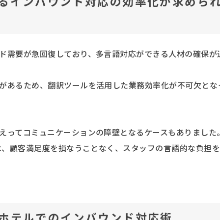
よるインバウンド対応の効率化が求めら
ド需要が急回復しており、多言語対応ができる人材の確保が
があるため、翻訳ツールを活用した業務効率化が不可欠とな
えってコミュニケーションの障壁となるケースもありました
Lは、顧客満足度を損なうことなく、スタッフの言語的な負担
たホテルでのインバウンド対応術