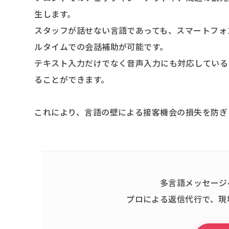
生します。
スタッフが話せない言語であっても、スマートフォ
ルタイムでの会話補助が可能です。
テキスト入力だけでなく音声入力にも対応している
ることができます。
これにより、言語の壁による接客機会の損失を防ぎ
多言語メッセージ
プロによる返信代行で、現