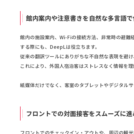
館内案内や注意書きを自然な多言語で
館内の施設案内、Wi-Fiの接続方法、非常時の避
する際にも、DeepLは役立ちます。
従来の翻訳ツールにありがちな不自然な表現を避け
これにより、外国人宿泊客はストレスなく情報を理
紙媒体だけでなく、客室のタブレットやデジタルサ
フロントでの対面接客をスムーズに進
フロントでのチェックイン・アウトや、周辺の観光