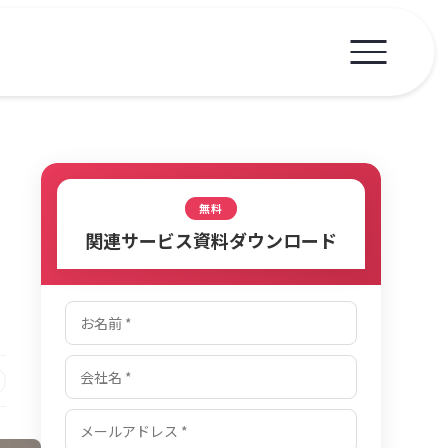
無料
関連サービス資料ダウンロード