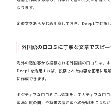
なります。
定型文をあらかじめ用意しておき、DeepLで翻訳
外国語の口コミに丁寧な文章でスピー
海外の宿泊客から投稿される外国語の口コミは、ホ
DeepLを活用すれば、投稿された内容を正確に
に作成できます。
ポジティブな口コミには感謝を、ネガティブな口コ
客満足度の向上や将来の宿泊客への好印象につなが