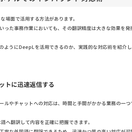
々な場面で活用する方法があります。
いった事務作業においても、その翻訳精度は大きな効果を発
のようにDeepLを活用できるのか、実践的な対応術を紹介し
ットに迅速返信する
ールやチャットへの対応は、時間と手間がかかる業務の一つ
本語へ翻訳して内容を正確に把握できます。
丁寧な外国語に翻訳できるため、迅速かつ質の高い対応が可