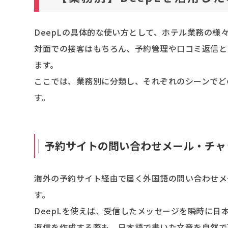
DeepLの具体的な使い方として、ホテル業務の様
対面での接客はもちろん、予約管理や口コミ返信と
ます。
ここでは、業務別に分類し、それぞれのシーンでど
す。
予約サイトの問い合わせメール・チャ
海外の予約サイト経由で届く外国語の問い合わせメ
す。
DeepLを使えば、受信したメッセージを瞬時に日
返信を作成する際も、日本語で書いた文章を自然で