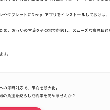
ンやタブレットにDeepLアプリをインストールしておけば、
ため、お互いの言葉をその場で翻訳し、スムーズな意思疎通
ます。
への即時対応で、予約を最大化。
場の負担を減らし成約率を高めませんか？