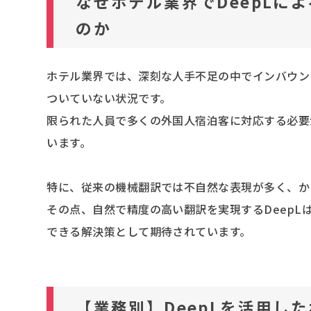
なぜホテル業界でDeepLに
のか
ホテル業界では、深刻な人手不足の中でインバウン
ついていない状況です。
限られた人員で多くの外国人宿泊客に対応する必要
います。
特に、従来の機械翻訳では不自然な表現が多く、か
その点、自然で精度の高い翻訳を実現するDeep
できる解決策として期待されています。
【業務別】DeepLを活用し