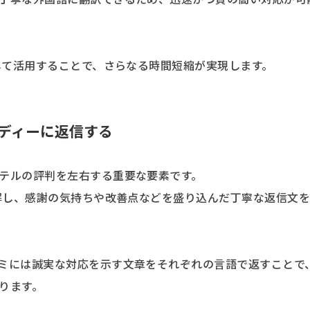
して活用することで、さらなる時間短縮が実現します。
ディーに返信する
テルの評判を左右する重要な要素です。
理解し、感謝の気持ちや改善点などを盛り込んだ丁寧な返信文
ミには誠実な対応を示す文章をそれぞれの言語で返すことで
ります。