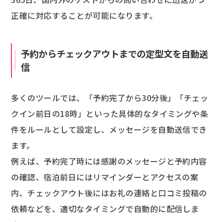
正確に対応することが可能になります。
予約からチェックアウトまでの定型文を自動送
信
多くのツールでは、「予約完了から30分後」「チェッ
クイン前日の18時」といった具体的なタイミングや条
件をルールとして設定し、メッセージを自動送信でき
ます。
例えば、予約完了時には感謝のメッセージと予約内容
の確認、宿泊前日にはリマインダーとアクセスの案
内、チェックアウト後にはお礼の連絡と口コミ投稿の
依頼などを、適切なタイミングで自動的に配信しま