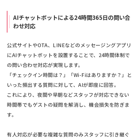
AIチャットボットによる24時間365日の問い合
わせ対応
公式サイトやOTA、LINEなどのメッセージングアプリ
にAIチャットボットを設置することで、24時間体制で
の問い合わせ対応が実現します。
「チェックイン時間は？」「Wi-Fiはありますか？」と
いった頻出する質問に対して、AIが即座に回答。
これにより、夜間や早朝などスタッフが対応できない
時間帯でもゲストの疑問を解消し、機会損失を防ぎま
す。
有人対応が必要な複雑な質問のみスタッフに引き継ぐ