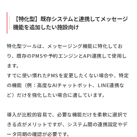
【特化型】既存システムと連携してメッセージ
機能を追加したい施設向け
特化型ツールは、メッセージング機能に特化してお
り、既存のPMSや予約エンジンとAPI連携して使用し
ます。
すでに使い慣れたPMSを変更したくない場合や、特定
の機能（例：高度なAIチャットボット、LINE連携な
ど）だけを強化したい場合に適しています。
導入が比較的容易で、必要な機能だけを柔軟に選択で
きる点がメリットですが、システム間の連携設定やデ
ータ同期の確認が必要です。