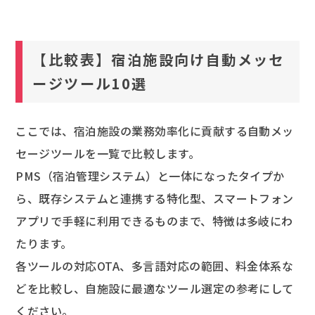
【比較表】宿泊施設向け自動メッセ
ージツール10選
ここでは、宿泊施設の業務効率化に貢献する自動メッ
セージツールを一覧で比較します。
PMS（宿泊管理システム）と一体になったタイプか
ら、既存システムと連携する特化型、スマートフォン
アプリで手軽に利用できるものまで、特徴は多岐にわ
たります。
各ツールの対応OTA、多言語対応の範囲、料金体系な
どを比較し、自施設に最適なツール選定の参考にして
ください。