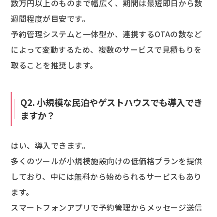
数万円以上のものまで幅広く、期間は最短即日から数
週間程度が目安です。
予約管理システムと一体型か、連携するOTAの数など
によって変動するため、複数のサービスで見積もりを
取ることを推奨します。
Q2. 小規模な民泊やゲストハウスでも導入でき
ますか？
はい、導入できます。
多くのツールが小規模施設向けの低価格プランを提供
しており、中には無料から始められるサービスもあり
ます。
スマートフォンアプリで予約管理からメッセージ送信