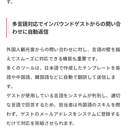
す。
多言語対応でインバウンドゲストからの問い合
わせに自動返信
外国人観光客からの問い合わせに対し、言語の壁を越
えてスムーズに対応できる機能も重要です。
多くのツールは、日本語で作成したテンプレートを英
語や中国語、韓国語などに自動で翻訳して送信しま
す。
ゲストが使用している言語をシステムが判別し、適切
な言語で回答するため、担当者は外国語のスキルを問
わず、ゲストのメールアドレスをシステムに登録する
だけで対応を完結させられます。