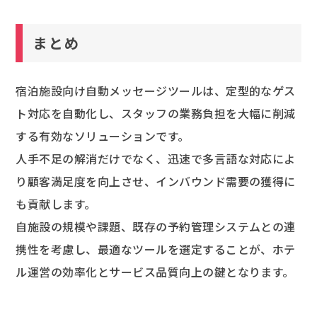
まとめ
宿泊施設向け自動メッセージツールは、定型的なゲス
ト対応を自動化し、スタッフの業務負担を大幅に削減
する有効なソリューションです。
人手不足の解消だけでなく、迅速で多言語な対応によ
り顧客満足度を向上させ、インバウンド需要の獲得に
も貢献します。
自施設の規模や課題、既存の予約管理システムとの連
携性を考慮し、最適なツールを選定することが、ホテ
ル運営の効率化とサービス品質向上の鍵となります。