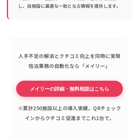
し、自施設に最適な一助となる情報を提供します。
人手不足の解消とクチコミ向上を同時に実現
宿泊業務の自動化なら「メイリー」
メイリーの詳細・無料相談はこちら
※累計250施設以上の導入実績。QRチェック
インからクチコミ促進までこれ1台で。