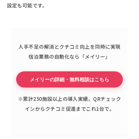
設定も可能です。
人手不足の解消とクチコミ向上を同時に実現
宿泊業務の自動化なら「メイリー」
メイリーの詳細・無料相談はこちら
※累計250施設以上の導入実績。QRチェック
インからクチコミ促進までこれ1台で。