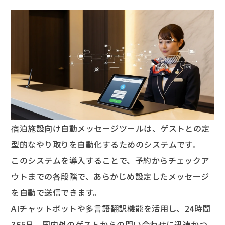
宿泊施設向け自動メッセージツールは、ゲストとの定
型的なやり取りを自動化するためのシステムです。
このシステムを導入することで、予約からチェックア
ウトまでの各段階で、あらかじめ設定したメッセージ
を自動で送信できます。
AIチャットボットや多言語翻訳機能を活用し、24時間
365日、国内外のゲストからの問い合わせに迅速かつ