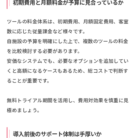
初期費用と月額料金が予算に見合っているか
ツールの料金体系は、初期費用、月額固定費用、客室
数に応じた従量課金など様々です。
自施設の予算を明確にした上で、複数のツールの料金
を比較検討する必要があります。
安価なシステムでも、必要なオプションを追加してい
くと高額になるケースもあるため、総コストで判断す
ることが重要です。
無料トライアル期間を活用し、費用対効果を慎重に見
極めましょう。
導入前後のサポート体制は手厚いか