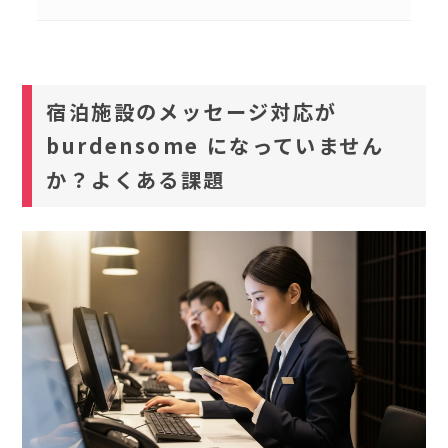
宿泊施設のメッセージ対応が
burdensome になっていません
か？よくある課題