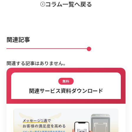
コラム一覧へ戻る
関連記事
関連する記事はありません。
無料
関連サービス資料ダウンロード