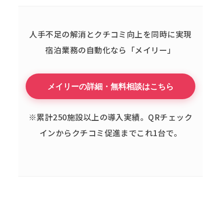
人手不足の解消とクチコミ向上を同時に実現
宿泊業務の自動化なら「メイリー」
メイリーの詳細・無料相談はこちら
※累計250施設以上の導入実績。QRチェック
インからクチコミ促進までこれ1台で。