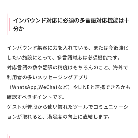
インバウンド対応に必須の多言語対応機能は十
分か
インバウンド集客に力を入れている、または今後強化
したい施設にとって、多言語対応は必須機能です。
対応言語の数や翻訳の精度はもちろんのこと、海外で
利用者の多いメッセージングアプリ
（WhatsApp,WeChatなど）やLINEと連携できるかも
確認すべきポイントです。
ゲストが普段から使い慣れたツールでコミュニケーシ
ョンが取れると、満足度の向上に直結します。