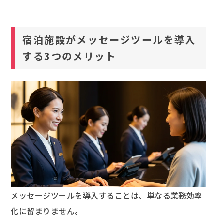
宿泊施設がメッセージツールを導入
する3つのメリット
メッセージツールを導入することは、単なる業務効率
化に留まりません。