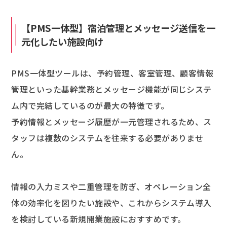
【PMS一体型】宿泊管理とメッセージ送信を一
元化したい施設向け
PMS一体型ツールは、予約管理、客室管理、顧客情報
管理といった基幹業務とメッセージ機能が同じシステ
ム内で完結しているのが最大の特徴です。
予約情報とメッセージ履歴が一元管理されるため、ス
タッフは複数のシステムを往来する必要がありませ
ん。
情報の入力ミスや二重管理を防ぎ、オペレーション全
体の効率化を図りたい施設や、これからシステム導入
を検討している新規開業施設におすすめです。