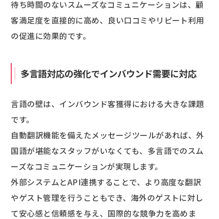
待ち時間のないスムーズなコミュニケーションは、顧
客満足度を直接的に高め、良い口コミやリピート利用
の促進に効果的です。
多言語対応の強化でインバウンド需要に対応
言語の壁は、インバウンド客獲得における大きな課題
です。
自動翻訳機能を備えたメッセージツールがあれば、外
国語が堪能なスタッフがいなくても、多言語でのスム
ーズなコミュニケーションが実現します。
外部システムとAPI連携することで、より高度な翻訳
やゲスト管理を行うこともでき、海外のゲストに対し
て安心感と信頼感を与え、国際的な競争力を高めま