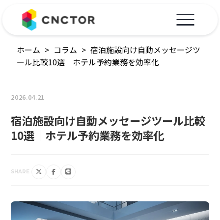
ホーム
>
コラム
>
宿泊施設向け自動メッセージツ
ール比較10選｜ホテル予約業務を効率化
2026.04.21
宿泊施設向け自動メッセージツール比較
10選｜ホテル予約業務を効率化
SHARE