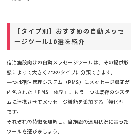
【タイプ別】おすすめの自動メッセ
ージツール10選を紹介
宿泊施設向けの自動メッセージツールは、その提供形
態によって大きく2つのタイプに分類できます。
一つは宿泊管理システム（PMS）にメッセージ機能が
内包された「PMS一体型」、もう一つは既存のシステ
ムに連携させてメッセージ機能を追加する「特化型」
です。
それぞれの特徴を理解し、自施設の運用状況に合った
ツールを選びましょう。