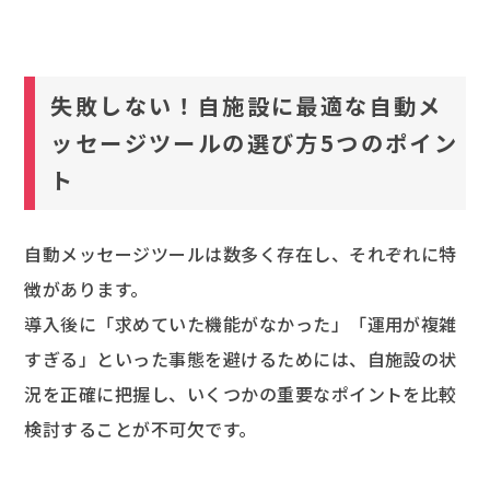
失敗しない！自施設に最適な自動メ
ッセージツールの選び方5つのポイン
ト
自動メッセージツールは数多く存在し、それぞれに特
徴があります。
導入後に「求めていた機能がなかった」「運用が複雑
すぎる」といった事態を避けるためには、自施設の状
況を正確に把握し、いくつかの重要なポイントを比較
検討することが不可欠です。