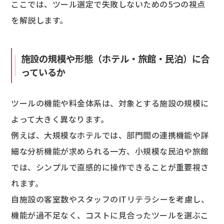
ここでは、ツール選定で失敗しないための5つの視点
を解説します。
施設の規模や形態（ホテル・旅館・民泊）に合
っているか
ツールの機能や料金体系は、対象とする施設の規模に
よって大きく異なります。
例えば、大規模なホテルでは、部門間の連携機能や詳
細な分析機能が求められる一方、小規模な民泊や旅館
では、シンプルで直感的に操作できることが重要視さ
れます。
自施設の客室数やスタッフのITリテラシーを考慮し、
機能が過不足なく、コストに見合ったツールを選ぶこ