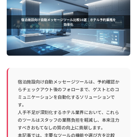
宿泊施設向け自動メッセージツールは、予約確認か
らチェックアウト後のフォローまで、ゲストとのコ
ミュニケーションを自動化するソリューションで
す。
人手不足が深刻化するホテル業界において、これら
のツールはスタッフの業務負担を軽減し、本来注力
すべきおもてなしの質の向上に貢献します。
本記事では、主要なツールの機能や選び方を比較