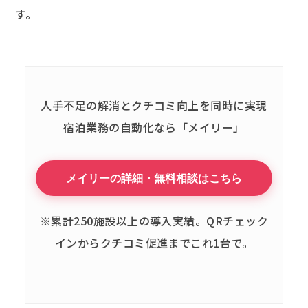
す。
人手不足の解消とクチコミ向上を同時に実現
宿泊業務の自動化なら「メイリー」
メイリーの詳細・無料相談はこちら
※累計250施設以上の導入実績。QRチェック
インからクチコミ促進までこれ1台で。