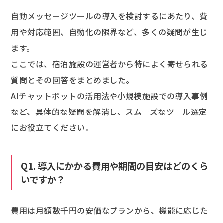
自動メッセージツールの導入を検討するにあたり、費
用や対応範囲、自動化の限界など、多くの疑問が生じ
ます。
ここでは、宿泊施設の運営者から特によく寄せられる
質問とその回答をまとめました。
AIチャットボットの活用法や小規模施設での導入事例
など、具体的な疑問を解消し、スムーズなツール選定
にお役立てください。
Q1. 導入にかかる費用や期間の目安はどのくら
いですか？
費用は月額数千円の安価なプランから、機能に応じた