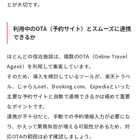
とが大切です。
利用中のOTA（予約サイト）とスムーズに連携
できるか
ほとんどの宿泊施設は、複数のOTA（Online Travel
Agent）を利用して集客しています。
そのため、導入を検討しているツールが、楽天トラベ
ル、じゃらんnet、Booking.com、Expediaといった
主要な予約サイトと自動で連携できるかは極めて重要
なポイントです。
連携が不十分だと、手動での予約情報入力が必要にな
り、かえって業務負担が増える可能性があるため、対
応OTAの範囲は必ず確認しましょう。