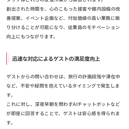
創出された時間を、心のこもった接客や館内設備の改
善提案、イベント企画など、付加価値の高い業務に振
り分けることが可能になり、従業員のモチベーション
向上にもつながります。
迅速な対応によるゲストの満足度向上
ゲストからの問い合わせは、旅行の計画段階や滞在中
など、不安や疑問を抱えているタイミングで発生しま
す。
これに対し、深夜早朝を問わずAIチャットボットなど
が即座に回答することで、ゲストは安心感を得られま
す。