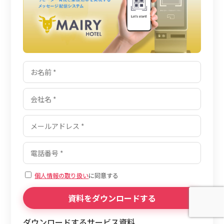
個人情報の取り扱い
に同意する
ダウンロードするサービス資料