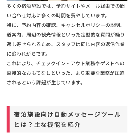
多くの宿泊施設では、予約サイトやメール経由での問
い合わせ対応に多くの時間を費やしています。
特に、予約内容の確認、キャンセルポリシーの説明、
道案内、周辺の観光情報といった定型的な質問が繰り
返し寄せられるため、スタッフは同じ内容の返信作業
に追われがちです。
これにより、チェックイン・アウト業務やゲストへの
直接的なおもてなしといった、より重要な業務が圧迫
されるという課題が生じています。
宿泊施設向け自動メッセージツール
とは？主な機能を紹介