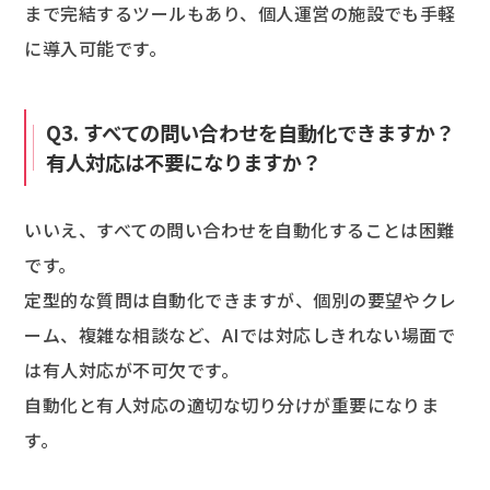
まで完結するツールもあり、個人運営の施設でも手軽
に導入可能です。
Q3. すべての問い合わせを自動化できますか？
有人対応は不要になりますか？
いいえ、すべての問い合わせを自動化することは困難
です。
定型的な質問は自動化できますが、個別の要望やクレ
ーム、複雑な相談など、AIでは対応しきれない場面で
は有人対応が不可欠です。
自動化と有人対応の適切な切り分けが重要になりま
す。