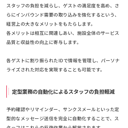
スタッフの負担を減らし、ゲストの満足度を高め、さ
らにインバウンド需要の取り込みを強化するという、
経営上の大きなメリットをもたらします。
各メリットは相互に関連しあい、施設全体のサービス
品質と収益性の向上に寄与します。
各ゲストに割り振られたIDで情報を管理し、パーソナ
ライズされた対応を実現することも可能です。
定型業務の自動化によるスタッフの負担軽減
予約確認やリマインダー、サンクスメールといった定
型的なメッセージ送信を完全に自動化することで、ス
タッフはこれらの反復作業から解放されます。