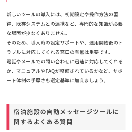
新しいツールの導入には、初期設定や操作方法の習
得、既存システムとの連携など、専門的な知識が必要
な場面が少なくありません。
そのため、導入時の設定サポートや、運用開始後のト
ラブルに対応してくれる窓口の有無は重要です。
電話やメールでの問い合わせに迅速に対応してくれる
か、マニュアルやFAQが整備されているかなど、サポ
ート体制の手厚さも選定基準に加えましょう。
宿泊施設の自動メッセージツールに
関するよくある質問