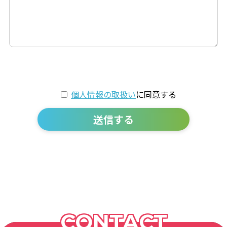
個人情報の取扱い
に同意する
送信する
CONTACT