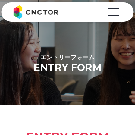
エントリーフォーム
ENTRY FORM