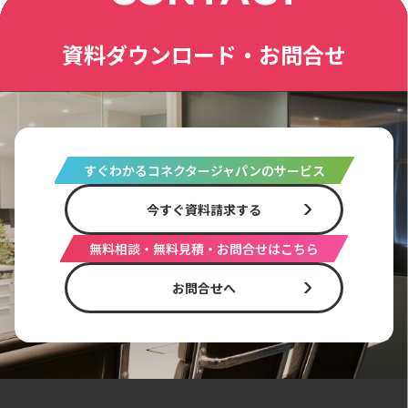
資料ダウンロード・お問合せ
すぐわかるコネクタージャパンのサービス
今すぐ資料請求する
無料相談・無料見積・お問合せはこちら
お問合せへ