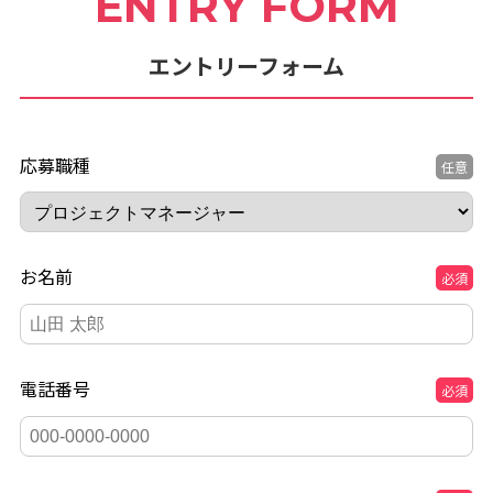
ENTRY FORM
エントリーフォーム
応募職種
任意
お名前
必須
電話番号
必須