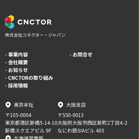
株式会社コネクター・ジャパン
-
事業内容
-
お問合せ
-
会社概要
-
お知らせ
-
CNCTORの取り組み
-
採用情報
東京本社
大阪支店
〒105-0004
〒550-0013
東京都港区新橋5-14-10
大阪府大阪市西区新町2丁目4-2
新橋スクエアビル 9F
なにわ筋SIAビル 405
北海道営業所