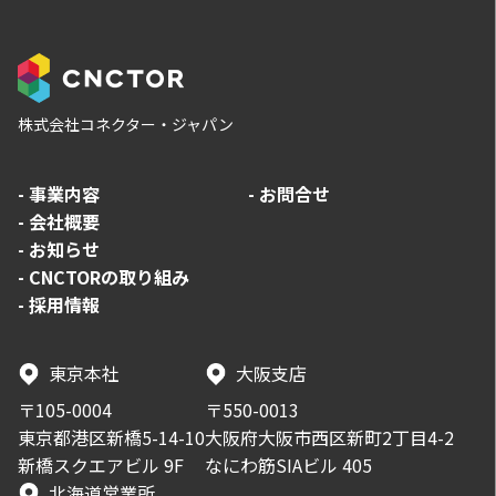
株式会社コネクター・ジャパン
-
事業内容
-
お問合せ
-
会社概要
-
お知らせ
-
CNCTORの取り組み
-
採用情報
東京本社
大阪支店
〒105-0004
〒550-0013
東京都港区新橋5-14-10
大阪府大阪市西区新町2丁目4-2
新橋スクエアビル 9F
なにわ筋SIAビル 405
北海道営業所