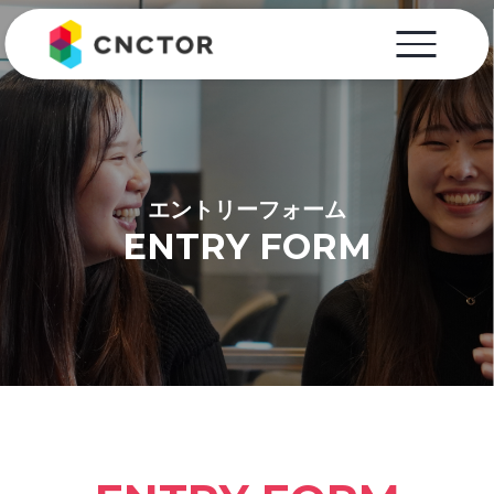
エントリーフォーム
ENTRY FORM