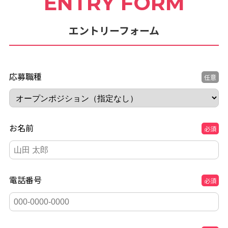
ENTRY FORM
エントリーフォーム
応募職種
任意
お名前
必須
電話番号
必須