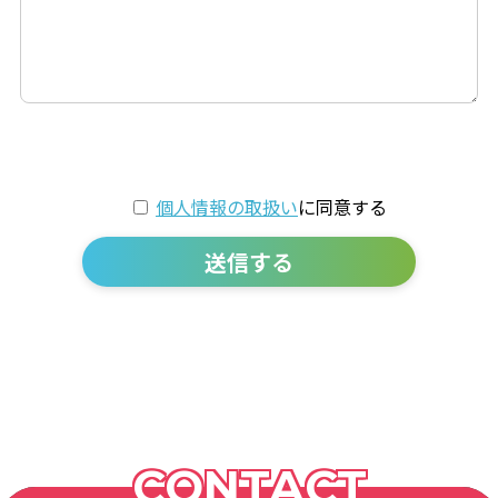
個人情報の取扱い
に同意する
送信する
CONTACT