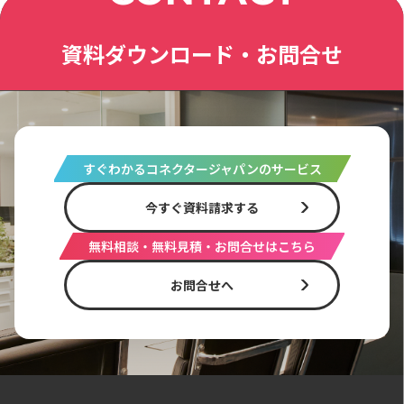
資料ダウンロード・お問合せ
すぐわかるコネクタージャパンのサービス
今すぐ資料請求する
無料相談・無料見積・お問合せはこちら
お問合せへ